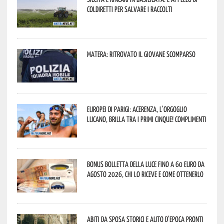
Coldiretti per salvare i raccolti
Matera: ritrovato il giovane scomparso
Europei di Parigi: Acerenza, l’orgoglio
lucano, brilla tra i primi cinque! Complimenti
Bonus bolletta della luce fino a 60 euro da
agosto 2026, chi lo riceve e come ottenerlo
Abiti da sposa storici e auto d’epoca pronti