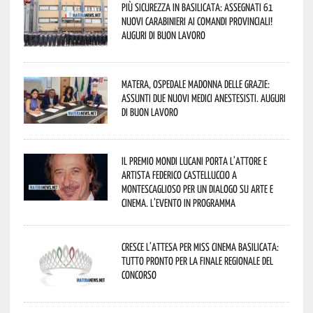
Più sicurezza in Basilicata: assegnati 61
nuovi Carabinieri ai Comandi provinciali!
Auguri di buon lavoro
Matera, Ospedale Madonna delle Grazie:
assunti due nuovi medici anestesisti. Auguri
di buon lavoro
Il Premio Mondi Lucani porta l’attore e
artista Federico Castelluccio a
Montescaglioso per un dialogo su arte e
cinema. L’evento in programma
Cresce l’attesa per Miss Cinema Basilicata:
tutto pronto per la finale regionale del
concorso