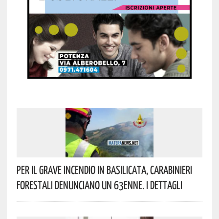
Per Il Grave Incendio In Basilicata, Carabinieri
Forestali Denunciano Un 63enne. I Dettagli