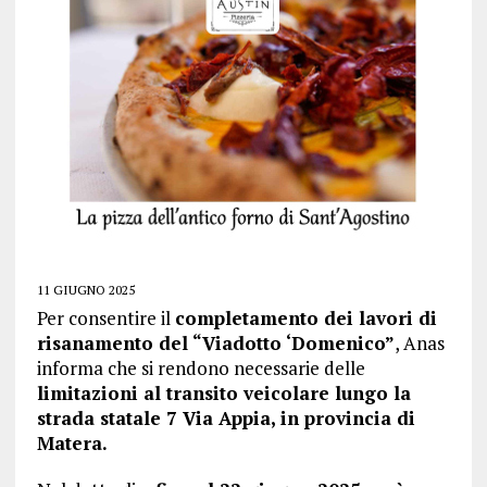
11 GIUGNO 2025
Per consentire il
completamento dei lavori di
risanamento del “Viadotto ‘Domenico”
, Anas
informa che si rendono necessarie delle
limitazioni al transito veicolare lungo la
strada statale 7 Via Appia, in provincia di
Matera.