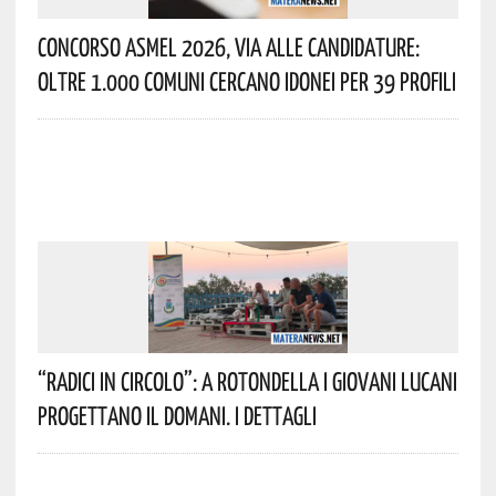
Concorso Asmel 2026, Via Alle Candidature:
Oltre 1.000 Comuni Cercano Idonei Per 39 Profili
“Radici In Circolo”: A Rotondella I Giovani Lucani
Progettano Il Domani. I Dettagli