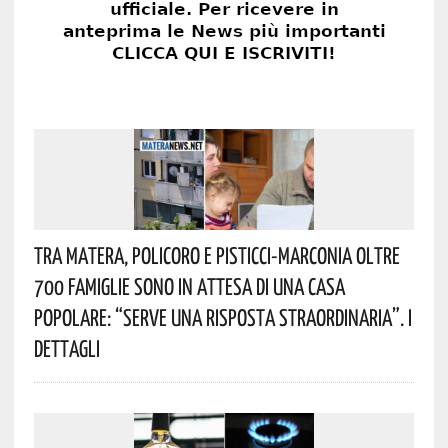
Tra Matera, Policoro E Pisticci-Marconia Oltre
700 Famiglie Sono In Attesa Di Una Casa
Popolare: “serve Una Risposta Straordinaria”. I
Dettagli