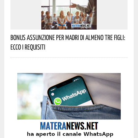
Bonus Assunzione Per Madri Di Almeno Tre Figli:
Ecco I Requisiti