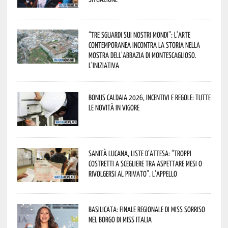
“Tre Sguardi sui Nostri Mondi”: l’arte
contemporanea incontra la storia nella
mostra dell’Abbazia di Montescaglioso.
L’iniziativa
Bonus caldaia 2026, incentivi e regole: tutte
le novità in vigore
Sanità lucana, liste d’attesa: “Troppi
costretti a scegliere tra aspettare mesi o
rivolgersi al privato”. L’appello
Basilicata: finale regionale di Miss Sorriso
nel borgo di Miss Italia