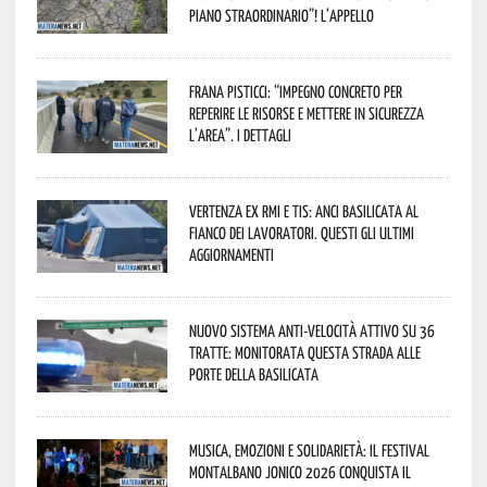
piano straordinario”! L’appello
Frana Pisticci: “Impegno concreto per
reperire le risorse e mettere in sicurezza
l’area”. I dettagli
Vertenza ex RMI e TIS: ANCI Basilicata al
fianco dei lavoratori. Questi gli ultimi
aggiornamenti
Nuovo sistema anti-velocità attivo su 36
tratte: monitorata questa strada alle
porte della Basilicata
Musica, emozioni e solidarietà: il Festival
Montalbano Jonico 2026 conquista il