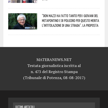
“Don Mazzi ha fatto tanto per i giovani del
Metapontino e di Policoro per questo merita
l’intitolazione di una strada”. La proposta
MATERANEWS.NET
Testata giornalistica iscritta al
n. 473 del Registro Stampa
(Tribunale di Potenza, 08-08-2017)
ULTIMI ARTICOLI