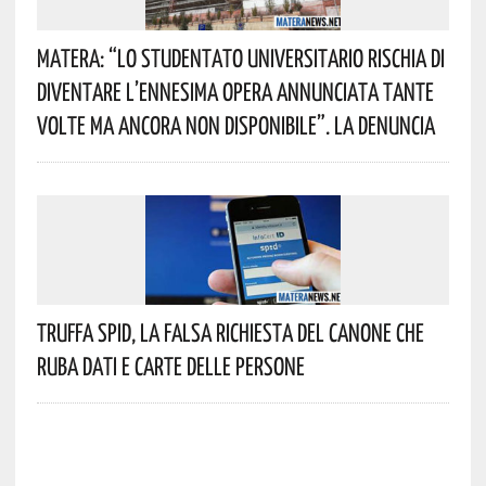
Matera: “Lo Studentato Universitario Rischia Di
Diventare L’ennesima Opera Annunciata Tante
Volte Ma Ancora Non Disponibile”. La Denuncia
Truffa Spid, La Falsa Richiesta Del Canone Che
Ruba Dati E Carte Delle Persone