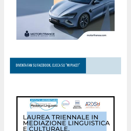
DIVENTA FAN SU FACEBOOK, CLICCA SU “MI PIACE!”