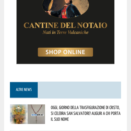
ALTRE NEWS
Oggi, giorno della Trasfigurazione di Cristo,
si celebra San Salvatore! Auguri a chi porta
il suo nome