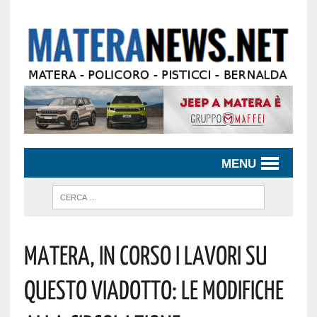
MENU
Matera, In Corso I Lavori Su
Questo Viadotto: Le Modifiche