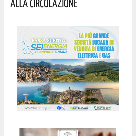
Alla Circolazione