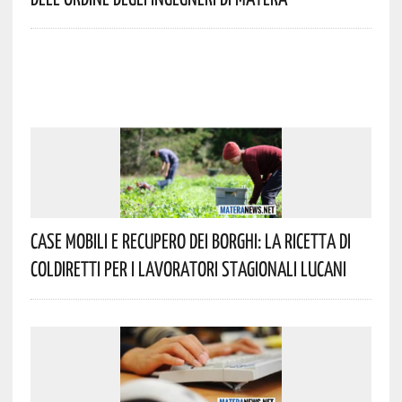
Case Mobili E Recupero Dei Borghi: La Ricetta Di
Coldiretti Per I Lavoratori Stagionali Lucani