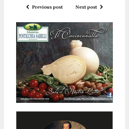
Previous post
Next post