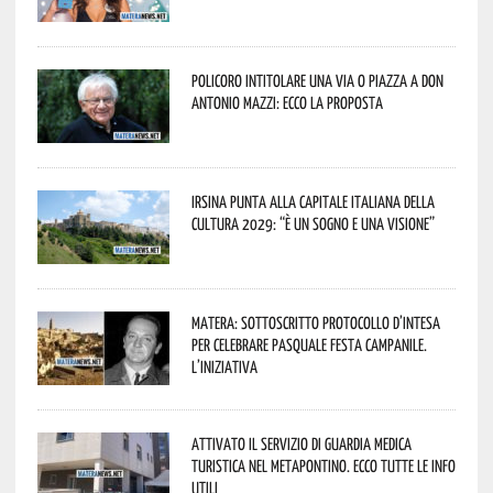
Policoro intitolare una via o piazza a don
Antonio Mazzi: ecco la proposta
Irsina punta alla Capitale italiana della
Cultura 2029: “È un sogno e una visione”
Matera: sottoscritto protocollo d’intesa
per celebrare Pasquale Festa Campanile.
L’iniziativa
Attivato il servizio di Guardia Medica
Turistica nel Metapontino. Ecco tutte le info
utili