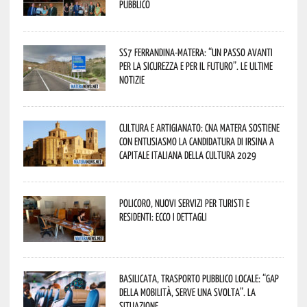
pubblico
SS7 Ferrandina-Matera: “Un passo avanti
per la sicurezza e per il futuro”. Le ultime
notizie
Cultura e Artigianato: CNA Matera sostiene
con entusiasmo la candidatura di Irsina a
Capitale Italiana della Cultura 2029
Policoro, nuovi servizi per turisti e
residenti: ecco i dettagli
Basilicata, trasporto pubblico locale: “Gap
della mobilità, serve una svolta”. La
situazione