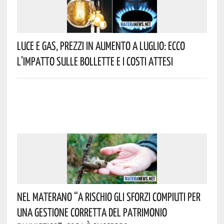
Luce E Gas, Prezzi In Aumento A Luglio: Ecco
L’impatto Sulle Bollette E I Costi Attesi
Nel Materano “a Rischio Gli Sforzi Compiuti Per
Una Gestione Corretta Del Patrimonio