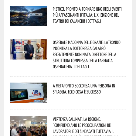
Pisticci, pronto a tornare uno degli eventi
più affascinanti d’Italia: l’XI edizione del
Teatro dei Calanchi! I dettagli
Ospedale Madonna delle Grazie: Latronico
incontra la dottoressa Calabrò
recentemente nominata Direttore della
Struttura Complessa della Farmacia
Ospedaliera. I dettagli
A Metaponto soccorsa una persona in
spiaggia. Ecco cosa è successo
Vertenza CallMat, la Regione:
“comprendiamo le preoccupazioni dei
lavoratori e dei sindacati tuttavia il