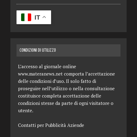
IT
CONDIZIONI DI UTILIZZO
L’accesso al giornale online
www.materanews.net comporta l’accettazione
delle condizioni d’uso. Il solo fatto di
proseguire nell’utilizzo o nella consultazione
costituisce completa accettazione delle
condizioni stesse da parte di ogni visitatore o
utente.
Contatti per Pubblicità Aziende