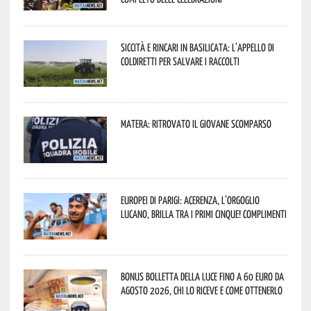
Siccità e rincari in Basilicata: l’appello di
Coldiretti per salvare i raccolti
Matera: ritrovato il giovane scomparso
Europei di Parigi: Acerenza, l’orgoglio
lucano, brilla tra i primi cinque! Complimenti
Bonus bolletta della luce fino a 60 euro da
agosto 2026, chi lo riceve e come ottenerlo