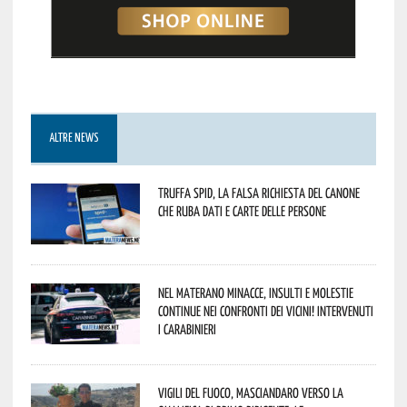
ALTRE NEWS
Truffa Spid, la falsa richiesta del canone
che ruba dati e carte delle persone
Nel materano minacce, insulti e molestie
continue nei confronti dei vicini! Intervenuti
i Carabinieri
Vigili del Fuoco, Masciandaro verso la