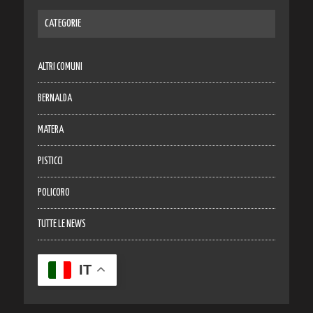
CATEGORIE
ALTRI COMUNI
BERNALDA
MATERA
PISTICCI
POLICORO
TUTTE LE NEWS
IT