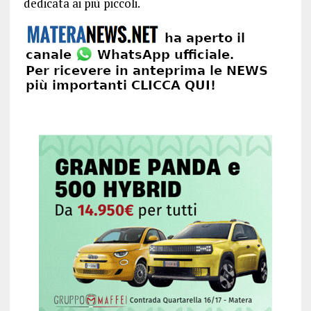
dedicata ai più piccoli.