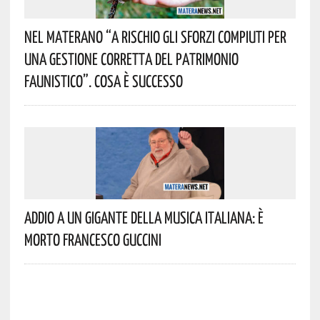
Nel Materano “a Rischio Gli Sforzi Compiuti Per
Una Gestione Corretta Del Patrimonio
Faunistico”. Cosa È Successo
Addio A Un Gigante Della Musica Italiana: È
Morto Francesco Guccini