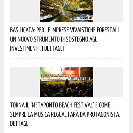
Basilicata: Per Le Imprese Vivaistiche Forestali
Un Nuovo Strumento Di Sostegno Agli
Investimenti. I Dettagli
Torna Il ‘Metaponto Beach Festival’ E Come
Sempre La Musica Reggae Farà Da Protagonista. I
Dettagli