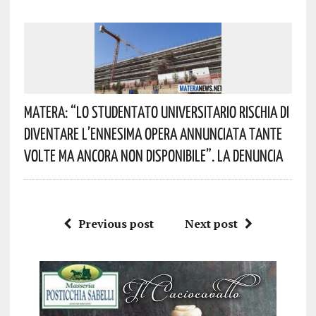
Matera: “Lo Studentato Universitario Rischia Di
Diventare L’ennesima Opera Annunciata Tante
Volte Ma Ancora Non Disponibile”. La Denuncia
Previous post
Next post