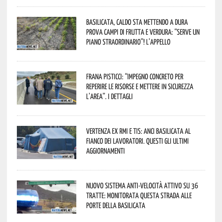
Basilicata, caldo sta mettendo a dura
prova campi di frutta e verdura: “Serve un
piano straordinario”! L’appello
Frana Pisticci: “Impegno concreto per
reperire le risorse e mettere in sicurezza
l’area”. I dettagli
Vertenza ex RMI e TIS: ANCI Basilicata al
fianco dei lavoratori. Questi gli ultimi
aggiornamenti
Nuovo sistema anti-velocità attivo su 36
tratte: monitorata questa strada alle
porte della Basilicata