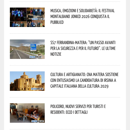
Musica, emozioni e solidarietà: il Festival
Montalbano Jonico 2026 conquista il
pubblico
SS7 Ferrandina-Matera: “Un passo avanti
per la sicurezza e per il futuro”. Le ultime
notizie
Cultura e Artigianato: CNA Matera sostiene
con entusiasmo la candidatura di Irsina a
Capitale Italiana della Cultura 2029
Policoro, nuovi servizi per turisti e
residenti: ecco i dettagli