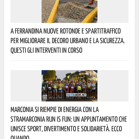
A Ferrandina Nuove Rotonde E Spartitraffico
Per Migliorare Il Decoro Urbano E La Sicurezza.
Questi Gli Interventi In Corso
Marconia Si Riempie Di Energia Con La
StraMarconia Run Is Fun: Un Appuntamento Che
Unisce Sport, Divertimento E Solidarietà. Ecco
Quando