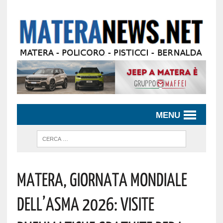
MENU
Matera, Giornata Mondiale
Dell’Asma 2026: Visite