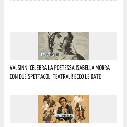
Valsinni Celebra La Poetessa Isabella Morra
Con Due Spettacoli Teatrali! Ecco Le Date