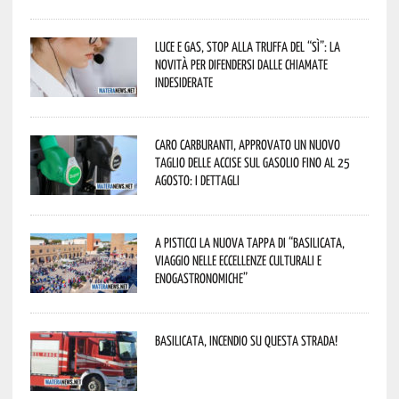
Luce e gas, stop alla truffa del “Sì”: la
novità per difendersi dalle chiamate
indesiderate
Caro carburanti, approvato un nuovo
taglio delle accise sul gasolio fino al 25
agosto: i dettagli
A Pisticci la nuova tappa di “Basilicata,
viaggio nelle eccellenze culturali e
enogastronomiche”
Basilicata, incendio su questa strada!