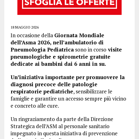
18 MAGGIO 2026
In occasione della
Giornata Mondiale
dell’Asma 2026, nell’ambulatorio di
Pneumologia Pediatrica
sono in corso
visite
pneumologiche e spirometrie gratuite
dedicate ai bambini dai 6 anni in su.
Un’iniziativa importante per promuovere la
diagnosi precoce delle patologie
respiratorie pediatriche
, sensibilizzare le
famiglie e garantire un accesso sempre più vicino
e concreto alle cure.
Un ringraziamento da parte della Direzione
Strategica dell’ASM al personale sanitario
impegnato in questa iniziativa di prevenzione