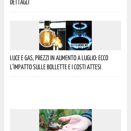
Dettagli
Luce E Gas, Prezzi In Aumento A Luglio: Ecco
L’impatto Sulle Bollette E I Costi Attesi