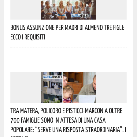
Bonus Assunzione Per Madri Di Almeno Tre Figli:
Ecco I Requisiti
Tra Matera, Policoro E Pisticci-Marconia Oltre
700 Famiglie Sono In Attesa Di Una Casa
Popolare: “serve Una Risposta Straordinaria”. I