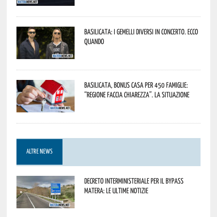
Basilicata: i Gemelli DiVersi in concerto. Ecco
quando
Basilicata, Bonus casa per 450 famiglie:
“Regione faccia chiarezza”. La situazione
ALTRE NEWS
Decreto interministeriale per il Bypass
Matera: le ultime notizie