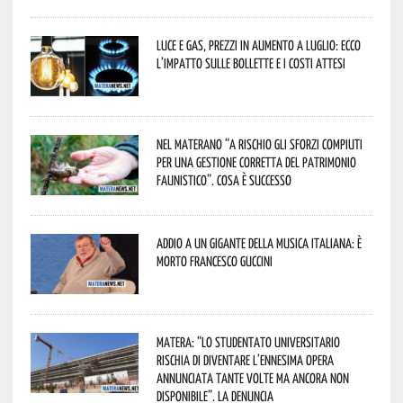
Luce e gas, prezzi in aumento a luglio: ecco
l’impatto sulle bollette e i costi attesi
Nel materano “a rischio gli sforzi compiuti
per una gestione corretta del patrimonio
faunistico”. Cosa è successo
Addio a un gigante della musica italiana: è
morto Francesco Guccini
Matera: “Lo studentato universitario
rischia di diventare l’ennesima opera
annunciata tante volte ma ancora non
disponibile”. La denuncia