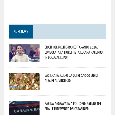
ALTRE NEWS
Giochi del Mediterraneo Taranto 2026:
convocata la fiorettista lucana Palumbo.
In bocca al lupo!
Basilicata: colpo da oltre 19000 Euro!
Auguri al vincitore
Rapina aggravata a Policoro: 24enne nei
guai! L’intervento dei Carabinieri