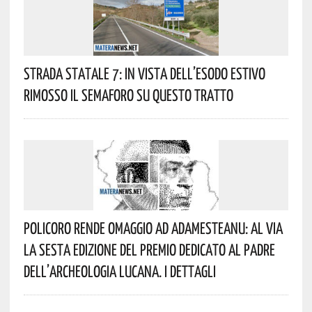
Strada Statale 7: In Vista Dell’esodo Estivo
Rimosso Il Semaforo Su Questo Tratto
Policoro Rende Omaggio Ad Adamesteanu: Al Via
La Sesta Edizione Del Premio Dedicato Al Padre
Dell’archeologia Lucana. I Dettagli