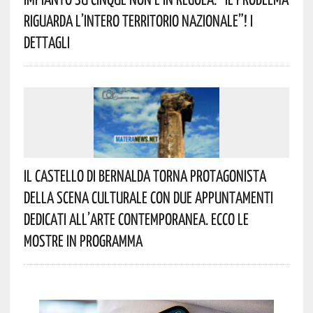
Riguarda L’intero Territorio Nazionale”! I
Dettagli
Il Castello Di Bernalda Torna Protagonista
Della Scena Culturale Con Due Appuntamenti
Dedicati All’arte Contemporanea. Ecco Le
Mostre In Programma