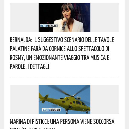
Bernalda: Il Suggestivo Scenario Delle Tavole
Palatine Farà Da Cornice Allo Spettacolo Di
Rosmy, Un Emozionante Viaggio Tra Musica E
Parole. I Dettagli
Marina Di Pisticci: Una Persona Viene Soccorsa