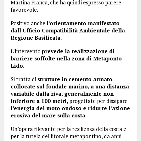
Martina Franca, che ha quindi espresso parere
favorevole.
Positivo anche
l’orientamento manifestato
dall’Ufficio Compatibilità Ambientale della
Regione Basilicata.
L’intervento
prevede la realizzazione di
barriere soffolte nella zona di Metaponto
Lido.
Si tratta di
strutture in cemento armato
collocate sul fondale marino, a una distanza
variabile dalla riva, generalmente non
inferiore a 100 metri
, progettate per dissipare
l’energia del moto ondoso e ridurre l’azione
erosiva del mare sulla costa.
Un’opera rilevante per la resilienza della costa e
per la tutela del litorale metapontino, da anni