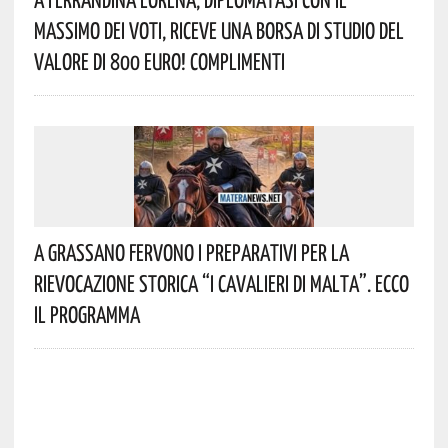
Massimo Dei Voti, Riceve Una Borsa Di Studio Del
Valore Di 800 Euro! Complimenti
A Grassano Fervono I Preparativi Per La
Rievocazione Storica “I CAVALIERI DI MALTA”. Ecco
Il Programma