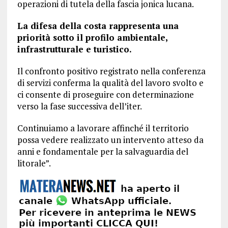
operazioni di tutela della fascia jonica lucana.
La difesa della costa rappresenta una
priorità sotto il profilo ambientale,
infrastrutturale e turistico.
Il confronto positivo registrato nella conferenza
di servizi conferma la qualità del lavoro svolto e
ci consente di proseguire con determinazione
verso la fase successiva dell’iter.
Continuiamo a lavorare affinché il territorio
possa vedere realizzato un intervento atteso da
anni e fondamentale per la salvaguardia del
litorale”.