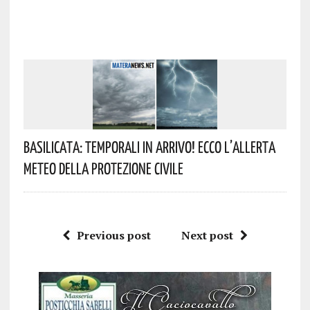
Basilicata: Temporali In Arrivo! Ecco L’allerta
Meteo Della Protezione Civile
Previous post
Next post