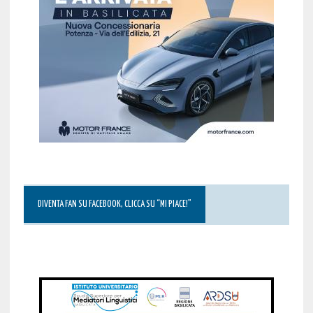
DIVENTA FAN SU FACEBOOK, CLICCA SU “MI PIACE!”