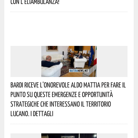
Con L’eliambulanza!
Bardi Riceve L’onorevole Aldo Mattia Per Fare Il
Punto Su Queste Emergenze E Opportunità
Strategiche Che Interessano Il Territorio
Lucano. I Dettagli