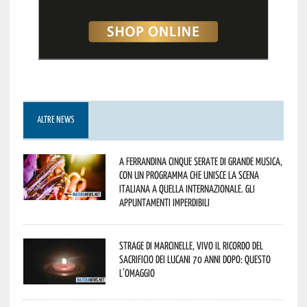
ALTRE NEWS
A Ferrandina cinque serate di grande musica,
con un programma che unisce la scena
italiana a quella internazionale. Gli
appuntamenti imperdibili
Strage di Marcinelle, vivo il ricordo del
sacrificio dei lucani 70 anni dopo: questo
l’omaggio