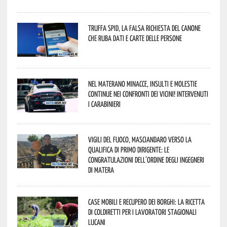
Truffa Spid, la falsa richiesta del canone
che ruba dati e carte delle persone
Nel materano minacce, insulti e molestie
continue nei confronti dei vicini! Intervenuti
i Carabinieri
Vigili del Fuoco, Masciandaro verso la
qualifica di Primo Dirigente: le
congratulazioni dell’Ordine degli Ingegneri
di Matera
Case mobili e recupero dei borghi: la ricetta
di Coldiretti per i lavoratori stagionali
lucani