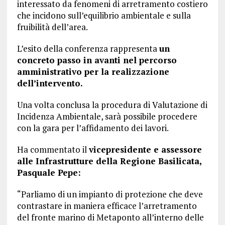
interessato da fenomeni di arretramento costiero
che incidono sull’equilibrio ambientale e sulla
fruibilità dell’area.
L’esito della conferenza rappresenta
un
concreto passo in avanti nel percorso
amministrativo per la realizzazione
dell’intervento.
Una volta conclusa la procedura di Valutazione di
Incidenza Ambientale, sarà possibile procedere
con la gara per l’affidamento dei lavori.
Ha commentato il
vicepresidente e assessore
alle Infrastrutture della Regione Basilicata,
Pasquale Pepe:
“Parliamo di un impianto di protezione che deve
contrastare in maniera efficace l’arretramento
del fronte marino di Metaponto all’interno delle