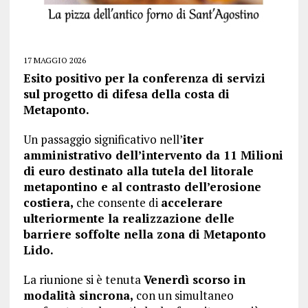
17 MAGGIO 2026
Esito positivo per la conferenza di servizi
sul progetto di difesa della costa di
Metaponto.
Un passaggio significativo nell’
iter
amministrativo dell’intervento da 11 Milioni
di euro destinato alla tutela del litorale
metapontino e al contrasto dell’erosione
costiera,
che consente di
accelerare
ulteriormente la realizzazione delle
barriere soffolte nella zona di Metaponto
Lido.
La riunione si è tenuta
Venerdì scorso in
modalità sincrona,
con un simultaneo