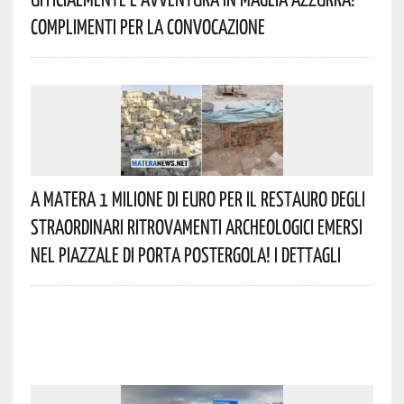
Complimenti Per La Convocazione
A Matera 1 Milione Di Euro Per Il Restauro Degli
Straordinari Ritrovamenti Archeologici Emersi
Nel Piazzale Di Porta Postergola! I Dettagli