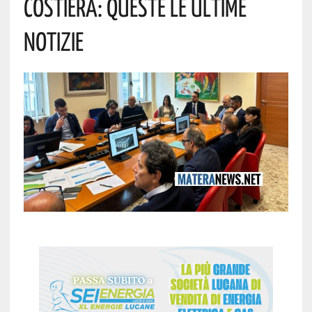
Costiera: Queste Le Ultime
Notizie