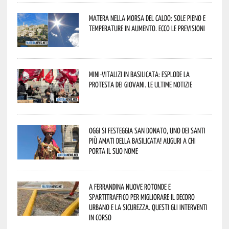
Matera nella morsa del caldo: sole pieno e
temperature in aumento. Ecco le previsioni
Mini-vitalizi in Basilicata: esplode la
protesta dei giovani. Le ultime notizie
Oggi si festeggia San Donato, uno dei Santi
più amati della Basilicata! Auguri a chi
porta il suo nome
A Ferrandina nuove rotonde e
spartitraffico per migliorare il decoro
urbano e la sicurezza. Questi gli interventi
in corso