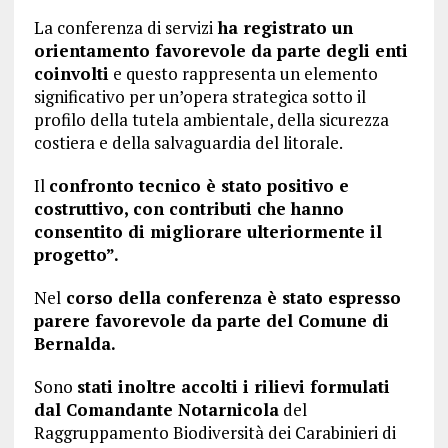
La conferenza di servizi
ha registrato un
orientamento favorevole da parte degli enti
coinvolti
e questo rappresenta un elemento
significativo per un’opera strategica sotto il
profilo della tutela ambientale, della sicurezza
costiera e della salvaguardia del litorale.
Il
confronto tecnico è stato positivo e
costruttivo, con contributi che hanno
consentito di migliorare ulteriormente il
progetto”.
Nel
corso della conferenza è stato espresso
parere favorevole da parte del Comune di
Bernalda.
Sono
stati inoltre accolti i rilievi formulati
dal Comandante Notarnicola
del
Raggruppamento Biodiversità dei Carabinieri di