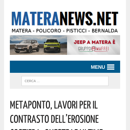
MENU
Metaponto, Lavori Per Il
Contrasto Dell’erosione