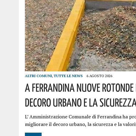
ALTRI COMUNI
,
TUTTE LE NEWS
6 AGOSTO 2026
A Ferrandina Nuove Rotonde E
Decoro Urbano E La Sicurezza.
L’ Amministrazione Comunale di Ferrandina ha pro
migliorare il decoro urbano, la sicurezza e la valor