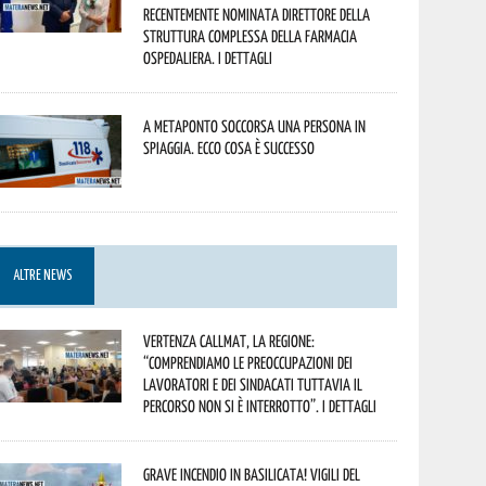
recentemente nominata Direttore della
Struttura Complessa della Farmacia
Ospedaliera. I dettagli
A Metaponto soccorsa una persona in
spiaggia. Ecco cosa è successo
ALTRE NEWS
Vertenza CallMat, la Regione:
“comprendiamo le preoccupazioni dei
lavoratori e dei sindacati tuttavia il
percorso non si è interrotto”. I dettagli
Grave incendio in Basilicata! Vigili del