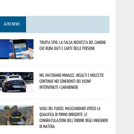
ALTRE NEWS
Truffa Spid, la falsa richiesta del canone
che ruba dati e carte delle persone
Nel materano minacce, insulti e molestie
continue nei confronti dei vicini!
Intervenuti i Carabinieri
Vigili del Fuoco, Masciandaro verso la
qualifica di Primo Dirigente: le
congratulazioni dell’Ordine degli Ingegneri
di Matera