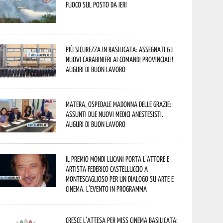
fuoco sul posto da ieri
Più sicurezza in Basilicata: assegnati 61
nuovi Carabinieri ai Comandi provinciali!
Auguri di buon lavoro
Matera, Ospedale Madonna delle Grazie:
assunti due nuovi medici anestesisti.
Auguri di buon lavoro
Il Premio Mondi Lucani porta l’attore e
artista Federico Castelluccio a
Montescaglioso per un dialogo su arte e
cinema. L’evento in programma
Cresce l’attesa per Miss Cinema Basilicata: