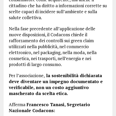
cittadino che ha diritto a informazioni corrette su
scelte capaci di incidere sull’ambiente e sulla
salute collettiva.
Nella fase precedente all’applicazione delle
nuove disposizioni, il Codacons chiede il
rafforzamento dei controlli sui green claim
utilizzati nella pubblicità, nel commercio
elettronico, nel packaging, nella moda, nella
cosmetica, nei trasporti, nell’energia e nei
prodotti di largo consumo.
Per l’associazione,
la sostenibilità dichiarata
deve diventare un impegno documentato e
verificabile, non un costo aggiuntivo
mascherato da scelta etica.
Afferma
Francesco Tanasi, Segretario
Nazionale Codacons: