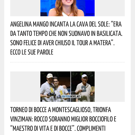
Angelina Mango Incanta La Cava Del Sole: “era
Da Tanto Tempo Che Non Suonavo In Basilicata.
Sono Felice Di Aver Chiuso Il Tour A Matera”.
Ecco Le Sue Parole
Torneo Di Bocce A Montescaglioso, Trionfa
Vinziman: Rocco Soranno Miglior Bocciofilo E
“Maestro Di Vita E Di Bocce”. Complimenti