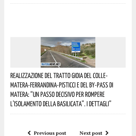
Realizzazione Del Tratto Gioia Del Colle-
Matera-Ferrandina-Pisticci E Del By-Pass Di
Matera: “Un Passo Decisivo Per Rompere
L’isolamento Della Basilicata”. I Dettagli”
Previous post
Next post