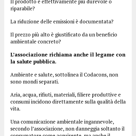
Il prodotto è effettivamente più durevole o
riparabile?
La riduzione delle emissioni è documentata?
Il prezzo più alto è giustificato da un beneficio
ambientale concreto?
L’associazione richiama anche il legame con
la salute pubblica.
Ambiente e salute, sottolinea il Codacons, non
sono mondi separati.
Aria, acqua, rifiuti, materiali, filiere produttive e
consumi incidono direttamente sulla qualità della
vita.
Una comunicazione ambientale ingannevole,
secondo l’associazione, non danneggia soltanto il
consumatore come acquirente, ma anche il