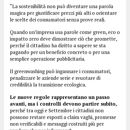
“La sostenibilità non può diventare una parola
magica per giustificare prezzi più alti o orientare
le scelte dei consumatori senza prove reali.
Quando un’impresa usa parole come green, eco o
impatto zero deve dimostrare ciò che promette,
perché il cittadino ha diritto a sapere se sta
pagando per un beneficio concreto o per una
semplice operazione pubblicitaria.
Il greenwashing può ingannare i consumatori,
penalizzare le aziende serie e svuotare di
credibilità la transizione ecologica.
Le nuove regole rappresentano un passo
avanti, ma i controlli devono partire subito,
perché tra oggi e Settembre i cittadini non
possono restare esposti a claim vaghi, promesse
non verificabili e messaggi costruiti più per