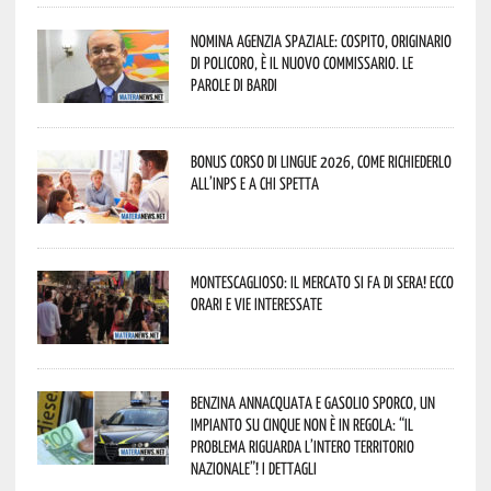
Nomina Agenzia Spaziale: Cospito, originario
di Policoro, è il nuovo commissario. Le
parole di Bardi
Bonus corso di lingue 2026, come richiederlo
all’INPS e a chi spetta
Montescaglioso: il mercato si fa di sera! Ecco
orari e vie interessate
Benzina annacquata e gasolio sporco, un
impianto su cinque non è in regola: “il
problema riguarda l’intero territorio
Nazionale”! I dettagli