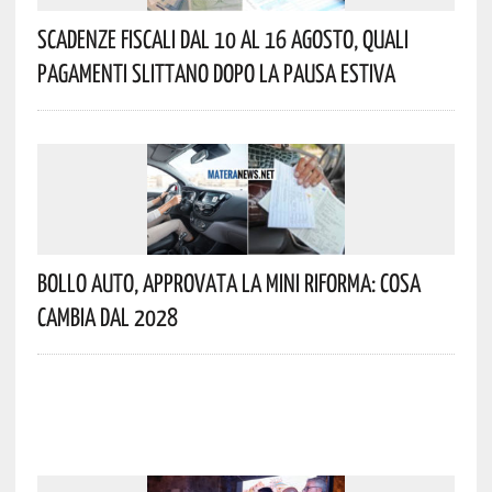
Scadenze Fiscali Dal 10 Al 16 Agosto, Quali
Pagamenti Slittano Dopo La Pausa Estiva
Bollo Auto, Approvata La Mini Riforma: Cosa
Cambia Dal 2028