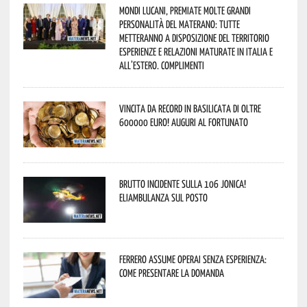
Mondi lucani, premiate molte grandi
personalità del materano: tutte
metteranno a disposizione del territorio
esperienze e relazioni maturate in Italia e
all’estero. Complimenti
Vincita da record in Basilicata di oltre
600000 euro! Auguri al fortunato
Brutto incidente sulla 106 Jonica!
Eliambulanza sul posto
Ferrero assume operai senza esperienza:
come presentare la domanda