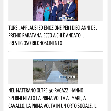
Tursi, Applausi Ed Emozione Per I Dieci Anni Del
Premio Rabatana. Ecco A Chi È Andato Il
Prestigioso Riconoscimento
Nel Materano Oltre 50 Ragazzi Hanno
Sperimentato La Prima Volta Al Mare, A
Cavallo, La Prima Volta In Un Orto Sociale. Il