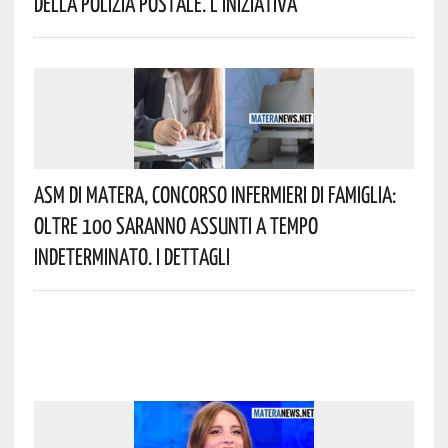
Della Polizia Postale. L’iniziativa
Asm Di Matera, Concorso Infermieri Di Famiglia:
Oltre 100 Saranno Assunti A Tempo
Indeterminato. I Dettagli