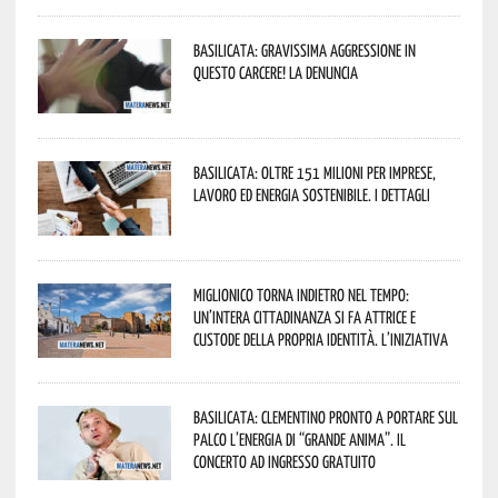
Basilicata: gravissima aggressione in
questo Carcere! La denuncia
Basilicata: oltre 151 milioni per imprese,
lavoro ed energia sostenibile. I dettagli
Miglionico torna indietro nel tempo:
un’intera cittadinanza si fa attrice e
custode della propria identità. L’iniziativa
Basilicata: Clementino pronto a portare sul
palco l’energia di “Grande Anima”. Il
concerto ad ingresso gratuito