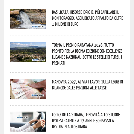
Basilicata, Risorse idriche: più capillare il
monitoraggio. Aggiudicato appalto da oltre
1 milione di euro
Torna il Premio Rabatana 2026: tutto
pronto per la decima edizione con eccellenze
lucane e nazionali sotto le stelle di Tursi. I
premiati
Manovra 2027, al via i lavori sulla Legge di
Bilancio: dalle pensioni alle tasse
Codice della strada, le novità allo studio:
ipotesi patente a 17 anni e sorpasso a
destra in autostrada