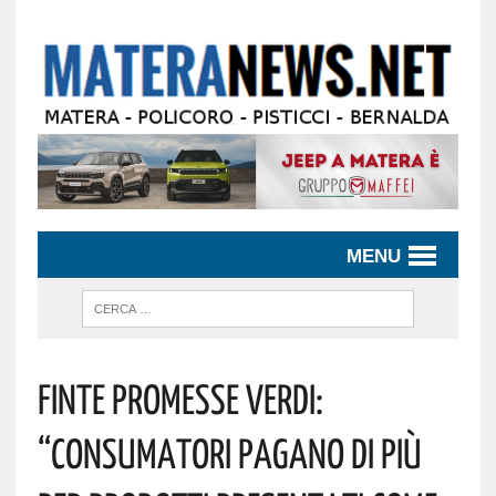
MENU
Finte Promesse Verdi:
“consumatori Pagano Di Più