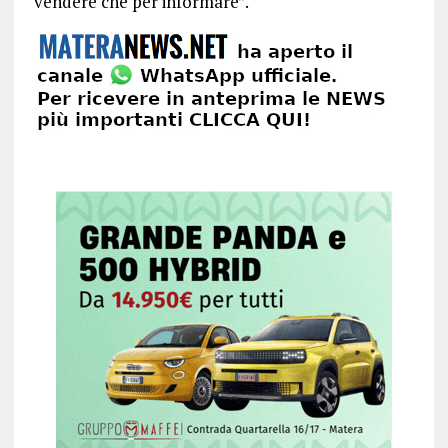
vendere che per informare”.