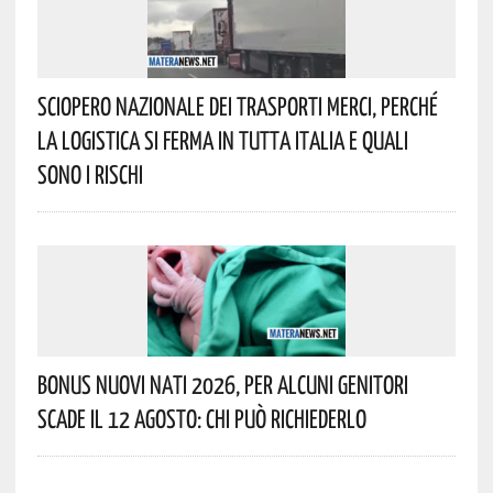
Sciopero Nazionale Dei Trasporti Merci, Perché
La Logistica Si Ferma In Tutta Italia E Quali
Sono I Rischi
Bonus Nuovi Nati 2026, Per Alcuni Genitori
Scade Il 12 Agosto: Chi Può Richiederlo