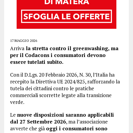
17 MAGGIO 2026
Arriva
la stretta contro il greenwashing, ma
per il Codacons i consumatori devono
essere tutelati subito.
Con il D.Lgs. 20 Febbraio 2026, N. 30, l’Italia ha
recepito la Direttiva UE 2024/825, rafforzando la
tutela dei cittadini contro le pratiche
commerciali scorrette legate alla transizione
verde.
Le
nuove disposizioni saranno applicabili
dal 27 Settembre 2026
, ma l’associazione
avverte che già
oggi i consumatori sono