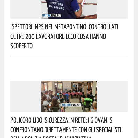
Ispettori INPS Nel Metapontino: Controllati
Oltre 200 Lavoratori. Ecco Cosa Hanno
Scoperto
Policoro Lido, Sicurezza In Rete: I Giovani Si
Confrontano Direttamente Con Gli Specialisti