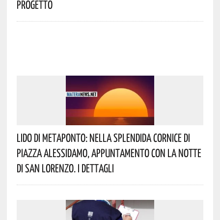
Progetto
Lido Di Metaponto: Nella Splendida Cornice Di
Piazza Alessidamo, Appuntamento Con La Notte
Di San Lorenzo. I Dettagli