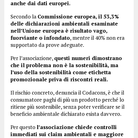
anche dai dati europei.
Secondo la
Commissione europea, il 53,3%
delle dichiarazioni ambientali esaminate
nell’Unione europea è risultato vago,
fuorviante o infondato
, mentre il 40% non era
supportato da prove adeguate.
Per l’associazione,
questi numeri dimostrano
che il problema non è la sostenibilità, ma
l’uso della sostenibilità come etichetta
promozionale priva di riscontri reali.
Il rischio concreto, denuncia il Codacons, è che il
consumatore paghi di più un prodotto perché lo
ritiene più sostenibile, senza poter verificare se il
beneficio ambientale dichiarato esista davvero.
Per questo
l’associazione chiede controlli
immediati sui claim ambientali e maggiore