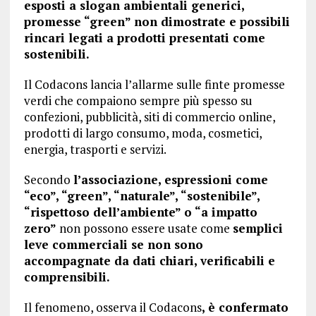
esposti a slogan ambientali generici,
promesse “green” non dimostrate e possibili
rincari legati a prodotti presentati come
sostenibili.
Il Codacons lancia l’allarme sulle finte promesse
verdi che compaiono sempre più spesso su
confezioni, pubblicità, siti di commercio online,
prodotti di largo consumo, moda, cosmetici,
energia, trasporti e servizi.
Secondo
l’associazione, espressioni come
“eco”, “green”, “naturale”, “sostenibile”,
“rispettoso dell’ambiente” o “a impatto
zero”
non possono essere usate come
semplici
leve commerciali se non sono
accompagnate da dati chiari, verificabili e
comprensibili.
Il fenomeno, osserva il Codacons
, è confermato