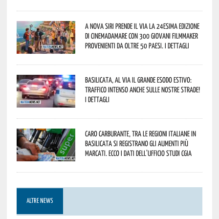
A Nova Siri prende il via la 24esima edizione
di Cinemadamare con 300 giovani filmmaker
provenienti da oltre 50 Paesi. I dettagli
Basilicata, al via il grande esodo estivo:
traffico intenso anche sulle nostre strade!
I dettagli
Caro carburante, tra le regioni italiane in
Basilicata si registrano gli aumenti più
marcati. Ecco i dati dell’Ufficio studi CGIA
ALTRE NEWS