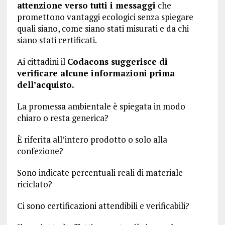
attenzione verso tutti i messaggi
che
promettono vantaggi ecologici senza spiegare
quali siano, come siano stati misurati e da chi
siano stati certificati.
Ai cittadini il
Codacons suggerisce di
verificare alcune informazioni prima
dell’acquisto.
La promessa ambientale è spiegata in modo
chiaro o resta generica?
È riferita all’intero prodotto o solo alla
confezione?
Sono indicate percentuali reali di materiale
riciclato?
Ci sono certificazioni attendibili e verificabili?