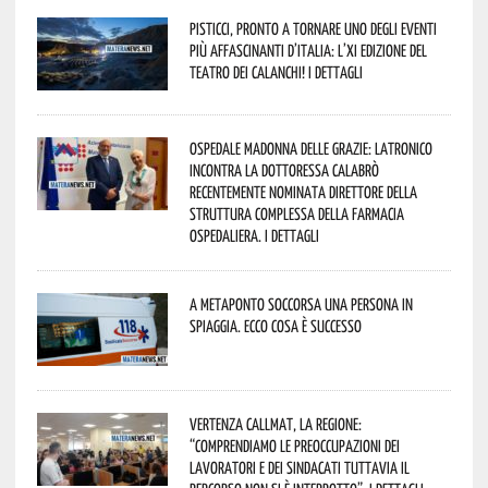
Pisticci, pronto a tornare uno degli eventi
più affascinanti d’Italia: l’XI edizione del
Teatro dei Calanchi! I dettagli
Ospedale Madonna delle Grazie: Latronico
incontra la dottoressa Calabrò
recentemente nominata Direttore della
Struttura Complessa della Farmacia
Ospedaliera. I dettagli
A Metaponto soccorsa una persona in
spiaggia. Ecco cosa è successo
Vertenza CallMat, la Regione:
“comprendiamo le preoccupazioni dei
lavoratori e dei sindacati tuttavia il