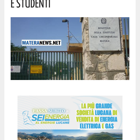
E Studenti