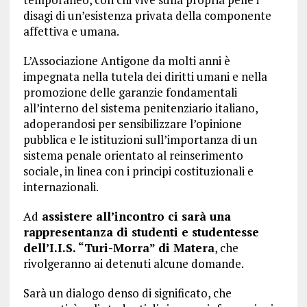
disagi di un’esistenza privata della componente
affettiva e umana.
L’Associazione Antigone da molti anni è
impegnata nella tutela dei diritti umani e nella
promozione delle garanzie fondamentali
all’interno del sistema penitenziario italiano,
adoperandosi per sensibilizzare l’opinione
pubblica e le istituzioni sull’importanza di un
sistema penale orientato al reinserimento
sociale, in linea con i principi costituzionali e
internazionali.
Ad
assistere all’incontro ci sarà una
rappresentanza di studenti e studentesse
dell’I.I.S. “Turi-Morra” di Matera
, che
rivolgeranno ai detenuti alcune domande.
Sarà un dialogo denso di significato, che