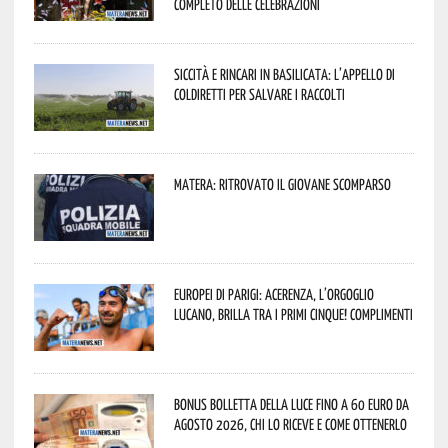
completo delle celebrazioni
Siccità e rincari in Basilicata: l’appello di
Coldiretti per salvare i raccolti
Matera: ritrovato il giovane scomparso
Europei di Parigi: Acerenza, l’orgoglio
lucano, brilla tra i primi cinque! Complimenti
Bonus bolletta della luce fino a 60 euro da
agosto 2026, chi lo riceve e come ottenerlo