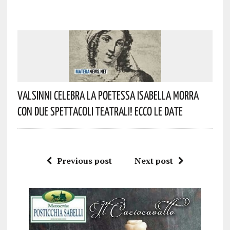
Valsinni Celebra La Poetessa Isabella Morra
Con Due Spettacoli Teatrali! Ecco Le Date
Previous post
Next post