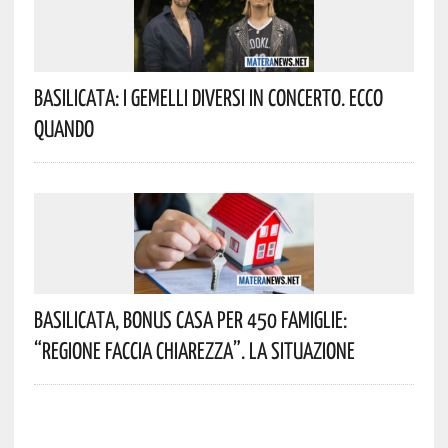
Basilicata: I Gemelli DiVersi In Concerto. Ecco
Quando
Basilicata, Bonus Casa Per 450 Famiglie:
“Regione Faccia Chiarezza”. La Situazione