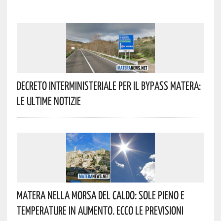
Decreto Interministeriale Per Il Bypass Matera:
Le Ultime Notizie
Matera Nella Morsa Del Caldo: Sole Pieno E
Temperature In Aumento. Ecco Le Previsioni