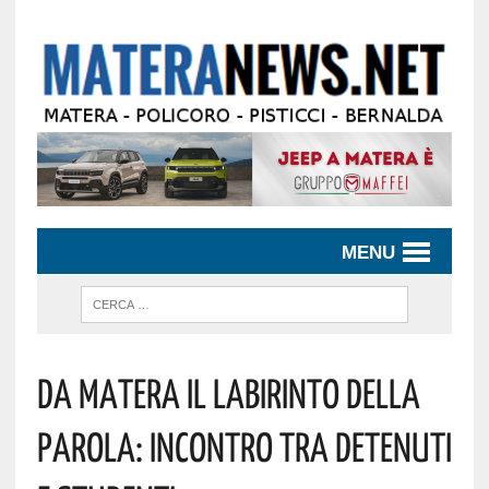
MENU
Da Matera Il Labirinto Della
Parola: Incontro Tra Detenuti