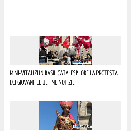
Mini-Vitalizi In Basilicata: Esplode La Protesta
Dei Giovani. Le Ultime Notizie