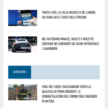
Truffa Spid, la falsa richiesta del canone
che ruba dati e carte delle persone
Nel materano minacce, insulti e molestie
continue nei confronti dei vicini! Intervenuti
i Carabinieri
ALTRE NEWS
Vigili del Fuoco, Masciandaro verso la
qualifica di Primo Dirigente: le
congratulazioni dell’Ordine degli Ingegneri
di Matera