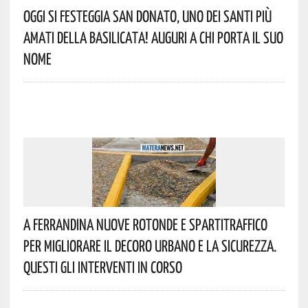
Oggi Si Festeggia San Donato, Uno Dei Santi Più
Amati Della Basilicata! Auguri A Chi Porta Il Suo
Nome
A Ferrandina Nuove Rotonde E Spartitraffico
Per Migliorare Il Decoro Urbano E La Sicurezza.
Questi Gli Interventi In Corso