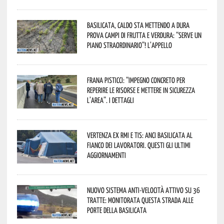
Basilicata, caldo sta mettendo a dura
prova campi di frutta e verdura: “Serve un
piano straordinario”! L’appello
Frana Pisticci: “Impegno concreto per
reperire le risorse e mettere in sicurezza
l’area”. I dettagli
Vertenza ex RMI e TIS: ANCI Basilicata al
fianco dei lavoratori. Questi gli ultimi
aggiornamenti
Nuovo sistema anti-velocità attivo su 36
tratte: monitorata questa strada alle
porte della Basilicata