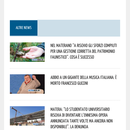
ALTRE NEWS
Nel materano “a rischio gli sforzi compiuti
per una gestione corretta del patrimonio
faunistico”. Cosa è successo
Addio a un gigante della musica italiana: è
morto Francesco Guccini
Matera: “Lo studentato universitario
rischia di diventare l’ennesima opera
annunciata tante volte ma ancora non
disponibile”. La denuncia