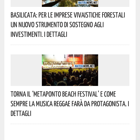
Basilicata: Per Le Imprese Vivaistiche Forestali
Un Nuovo Strumento Di Sostegno Agli
Investimenti. I Dettagli
Torna Il ‘Metaponto Beach Festival’ E Come
Sempre La Musica Reggae Farà Da Protagonista. I
Dettagli