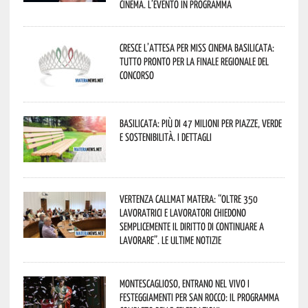
cinema. L’evento in programma
Cresce l’attesa per Miss Cinema Basilicata:
tutto pronto per la finale regionale del
concorso
Basilicata: più di 47 milioni per piazze, verde
e sostenibilità. I dettagli
Vertenza CallMat Matera: “Oltre 350
lavoratrici e lavoratori chiedono
semplicemente il diritto di continuare a
lavorare”. Le ultime notizie
Montescaglioso, entrano nel vivo i
festeggiamenti per San Rocco: il programma