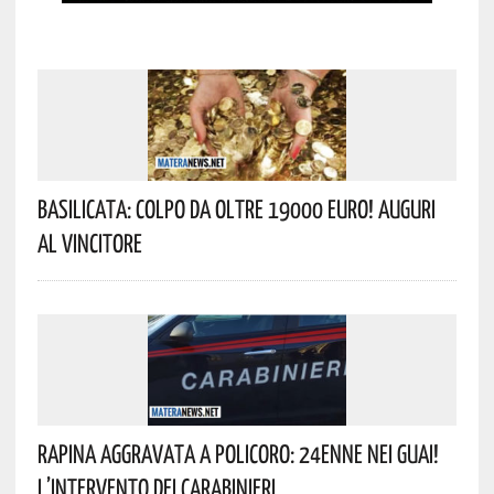
Basilicata: Colpo Da Oltre 19000 Euro! Auguri
Al Vincitore
Rapina Aggravata A Policoro: 24enne Nei Guai!
L’intervento Dei Carabinieri