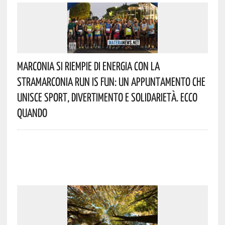
Marconia Si Riempie Di Energia Con La
StraMarconia Run Is Fun: Un Appuntamento Che
Unisce Sport, Divertimento E Solidarietà. Ecco
Quando