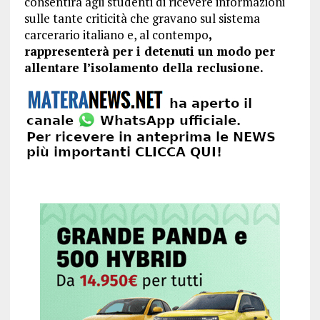
consentirà agli studenti di ricevere informazioni
sulle tante criticità che gravano sul sistema
carcerario italiano e, al contempo
,
rappresenterà per i detenuti un modo per
allentare l’isolamento della reclusione.