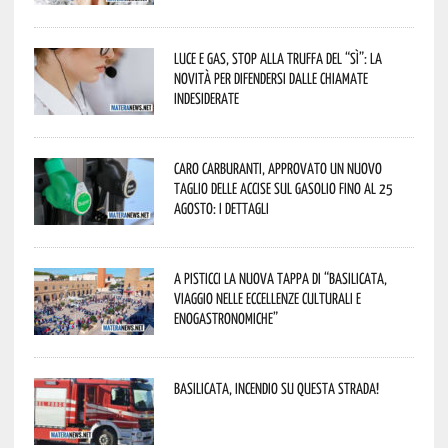
Luce e gas, stop alla truffa del “Sì”: la
novità per difendersi dalle chiamate
indesiderate
Caro carburanti, approvato un nuovo
taglio delle accise sul gasolio fino al 25
agosto: i dettagli
A Pisticci la nuova tappa di “Basilicata,
viaggio nelle eccellenze culturali e
enogastronomiche”
Basilicata, incendio su questa strada!