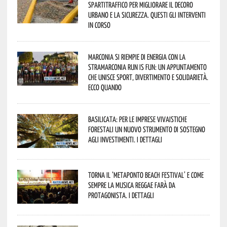
spartitraffico per migliorare il decoro
urbano e la sicurezza. Questi gli interventi
in corso
Marconia si riempie di energia con la
StraMarconia Run is Fun: un appuntamento
che unisce sport, divertimento e solidarietà.
Ecco quando
Basilicata: per le imprese vivaistiche
forestali un nuovo strumento di sostegno
agli investimenti. I dettagli
Torna il ‘Metaponto beach festival’ e come
sempre la musica reggae farà da
protagonista. I dettagli