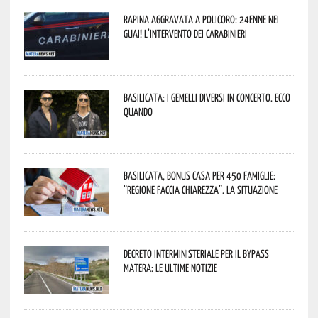
Rapina aggravata a Policoro: 24enne nei
guai! L’intervento dei Carabinieri
Basilicata: i Gemelli DiVersi in concerto. Ecco
quando
Basilicata, Bonus casa per 450 famiglie:
“Regione faccia chiarezza”. La situazione
Decreto interministeriale per il Bypass
Matera: le ultime notizie