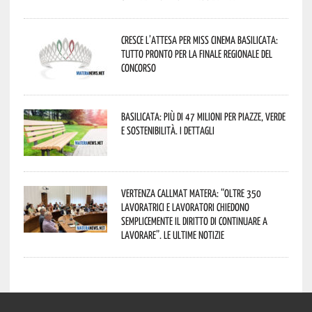
Cresce l’attesa per Miss Cinema Basilicata:
tutto pronto per la finale regionale del
concorso
Basilicata: più di 47 milioni per piazze, verde
e sostenibilità. I dettagli
Vertenza CallMat Matera: “Oltre 350
lavoratrici e lavoratori chiedono
semplicemente il diritto di continuare a
lavorare”. Le ultime notizie