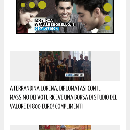
A Ferrandina Lorena, Diplomatasi Con Il
Massimo Dei Voti, Riceve Una Borsa Di Studio Del
Valore Di 800 Euro! Complimenti