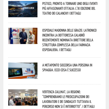
Pisticci, pronto a tornare uno degli eventi
più affascinanti d’Italia: l’XI edizione del
Teatro dei Calanchi! I dettagli
Ospedale Madonna delle Grazie: Latronico
incontra la dottoressa Calabrò
recentemente nominata Direttore della
Struttura Complessa della Farmacia
Ospedaliera. I dettagli
A Metaponto soccorsa una persona in
spiaggia. Ecco cosa è successo
Vertenza CallMat, la Regione:
“comprendiamo le preoccupazioni dei
lavoratori e dei sindacati tuttavia il
percorso non si è interrotto”. I dettagli