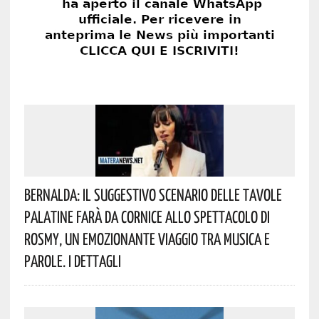
Bernalda: Il Suggestivo Scenario Delle Tavole
Palatine Farà Da Cornice Allo Spettacolo Di
Rosmy, Un Emozionante Viaggio Tra Musica E
Parole. I Dettagli