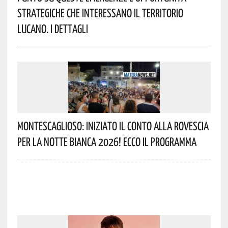
Strategiche Che Interessano Il Territorio
Lucano. I Dettagli
Montescaglioso: Iniziato Il Conto Alla Rovescia
Per La Notte Bianca 2026! Ecco Il Programma