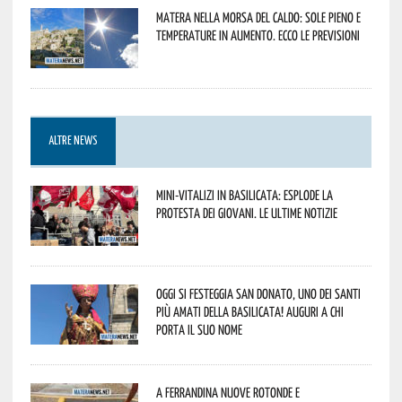
Matera nella morsa del caldo: sole pieno e
temperature in aumento. Ecco le previsioni
ALTRE NEWS
Mini-vitalizi in Basilicata: esplode la
protesta dei giovani. Le ultime notizie
Oggi si festeggia San Donato, uno dei Santi
più amati della Basilicata! Auguri a chi
porta il suo nome
A Ferrandina nuove rotonde e