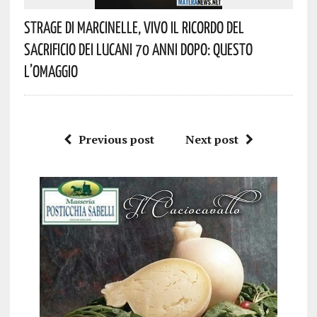
Strage Di Marcinelle, Vivo Il Ricordo Del
Sacrificio Dei Lucani 70 Anni Dopo: Questo
L’omaggio
Previous post
Next post