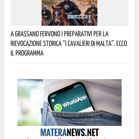
A Grassano Fervono I Preparativi Per La
Rievocazione Storica “I CAVALIERI DI MALTA”. Ecco
Il Programma