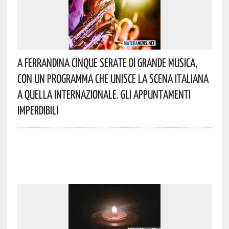
A Ferrandina Cinque Serate Di Grande Musica,
Con Un Programma Che Unisce La Scena Italiana
A Quella Internazionale. Gli Appuntamenti
Imperdibili