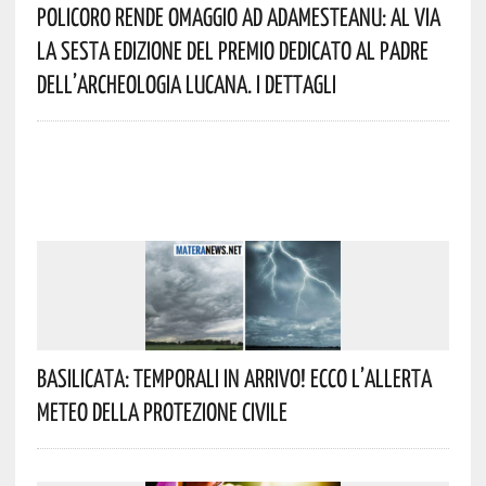
Policoro Rende Omaggio Ad Adamesteanu: Al Via
La Sesta Edizione Del Premio Dedicato Al Padre
Dell’archeologia Lucana. I Dettagli
Basilicata: Temporali In Arrivo! Ecco L’allerta
Meteo Della Protezione Civile