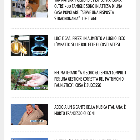
oltre 700 famiglie sono in attesa di una
casa popolare: “serve una risposta
straordinaria”. I dettagli
Luce e gas, prezzi in aumento a luglio: ecco
l’impatto sulle bollette e i costi attesi
Nel materano “a rischio gli sforzi compiuti
per una gestione corretta del patrimonio
faunistico”. Cosa è successo
Addio a un gigante della musica italiana: è
morto Francesco Guccini