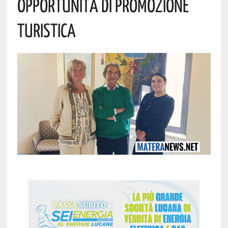
Opportunità Di Promozione
Turistica