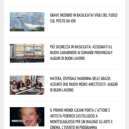
Grave incendio in Basilicata! Vigili del fuoco
sul posto da ieri
Più sicurezza in Basilicata: assegnati 61
nuovi Carabinieri ai Comandi provinciali!
Auguri di buon lavoro
Matera, Ospedale Madonna delle Grazie:
assunti due nuovi medici anestesisti. Auguri
di buon lavoro
Il Premio Mondi Lucani porta l’attore e
artista Federico Castelluccio a
Montescaglioso per un dialogo su arte e
cinema. L’evento in programma