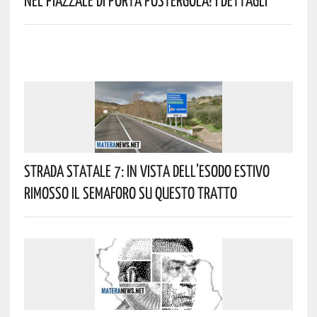
Strada Statale 7: In Vista Dell’esodo Estivo
Rimosso Il Semaforo Su Questo Tratto