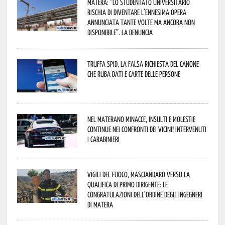
Matera: “Lo studentato universitario
rischia di diventare l’ennesima opera
annunciata tante volte ma ancora non
disponibile”. La denuncia
Truffa Spid, la falsa richiesta del canone
che ruba dati e carte delle persone
Nel materano minacce, insulti e molestie
continue nei confronti dei vicini! Intervenuti
i Carabinieri
Vigili del Fuoco, Masciandaro verso la
qualifica di Primo Dirigente: le
congratulazioni dell’Ordine degli Ingegneri
di Matera