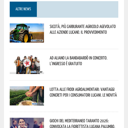
ALTRE NEWS
Siccità, più carburante agricolo agevolato
alle aziende lucane: il provvedimento
Ad Aliano la Bandabardò in concerto.
L’ingresso è gratuito
Lotta alle frodi agroalimentari: vantaggi
concreti per i consumatori lucani. Le novità
Giochi del Mediterraneo Taranto 2026:
convocata la fiorettista lucana Palumbo.