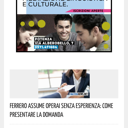
Ferrero Assume Operai Senza Esperienza: Come
Presentare La Domanda