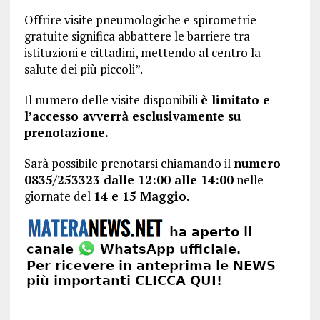
Offrire visite pneumologiche e spirometrie
gratuite significa abbattere le barriere tra
istituzioni e cittadini, mettendo al centro la
salute dei più piccoli”.
Il numero delle visite disponibili
è limitato e
l’accesso avverrà esclusivamente su
prenotazione.
Sarà possibile prenotarsi chiamando il
numero
0835/253323 dalle 12:00 alle 14:00
nelle
giornate del
14 e 15 Maggio.