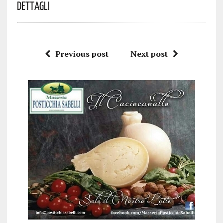
Dettagli
Previous post
Next post