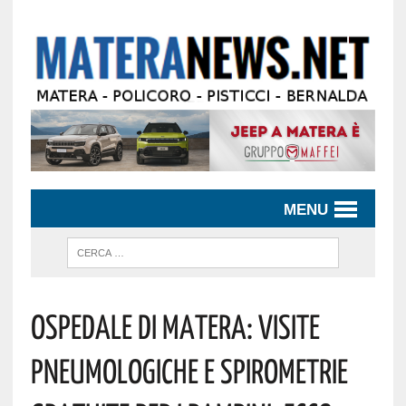
MENU
Ospedale Di Matera: Visite
Pneumologiche E Spirometrie