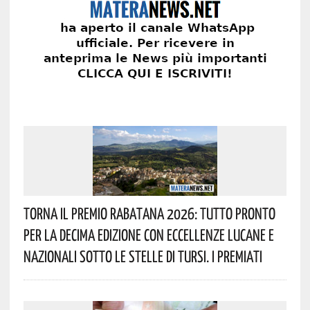
Torna Il Premio Rabatana 2026: Tutto Pronto
Per La Decima Edizione Con Eccellenze Lucane E
Nazionali Sotto Le Stelle Di Tursi. I Premiati