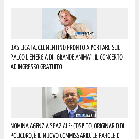
Basilicata: Clementino Pronto A Portare Sul
Palco L’energia Di “Grande Anima”. Il Concerto
Ad Ingresso Gratuito
Nomina Agenzia Spaziale: Cospito, Originario Di
Policoro, È Il Nuovo Commissario. Le Parole Di