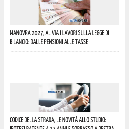
Manovra 2027, Al Via I Lavori Sulla Legge Di
Bilancio: Dalle Pensioni Alle Tasse
Codice Della Strada, Le Novità Allo Studio:
Ipotesi Patente A 17 Anni E Sorpasso A Destra