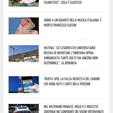
faunistico”. Cosa è successo
Addio a un gigante della musica italiana: è
morto Francesco Guccini
Matera: “Lo studentato universitario
rischia di diventare l’ennesima opera
annunciata tante volte ma ancora non
disponibile”. La denuncia
Truffa Spid, la falsa richiesta del canone
che ruba dati e carte delle persone
Nel materano minacce, insulti e molestie
continue nei confronti dei vicini! Intervenuti