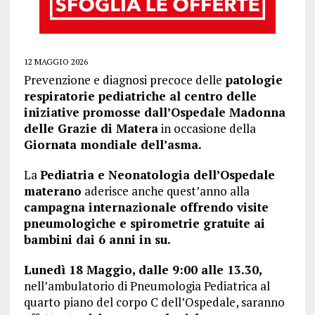
12 MAGGIO 2026
Prevenzione e diagnosi precoce delle
patologie
respiratorie pediatriche al centro delle
iniziative promosse dall’Ospedale Madonna
delle Grazie di Matera
in occasione della
Giornata mondiale dell’asma.
La
Pediatria e Neonatologia dell’Ospedale
materano
aderisce anche quest’anno alla
campagna internazionale offrendo visite
pneumologiche e spirometrie gratuite ai
bambini dai 6 anni in su.
Lunedì 18 Maggio, dalle 9:00 alle 13.30,
nell’ambulatorio di Pneumologia Pediatrica al
quarto piano del corpo C dell’Ospedale, saranno