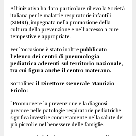
All’iniziativa ha dato particolare rilievo la Società
italiana per le malattie respiratorie infantili
(SIMRI), impegnata nella promozione della
cultura della prevenzione e nell’accesso a cure
tempestive e appropriate.
Per l’occasione è stato inoltre
pubblicato
l’elenco dei centri di pneumologia
pediatrica aderenti sul territorio nazionale,
tra cui figura anche il centro materano.
Sottolinea
il Direttore Generale Maurizio
Friolo:
“Promuovere la prevenzione e la diagnosi
precoce nelle patologie respiratorie pediatriche
significa investire concretamente nella salute dei
più piccoli e nel benessere delle famiglie.