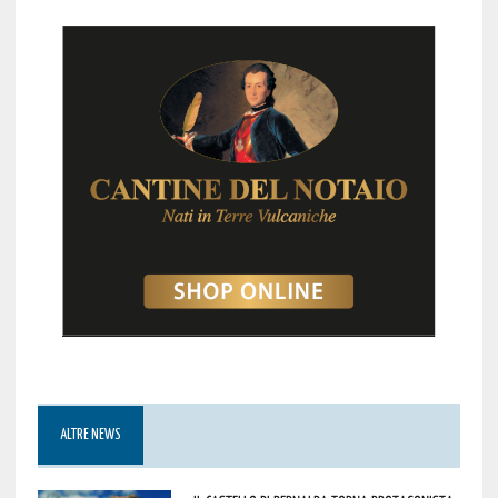
ALTRE NEWS