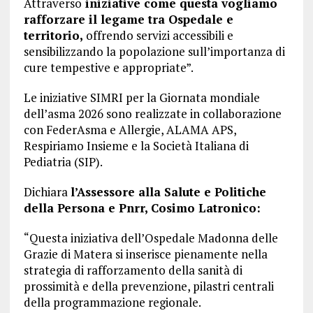
Attraverso
iniziative come questa vogliamo
rafforzare il legame tra Ospedale e
territorio,
offrendo servizi accessibili e
sensibilizzando la popolazione sull’importanza di
cure tempestive e appropriate”.
Le iniziative SIMRI per la Giornata mondiale
dell’asma 2026 sono realizzate in collaborazione
con FederAsma e Allergie, ALAMA APS,
Respiriamo Insieme e la Società Italiana di
Pediatria (SIP).
Dichiara
l’Assessore alla Salute e Politiche
della Persona e Pnrr, Cosimo Latronico:
“Questa iniziativa dell’Ospedale Madonna delle
Grazie di Matera si inserisce pienamente nella
strategia di rafforzamento della sanità di
prossimità e della prevenzione, pilastri centrali
della programmazione regionale.