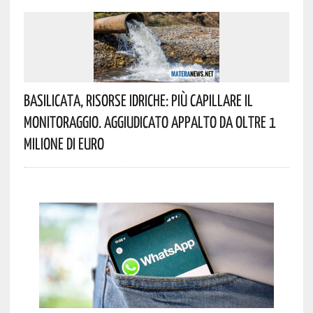
Basilicata, Risorse Idriche: Più Capillare Il
Monitoraggio. Aggiudicato Appalto Da Oltre 1
Milione Di Euro