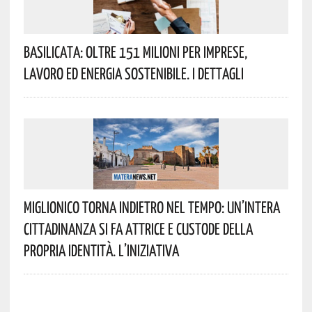
Basilicata: Oltre 151 Milioni Per Imprese,
Lavoro Ed Energia Sostenibile. I Dettagli
Miglionico Torna Indietro Nel Tempo: Un’intera
Cittadinanza Si Fa Attrice E Custode Della
Propria Identità. L’iniziativa