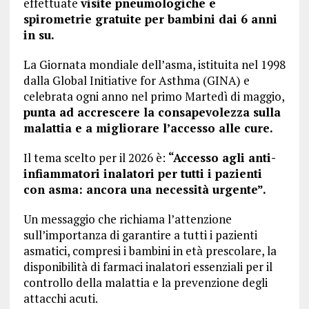
effettuate
visite pneumologiche e
spirometrie gratuite per bambini dai 6 anni
in su.
La Giornata mondiale dell’asma, istituita nel 1998
dalla Global Initiative for Asthma (GINA) e
celebrata ogni anno nel primo Martedì di maggio,
punta ad accrescere la consapevolezza sulla
malattia e a migliorare l’accesso alle cure.
Il tema scelto per il 2026 è:
“Accesso agli anti-
infiammatori inalatori per tutti i pazienti
con asma: ancora una necessità urgente”.
Un messaggio che richiama l’attenzione
sull’importanza di garantire a tutti i pazienti
asmatici, compresi i bambini in età prescolare, la
disponibilità di farmaci inalatori essenziali per il
controllo della malattia e la prevenzione degli
attacchi acuti.