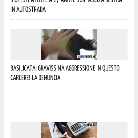
In Autostrada
Basilicata: Gravissima Aggressione In Questo
Carcere! La Denuncia