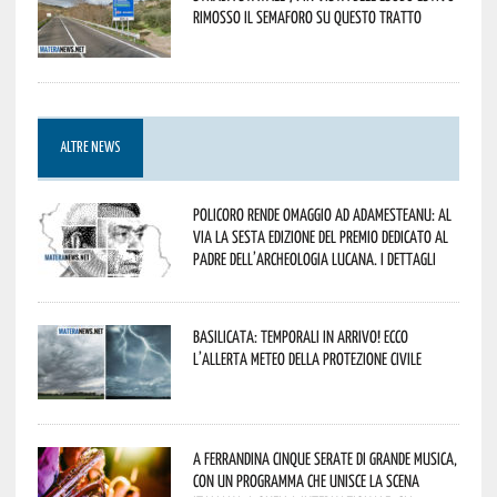
rimosso il semaforo su questo tratto
ALTRE NEWS
Policoro rende omaggio ad Adamesteanu: al
via la sesta edizione del Premio dedicato al
padre dell’archeologia lucana. I dettagli
Basilicata: temporali in arrivo! Ecco
l’allerta meteo della Protezione civile
A Ferrandina cinque serate di grande musica,
con un programma che unisce la scena