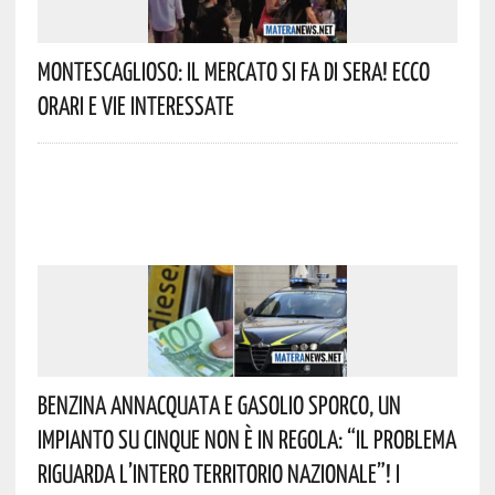
Montescaglioso: Il Mercato Si Fa Di Sera! Ecco
Orari E Vie Interessate
Benzina Annacquata E Gasolio Sporco, Un
Impianto Su Cinque Non È In Regola: “il Problema
Riguarda L’intero Territorio Nazionale”! I