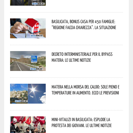
Basilicata, Bonus casa per 450 famiglie:
“Regione faccia chiarezza”. La situazione
Decreto interministeriale per il Bypass
Matera: le ultime notizie
Matera nella morsa del caldo: sole pieno e
temperature in aumento. Ecco le previsioni
Mini-vitalizi in Basilicata: esplode la
protesta dei giovani. Le ultime notizie