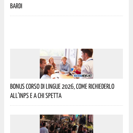
Bardi
Bonus Corso Di Lingue 2026, Come Richiederlo
All’INPS E A Chi Spetta