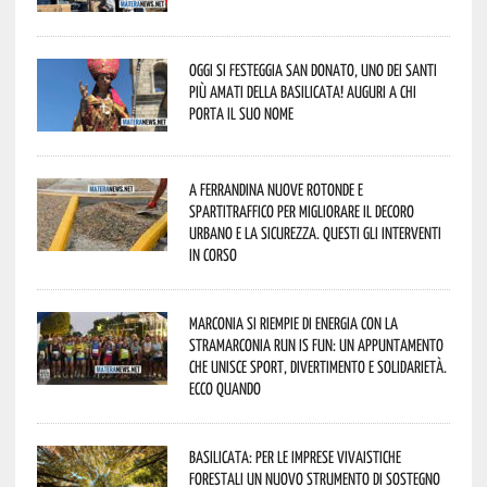
Oggi si festeggia San Donato, uno dei Santi
più amati della Basilicata! Auguri a chi
porta il suo nome
A Ferrandina nuove rotonde e
spartitraffico per migliorare il decoro
urbano e la sicurezza. Questi gli interventi
in corso
Marconia si riempie di energia con la
StraMarconia Run is Fun: un appuntamento
che unisce sport, divertimento e solidarietà.
Ecco quando
Basilicata: per le imprese vivaistiche
forestali un nuovo strumento di sostegno