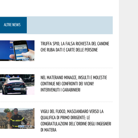
ALTRE NEWS
Truffa Spid, la falsa richiesta del canone
che ruba dati e carte delle persone
Nel materano minacce, insulti e molestie
continue nei confronti dei vicini!
Intervenuti i Carabinieri
Vigili del Fuoco, Masciandaro verso la
qualifica di Primo Dirigente: le
congratulazioni dell’Ordine degli Ingegneri
di Matera