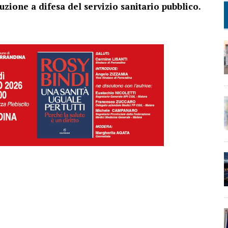
tuzione a difesa del servizio sanitario pubblico.