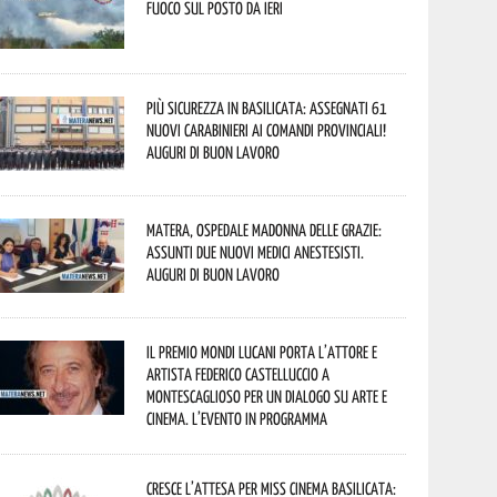
fuoco sul posto da ieri
Più sicurezza in Basilicata: assegnati 61
nuovi Carabinieri ai Comandi provinciali!
Auguri di buon lavoro
Matera, Ospedale Madonna delle Grazie:
assunti due nuovi medici anestesisti.
Auguri di buon lavoro
Il Premio Mondi Lucani porta l’attore e
artista Federico Castelluccio a
Montescaglioso per un dialogo su arte e
cinema. L’evento in programma
Cresce l’attesa per Miss Cinema Basilicata: