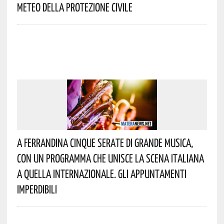
Meteo Della Protezione Civile
A Ferrandina Cinque Serate Di Grande Musica,
Con Un Programma Che Unisce La Scena Italiana
A Quella Internazionale. Gli Appuntamenti
Imperdibili