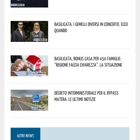
Basilicata: i Gemelli DiVersi in concerto. Ecco
quando
Basilicata, Bonus casa per 450 famiglie:
“Regione faccia chiarezza”. La situazione
Decreto interministeriale per il Bypass
Matera: le ultime notizie
ALTRE NEWS