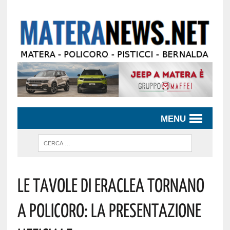
MENU
Le Tavole Di Eraclea Tornano
A Policoro: La Presentazione