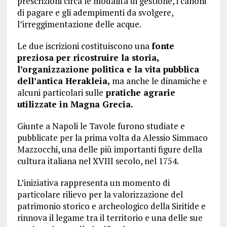
prescrizioni circa le modalità di gestione, i canoni
di pagare e gli adempimenti da svolgere,
l’irreggimentazione delle acque.
Le due iscrizioni costituiscono una
fonte
preziosa per ricostruire la storia,
l’organizzazione politica e la vita pubblica
dell’antica Herakleia,
ma anche le dinamiche e
alcuni particolari sulle
pratiche agrarie
utilizzate in Magna Grecia.
Giunte a Napoli le Tavole furono studiate e
pubblicate per la prima volta da Alessio Simmaco
Mazzocchi, una delle più importanti figure della
cultura italiana nel XVIII secolo, nel 1754.
L’iniziativa rappresenta un momento di
particolare rilievo per la valorizzazione del
patrimonio storico e archeologico della Siritide e
rinnova il legame tra il territorio e una delle sue