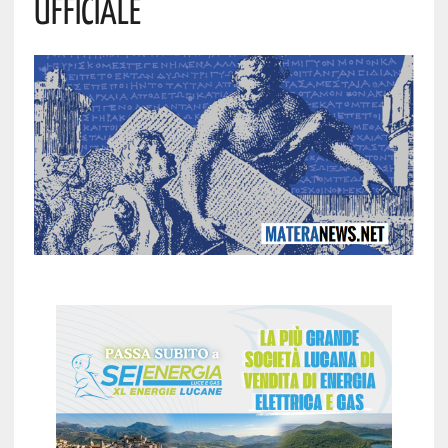
Ufficiale