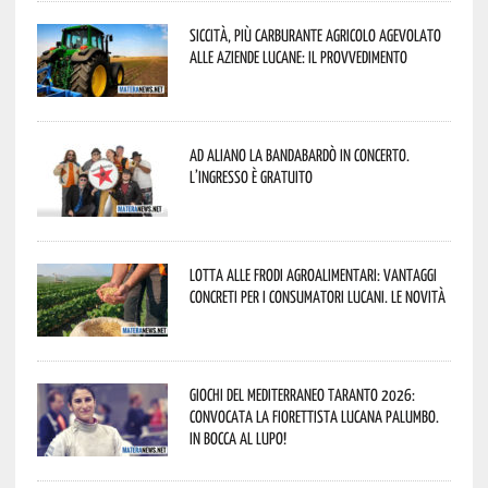
Siccità, più carburante agricolo agevolato
alle aziende lucane: il provvedimento
Ad Aliano la Bandabardò in concerto.
L’ingresso è gratuito
Lotta alle frodi agroalimentari: vantaggi
concreti per i consumatori lucani. Le novità
Giochi del Mediterraneo Taranto 2026:
convocata la fiorettista lucana Palumbo.
In bocca al lupo!