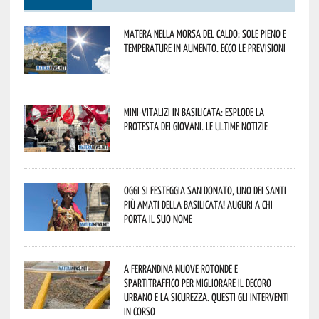
Matera nella morsa del caldo: sole pieno e
temperature in aumento. Ecco le previsioni
Mini-vitalizi in Basilicata: esplode la
protesta dei giovani. Le ultime notizie
Oggi si festeggia San Donato, uno dei Santi
più amati della Basilicata! Auguri a chi
porta il suo nome
A Ferrandina nuove rotonde e
spartitraffico per migliorare il decoro
urbano e la sicurezza. Questi gli interventi
in corso