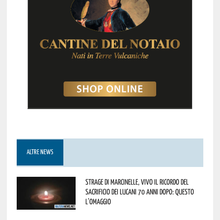
ALTRE NEWS
Strage di Marcinelle, vivo il ricordo del
sacrificio dei lucani 70 anni dopo: questo
l’omaggio