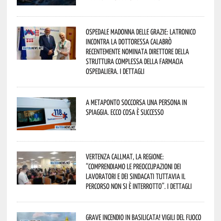
Ospedale Madonna delle Grazie: Latronico
incontra la dottoressa Calabrò
recentemente nominata Direttore della
Struttura Complessa della Farmacia
Ospedaliera. I dettagli
A Metaponto soccorsa una persona in
spiaggia. Ecco cosa è successo
Vertenza CallMat, la Regione:
“comprendiamo le preoccupazioni dei
lavoratori e dei sindacati tuttavia il
percorso non si è interrotto”. I dettagli
Grave incendio in Basilicata! Vigili del fuoco