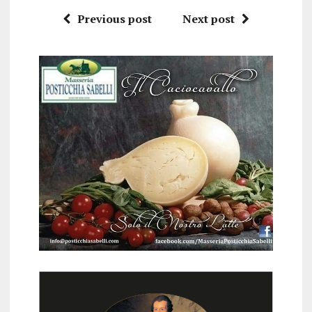
Previous post
Next post