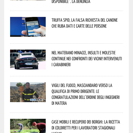
disponibile”. La denuncia
Truffa Spid, la falsa richiesta del canone
che ruba dati e carte delle persone
Nel materano minacce, insulti e molestie
continue nei confronti dei vicini! Intervenuti
i Carabinieri
Vigili del Fuoco, Masciandaro verso la
qualifica di Primo Dirigente: le
congratulazioni dell’Ordine degli Ingegneri
di Matera
Case mobili e recupero dei borghi: la ricetta
di Coldiretti per i lavoratori stagionali