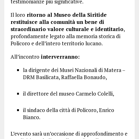
testimonianze più significative.
Il loro
ritorno al Museo della Siritide
restituisce alla comunità un bene di
straordinario valore culturale e identitario
,
profondamente legato alla memoria storica di
Policoro e dell’intero territorio lucano.
All’incontro
interverranno:
la dirigente dei Musei Nazionali di Matera –
DRM Basilicata, Raffaella Bonaudo,
il direttore del museo Carmelo Colelli,
il sindaco della città di Policoro, Enrico
Bianco.
L’evento sarà un’occasione di approfondimento e