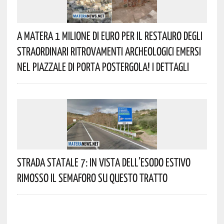
A Matera 1 Milione Di Euro Per Il Restauro Degli
Straordinari Ritrovamenti Archeologici Emersi
Nel Piazzale Di Porta Postergola! I Dettagli
Strada Statale 7: In Vista Dell’esodo Estivo
Rimosso Il Semaforo Su Questo Tratto