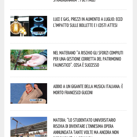
Luce e gas, prezzi in aumento a luglio: ecco
l’impatto sulle bollette e i costi attesi
Nel materano “a rischio gli sforzi compiuti
per una gestione corretta del patrimonio
faunistico”. Cosa è successo
Addio a un gigante della musica italiana: è
morto Francesco Guccini
Matera: “Lo studentato universitario
rischia di diventare l’ennesima opera
annunciata tante volte ma ancora non