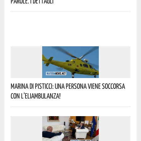
Parole. I Dettagli
Marina Di Pisticci: Una Persona Viene Soccorsa
Con L’eliambulanza!