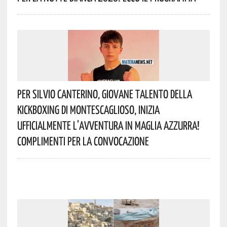
Per Silvio Canterino, Giovane Talento Della
Kickboxing Di Montescaglioso, Inizia
Ufficialmente L’avventura In Maglia Azzurra!
Complimenti Per La Convocazione