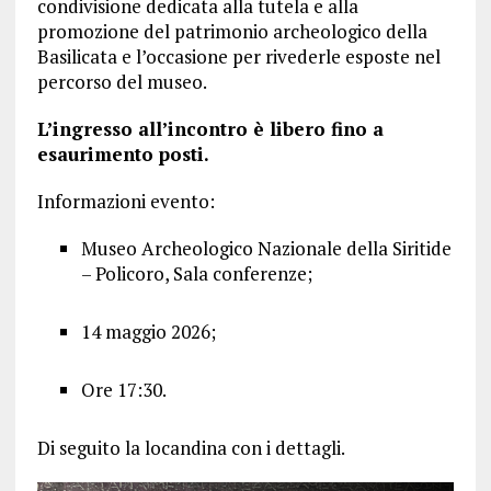
condivisione dedicata alla tutela e alla
promozione del patrimonio archeologico della
Basilicata e l’occasione per rivederle esposte nel
percorso del museo.
L’ingresso all’incontro è libero fino a
esaurimento posti.
Informazioni evento:
Museo Archeologico Nazionale della Siritide
– Policoro, Sala conferenze;
14 maggio 2026;
Ore 17:30.
Di seguito la locandina con i dettagli.