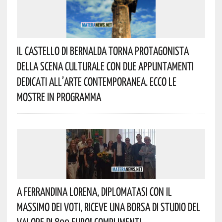
Il Castello Di Bernalda Torna Protagonista
Della Scena Culturale Con Due Appuntamenti
Dedicati All’arte Contemporanea. Ecco Le
Mostre In Programma
A Ferrandina Lorena, Diplomatasi Con Il
Massimo Dei Voti, Riceve Una Borsa Di Studio Del