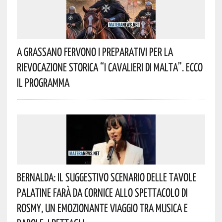
A Grassano Fervono I Preparativi Per La
Rievocazione Storica “I CAVALIERI DI MALTA”. Ecco
Il Programma
Bernalda: Il Suggestivo Scenario Delle Tavole
Palatine Farà Da Cornice Allo Spettacolo Di
Rosmy, Un Emozionante Viaggio Tra Musica E