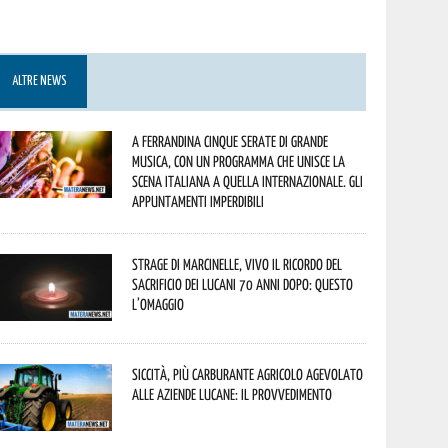
ALTRE NEWS
A Ferrandina cinque serate di grande
musica, con un programma che unisce la
scena italiana a quella internazionale. Gli
appuntamenti imperdibili
Strage di Marcinelle, vivo il ricordo del
sacrificio dei lucani 70 anni dopo: questo
l’omaggio
Siccità, più carburante agricolo agevolato
alle aziende lucane: il provvedimento