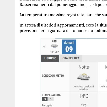
Rasserenamenti dal pomeriggio fino a cieli poco
La temperatura massima registrata pare che sarà
In attesa di ulteriori aggiornamenti, ecco la si
previsioni per la giornata di domani e dopodom