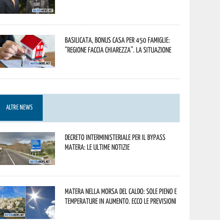
Basilicata, Bonus casa per 450 famiglie:
“Regione faccia chiarezza”. La situazione
ALTRE NEWS
Decreto interministeriale per il Bypass
Matera: le ultime notizie
Matera nella morsa del caldo: sole pieno e
temperature in aumento. Ecco le previsioni