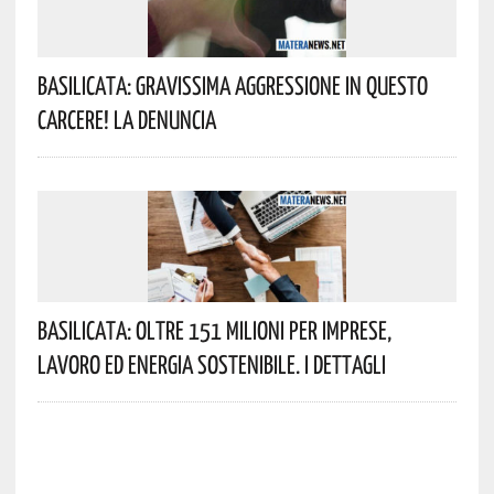
Basilicata: Gravissima Aggressione In Questo
Carcere! La Denuncia
Basilicata: Oltre 151 Milioni Per Imprese,
Lavoro Ed Energia Sostenibile. I Dettagli