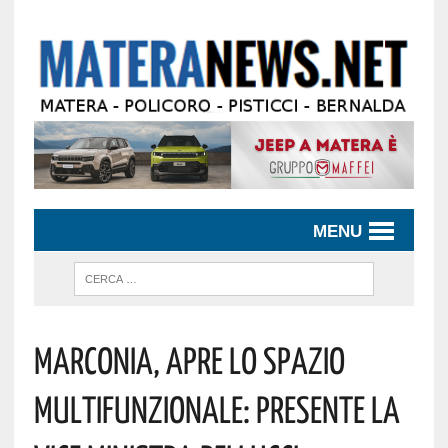
MENU
Marconia, Apre Lo Spazio
Multifunzionale: Presente La