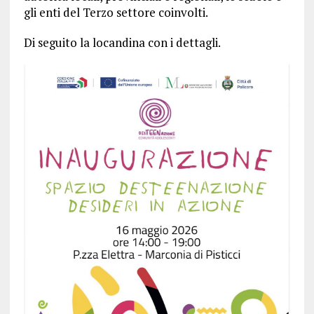
gli enti del Terzo settore coinvolti.
Di seguito la locandina con i dettagli.