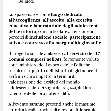
Bellucci.
Lo Spazio nasce come
luogo dedicato
all’accoglienza, all’ascolto, alla crescita
educativa e laboratoriale degli adolescenti
del territorio
, con particolare attenzione ai
percorsi di
inclusione sociale, partecipazione
attiva e contrasto alla marginalità giovanile.
Il progetto sociale ambizioso
al servizio dei 17
Comuni compresi nell’Ats
, fortemente voluto
con il ministero del Lavoro e delle Politiche
sociali e il supporto dell’Istituto degli Innocenti,
avrà un sicuro impatto in termini di
valorizzazione dei desideri del mondo
adolescenziale, dei sogni dei ragazzi, del loro
talento e delle loro potenzialità.
All’evento saranno presenti anche le massime
autorità locali, provinciali e regionali, le scuole e