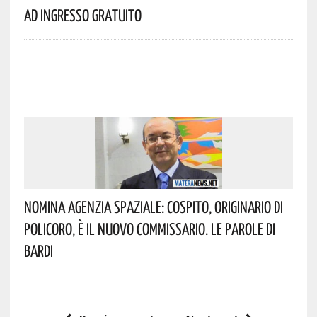
Ad Ingresso Gratuito
Nomina Agenzia Spaziale: Cospito, Originario Di
Policoro, È Il Nuovo Commissario. Le Parole Di
Bardi