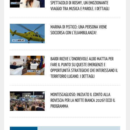
spettacolo di Rosmy, un emozionante
viaggio tra musica e parole. I dettagli
Marina di Pisticci: una persona viene
soccorsa con l’eliambulanza!
Bardi riceve l’onorevole Aldo Mattia per
fare il punto su queste emergenze e
opportunità strategiche che interessano il
territorio lucano. I dettagli
Montescaglioso: iniziato il conto alla
rovescia per la Notte Bianca 2026! Ecco il
programma