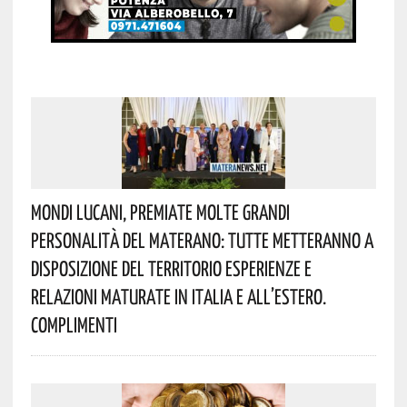
Mondi Lucani, Premiate Molte Grandi
Personalità Del Materano: Tutte Metteranno A
Disposizione Del Territorio Esperienze E
Relazioni Maturate In Italia E All’estero.
Complimenti