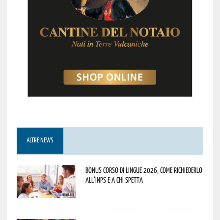
ALTRE NEWS
Bonus corso di lingue 2026, come richiederlo
all’INPS e a chi spetta