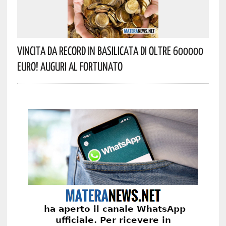
Vincita Da Record In Basilicata Di Oltre 600000
Euro! Auguri Al Fortunato