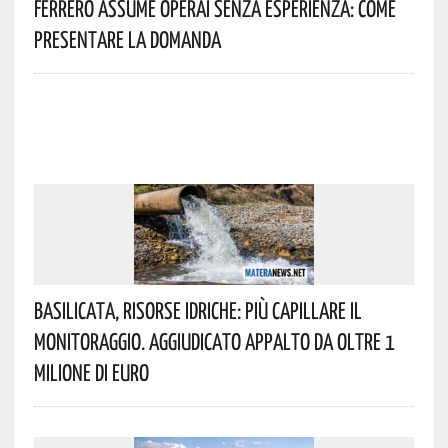
Ferrero Assume Operai Senza Esperienza: Come
Presentare La Domanda
Basilicata, Risorse Idriche: Più Capillare Il
Monitoraggio. Aggiudicato Appalto Da Oltre 1
Milione Di Euro