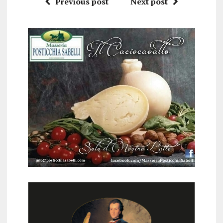
Previous post
Next post