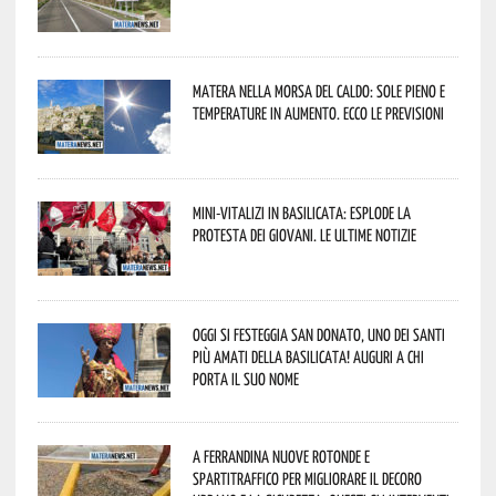
Matera nella morsa del caldo: sole pieno e
temperature in aumento. Ecco le previsioni
Mini-vitalizi in Basilicata: esplode la
protesta dei giovani. Le ultime notizie
Oggi si festeggia San Donato, uno dei Santi
più amati della Basilicata! Auguri a chi
porta il suo nome
A Ferrandina nuove rotonde e
spartitraffico per migliorare il decoro