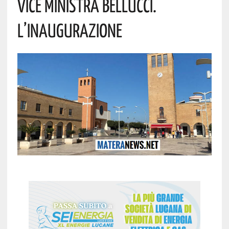
Vice Ministra Bellucci.
L’inaugurazione