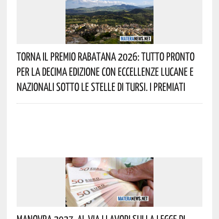
Torna Il Premio Rabatana 2026: Tutto Pronto
Per La Decima Edizione Con Eccellenze Lucane E
Nazionali Sotto Le Stelle Di Tursi. I Premiati