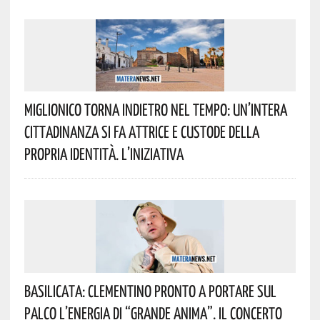
Miglionico Torna Indietro Nel Tempo: Un’intera
Cittadinanza Si Fa Attrice E Custode Della
Propria Identità. L’iniziativa
Basilicata: Clementino Pronto A Portare Sul
Palco L’energia Di “Grande Anima”. Il Concerto