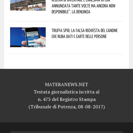
annunciata tante volte ma ancora non
disponibile”. La denuncia
Truffa Spid, la falsa richiesta del canone
che ruba dati e carte delle persone
MATERANEWS.NET
Testata giornalistica iscritta al
n. 473 del Registro Stampa
(Tribunale di Potenza, 08-08-2017)