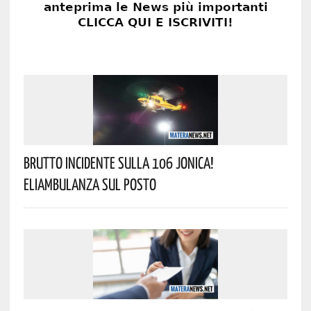
Brutto Incidente Sulla 106 Jonica!
Eliambulanza Sul Posto