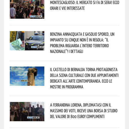
Montescaglioso: il mercato si fa di sera! Ecco
orari e vie interessate
Benzina annacquata e gasolio sporco, un
impianto su cinque non è in regola: “il
problema riguarda l’intero territorio
Nazionale”! I dettagli
Il Castello di Bernalda torna protagonista
della scena culturale con due appuntamenti
dedicati all’arte contemporanea. Ecco le
mostre in programma
A Ferrandina Lorena, diplomatasi con il
massimo dei voti, riceve una borsa di studio
del valore di 800 euro! Complimenti