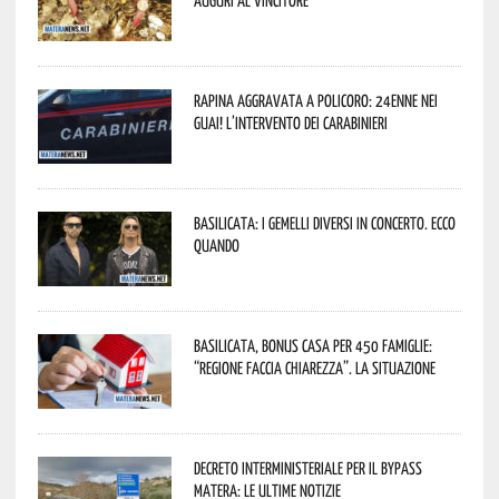
Rapina aggravata a Policoro: 24enne nei
guai! L’intervento dei Carabinieri
Basilicata: i Gemelli DiVersi in concerto. Ecco
quando
Basilicata, Bonus casa per 450 famiglie:
“Regione faccia chiarezza”. La situazione
Decreto interministeriale per il Bypass
Matera: le ultime notizie