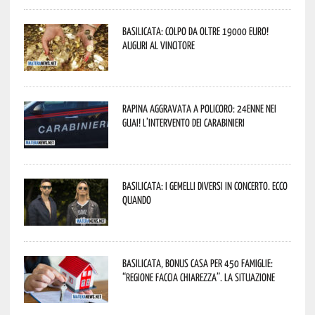
Basilicata: colpo da oltre 19000 Euro!
Auguri al vincitore
Rapina aggravata a Policoro: 24enne nei
guai! L’intervento dei Carabinieri
Basilicata: i Gemelli DiVersi in concerto. Ecco
quando
Basilicata, Bonus casa per 450 famiglie:
“Regione faccia chiarezza”. La situazione