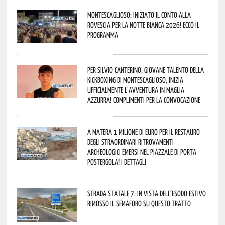
Montescaglioso: iniziato il conto alla
rovescia per la Notte Bianca 2026! Ecco il
programma
Per Silvio Canterino, giovane talento della
kickboxing di Montescaglioso, inizia
ufficialmente l’avventura in maglia
azzurra! Complimenti per la convocazione
A Matera 1 milione di euro per il restauro
degli straordinari ritrovamenti
archeologici emersi nel piazzale di Porta
Postergola! I dettagli
Strada statale 7: in vista dell’esodo estivo
rimosso il semaforo su questo tratto