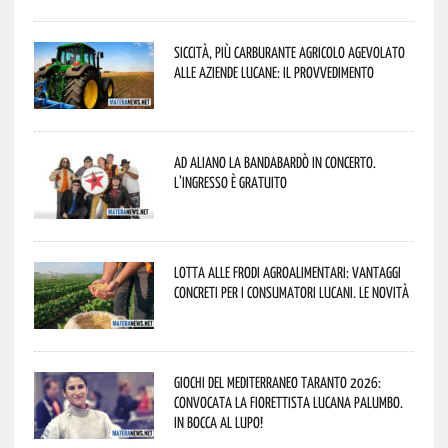
Siccità, più carburante agricolo agevolato
alle aziende lucane: il provvedimento
Ad Aliano la Bandabardò in concerto.
L’ingresso è gratuito
Lotta alle frodi agroalimentari: vantaggi
concreti per i consumatori lucani. Le novità
Giochi del Mediterraneo Taranto 2026:
convocata la fiorettista lucana Palumbo.
In bocca al lupo!