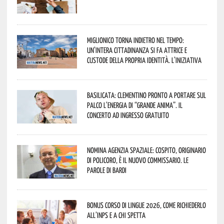
Miglionico torna indietro nel tempo:
un’intera cittadinanza si fa attrice e
custode della propria identità. L’iniziativa
Basilicata: Clementino pronto a portare sul
palco l’energia di “Grande Anima”. Il
concerto ad ingresso gratuito
Nomina Agenzia Spaziale: Cospito, originario
di Policoro, è il nuovo commissario. Le
parole di Bardi
Bonus corso di lingue 2026, come richiederlo
all’INPS e a chi spetta