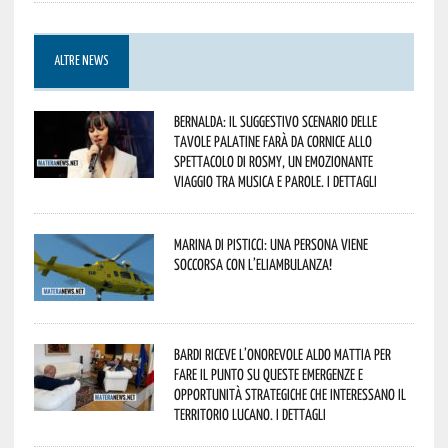
ALTRE NEWS
Bernalda: il suggestivo scenario delle
Tavole Palatine farà da cornice allo
spettacolo di Rosmy, un emozionante
viaggio tra musica e parole. I dettagli
Marina di Pisticci: una persona viene
soccorsa con l’eliambulanza!
Bardi riceve l’onorevole Aldo Mattia per
fare il punto su queste emergenze e
opportunità strategiche che interessano il
territorio lucano. I dettagli