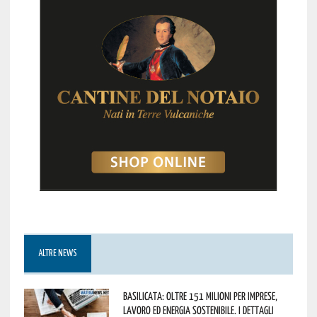
ALTRE NEWS
Basilicata: oltre 151 milioni per imprese,
lavoro ed energia sostenibile. I dettagli