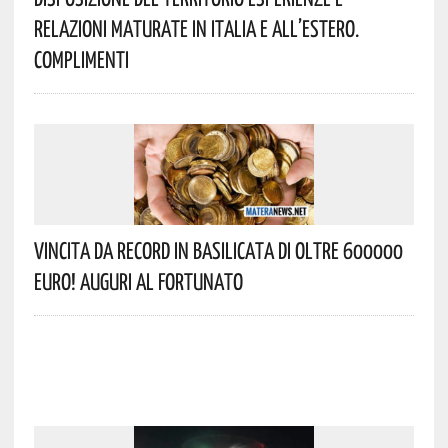
Relazioni Maturate In Italia E All’estero.
Complimenti
Vincita Da Record In Basilicata Di Oltre 600000
Euro! Auguri Al Fortunato