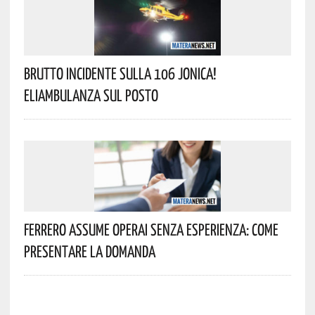
Brutto Incidente Sulla 106 Jonica!
Eliambulanza Sul Posto
Ferrero Assume Operai Senza Esperienza: Come
Presentare La Domanda