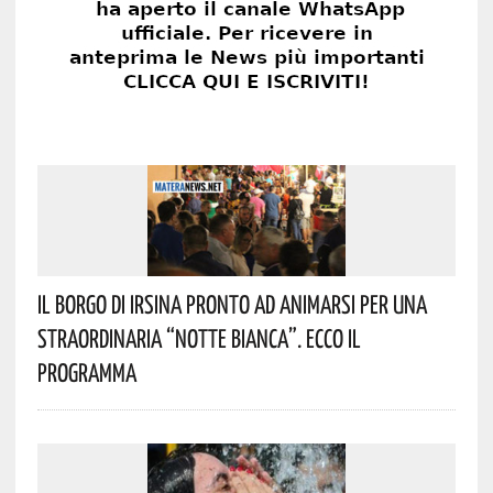
Il Borgo Di Irsina Pronto Ad Animarsi Per Una
Straordinaria “Notte Bianca”. Ecco Il
Programma