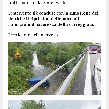
tratto autostradale interessato.
L’intervento si è concluso con l
a rimozione dei
detriti e il ripristino delle normali
condizioni di sicurezza della carreggiata.
Ecco le foto dell’intervento.