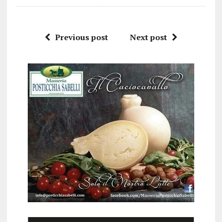
Previous post
Next post