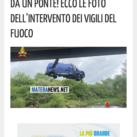
Da Un Ponte! Ecco Le Foto
Dell’intervento Dei Vigili Del
Fuoco