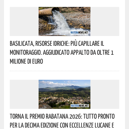
Basilicata, Risorse Idriche: Più Capillare Il
Monitoraggio. Aggiudicato Appalto Da Oltre 1
Milione Di Euro
Torna Il Premio Rabatana 2026: Tutto Pronto
Per La Decima Edizione Con Eccellenze Lucane E