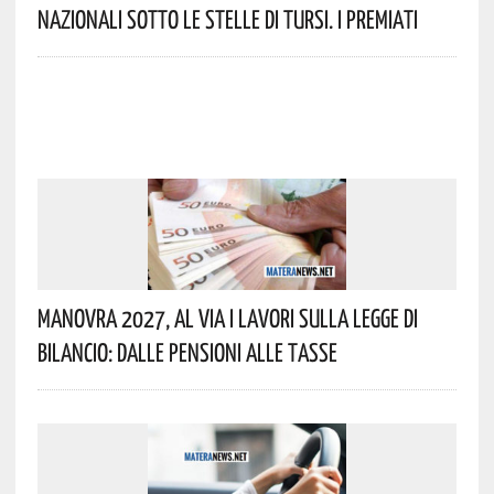
Nazionali Sotto Le Stelle Di Tursi. I Premiati
Manovra 2027, Al Via I Lavori Sulla Legge Di
Bilancio: Dalle Pensioni Alle Tasse