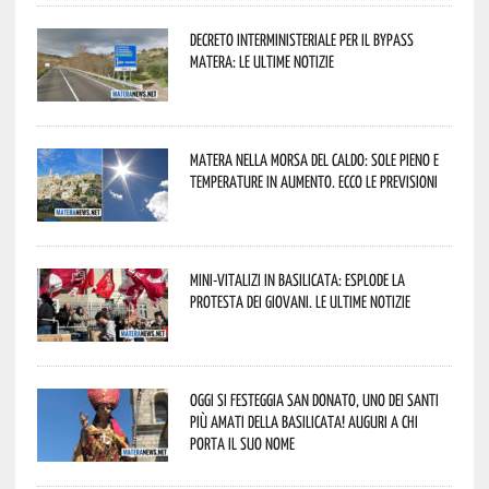
Decreto interministeriale per il Bypass
Matera: le ultime notizie
Matera nella morsa del caldo: sole pieno e
temperature in aumento. Ecco le previsioni
Mini-vitalizi in Basilicata: esplode la
protesta dei giovani. Le ultime notizie
Oggi si festeggia San Donato, uno dei Santi
più amati della Basilicata! Auguri a chi
porta il suo nome