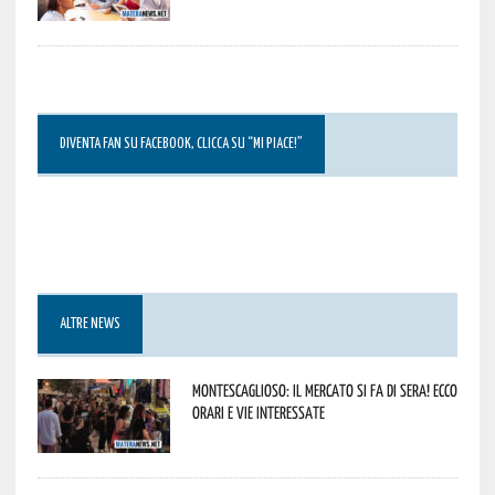
DIVENTA FAN SU FACEBOOK, CLICCA SU “MI PIACE!”
ALTRE NEWS
Montescaglioso: il mercato si fa di sera! Ecco
orari e vie interessate