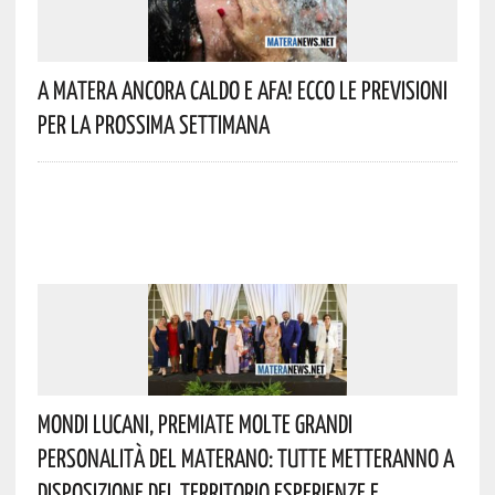
A Matera Ancora Caldo E Afa! Ecco Le Previsioni
Per La Prossima Settimana
Mondi Lucani, Premiate Molte Grandi
Personalità Del Materano: Tutte Metteranno A
Disposizione Del Territorio Esperienze E