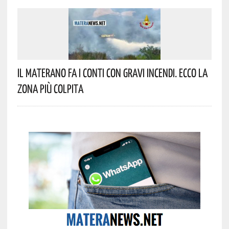
Il Materano Fa I Conti Con Gravi Incendi. Ecco La
Zona Più Colpita