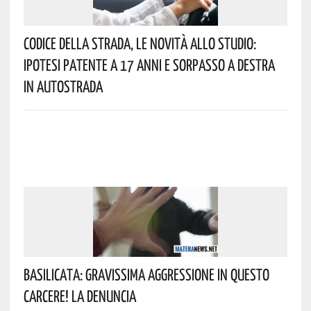
Codice Della Strada, Le Novità Allo Studio:
Ipotesi Patente A 17 Anni E Sorpasso A Destra
In Autostrada
Basilicata: Gravissima Aggressione In Questo
Carcere! La Denuncia