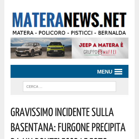
MENU
Gravissimo Incidente Sulla
Basentana: Furgone Precipita