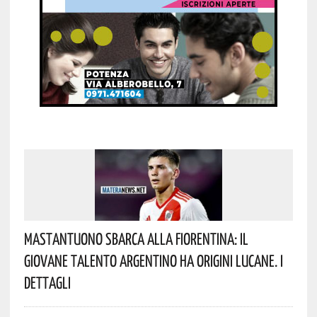
Mastantuono Sbarca Alla Fiorentina: Il
Giovane Talento Argentino Ha Origini Lucane. I
Dettagli