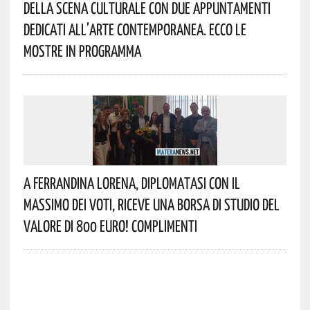
Della Scena Culturale Con Due Appuntamenti
Dedicati All’arte Contemporanea. Ecco Le
Mostre In Programma
A Ferrandina Lorena, Diplomatasi Con Il
Massimo Dei Voti, Riceve Una Borsa Di Studio Del
Valore Di 800 Euro! Complimenti