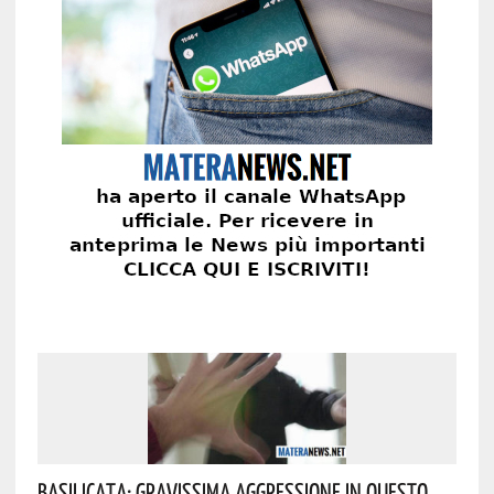
Basilicata: Gravissima Aggressione In Questo