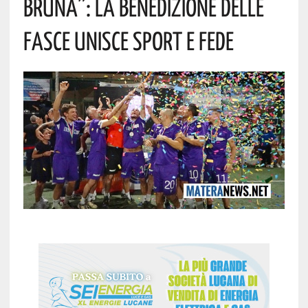
Bruna”: La Benedizione Delle
Fasce Unisce Sport E Fede