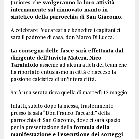
Juniores, che
svolgeranno la loro attività
internamente sul rinnovato manto in
sintetico della parrocchia di San Giacomo.
A celebrare l’eucarestia e benedire i capitani ci
sarà il padrone di casa, don Marco Di Lucca.
La consegna delle fasce sarà effettuata dal
dirigente dell’Invicta Matera, Nico
Taratufolo
assieme ad alcuni atleti del team che
ha riportato entusiasmo in città e riacceso la
passione calcistica di un’intera città.
Sarà una serata ricca quella di martedì 12 maggio.
Infatti, subito dopo la messa, trasferimento
presso la sala “Don Franco Taccardi” della
parrocchia di San Giacomo, dove ci sarà spazio
per la presentazione della
formula della
manifestazione e l’esecuzione dei sorteggi