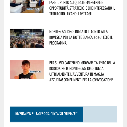
fare il punto su queste emergenze e
opportunità strategiche che interessano il
territorio lucano. I dettagli
Montescaglioso: iniziato il conto alla
rovescia per la Notte Bianca 2026! Ecco il
programma
Per Silvio Canterino, giovane talento della
kickboxing di Montescaglioso, inizia
ufficialmente l’avventura in maglia
azzurra! Complimenti per la convocazione
DIVENTA FAN SU FACEBOOK, CLICCA SU “MI PIACE!”