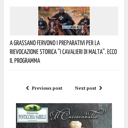
A Grassano Fervono I Preparativi Per La
Rievocazione Storica “I CAVALIERI DI MALTA”. Ecco
Il Programma
Previous post
Next post