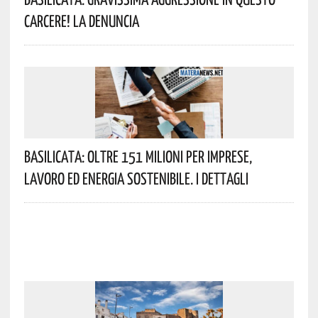
Carcere! La Denuncia
Basilicata: Oltre 151 Milioni Per Imprese,
Lavoro Ed Energia Sostenibile. I Dettagli