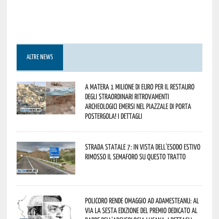
ALTRE NEWS
A Matera 1 milione di euro per il restauro
degli straordinari ritrovamenti
archeologici emersi nel piazzale di Porta
Postergola! I dettagli
Strada statale 7: in vista dell’esodo estivo
rimosso il semaforo su questo tratto
Policoro rende omaggio ad Adamesteanu: al
via la sesta edizione del Premio dedicato al