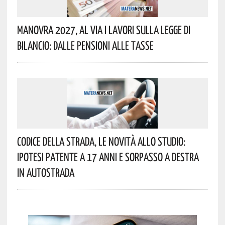
Manovra 2027, Al Via I Lavori Sulla Legge Di
Bilancio: Dalle Pensioni Alle Tasse
Codice Della Strada, Le Novità Allo Studio:
Ipotesi Patente A 17 Anni E Sorpasso A Destra
In Autostrada