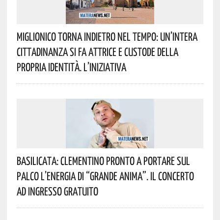
Miglionico Torna Indietro Nel Tempo: Un’intera
Cittadinanza Si Fa Attrice E Custode Della
Propria Identità. L’iniziativa
Basilicata: Clementino Pronto A Portare Sul
Palco L’energia Di “Grande Anima”. Il Concerto
Ad Ingresso Gratuito