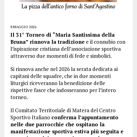
8 MAGGIO 2026
Il 31° Torneo di “Maria Santissima della
Bruna” rinnova la tradizione
e il connubio con
l’ispirazione cristiana dell’associazione sportiva
attraverso due momenti di fede e simbolici.
Si rinnova anche nel 2026 la serata dedicata ai
capitani delle squadre, che in due momenti
liturgici riceveranno la benedizione delle
rispettive fasce che indosseranno per l’intero
torneo.
Il Comitato Territoriale di Matera del Centro
Sportivo Italiano
conferma l’appuntamento
nelle due parrocchie che ospitano la
manifestazione sportiva estiva più seguita e