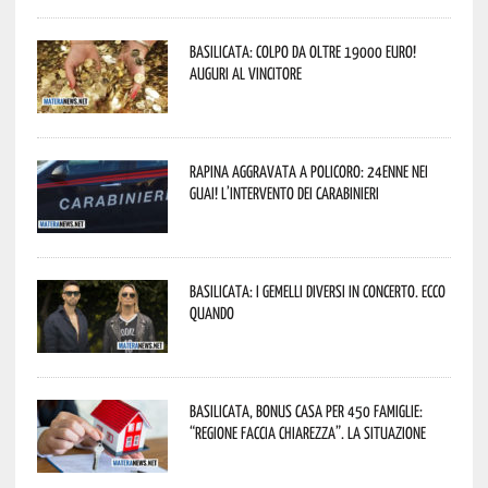
Basilicata: colpo da oltre 19000 Euro!
Auguri al vincitore
Rapina aggravata a Policoro: 24enne nei
guai! L’intervento dei Carabinieri
Basilicata: i Gemelli DiVersi in concerto. Ecco
quando
Basilicata, Bonus casa per 450 famiglie:
“Regione faccia chiarezza”. La situazione