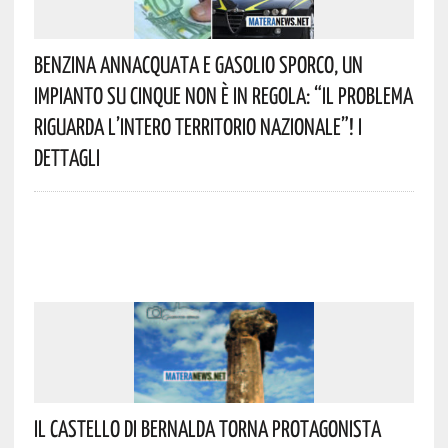
Benzina Annacquata E Gasolio Sporco, Un
Impianto Su Cinque Non È In Regola: “il Problema
Riguarda L’intero Territorio Nazionale”! I
Dettagli
Il Castello Di Bernalda Torna Protagonista