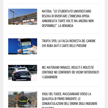
Matera: “Lo studentato universitario
rischia di diventare l’ennesima opera
annunciata tante volte ma ancora non
disponibile”. La denuncia
Truffa Spid, la falsa richiesta del canone
che ruba dati e carte delle persone
Nel materano minacce, insulti e molestie
continue nei confronti dei vicini! Intervenuti
i Carabinieri
Vigili del Fuoco, Masciandaro verso la
qualifica di Primo Dirigente: le
congratulazioni dell’Ordine degli Ingegneri