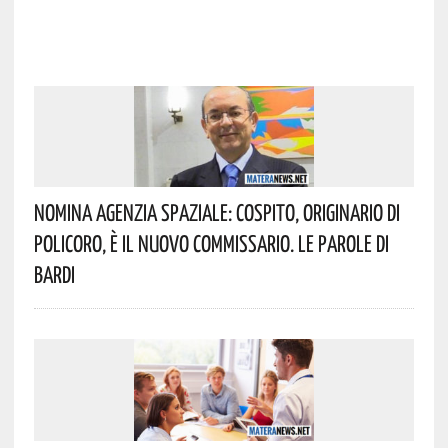
Nomina Agenzia Spaziale: Cospito, Originario Di
Policoro, È Il Nuovo Commissario. Le Parole Di
Bardi