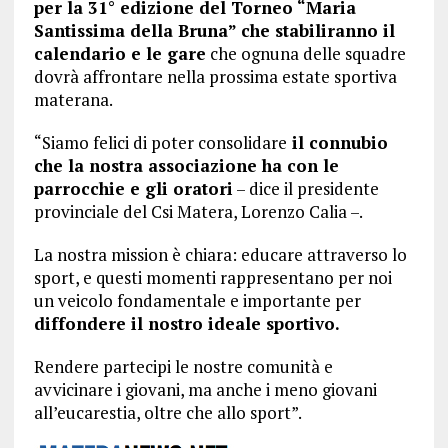
per la 31° edizione del Torneo “Maria
Santissima della Bruna” che stabiliranno il
calendario e le gare
che ognuna delle squadre
dovrà affrontare nella prossima estate sportiva
materana.
“Siamo felici di poter consolidare
il connubio
che la nostra associazione ha con le
parrocchie e gli oratori
– dice il presidente
provinciale del Csi Matera, Lorenzo Calia –.
La nostra mission è chiara: educare attraverso lo
sport, e questi momenti rappresentano per noi
un veicolo fondamentale e importante per
diffondere il nostro ideale sportivo.
Rendere partecipi le nostre comunità e
avvicinare i giovani, ma anche i meno giovani
all’eucarestia, oltre che allo sport”.