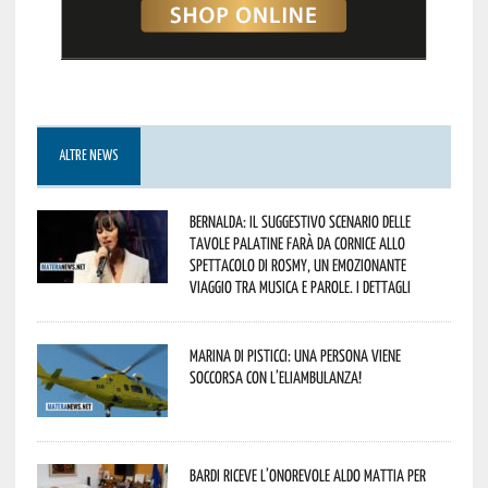
ALTRE NEWS
Bernalda: il suggestivo scenario delle
Tavole Palatine farà da cornice allo
spettacolo di Rosmy, un emozionante
viaggio tra musica e parole. I dettagli
Marina di Pisticci: una persona viene
soccorsa con l’eliambulanza!
Bardi riceve l’onorevole Aldo Mattia per