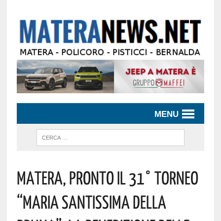
MENU
Matera, Pronto Il 31° Torneo
“Maria Santissima Della