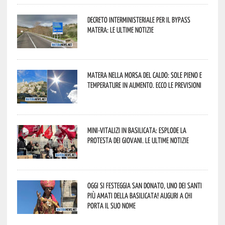
Decreto interministeriale per il Bypass
Matera: le ultime notizie
Matera nella morsa del caldo: sole pieno e
temperature in aumento. Ecco le previsioni
Mini-vitalizi in Basilicata: esplode la
protesta dei giovani. Le ultime notizie
Oggi si festeggia San Donato, uno dei Santi
più amati della Basilicata! Auguri a chi
porta il suo nome