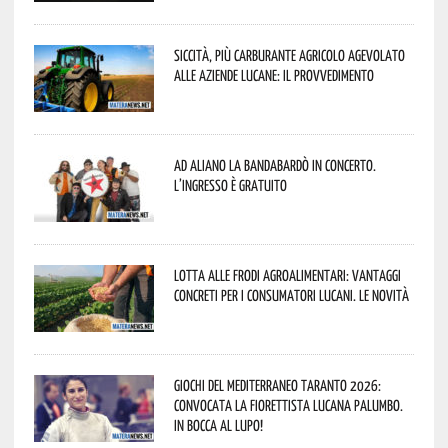
Siccità, più carburante agricolo agevolato
alle aziende lucane: il provvedimento
Ad Aliano la Bandabardò in concerto.
L’ingresso è gratuito
Lotta alle frodi agroalimentari: vantaggi
concreti per i consumatori lucani. Le novità
Giochi del Mediterraneo Taranto 2026:
convocata la fiorettista lucana Palumbo.
In bocca al lupo!