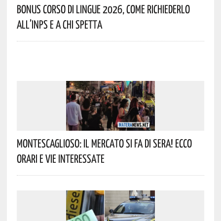
Bonus Corso Di Lingue 2026, Come Richiederlo
All’INPS E A Chi Spetta
Montescaglioso: Il Mercato Si Fa Di Sera! Ecco
Orari E Vie Interessate