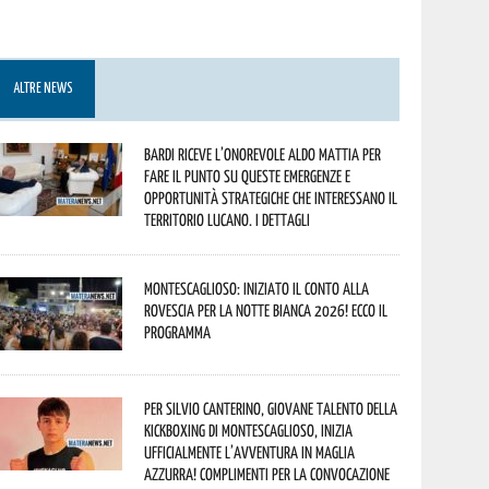
ALTRE NEWS
Bardi riceve l’onorevole Aldo Mattia per
fare il punto su queste emergenze e
opportunità strategiche che interessano il
territorio lucano. I dettagli
Montescaglioso: iniziato il conto alla
rovescia per la Notte Bianca 2026! Ecco il
programma
Per Silvio Canterino, giovane talento della
kickboxing di Montescaglioso, inizia
ufficialmente l’avventura in maglia
azzurra! Complimenti per la convocazione