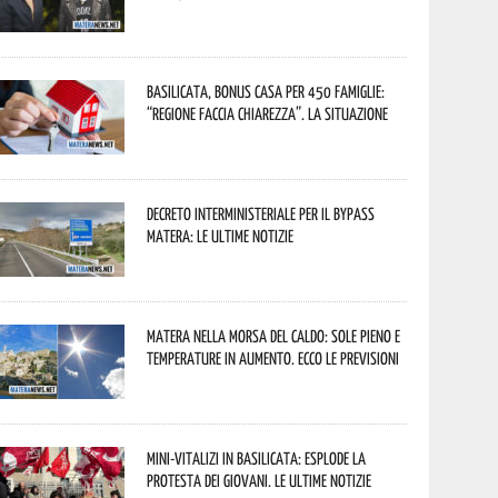
Basilicata, Bonus casa per 450 famiglie:
“Regione faccia chiarezza”. La situazione
Decreto interministeriale per il Bypass
Matera: le ultime notizie
Matera nella morsa del caldo: sole pieno e
temperature in aumento. Ecco le previsioni
Mini-vitalizi in Basilicata: esplode la
protesta dei giovani. Le ultime notizie