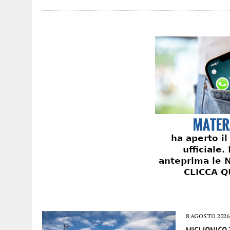
8 AGOSTO 2026