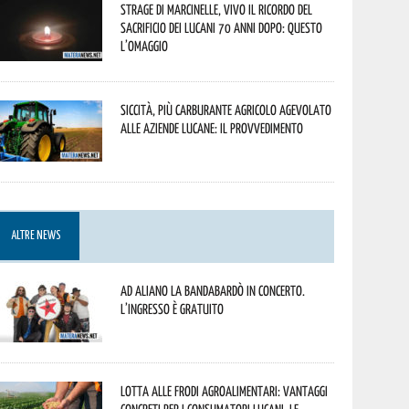
Strage di Marcinelle, vivo il ricordo del
sacrificio dei lucani 70 anni dopo: questo
l’omaggio
Siccità, più carburante agricolo agevolato
alle aziende lucane: il provvedimento
ALTRE NEWS
Ad Aliano la Bandabardò in concerto.
L’ingresso è gratuito
Lotta alle frodi agroalimentari: vantaggi