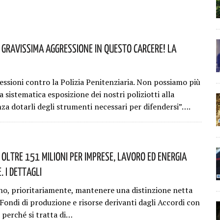
: Gravissima Aggressione In Questo Carcere! La
essioni contro la Polizia Penitenziaria. Non possiamo più
la sistematica esposizione dei nostri poliziotti alla
nza dotarli degli strumenti necessari per difendersi”….
 Oltre 151 Milioni Per Imprese, Lavoro Ed Energia
. I Dettagli
o, prioritariamente, mantenere una distinzione netta
 Fondi di produzione e risorse derivanti dagli Accordi con
 perché si tratta di…