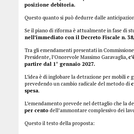
posizione debitoria.
Questo quanto si può dedurre dalle anticipazioni
Se il piano di riforma è attualmente in fase di st
nell’immediato con il Decreto Fiscale n. 38
Tra gli emendamenti presentati in Commissione 
Presidente, l’Onorevole Massimo Garavaglia,
c’
partire dal 1° gennaio 2027.
L’idea è di inglobare la detrazione per mobili e
prevedendo un cambio radicale del metodo di
c
spesa
.
L’emendamento prevede nel dettaglio che la de
per cento
dell’ammontare complessivo dei lavor
Questo il testo della proposta: