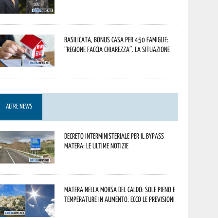
Basilicata, Bonus casa per 450 famiglie:
“Regione faccia chiarezza”. La situazione
ALTRE NEWS
Decreto interministeriale per il Bypass
Matera: le ultime notizie
Matera nella morsa del caldo: sole pieno e
temperature in aumento. Ecco le previsioni