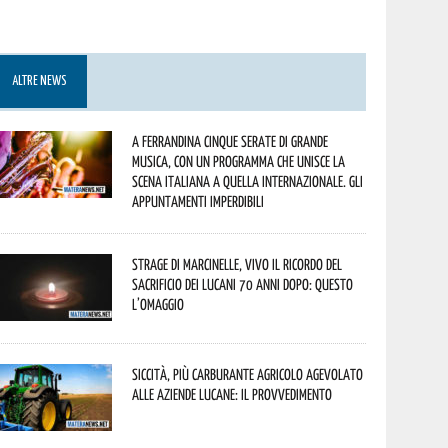
ALTRE NEWS
A Ferrandina cinque serate di grande
musica, con un programma che unisce la
scena italiana a quella internazionale. Gli
appuntamenti imperdibili
Strage di Marcinelle, vivo il ricordo del
sacrificio dei lucani 70 anni dopo: questo
l’omaggio
Siccità, più carburante agricolo agevolato
alle aziende lucane: il provvedimento