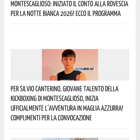
Montescaglioso: Iniziato Il Conto Alla Rovescia
Per La Notte Bianca 2026! Ecco Il Programma
Per Silvio Canterino, Giovane Talento Della
Kickboxing Di Montescaglioso, Inizia
Ufficialmente L’avventura In Maglia Azzurra!
Complimenti Per La Convocazione