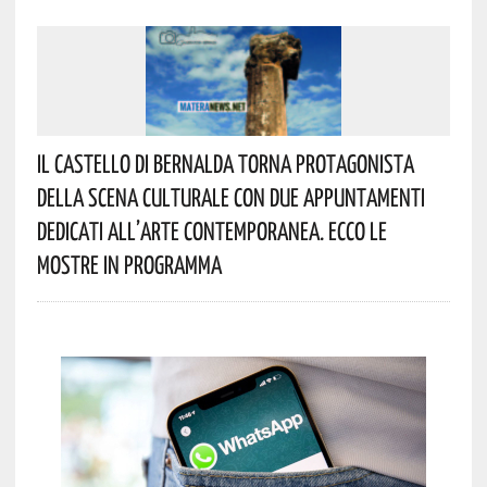
Il Castello Di Bernalda Torna Protagonista
Della Scena Culturale Con Due Appuntamenti
Dedicati All’arte Contemporanea. Ecco Le
Mostre In Programma