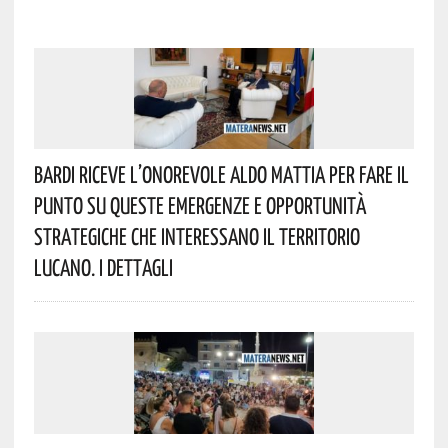
Bardi Riceve L’onorevole Aldo Mattia Per Fare Il
Punto Su Queste Emergenze E Opportunità
Strategiche Che Interessano Il Territorio
Lucano. I Dettagli