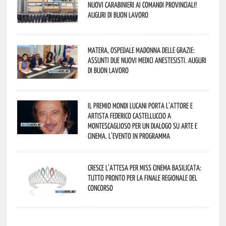
nuovi Carabinieri ai Comandi provinciali!
Auguri di buon lavoro
Matera, Ospedale Madonna delle Grazie:
assunti due nuovi medici anestesisti. Auguri
di buon lavoro
Il Premio Mondi Lucani porta l’attore e
artista Federico Castelluccio a
Montescaglioso per un dialogo su arte e
cinema. L’evento in programma
Cresce l’attesa per Miss Cinema Basilicata:
tutto pronto per la finale regionale del
concorso