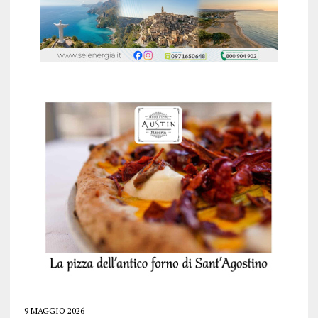
9 MAGGIO 2026