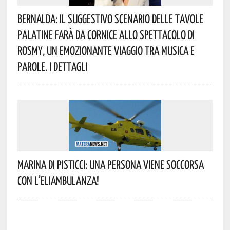
Bernalda: Il Suggestivo Scenario Delle Tavole
Palatine Farà Da Cornice Allo Spettacolo Di
Rosmy, Un Emozionante Viaggio Tra Musica E
Parole. I Dettagli
Marina Di Pisticci: Una Persona Viene Soccorsa
Con L’eliambulanza!