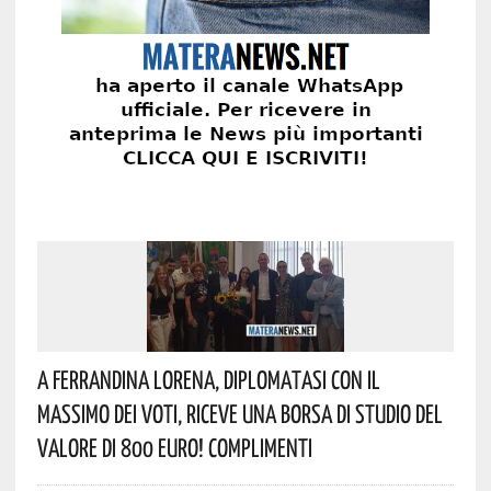
A Ferrandina Lorena, Diplomatasi Con Il
Massimo Dei Voti, Riceve Una Borsa Di Studio Del
Valore Di 800 Euro! Complimenti