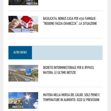
Basilicata, Bonus casa per 450 famiglie:
“Regione faccia chiarezza”. La situazione
ALTRE NEWS
Decreto interministeriale per il Bypass
Matera: le ultime notizie
Matera nella morsa del caldo: sole pieno e
temperature in aumento. Ecco le previsioni