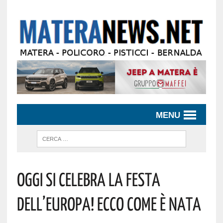
MENU
Oggi Si Celebra La Festa
Dell’Europa! Ecco Come È Nata