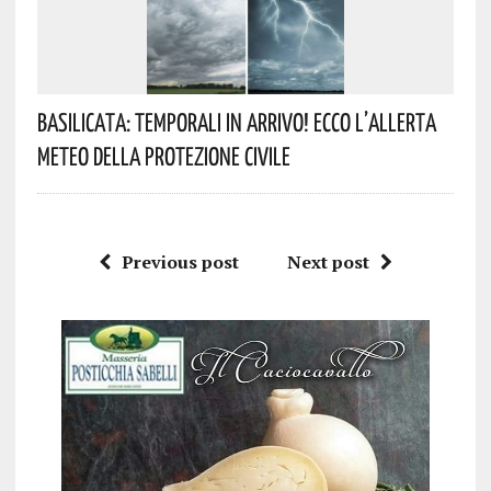
Basilicata: Temporali In Arrivo! Ecco L’allerta
Meteo Della Protezione Civile
Previous post
Next post