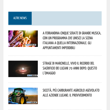
ALTRE NEWS
A Ferrandina cinque serate di grande musica,
con un programma che unisce la scena
italiana a quella internazionale. Gli
appuntamenti imperdibili
Strage di Marcinelle, vivo il ricordo del
sacrificio dei lucani 70 anni dopo: questo
l’omaggio
Siccità, più carburante agricolo agevolato
alle aziende lucane: il provvedimento