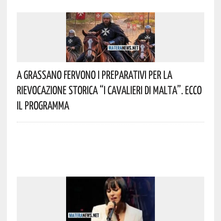
A Grassano Fervono I Preparativi Per La
Rievocazione Storica “I CAVALIERI DI MALTA”. Ecco
Il Programma