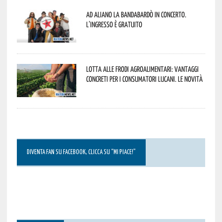
Ad Aliano la Bandabardò in concerto.
L’ingresso è gratuito
Lotta alle frodi agroalimentari: vantaggi
concreti per i consumatori lucani. Le novità
DIVENTA FAN SU FACEBOOK, CLICCA SU “MI PIACE!”