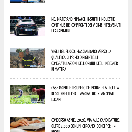
Nel materano minacce, insulti e molestie
continue nei confronti dei vicini! Intervenuti
i Carabinieri
Vigili del Fuoco, Masciandaro verso la
qualifica di Primo Dirigente: le
congratulazioni dell’Ordine degli Ingegneri
di Matera
Case mobili e recupero dei borghi: la ricetta
di Coldiretti per i lavoratori stagionali
lucani
Concorso Asmel 2026, via alle candidature:
oltre 1.000 Comuni cercano idonei per 39
profili