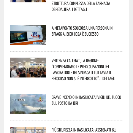
Struttura Complessa della Farmacia
Ospedaliera. I dettagli
A Metaponto soccorsa una persona in
spiaggia. Ecco cosa è successo
Vertenza CallMat, la Regione:
“comprendiamo le preoccupazioni dei
lavoratori e dei sindacati tuttavia il
percorso non si è interrotto”. I dettagli
Grave incendio in Basilicata! Vigili del fuoco
sul posto da ieri
Più sicurezza in Basilicata: assegnati 61