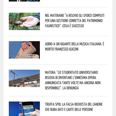
Nel materano “a rischio gli sforzi compiuti
per una gestione corretta del patrimonio
faunistico”. Cosa è successo
Addio a un gigante della musica italiana: è
morto Francesco Guccini
Matera: “Lo studentato universitario
rischia di diventare l’ennesima opera
annunciata tante volte ma ancora non
disponibile”. La denuncia
Truffa Spid, la falsa richiesta del canone
che ruba dati e carte delle persone