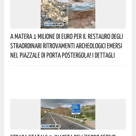
A Matera 1 Milione Di Euro Per Il Restauro Degli
Straordinari Ritrovamenti Archeologici Emersi
Nel Piazzale Di Porta Postergola! I Dettagli