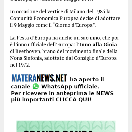
In occasione del vertice di Milano del 1985 la
Comunità Economica Europea decise di adottare
il 9 Maggio come il “Giorno d’Europa”.
La Festa d’Europa ha anche un suo inno, che poi
è l’inno ufficiale dell’Europa: l’
Inno alla Gioia
di Beethoven, brano del movimento finale della
Nona Sinfonia, adottato dal Consiglio d’Europa
nel 1972.