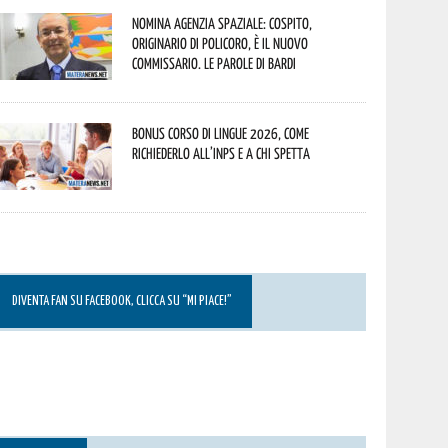
Nomina Agenzia Spaziale: Cospito,
originario di Policoro, è il nuovo
commissario. Le parole di Bardi
Bonus corso di lingue 2026, come
richiederlo all’INPS e a chi spetta
DIVENTA FAN SU FACEBOOK, CLICCA SU “MI PIACE!”