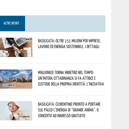
ALTRE NEWS
Basilicata: oltre 151 milioni per imprese,
lavoro ed energia sostenibile. I dettagli
Miglionico torna indietro nel tempo:
un’intera cittadinanza si fa attrice e
custode della propria identità. L’iniziativa
Basilicata: Clementino pronto a portare
sul palco l’energia di “Grande Anima”. Il
concerto ad ingresso gratuito