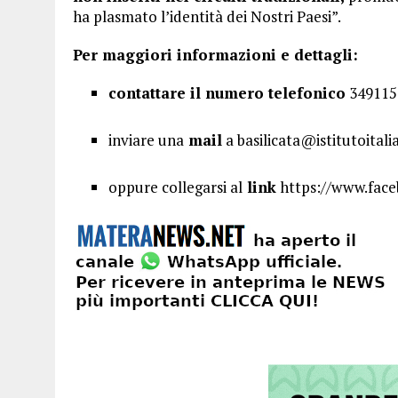
ha plasmato l’identità dei Nostri Paesi”.
Per maggiori informazioni e dettagli:
contattare il numero telefonico
349115
inviare una
mail
a basilicata@istitutoitalia
oppure collegarsi al
link
https://www.face