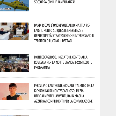
soccorsa con l’eliambulanza!
Bardi riceve l’onorevole Aldo Mattia per
fare il punto su queste emergenze e
opportunità strategiche che interessano il
territorio lucano. I dettagli
Montescaglioso: iniziato il conto alla
rovescia per la Notte Bianca 2026! Ecco il
programma
Per Silvio Canterino, giovane talento della
kickboxing di Montescaglioso, inizia
ufficialmente l’avventura in maglia
azzurra! Complimenti per la convocazione