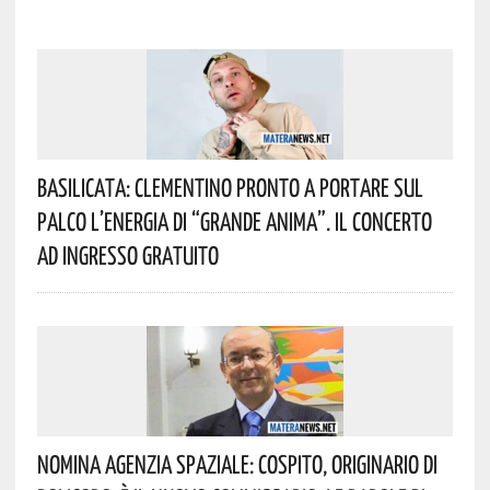
Basilicata: Clementino Pronto A Portare Sul
Palco L’energia Di “Grande Anima”. Il Concerto
Ad Ingresso Gratuito
Nomina Agenzia Spaziale: Cospito, Originario Di