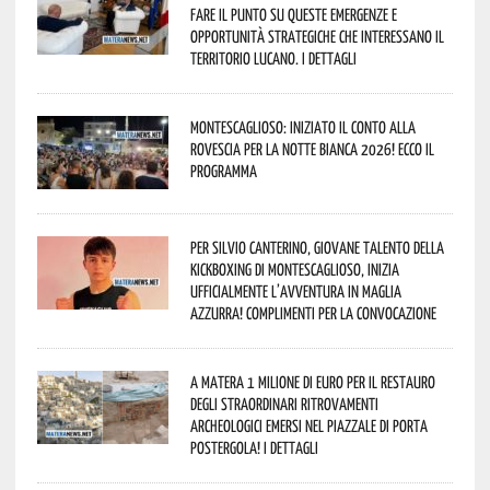
fare il punto su queste emergenze e
opportunità strategiche che interessano il
territorio lucano. I dettagli
Montescaglioso: iniziato il conto alla
rovescia per la Notte Bianca 2026! Ecco il
programma
Per Silvio Canterino, giovane talento della
kickboxing di Montescaglioso, inizia
ufficialmente l’avventura in maglia
azzurra! Complimenti per la convocazione
A Matera 1 milione di euro per il restauro
degli straordinari ritrovamenti
archeologici emersi nel piazzale di Porta
Postergola! I dettagli