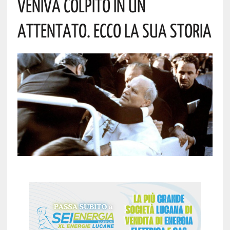
Veniva Colpito In Un
Attentato. Ecco La Sua Storia