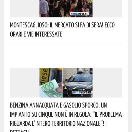
Montescaglioso: Il Mercato Si Fa Di Sera! Ecco
Orari E Vie Interessate
Benzina Annacquata E Gasolio Sporco, Un
Impianto Su Cinque Non È In Regola: “il Problema
Riguarda L’intero Territorio Nazionale”! I