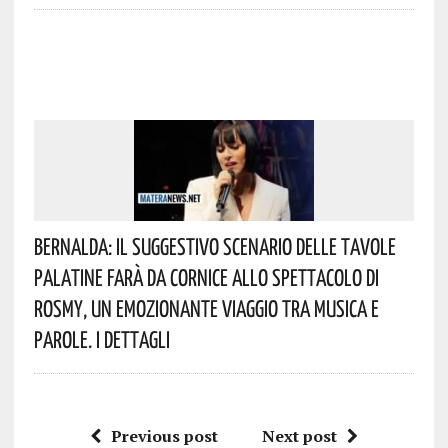
Bernalda: Il Suggestivo Scenario Delle Tavole
Palatine Farà Da Cornice Allo Spettacolo Di
Rosmy, Un Emozionante Viaggio Tra Musica E
Parole. I Dettagli
Previous post
Next post