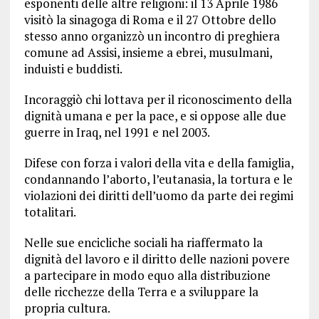
esponenti delle altre religioni: il 13 Aprile 1986
visitò la sinagoga di Roma e il 27 Ottobre dello
stesso anno organizzò un incontro di preghiera
comune ad Assisi, insieme a ebrei, musulmani,
induisti e buddisti.
Incoraggiò chi lottava per il riconoscimento della
dignità umana e per la pace, e si oppose alle due
guerre in Iraq, nel 1991 e nel 2003.
Difese con forza i valori della vita e della famiglia,
condannando l’aborto, l’eutanasia, la tortura e le
violazioni dei diritti dell’uomo da parte dei regimi
totalitari.
Nelle sue encicliche sociali ha riaffermato la
dignità del lavoro e il diritto delle nazioni povere
a partecipare in modo equo alla distribuzione
delle ricchezze della Terra e a sviluppare la
propria cultura.