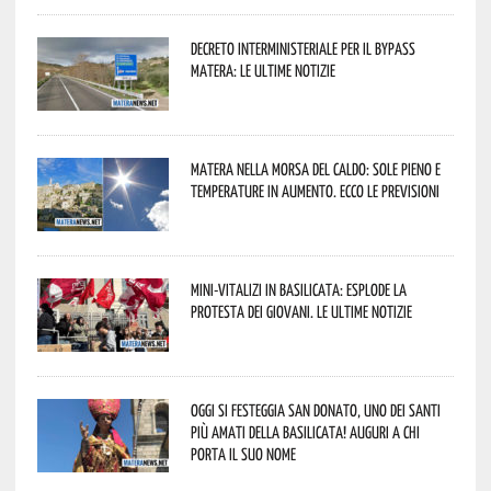
Decreto interministeriale per il Bypass
Matera: le ultime notizie
Matera nella morsa del caldo: sole pieno e
temperature in aumento. Ecco le previsioni
Mini-vitalizi in Basilicata: esplode la
protesta dei giovani. Le ultime notizie
Oggi si festeggia San Donato, uno dei Santi
più amati della Basilicata! Auguri a chi
porta il suo nome