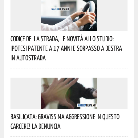
Codice Della Strada, Le Novità Allo Studio:
Ipotesi Patente A 17 Anni E Sorpasso A Destra
In Autostrada
Basilicata: Gravissima Aggressione In Questo
Carcere! La Denuncia