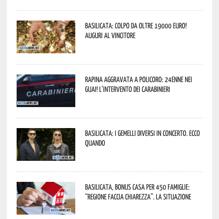
Basilicata: colpo da oltre 19000 Euro!
Auguri al vincitore
Rapina aggravata a Policoro: 24enne nei
guai! L’intervento dei Carabinieri
Basilicata: i Gemelli DiVersi in concerto. Ecco
quando
Basilicata, Bonus casa per 450 famiglie:
“Regione faccia chiarezza”. La situazione