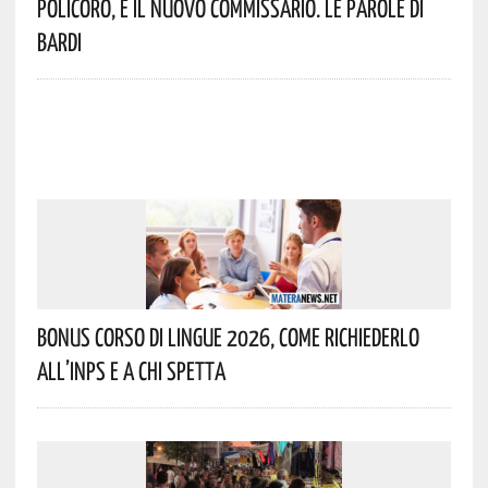
Policoro, È Il Nuovo Commissario. Le Parole Di
Bardi
Bonus Corso Di Lingue 2026, Come Richiederlo
All’INPS E A Chi Spetta