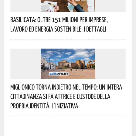
Basilicata: Oltre 151 Milioni Per Imprese,
Lavoro Ed Energia Sostenibile. I Dettagli
Miglionico Torna Indietro Nel Tempo: Un’intera
Cittadinanza Si Fa Attrice E Custode Della
Propria Identità. L’iniziativa