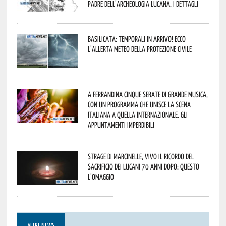
padre dell’archeologia lucana. I dettagli
Basilicata: temporali in arrivo! Ecco
l’allerta meteo della Protezione civile
A Ferrandina cinque serate di grande musica,
con un programma che unisce la scena
italiana a quella internazionale. Gli
appuntamenti imperdibili
Strage di Marcinelle, vivo il ricordo del
sacrificio dei lucani 70 anni dopo: questo
l’omaggio