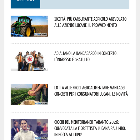
ALTRE NEWS
Siccità, più carburante agricolo agevolato
alle aziende lucane: il provvedimento
Ad Aliano la Bandabardò in concerto.
L’ingresso è gratuito
Lotta alle frodi agroalimentari: vantaggi
concreti per i consumatori lucani. Le novità
Giochi del Mediterraneo Taranto 2026:
convocata la fiorettista lucana Palumbo.
In bocca al lupo!