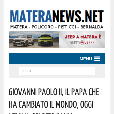
MENU
Giovanni Paolo II, Il Papa Che
Ha Cambiato Il Mondo, Oggi