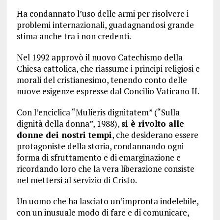
Ha condannato l’uso delle armi per risolvere i
problemi internazionali, guadagnandosi grande
stima anche tra i non credenti.
Nel 1992 approvò il nuovo Catechismo della
Chiesa cattolica, che riassume i principi religiosi e
morali del cristianesimo, tenendo conto delle
nuove esigenze espresse dal Concilio Vaticano II.
Con l’enciclica “Mulieris dignitatem” (“Sulla
dignità della donna”, 1988),
si è rivolto alle
donne dei nostri tempi
, che desiderano essere
protagoniste della storia, condannando ogni
forma di sfruttamento e di emarginazione e
ricordando loro che la vera liberazione consiste
nel mettersi al servizio di Cristo.
Un uomo che ha lasciato un’impronta indelebile,
con un inusuale modo di fare e di comunicare,