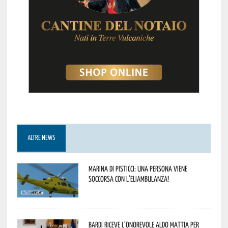
ALTRE NEWS
Marina di Pisticci: una persona viene
soccorsa con l’eliambulanza!
Bardi riceve l’onorevole Aldo Mattia per