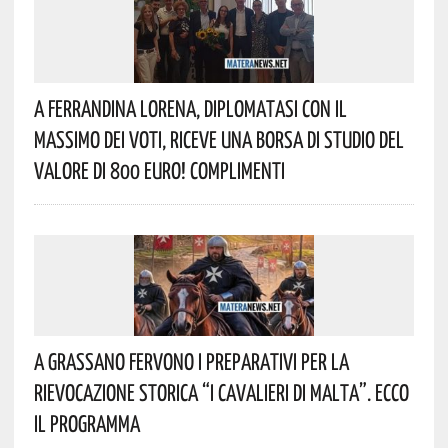
A Ferrandina Lorena, Diplomatasi Con Il
Massimo Dei Voti, Riceve Una Borsa Di Studio Del
Valore Di 800 Euro! Complimenti
A Grassano Fervono I Preparativi Per La
Rievocazione Storica “I CAVALIERI DI MALTA”. Ecco
Il Programma