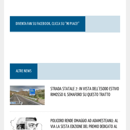
DIVENTA FAN SU FACEBOOK, CLICCA SU “MI PIACE!”
ALTRE NEWS
Strada statale 7: in vista dell’esodo estivo
rimosso il semaforo su questo tratto
Policoro rende omaggio ad Adamesteanu: al
via la sesta edizione del Premio dedicato al