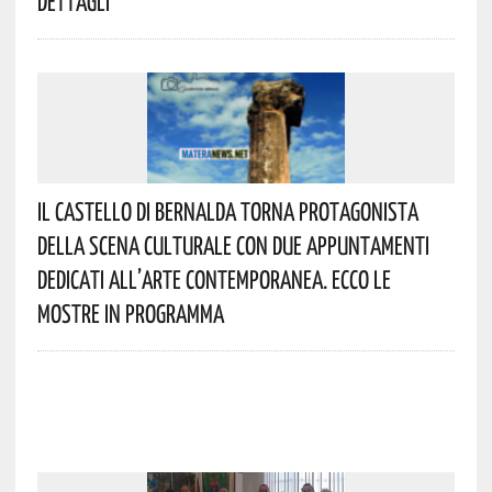
Dettagli
Il Castello Di Bernalda Torna Protagonista
Della Scena Culturale Con Due Appuntamenti
Dedicati All’arte Contemporanea. Ecco Le
Mostre In Programma