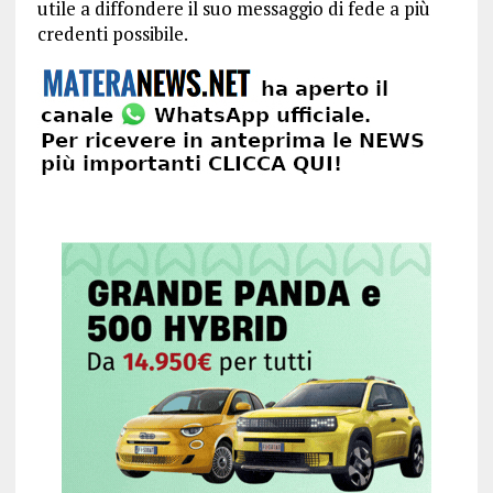
utile a diffondere il suo messaggio di fede a più
credenti possibile.