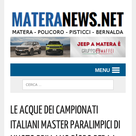
MENU
Le Acque Dei Campionati
Italiani Master Paralimpici Di