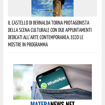
Il Castello Di Bernalda Torna Protagonista
Della Scena Culturale Con Due Appuntamenti
Dedicati All’arte Contemporanea. Ecco Le
Mostre In Programma