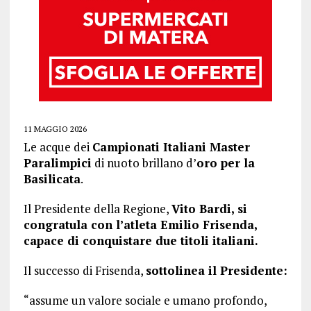
11 MAGGIO 2026
Le acque dei
Campionati Italiani Master
Paralimpici
di nuoto brillano d’
oro per la
Basilicata
.
Il Presidente della Regione,
Vito Bardi, si
congratula con l’atleta Emilio Frisenda,
capace di conquistare due titoli italiani.
Il successo di Frisenda,
sottolinea il Presidente:
“assume un valore sociale e umano profondo,