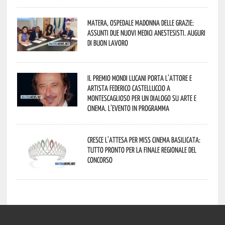
Matera, Ospedale Madonna delle Grazie:
assunti due nuovi medici anestesisti. Auguri
di buon lavoro
Il Premio Mondi Lucani porta l’attore e
artista Federico Castelluccio a
Montescaglioso per un dialogo su arte e
cinema. L’evento in programma
Cresce l’attesa per Miss Cinema Basilicata:
tutto pronto per la finale regionale del
concorso