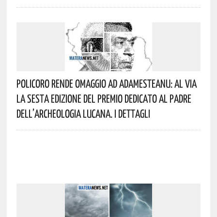
Policoro Rende Omaggio Ad Adamesteanu: Al Via
La Sesta Edizione Del Premio Dedicato Al Padre
Dell’archeologia Lucana. I Dettagli