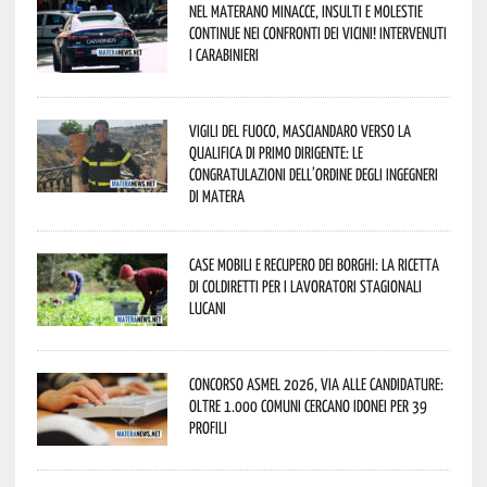
Nel materano minacce, insulti e molestie
continue nei confronti dei vicini! Intervenuti
i Carabinieri
Vigili del Fuoco, Masciandaro verso la
qualifica di Primo Dirigente: le
congratulazioni dell’Ordine degli Ingegneri
di Matera
Case mobili e recupero dei borghi: la ricetta
di Coldiretti per i lavoratori stagionali
lucani
Concorso Asmel 2026, via alle candidature:
oltre 1.000 Comuni cercano idonei per 39
profili