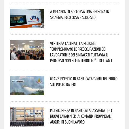
A Metaponto soccorsa una persona in
spiaggia. Ecco cosa è successo
Vertenza CallMat, la Regione:
“comprendiamo le preoccupazioni dei
lavoratori e dei sindacati tuttavia il
percorso non si è interrotto”. I dettagli
Grave incendio in Basilicata! Vigili del fuoco
sul posto da ieri
Più sicurezza in Basilicata: assegnati 61
nuovi Carabinieri ai Comandi provinciali!
Auguri di buon lavoro