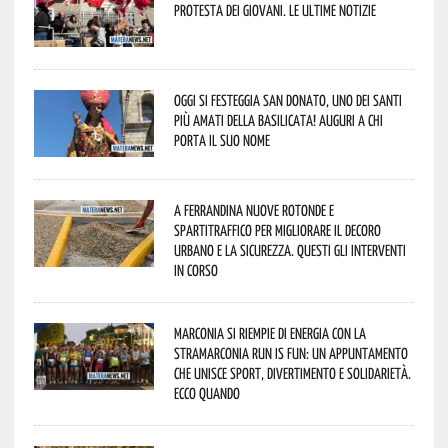
protesta dei giovani. Le ultime notizie
Oggi si festeggia San Donato, uno dei Santi
più amati della Basilicata! Auguri a chi
porta il suo nome
A Ferrandina nuove rotonde e
spartitraffico per migliorare il decoro
urbano e la sicurezza. Questi gli interventi
in corso
Marconia si riempie di energia con la
StraMarconia Run is Fun: un appuntamento
che unisce sport, divertimento e solidarietà.
Ecco quando