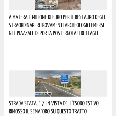
A Matera 1 Milione Di Euro Per Il Restauro Degli
Straordinari Ritrovamenti Archeologici Emersi
Nel Piazzale Di Porta Postergola! I Dettagli
Strada Statale 7: In Vista Dell’esodo Estivo
Rimosso Il Semaforo Su Questo Tratto