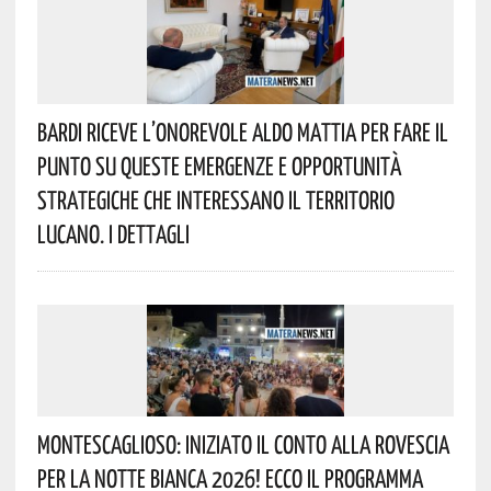
Bardi Riceve L’onorevole Aldo Mattia Per Fare Il
Punto Su Queste Emergenze E Opportunità
Strategiche Che Interessano Il Territorio
Lucano. I Dettagli
Montescaglioso: Iniziato Il Conto Alla Rovescia
Per La Notte Bianca 2026! Ecco Il Programma