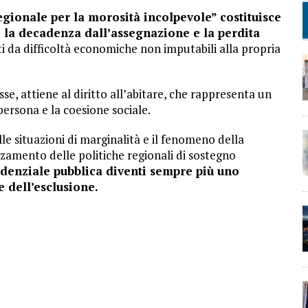
egionale per la morosità incolpevole” costituisce
la decadenza dall’assegnazione e la perdita
i da difficoltà economiche non imputabili alla propria
esse, attiene al diritto all’abitare, che rappresenta un
ersona e la coesione sociale.
le situazioni di marginalità e il fenomeno della
zamento delle politiche regionali di sostegno
sidenziale pubblica diventi sempre più uno
e dell’esclusione.