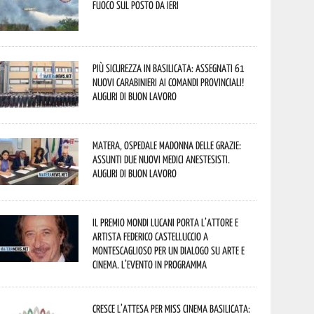
fuoco sul posto da ieri
Più sicurezza in Basilicata: assegnati 61
nuovi Carabinieri ai Comandi provinciali!
Auguri di buon lavoro
Matera, Ospedale Madonna delle Grazie:
assunti due nuovi medici anestesisti.
Auguri di buon lavoro
Il Premio Mondi Lucani porta l’attore e
artista Federico Castelluccio a
Montescaglioso per un dialogo su arte e
cinema. L’evento in programma
Cresce l’attesa per Miss Cinema Basilicata: