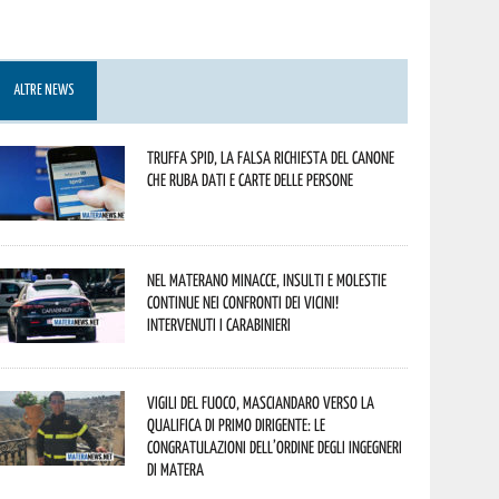
ALTRE NEWS
Truffa Spid, la falsa richiesta del canone
che ruba dati e carte delle persone
Nel materano minacce, insulti e molestie
continue nei confronti dei vicini!
Intervenuti i Carabinieri
Vigili del Fuoco, Masciandaro verso la
qualifica di Primo Dirigente: le
congratulazioni dell’Ordine degli Ingegneri
di Matera