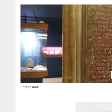
Screenshot