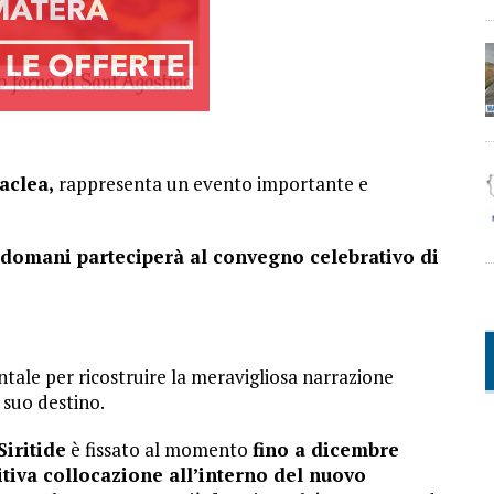
aclea,
rappresenta un evento importante e
 domani parteciperà al convegno celebrativo di
tale per ricostruire la meravigliosa narrazione
l suo destino.
iritide
è fissato al momento
fino a dicembre
tiva collocazione all’interno del nuovo