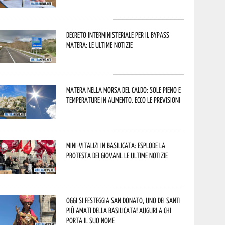
Decreto interministeriale per il Bypass
Matera: le ultime notizie
Matera nella morsa del caldo: sole pieno e
temperature in aumento. Ecco le previsioni
Mini-vitalizi in Basilicata: esplode la
protesta dei giovani. Le ultime notizie
Oggi si festeggia San Donato, uno dei Santi
più amati della Basilicata! Auguri a chi
porta il suo nome