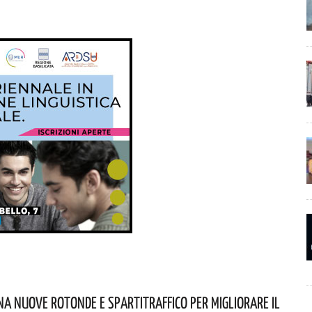
na Nuove Rotonde E Spartitraffico Per Migliorare Il