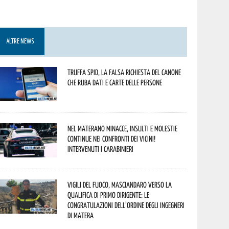
ALTRE NEWS
Truffa Spid, la falsa richiesta del canone
che ruba dati e carte delle persone
Nel materano minacce, insulti e molestie
continue nei confronti dei vicini!
Intervenuti i Carabinieri
Vigili del Fuoco, Masciandaro verso la
qualifica di Primo Dirigente: le
congratulazioni dell’Ordine degli Ingegneri
di Matera