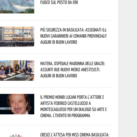
fuoco sul posto da ieri
Più sicurezza in Basilicata: assegnati 61
nuovi Carabinieri ai Comandi provinciali!
Auguri di buon lavoro
Matera, Ospedale Madonna delle Grazie:
assunti due nuovi medici anestesisti.
Auguri di buon lavoro
Il Premio Mondi Lucani porta l’attore e
artista Federico Castelluccio a
Montescaglioso per un dialogo su arte e
cinema. L’evento in programma
Cresce l’attesa per Miss Cinema Basilicata: