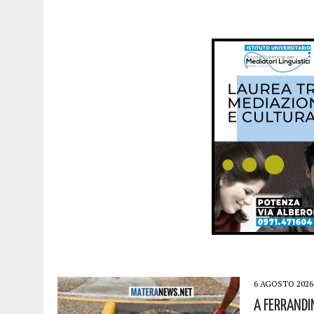
6 AGOSTO 2026
A Ferrandi