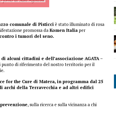
lazzo comunale di Pisticci
è stato illuminato di rosa
ifestazione promossa da
Komen Italia
per
 contro i tumori del seno.
 di alcuni cittadini e dell’associazione AGATA –
 punto di riferimento del nostro territorio per il
ie.
ce for the Cure di Matera, in programma dal 25
li archi della Terravecchia e ad altri edifici
a prevenzione
, sulla ricerca e sulla vicinanza a chi