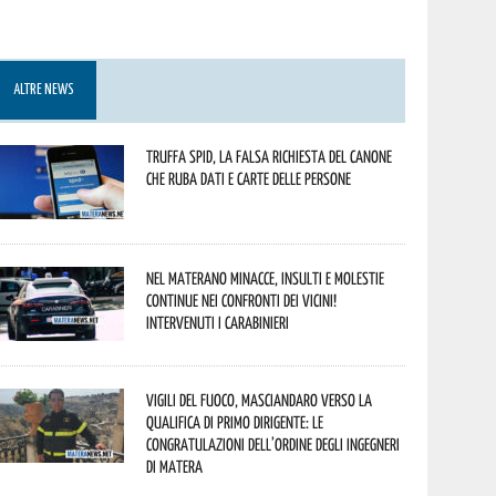
ALTRE NEWS
Truffa Spid, la falsa richiesta del canone
che ruba dati e carte delle persone
Nel materano minacce, insulti e molestie
continue nei confronti dei vicini!
Intervenuti i Carabinieri
Vigili del Fuoco, Masciandaro verso la
qualifica di Primo Dirigente: le
congratulazioni dell’Ordine degli Ingegneri
di Matera