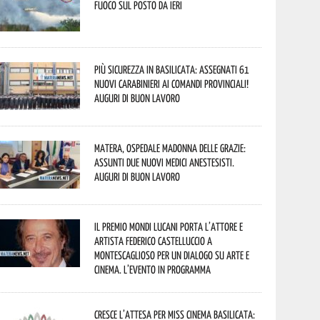
fuoco sul posto da ieri
Più sicurezza in Basilicata: assegnati 61
nuovi Carabinieri ai Comandi provinciali!
Auguri di buon lavoro
Matera, Ospedale Madonna delle Grazie:
assunti due nuovi medici anestesisti.
Auguri di buon lavoro
Il Premio Mondi Lucani porta l’attore e
artista Federico Castelluccio a
Montescaglioso per un dialogo su arte e
cinema. L’evento in programma
Cresce l’attesa per Miss Cinema Basilicata: