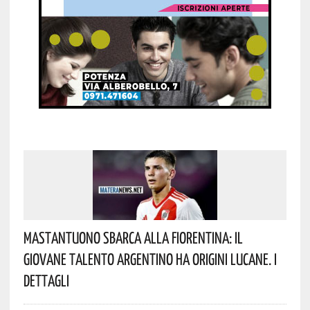
Mastantuono Sbarca Alla Fiorentina: Il
Giovane Talento Argentino Ha Origini Lucane. I
Dettagli