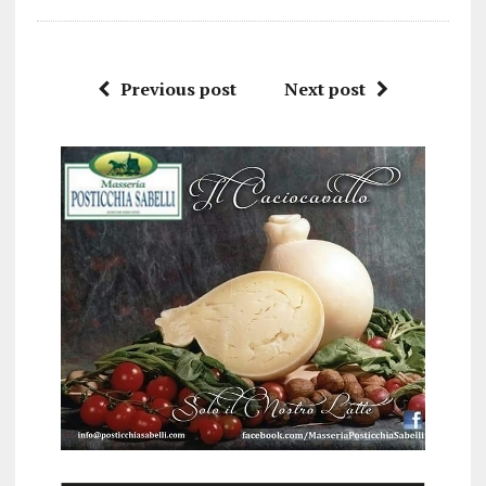
Previous post
Next post