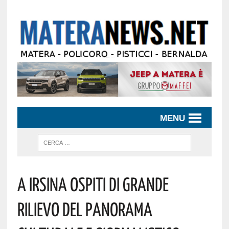
MENU
A Irsina Ospiti Di Grande
Rilievo Del Panorama