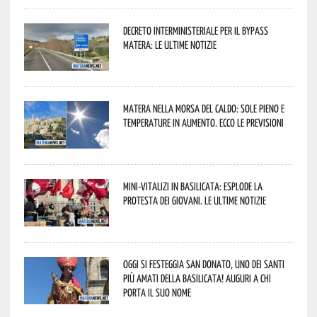
Decreto interministeriale per il Bypass
Matera: le ultime notizie
Matera nella morsa del caldo: sole pieno e
temperature in aumento. Ecco le previsioni
Mini-vitalizi in Basilicata: esplode la
protesta dei giovani. Le ultime notizie
Oggi si festeggia San Donato, uno dei Santi
più amati della Basilicata! Auguri a chi
porta il suo nome