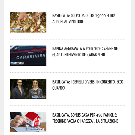
Basilicata: colpo da oltre 19000 Euro!
Auguri al vincitore
Rapina aggravata a Policoro: 24enne nei
guai! L’intervento dei Carabinieri
Basilicata: i Gemelli DiVersi in concerto. Ecco
quando
Basilicata, Bonus casa per 450 famiglie:
“Regione faccia chiarezza”. La situazione