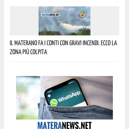
Il Materano Fa I Conti Con Gravi Incendi. Ecco La
Zona Più Colpita