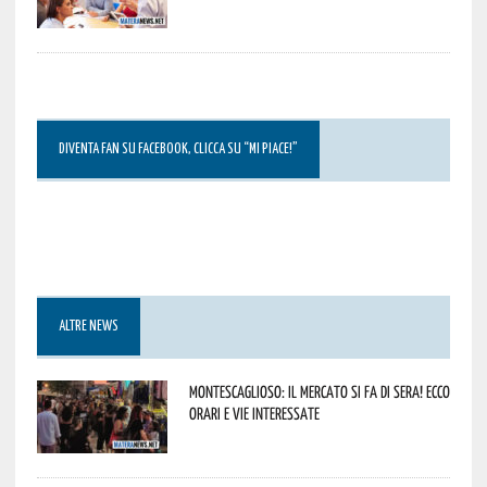
DIVENTA FAN SU FACEBOOK, CLICCA SU “MI PIACE!”
ALTRE NEWS
Montescaglioso: il mercato si fa di sera! Ecco
orari e vie interessate