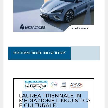
DIVENTA FAN SU FACEBOOK, CLICCA SU “MI PIACE!”