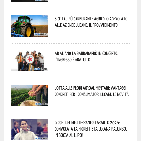
Siccità, più carburante agricolo agevolato
alle aziende lucane: il provvedimento
Ad Aliano la Bandabardò in concerto.
L’ingresso è gratuito
Lotta alle frodi agroalimentari: vantaggi
concreti per i consumatori lucani. Le novità
Giochi del Mediterraneo Taranto 2026:
convocata la fiorettista lucana Palumbo.
In bocca al lupo!