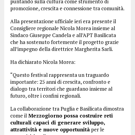
puntando sulla cultura come strumento di
promozione, crescita e connessione tra comunità.
Alla presentazione ufficiale ieri era presente il
Consigliere regionale Nicola Morea insieme al
Sindaco Giuseppe Candela e all’APT Basilicata
che ha sostenuto fortemente il progetto grazie
all’impegno della direttrice Margherita Sarli.
Ha dichiarato Nicola Morea:
“Questo festival rappresenta un traguardo
importante: 25 anni di crescita, confronto e
dialogo tra territori che guardano insieme al
futuro, oltre i confini regionali.
La collaborazione tra Puglia e Basilicata dimostra
come il
Mezzogiorno possa costruire reti
culturali capaci di generare sviluppo,
attrattività e nuove opportunità
per le