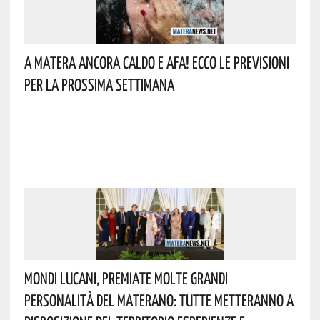
A Matera Ancora Caldo E Afa! Ecco Le Previsioni
Per La Prossima Settimana
Mondi Lucani, Premiate Molte Grandi
Personalità Del Materano: Tutte Metteranno A