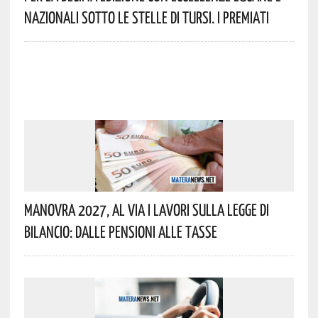
Nazionali Sotto Le Stelle Di Tursi. I Premiati
Manovra 2027, Al Via I Lavori Sulla Legge Di
Bilancio: Dalle Pensioni Alle Tasse