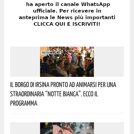
Il Borgo Di Irsina Pronto Ad Animarsi Per Una
Straordinaria “Notte Bianca”. Ecco Il
Programma