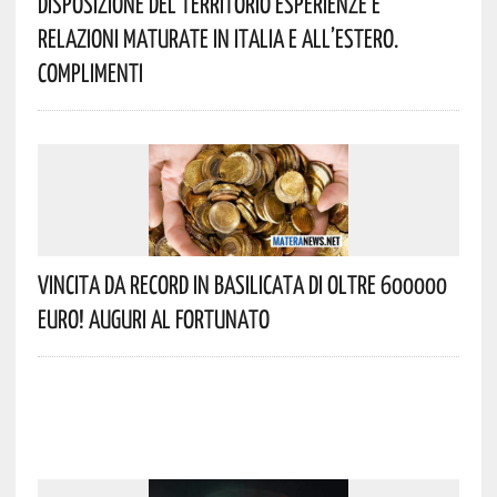
Disposizione Del Territorio Esperienze E
Relazioni Maturate In Italia E All’estero.
Complimenti
Vincita Da Record In Basilicata Di Oltre 600000
Euro! Auguri Al Fortunato