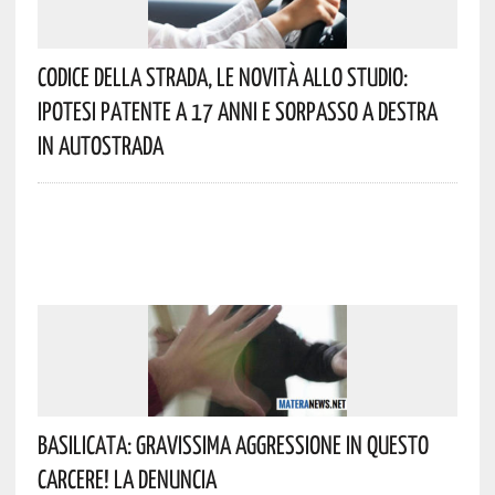
Codice Della Strada, Le Novità Allo Studio:
Ipotesi Patente A 17 Anni E Sorpasso A Destra
In Autostrada
Basilicata: Gravissima Aggressione In Questo
Carcere! La Denuncia