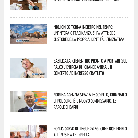
Miglionico torna indietro nel tempo:
un’intera cittadinanza si fa attrice e
custode della propria identità. L’iniziativa
Basilicata: Clementino pronto a portare sul
palco l’energia di “Grande Anima”. Il
concerto ad ingresso gratuito
Nomina Agenzia Spaziale: Cospito, originario
di Policoro, è il nuovo commissario. Le
parole di Bardi
Bonus corso di lingue 2026, come richiederlo
all’INPS e a chi spetta