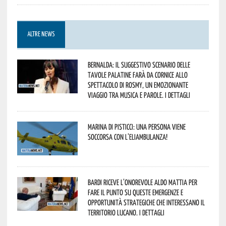
ALTRE NEWS
Bernalda: il suggestivo scenario delle
Tavole Palatine farà da cornice allo
spettacolo di Rosmy, un emozionante
viaggio tra musica e parole. I dettagli
Marina di Pisticci: una persona viene
soccorsa con l’eliambulanza!
Bardi riceve l’onorevole Aldo Mattia per
fare il punto su queste emergenze e
opportunità strategiche che interessano il
territorio lucano. I dettagli