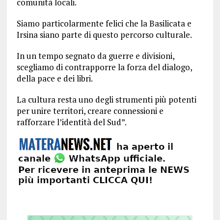
comunità locali.
Siamo particolarmente felici che la Basilicata e
Irsina siano parte di questo percorso culturale.
In un tempo segnato da guerre e divisioni,
scegliamo di contrapporre la forza del dialogo,
della pace e dei libri.
La cultura resta uno degli strumenti più potenti
per unire territori, creare connessioni e
rafforzare l’identità del Sud”.