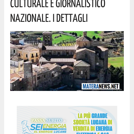
Culturale E Giornalistico
Nazionale. I Dettagli