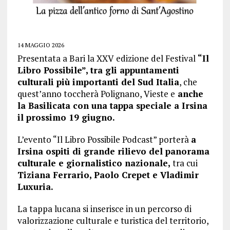
14 MAGGIO 2026
Presentata a Bari la XXV edizione del Festival
“Il
Libro Possibile”, tra gli appuntamenti
culturali più importanti del Sud Italia
, che
quest’anno toccherà Polignano, Vieste e
anche
la Basilicata con una tappa speciale a Irsina
il prossimo 19 giugno.
L’evento “Il Libro Possibile Podcast” porterà
a
Irsina ospiti di grande rilievo del panorama
culturale e giornalistico nazionale,
tra cui
Tiziana Ferrario, Paolo Crepet e Vladimir
Luxuria.
La tappa lucana si inserisce in un percorso di
valorizzazione culturale e turistica del territorio,