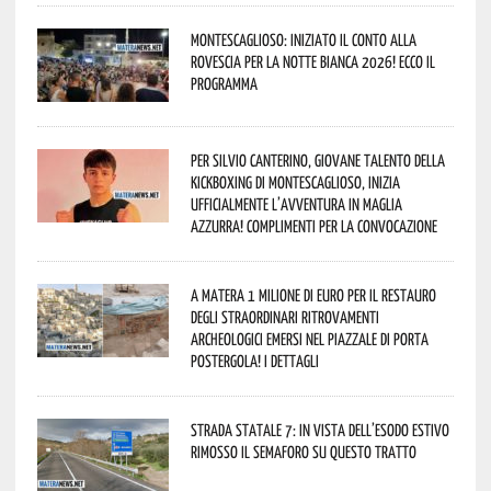
Montescaglioso: iniziato il conto alla
rovescia per la Notte Bianca 2026! Ecco il
programma
Per Silvio Canterino, giovane talento della
kickboxing di Montescaglioso, inizia
ufficialmente l’avventura in maglia
azzurra! Complimenti per la convocazione
A Matera 1 milione di euro per il restauro
degli straordinari ritrovamenti
archeologici emersi nel piazzale di Porta
Postergola! I dettagli
Strada statale 7: in vista dell’esodo estivo
rimosso il semaforo su questo tratto