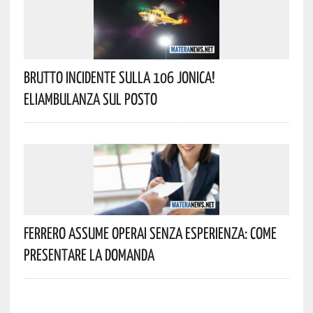
Brutto Incidente Sulla 106 Jonica!
Eliambulanza Sul Posto
Ferrero Assume Operai Senza Esperienza: Come
Presentare La Domanda