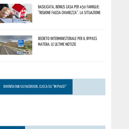
Basilicata, Bonus casa per 450 famiglie:
“Regione faccia chiarezza”. La situazione
Decreto interministeriale per il Bypass
Matera: le ultime notizie
DIVENTA FAN SU FACEBOOK, CLICCA SU “MI PIACE!”