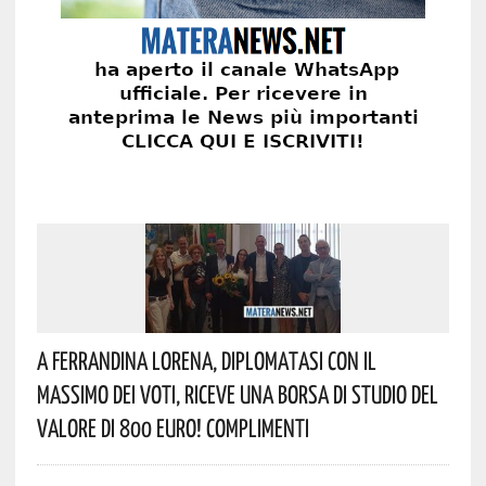
A Ferrandina Lorena, Diplomatasi Con Il
Massimo Dei Voti, Riceve Una Borsa Di Studio Del
Valore Di 800 Euro! Complimenti