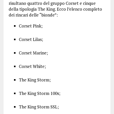
risultano quattro del gruppo Corset e cinque
della tipologia The King. Ecco l’elenco completo
dei rincari delle “bionde”:
Corset Pink;
Corset Lilas;
Corset Marine;
Corset White;
The King Storm;
The King Storm 100s;
The King Storm SSL;