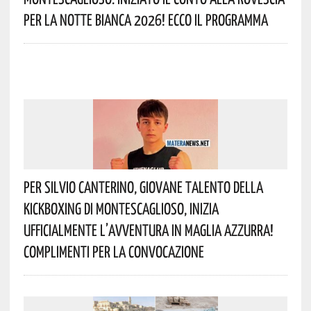
Per La Notte Bianca 2026! Ecco Il Programma
Per Silvio Canterino, Giovane Talento Della
Kickboxing Di Montescaglioso, Inizia
Ufficialmente L’avventura In Maglia Azzurra!
Complimenti Per La Convocazione