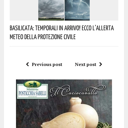
Basilicata: Temporali In Arrivo! Ecco L’allerta
Meteo Della Protezione Civile
Previous post
Next post