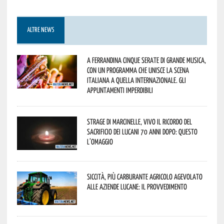
ALTRE NEWS
A Ferrandina cinque serate di grande musica,
con un programma che unisce la scena
italiana a quella internazionale. Gli
appuntamenti imperdibili
Strage di Marcinelle, vivo il ricordo del
sacrificio dei lucani 70 anni dopo: questo
l’omaggio
Siccità, più carburante agricolo agevolato
alle aziende lucane: il provvedimento