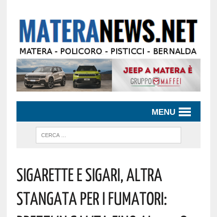
MENU
Sigarette E Sigari, Altra
Stangata Per I Fumatori: