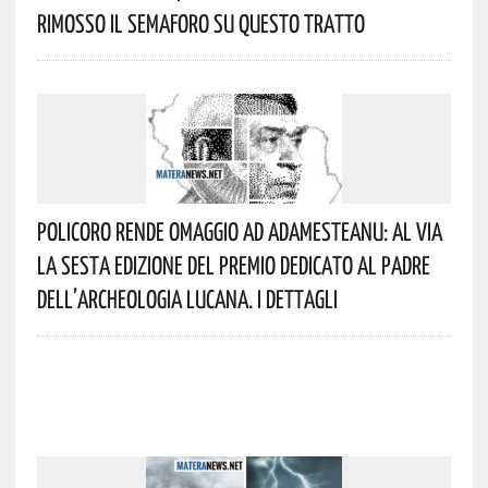
Rimosso Il Semaforo Su Questo Tratto
Policoro Rende Omaggio Ad Adamesteanu: Al Via
La Sesta Edizione Del Premio Dedicato Al Padre
Dell’archeologia Lucana. I Dettagli