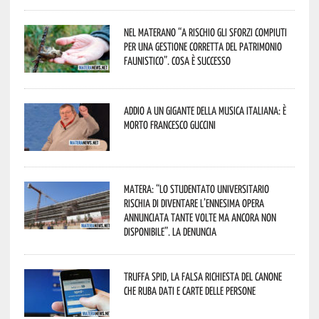
Nel materano “a rischio gli sforzi compiuti
per una gestione corretta del patrimonio
faunistico”. Cosa è successo
Addio a un gigante della musica italiana: è
morto Francesco Guccini
Matera: “Lo studentato universitario
rischia di diventare l’ennesima opera
annunciata tante volte ma ancora non
disponibile”. La denuncia
Truffa Spid, la falsa richiesta del canone
che ruba dati e carte delle persone