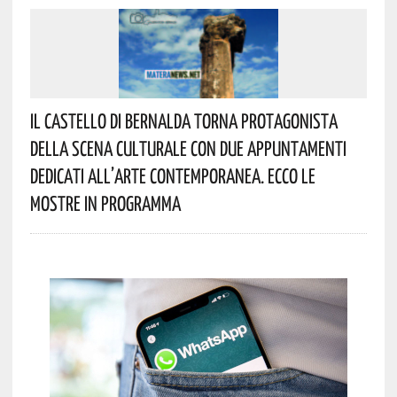
Il Castello Di Bernalda Torna Protagonista
Della Scena Culturale Con Due Appuntamenti
Dedicati All’arte Contemporanea. Ecco Le
Mostre In Programma