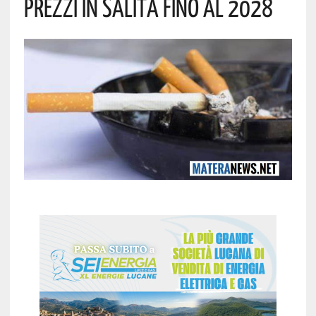
Prezzi In Salita Fino Al 2028