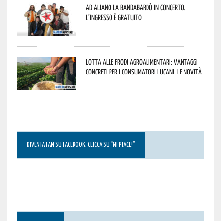
Ad Aliano la Bandabardò in concerto.
L’ingresso è gratuito
Lotta alle frodi agroalimentari: vantaggi
concreti per i consumatori lucani. Le novità
DIVENTA FAN SU FACEBOOK, CLICCA SU “MI PIACE!”