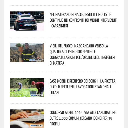
Nel materano minacce, insulti e molestie
continue nei confronti dei vicini! Intervenuti
i Carabinieri
Vigili del Fuoco, Masciandaro verso la
qualifica di Primo Dirigente: le
congratulazioni dell’Ordine degli Ingegneri
di Matera
Case mobili e recupero dei borghi: la ricetta
di Coldiretti per i lavoratori stagionali
lucani
Concorso Asmel 2026, via alle candidature:
oltre 1.000 Comuni cercano idonei per 39
profili