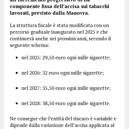
componente fissa dell’accisa sui tabacchi
lavorati, previsto dalla Manovra.
La struttura fiscale è stata modificata con un
percorso graduale inaugurato nel 2025 e che
continuerà anche nei prossimi anni, secondo il
seguente schema:
nel 2025: 29,50 euro ogni mille sigarette;
nel 2026: 32 euro ogni mille sigarette;
nel 2027: 35,50 euro ogni mille sigarette;
nel 2028: 38,50 euro ogni mille sigarette.
Ne consegue che l’entità del rincaro è variabile e
dipende dalla variazione dell’accisa applicata al