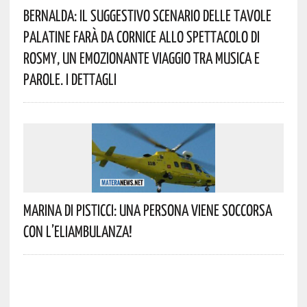
Bernalda: Il Suggestivo Scenario Delle Tavole
Palatine Farà Da Cornice Allo Spettacolo Di
Rosmy, Un Emozionante Viaggio Tra Musica E
Parole. I Dettagli
Marina Di Pisticci: Una Persona Viene Soccorsa
Con L’eliambulanza!