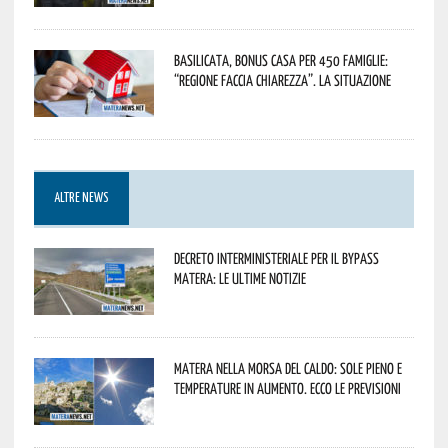
Basilicata, Bonus casa per 450 famiglie:
“Regione faccia chiarezza”. La situazione
ALTRE NEWS
Decreto interministeriale per il Bypass
Matera: le ultime notizie
Matera nella morsa del caldo: sole pieno e
temperature in aumento. Ecco le previsioni