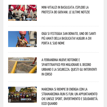
Mini-vitalizi in Basilicata: esplode la
protesta dei giovani. Le ultime notizie
Oggi si festeggia San Donato, uno dei Santi
più amati della Basilicata! Auguri a chi
porta il suo nome
A Ferrandina nuove rotonde e
spartitraffico per migliorare il decoro
urbano e la sicurezza. Questi gli interventi
in corso
Marconia si riempie di energia con la
StraMarconia Run is Fun: un appuntamento
che unisce sport, divertimento e solidarietà.
Ecco quando