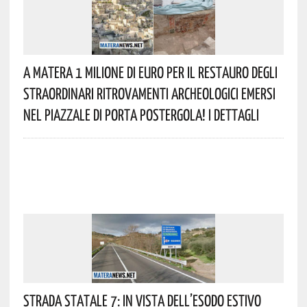
A Matera 1 Milione Di Euro Per Il Restauro Degli
Straordinari Ritrovamenti Archeologici Emersi
Nel Piazzale Di Porta Postergola! I Dettagli
Strada Statale 7: In Vista Dell’esodo Estivo