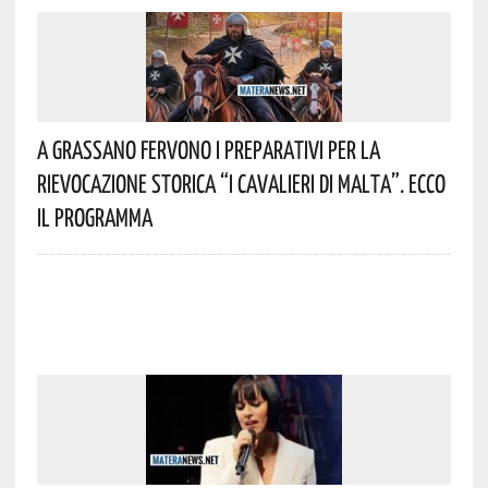
A Grassano Fervono I Preparativi Per La
Rievocazione Storica “I CAVALIERI DI MALTA”. Ecco
Il Programma