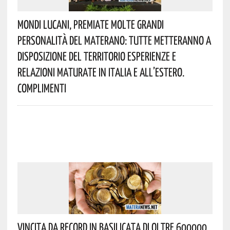
Mondi Lucani, Premiate Molte Grandi
Personalità Del Materano: Tutte Metteranno A
Disposizione Del Territorio Esperienze E
Relazioni Maturate In Italia E All’estero.
Complimenti
Vincita Da Record In Basilicata Di Oltre 600000