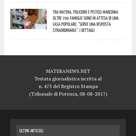
Tra Matera, Policoro e Pisticci-Marconia
oltre 700 famiglie sono in attesa di una
casa popolare: “serve una risposta
straordinaria”. I dettagli
MATERANEWS.NET
Testata giornalistica iscritta al
n. 473 del Registro Stampa
(Tribunale di Potenza, 08-08-2017)
ULTIMI ARTICOLI