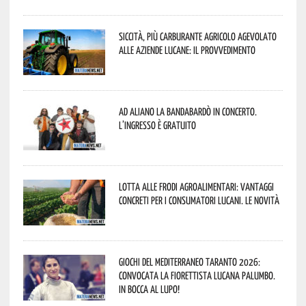
Siccità, più carburante agricolo agevolato
alle aziende lucane: il provvedimento
Ad Aliano la Bandabardò in concerto.
L’ingresso è gratuito
Lotta alle frodi agroalimentari: vantaggi
concreti per i consumatori lucani. Le novità
Giochi del Mediterraneo Taranto 2026:
convocata la fiorettista lucana Palumbo.
In bocca al lupo!