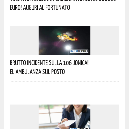
Euro! Auguri Al Fortunato
Brutto Incidente Sulla 106 Jonica!
Eliambulanza Sul Posto