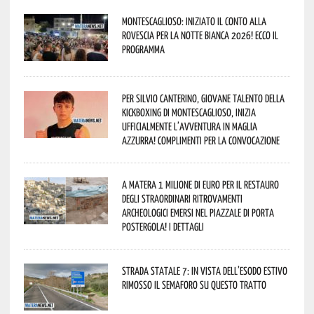
Montescaglioso: iniziato il conto alla
rovescia per la Notte Bianca 2026! Ecco il
programma
Per Silvio Canterino, giovane talento della
kickboxing di Montescaglioso, inizia
ufficialmente l’avventura in maglia
azzurra! Complimenti per la convocazione
A Matera 1 milione di euro per il restauro
degli straordinari ritrovamenti
archeologici emersi nel piazzale di Porta
Postergola! I dettagli
Strada statale 7: in vista dell’esodo estivo
rimosso il semaforo su questo tratto