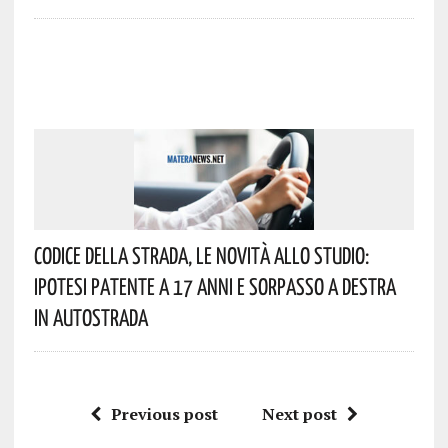
Codice Della Strada, Le Novità Allo Studio:
Ipotesi Patente A 17 Anni E Sorpasso A Destra
In Autostrada
Previous post
Next post