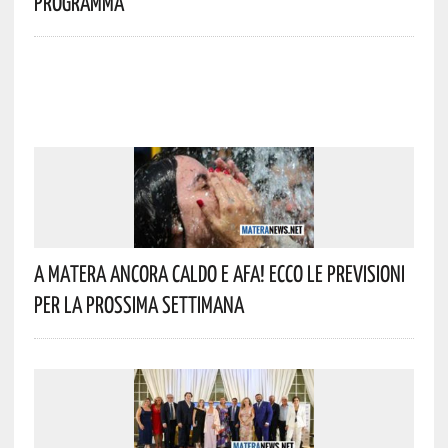
Programma
A Matera Ancora Caldo E Afa! Ecco Le Previsioni
Per La Prossima Settimana