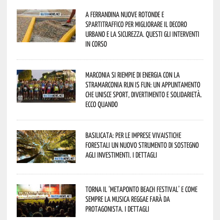
A Ferrandina nuove rotonde e
spartitraffico per migliorare il decoro
urbano e la sicurezza. Questi gli interventi
in corso
Marconia si riempie di energia con la
StraMarconia Run is Fun: un appuntamento
che unisce sport, divertimento e solidarietà.
Ecco quando
Basilicata: per le imprese vivaistiche
forestali un nuovo strumento di sostegno
agli investimenti. I dettagli
Torna il ‘Metaponto beach festival’ e come
sempre la musica reggae farà da
protagonista. I dettagli