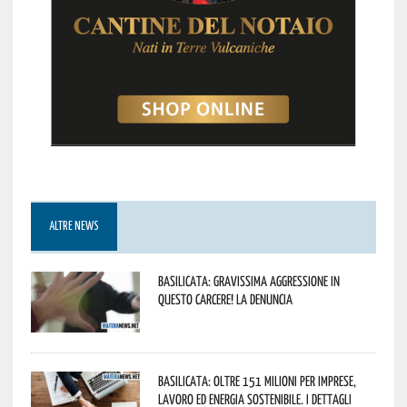
ALTRE NEWS
Basilicata: gravissima aggressione in
questo Carcere! La denuncia
Basilicata: oltre 151 milioni per imprese,
lavoro ed energia sostenibile. I dettagli