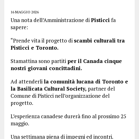
16 MAGGIO 2026
Una nota dell’Amministrazione di
Pisticci
fa
sapere:
“Prende vita il progetto di
scambi culturali tra
Pisticci e Toronto.
Stamattina sono partiti
per il Canada cinque
nostri giovani concittadini.
Ad attenderli
la comunità lucana di Toronto e
la Basilicata Cultural Society,
partner del
Comune di Pisticci nell’organizzazione del
progetto.
L’esperienza canadese durerà fino al prossimo 25
maggio.
Una settimana piena di impegni ed incontri.