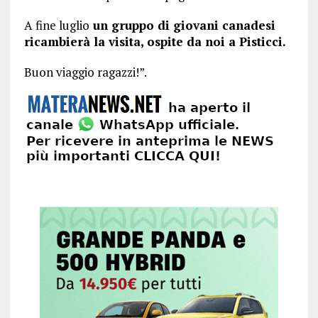
A fine luglio
un gruppo di giovani canadesi
ricambierà la visita, ospite da noi a Pisticci.
Buon viaggio ragazzi!”.