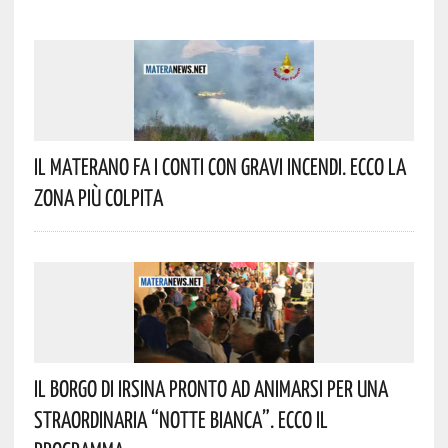
Il Materano Fa I Conti Con Gravi Incendi. Ecco La
Zona Più Colpita
Il Borgo Di Irsina Pronto Ad Animarsi Per Una
Straordinaria “Notte Bianca”. Ecco Il