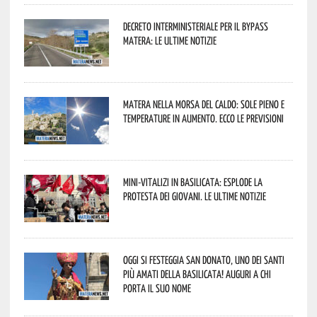
Decreto interministeriale per il Bypass
Matera: le ultime notizie
Matera nella morsa del caldo: sole pieno e
temperature in aumento. Ecco le previsioni
Mini-vitalizi in Basilicata: esplode la
protesta dei giovani. Le ultime notizie
Oggi si festeggia San Donato, uno dei Santi
più amati della Basilicata! Auguri a chi
porta il suo nome