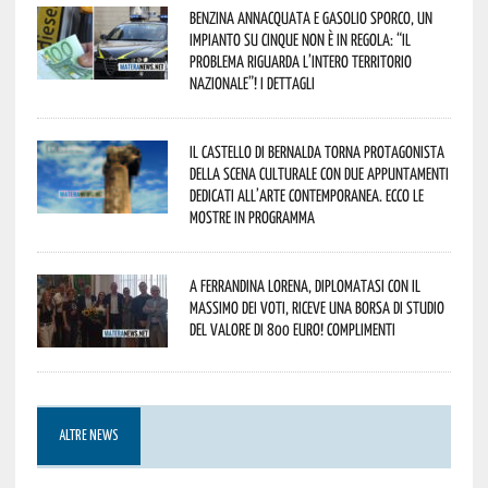
Benzina annacquata e gasolio sporco, un
impianto su cinque non è in regola: “il
problema riguarda l’intero territorio
Nazionale”! I dettagli
Il Castello di Bernalda torna protagonista
della scena culturale con due appuntamenti
dedicati all’arte contemporanea. Ecco le
mostre in programma
A Ferrandina Lorena, diplomatasi con il
massimo dei voti, riceve una borsa di studio
del valore di 800 euro! Complimenti
ALTRE NEWS