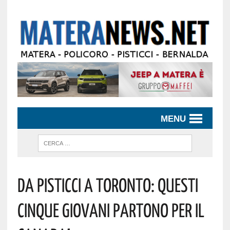
MENU
Da Pisticci A Toronto: Questi
Cinque Giovani Partono Per Il