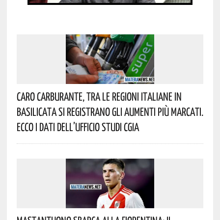
Caro Carburante, Tra Le Regioni Italiane In
Basilicata Si Registrano Gli Aumenti Più Marcati.
Ecco I Dati Dell’Ufficio Studi CGIA