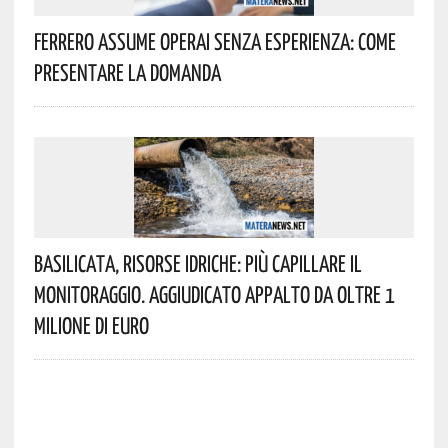
Ferrero Assume Operai Senza Esperienza: Come
Presentare La Domanda
Basilicata, Risorse Idriche: Più Capillare Il
Monitoraggio. Aggiudicato Appalto Da Oltre 1
Milione Di Euro