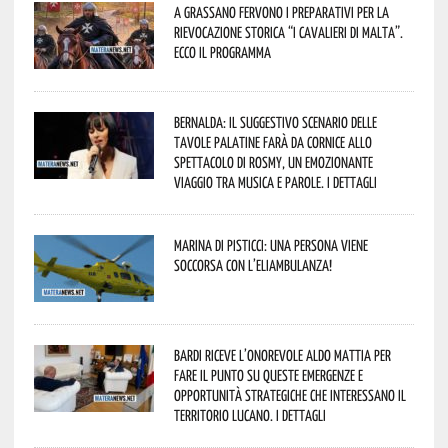
A Grassano fervono i preparativi per la
Rievocazione Storica “I CAVALIERI DI MALTA”.
Ecco il programma
Bernalda: il suggestivo scenario delle
Tavole Palatine farà da cornice allo
spettacolo di Rosmy, un emozionante
viaggio tra musica e parole. I dettagli
Marina di Pisticci: una persona viene
soccorsa con l’eliambulanza!
Bardi riceve l’onorevole Aldo Mattia per
fare il punto su queste emergenze e
opportunità strategiche che interessano il
territorio lucano. I dettagli