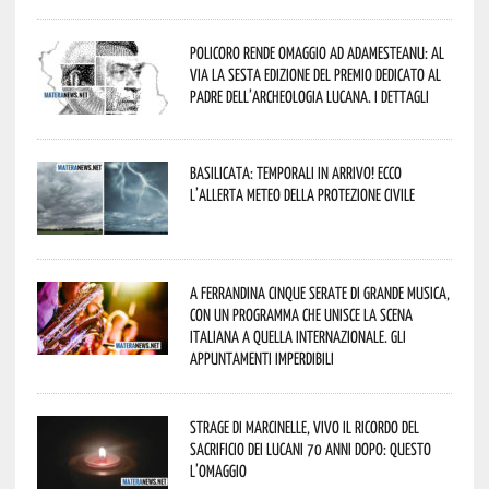
Policoro rende omaggio ad Adamesteanu: al
via la sesta edizione del Premio dedicato al
padre dell’archeologia lucana. I dettagli
Basilicata: temporali in arrivo! Ecco
l’allerta meteo della Protezione civile
A Ferrandina cinque serate di grande musica,
con un programma che unisce la scena
italiana a quella internazionale. Gli
appuntamenti imperdibili
Strage di Marcinelle, vivo il ricordo del
sacrificio dei lucani 70 anni dopo: questo
l’omaggio