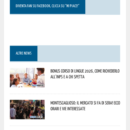
DIVENTA FAN SU FACEBOOK, CLICCA SU “MI PIACE!”
ALTRE NEWS
Bonus corso di lingue 2026, come richiederlo
all’INPS e a chi spetta
Montescaglioso: il mercato si fa di sera! Ecco
orari e vie interessate