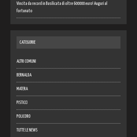
Vincita da record in Basilicata di oltre 600000 euro! Auguri al
fortunato
CATEGORIE
ALTRI COMUNI
BERNALDA
MATERA
PISTICCI
POLICORO
TUTTE LE NEWS