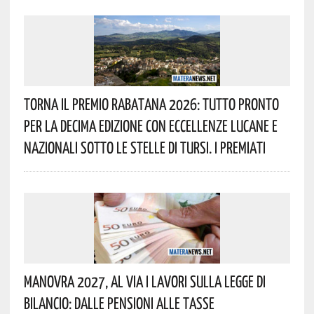
Torna Il Premio Rabatana 2026: Tutto Pronto
Per La Decima Edizione Con Eccellenze Lucane E
Nazionali Sotto Le Stelle Di Tursi. I Premiati
Manovra 2027, Al Via I Lavori Sulla Legge Di
Bilancio: Dalle Pensioni Alle Tasse