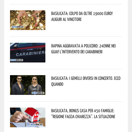
Basilicata: colpo da oltre 19000 Euro!
Auguri al vincitore
Rapina aggravata a Policoro: 24enne nei
guai! L’intervento dei Carabinieri
Basilicata: i Gemelli DiVersi in concerto. Ecco
quando
Basilicata, Bonus casa per 450 famiglie:
“Regione faccia chiarezza”. La situazione