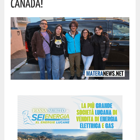
Canada!