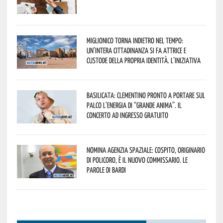
Miglionico torna indietro nel tempo:
un’intera cittadinanza si fa attrice e
custode della propria identità. L’iniziativa
Basilicata: Clementino pronto a portare sul
palco l’energia di “Grande Anima”. Il
concerto ad ingresso gratuito
Nomina Agenzia Spaziale: Cospito, originario
di Policoro, è il nuovo commissario. Le
parole di Bardi