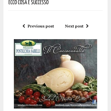
Ecco Cosa È Successo
Previous post
Next post