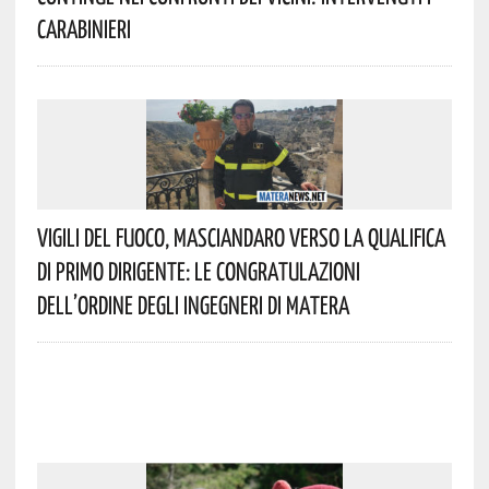
Carabinieri
Vigili Del Fuoco, Masciandaro Verso La Qualifica
Di Primo Dirigente: Le Congratulazioni
Dell’Ordine Degli Ingegneri Di Matera