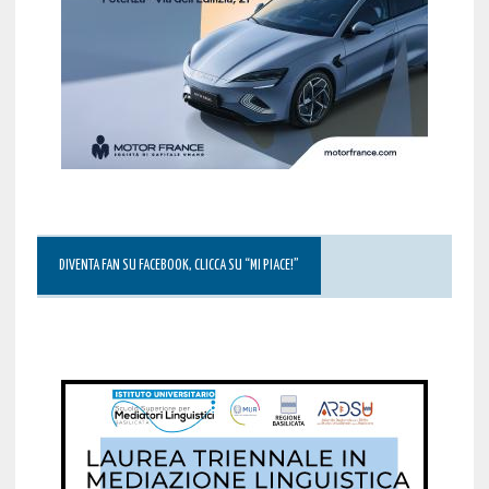
DIVENTA FAN SU FACEBOOK, CLICCA SU “MI PIACE!”