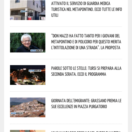
Attivato il servizio di Guardia Medica
Turistica nel Metapontino. Ecco tutte le info
utili
“Don Mazzi ha fatto tanto per i giovani del
Metapontino e di Policoro per questo merita
l’intitolazione di una strada”. La proposta
Parole sotto le stelle: Tursi si prepara alla
seconda serata. Ecco il programma
Giornata dell’Emigrante: Grassano premia le
sue eccellenze in Piazza Purgatorio