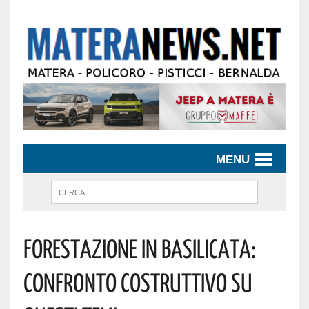
MENU
Forestazione In Basilicata:
Confronto Costruttivo Su