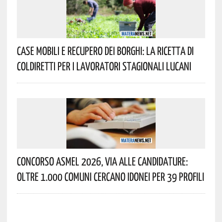
Case Mobili E Recupero Dei Borghi: La Ricetta Di
Coldiretti Per I Lavoratori Stagionali Lucani
Concorso Asmel 2026, Via Alle Candidature:
Oltre 1.000 Comuni Cercano Idonei Per 39 Profili