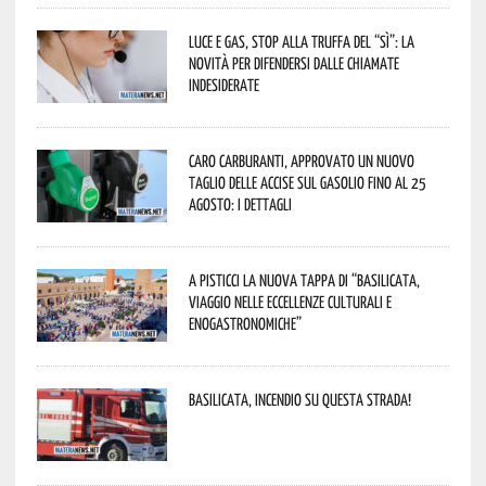
Luce e gas, stop alla truffa del “Sì”: la
novità per difendersi dalle chiamate
indesiderate
Caro carburanti, approvato un nuovo
taglio delle accise sul gasolio fino al 25
agosto: i dettagli
A Pisticci la nuova tappa di “Basilicata,
viaggio nelle eccellenze culturali e
enogastronomiche”
Basilicata, incendio su questa strada!