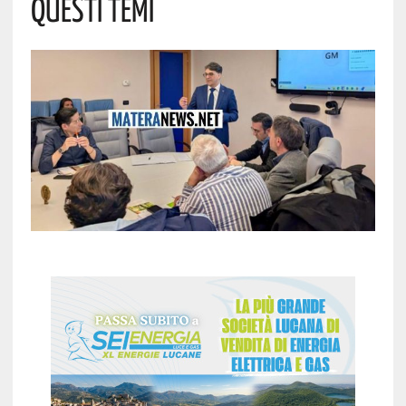
Questi Temi