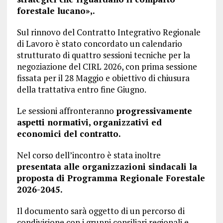
forestale lucano»,.
Sul rinnovo del Contratto Integrativo Regionale
di Lavoro è stato concordato un calendario
strutturato di quattro sessioni tecniche per la
negoziazione del CIRL 2026, con prima sessione
fissata per il 28 Maggio e obiettivo di chiusura
della trattativa entro fine Giugno.
Le sessioni affronteranno
progressivamente
aspetti normativi, organizzativi ed
economici del contratto.
Nel corso dell’incontro è stata inoltre
presentata alle organizzazioni sindacali la
proposta di Programma Regionale Forestale
2026-2045.
Il documento sarà oggetto di un percorso di
condivisione con i gruppi consiliari regionali e