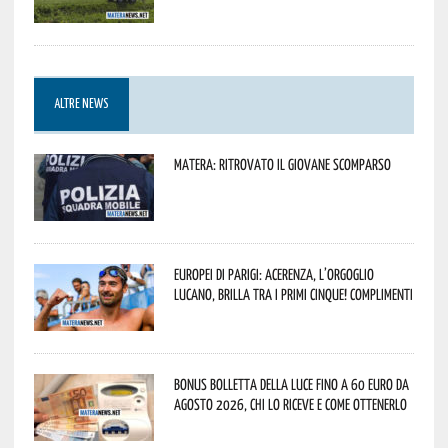
ALTRE NEWS
Matera: ritrovato il giovane scomparso
Europei di Parigi: Acerenza, l’orgoglio
lucano, brilla tra i primi cinque! Complimenti
Bonus bolletta della luce fino a 60 euro da
agosto 2026, chi lo riceve e come ottenerlo