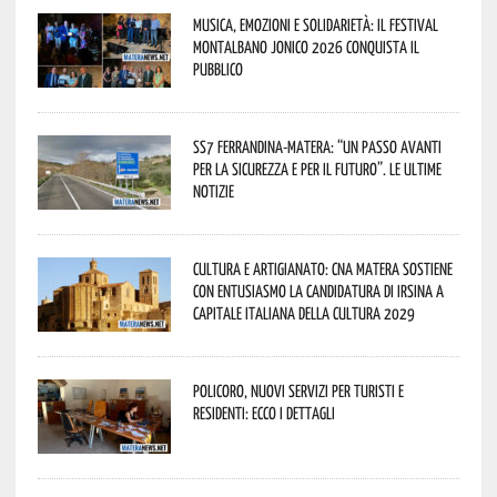
Musica, emozioni e solidarietà: il Festival
Montalbano Jonico 2026 conquista il
pubblico
SS7 Ferrandina-Matera: “Un passo avanti
per la sicurezza e per il futuro”. Le ultime
notizie
Cultura e Artigianato: CNA Matera sostiene
con entusiasmo la candidatura di Irsina a
Capitale Italiana della Cultura 2029
Policoro, nuovi servizi per turisti e
residenti: ecco i dettagli