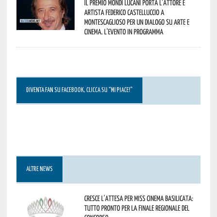
Il Premio Mondi Lucani porta l’attore e
artista Federico Castelluccio a
Montescaglioso per un dialogo su arte e
cinema. L’evento in programma
DIVENTA FAN SU FACEBOOK, CLICCA SU “MI PIACE!”
ALTRE NEWS
Cresce l’attesa per Miss Cinema Basilicata:
tutto pronto per la finale regionale del