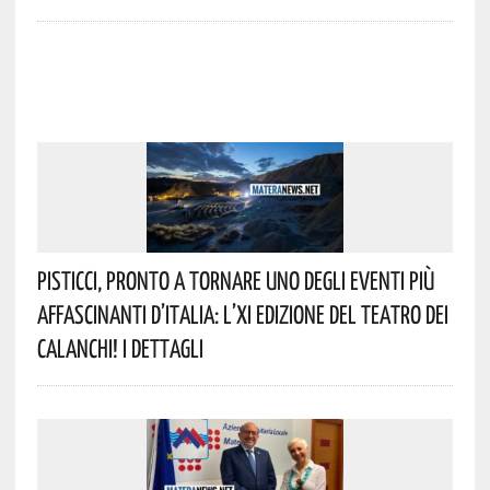
Pisticci, Pronto A Tornare Uno Degli Eventi Più
Affascinanti D’Italia: L’XI Edizione Del Teatro Dei
Calanchi! I Dettagli