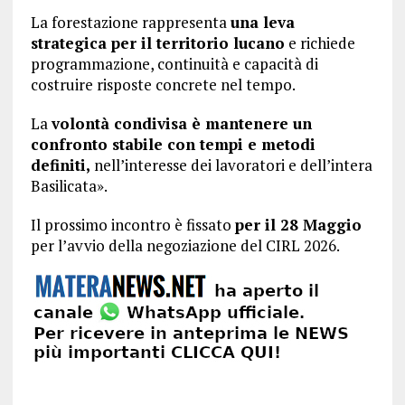
La forestazione rappresenta
una leva
strategica per il territorio lucano
e richiede
programmazione, continuità e capacità di
costruire risposte concrete nel tempo.
La
volontà condivisa è mantenere un
confronto stabile con tempi e metodi
definiti,
nell’interesse dei lavoratori e dell’intera
Basilicata».
Il prossimo incontro è fissato
per il 28 Maggio
per l’avvio della negoziazione del CIRL 2026.