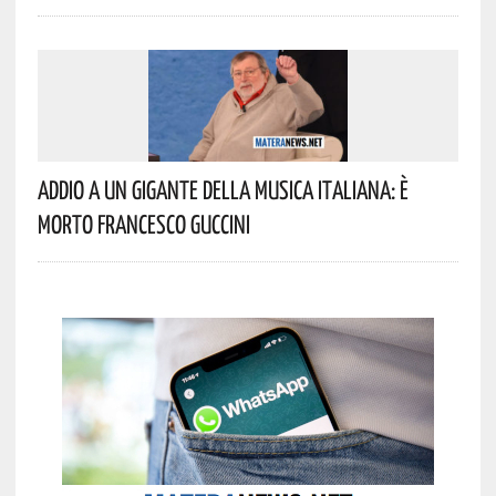
Addio A Un Gigante Della Musica Italiana: È
Morto Francesco Guccini