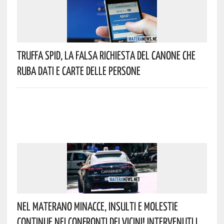
Truffa Spid, La Falsa Richiesta Del Canone Che
Ruba Dati E Carte Delle Persone
Nel Materano Minacce, Insulti E Molestie
Continue Nei Confronti Dei Vicini! Intervenuti I