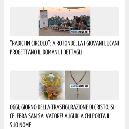
“Radici In Circolo”: A Rotondella I Giovani Lucani
Progettano Il Domani. I Dettagli
Oggi, Giorno Della Trasfigurazione Di Cristo, Si
Celebra San Salvatore! Auguri A Chi Porta Il
Suo Nome