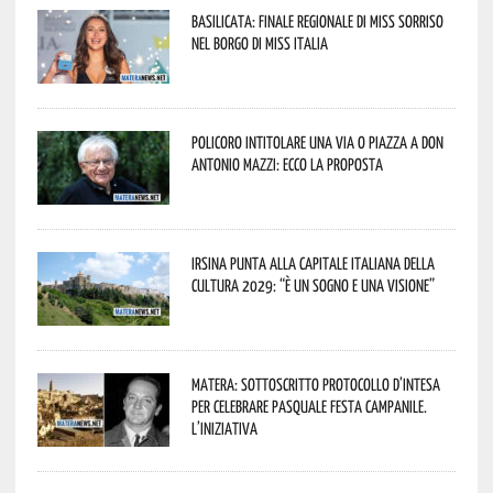
Basilicata: finale regionale di Miss Sorriso
nel borgo di Miss Italia
Policoro intitolare una via o piazza a don
Antonio Mazzi: ecco la proposta
Irsina punta alla Capitale italiana della
Cultura 2029: “È un sogno e una visione”
Matera: sottoscritto protocollo d’intesa
per celebrare Pasquale Festa Campanile.
L’iniziativa