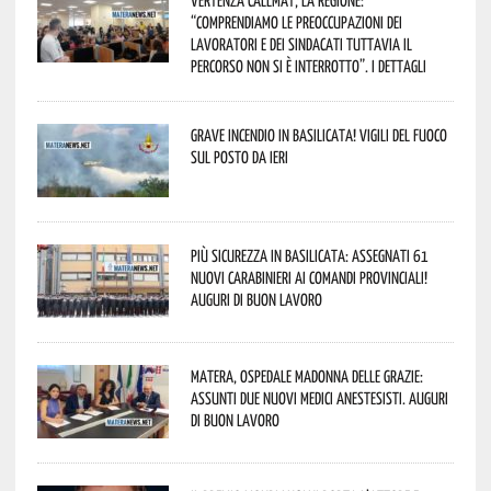
“comprendiamo le preoccupazioni dei
lavoratori e dei sindacati tuttavia il
percorso non si è interrotto”. I dettagli
Grave incendio in Basilicata! Vigili del fuoco
sul posto da ieri
Più sicurezza in Basilicata: assegnati 61
nuovi Carabinieri ai Comandi provinciali!
Auguri di buon lavoro
Matera, Ospedale Madonna delle Grazie:
assunti due nuovi medici anestesisti. Auguri
di buon lavoro