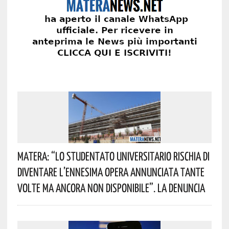
Matera: “Lo Studentato Universitario Rischia Di
Diventare L’ennesima Opera Annunciata Tante
Volte Ma Ancora Non Disponibile”. La Denuncia