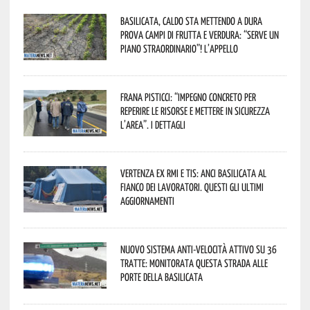
Basilicata, caldo sta mettendo a dura
prova campi di frutta e verdura: “Serve un
piano straordinario”! L’appello
Frana Pisticci: “Impegno concreto per
reperire le risorse e mettere in sicurezza
l’area”. I dettagli
Vertenza ex RMI e TIS: ANCI Basilicata al
fianco dei lavoratori. Questi gli ultimi
aggiornamenti
Nuovo sistema anti-velocità attivo su 36
tratte: monitorata questa strada alle
porte della Basilicata