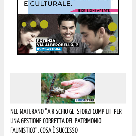
Nel Materano “a Rischio Gli Sforzi Compiuti Per
Una Gestione Corretta Del Patrimonio
Faunistico”. Cosa È Successo