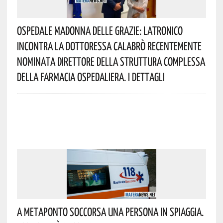
Ospedale Madonna Delle Grazie: Latronico
Incontra La Dottoressa Calabrò Recentemente
Nominata Direttore Della Struttura Complessa
Della Farmacia Ospedaliera. I Dettagli
A Metaponto Soccorsa Una Persona In Spiaggia.