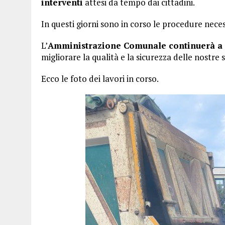
interventi
attesi da tempo dai cittadini.
In questi giorni sono in corso le procedure nece
L’
Amministrazione Comunale continuerà a la
migliorare la qualità e la sicurezza delle nostre 
Ecco le foto dei lavori in corso.