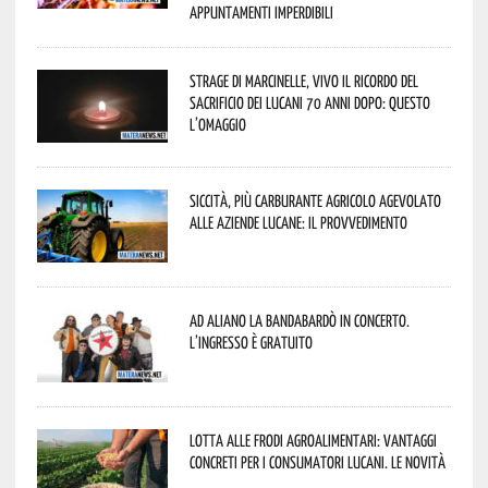
appuntamenti imperdibili
Strage di Marcinelle, vivo il ricordo del
sacrificio dei lucani 70 anni dopo: questo
l’omaggio
Siccità, più carburante agricolo agevolato
alle aziende lucane: il provvedimento
Ad Aliano la Bandabardò in concerto.
L’ingresso è gratuito
Lotta alle frodi agroalimentari: vantaggi
concreti per i consumatori lucani. Le novità