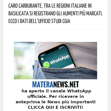
Caro Carburante, Tra Le Regioni Italiane In
Basilicata Si Registrano Gli Aumenti Più Marcati.
Ecco I Dati Dell’Ufficio Studi CGIA