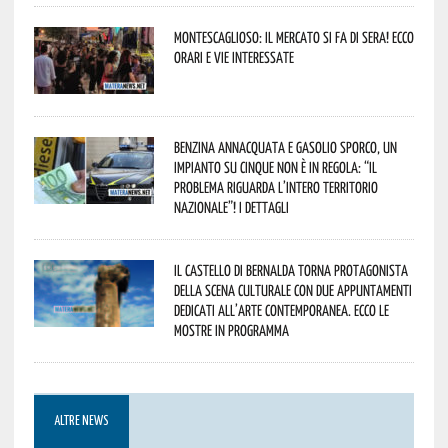
Montescaglioso: il mercato si fa di sera! Ecco
orari e vie interessate
Benzina annacquata e gasolio sporco, un
impianto su cinque non è in regola: “il
problema riguarda l’intero territorio
Nazionale”! I dettagli
Il Castello di Bernalda torna protagonista
della scena culturale con due appuntamenti
dedicati all’arte contemporanea. Ecco le
mostre in programma
ALTRE NEWS