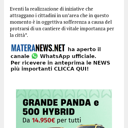
Eventi la realizzazione di iniziative che
attraggano i cittadini in un’area che in questo
momento è in oggettiva sofferenza a causa del
protrarsi di un cantiere di vitale importanza per
la città”.