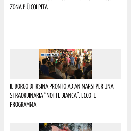
Zona Più Colpita
Il Borgo Di Irsina Pronto Ad Animarsi Per Una
Straordinaria “Notte Bianca”. Ecco Il
Programma