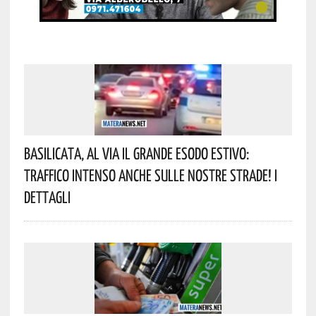
Basilicata, Al Via Il Grande Esodo Estivo:
Traffico Intenso Anche Sulle Nostre Strade! I
Dettagli