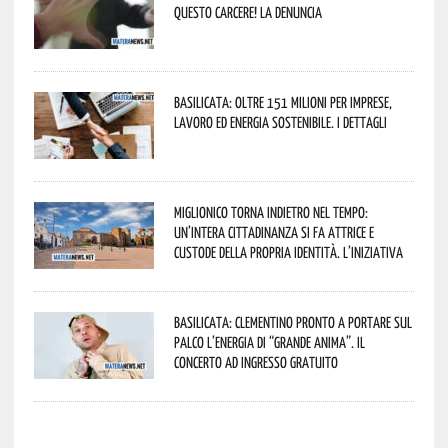
questo Carcere! La denuncia
Basilicata: oltre 151 milioni per imprese,
lavoro ed energia sostenibile. I dettagli
Miglionico torna indietro nel tempo:
un’intera cittadinanza si fa attrice e
custode della propria identità. L’iniziativa
Basilicata: Clementino pronto a portare sul
palco l’energia di “Grande Anima”. Il
concerto ad ingresso gratuito