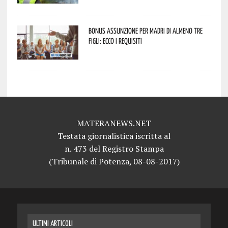
Bonus assunzione per madri di almeno tre
figli: ecco i requisiti
MATERANEWS.NET
Testata giornalistica iscritta al
n. 473 del Registro Stampa
(Tribunale di Potenza, 08-08-2017)
ULTIMI ARTICOLI