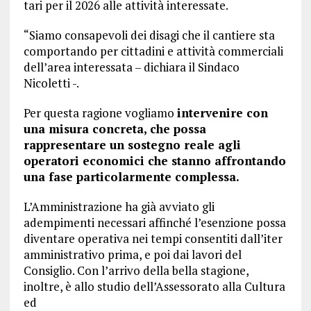
tari per il 2026 alle attività interessate.
“Siamo consapevoli dei disagi che il cantiere sta
comportando per cittadini e attività commerciali
dell’area interessata – dichiara il Sindaco
Nicoletti -.
Per questa ragione vogliamo
intervenire con
una misura concreta, che possa
rappresentare un sostegno reale agli
operatori economici che stanno affrontando
una fase particolarmente complessa.
L’Amministrazione ha già avviato gli
adempimenti necessari affinché l’esenzione possa
diventare operativa nei tempi consentiti dall’iter
amministrativo prima, e poi dai lavori del
Consiglio. Con l’arrivo della bella stagione,
inoltre, è allo studio dell’Assessorato alla Cultura
ed