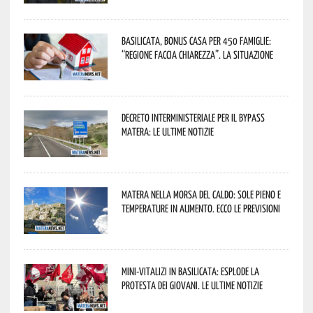
Basilicata, Bonus casa per 450 famiglie:
“Regione faccia chiarezza”. La situazione
Decreto interministeriale per il Bypass
Matera: le ultime notizie
Matera nella morsa del caldo: sole pieno e
temperature in aumento. Ecco le previsioni
Mini-vitalizi in Basilicata: esplode la
protesta dei giovani. Le ultime notizie