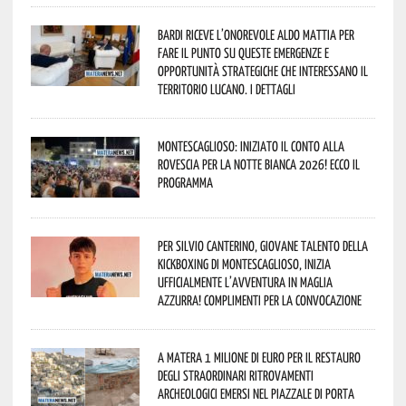
Bardi riceve l’onorevole Aldo Mattia per
fare il punto su queste emergenze e
opportunità strategiche che interessano il
territorio lucano. I dettagli
Montescaglioso: iniziato il conto alla
rovescia per la Notte Bianca 2026! Ecco il
programma
Per Silvio Canterino, giovane talento della
kickboxing di Montescaglioso, inizia
ufficialmente l’avventura in maglia
azzurra! Complimenti per la convocazione
A Matera 1 milione di euro per il restauro
degli straordinari ritrovamenti
archeologici emersi nel piazzale di Porta