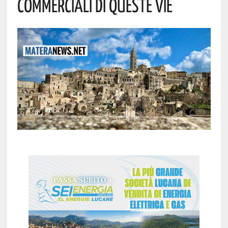
Commerciali Di Queste Vie