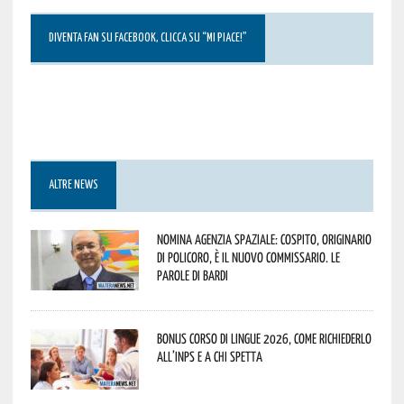
DIVENTA FAN SU FACEBOOK, CLICCA SU “MI PIACE!”
ALTRE NEWS
Nomina Agenzia Spaziale: Cospito, originario
di Policoro, è il nuovo commissario. Le
parole di Bardi
Bonus corso di lingue 2026, come richiederlo
all’INPS e a chi spetta