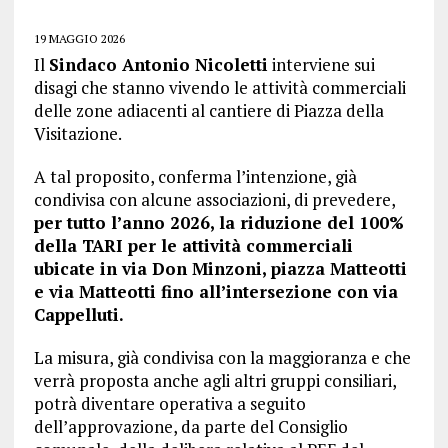
19 MAGGIO 2026
Il
Sindaco Antonio Nicoletti
interviene sui
disagi che stanno vivendo le attività commerciali
delle zone adiacenti al cantiere di Piazza della
Visitazione.
A tal proposito, conferma l’intenzione, già
condivisa con alcune associazioni, di prevedere,
per tutto l’anno 2026, la riduzione del 100%
della TARI per le attività commerciali
ubicate in via Don Minzoni, piazza Matteotti
e via Matteotti fino all’intersezione con via
Cappelluti.
La misura, già condivisa con la maggioranza e che
verrà proposta anche agli altri gruppi consiliari,
potrà diventare operativa a seguito
dell’approvazione, da parte del Consiglio