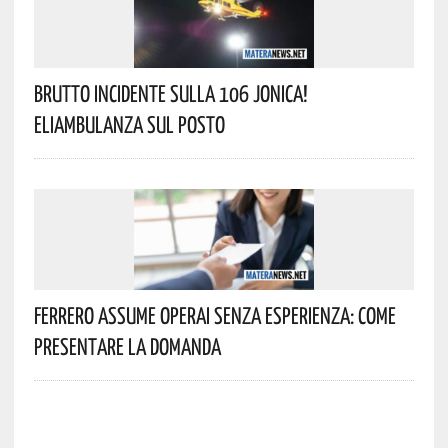
Brutto Incidente Sulla 106 Jonica!
Eliambulanza Sul Posto
Ferrero Assume Operai Senza Esperienza: Come
Presentare La Domanda