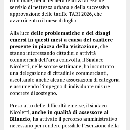
comunale, della delibera relativa al PEF del
servizio di nettezza urbana e della successiva
approvazione delle tariffe TARI 2026, che
avverrà entro il mese di luglio.
Alla luce
delle problematiche e dei disagi
emersi in questi mesi a causa del cantiere
presente in piazza della Visitazione,
che
stanno interessando cittadini e attività
commerciali dell’area coinvolta, il Sindaco
Nicoletti, nelle scorse settimane, ha incontrato
una delegazione di cittadini e commercianti,
ascoltando anche alcune associazioni di categoria
e assumendo l’impegno di individuare misure
concrete di sostegno.
Preso atto delle difficoltà emerse, il sindaco
Nicoletti,
anche in qualità di assessore al
Bilancio,
ha attivato il percorso amministrativo
necessario per rendere possibile l’esenzione della