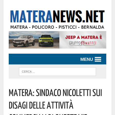
MENU
Matera: Sindaco Nicoletti Sui
Disagi Delle Attività