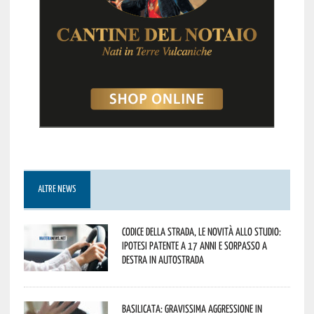
ALTRE NEWS
Codice della strada, le novità allo studio:
ipotesi patente a 17 anni e sorpasso a
destra in autostrada
Basilicata: gravissima aggressione in