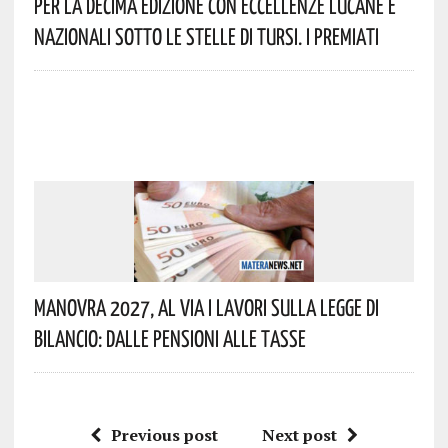
Per La Decima Edizione Con Eccellenze Lucane E
Nazionali Sotto Le Stelle Di Tursi. I Premiati
Manovra 2027, Al Via I Lavori Sulla Legge Di
Bilancio: Dalle Pensioni Alle Tasse
Previous post
Next post