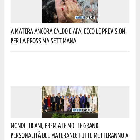
A Matera Ancora Caldo E Afa! Ecco Le Previsioni
Per La Prossima Settimana
Mondi Lucani, Premiate Molte Grandi
Personalità Del Materano: Tutte Metteranno A