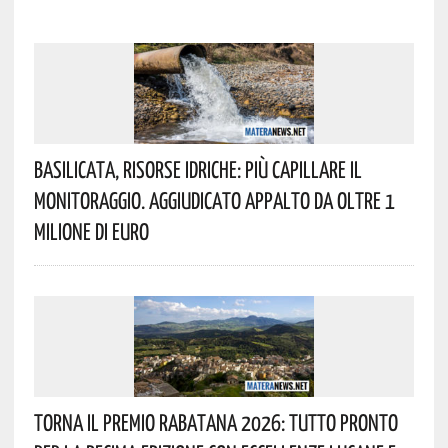
Basilicata, Risorse Idriche: Più Capillare Il
Monitoraggio. Aggiudicato Appalto Da Oltre 1
Milione Di Euro
Torna Il Premio Rabatana 2026: Tutto Pronto