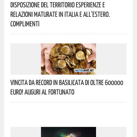
Disposizione Del Territorio Esperienze E
Relazioni Maturate In Italia E All’estero.
Complimenti
Vincita Da Record In Basilicata Di Oltre 600000
Euro! Auguri Al Fortunato