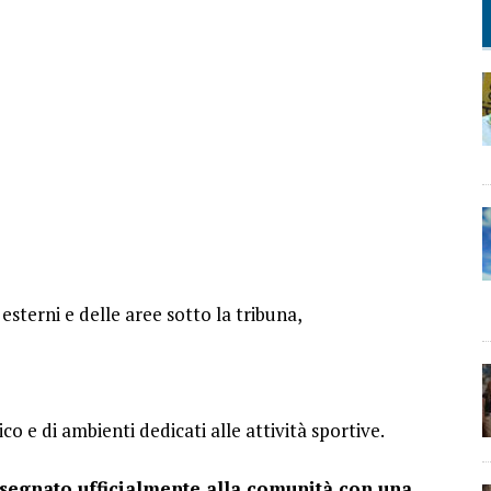
 esterni e delle aree sotto la tribuna,
ico e di ambienti dedicati alle attività sportive.
nsegnato ufficialmente alla comunità con una