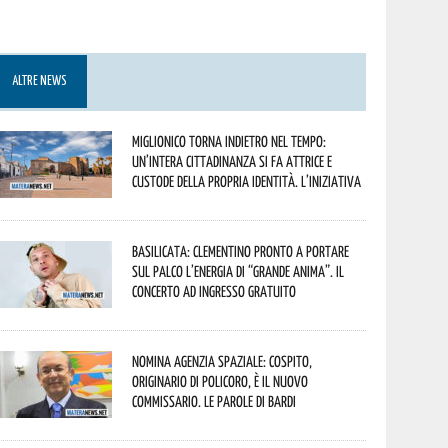
ALTRE NEWS
Miglionico torna indietro nel tempo:
un’intera cittadinanza si fa attrice e
custode della propria identità. L’iniziativa
Basilicata: Clementino pronto a portare
sul palco l’energia di “Grande Anima”. Il
concerto ad ingresso gratuito
Nomina Agenzia Spaziale: Cospito,
originario di Policoro, è il nuovo
commissario. Le parole di Bardi