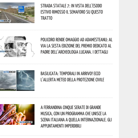
Strada statale 7: in vista dell’esodo
estivo rimosso il semaforo su questo
tratto
Policoro rende omaggio ad Adamesteanu: al
via la sesta edizione del Premio dedicato al
padre dell’archeologia lucana. I dettagli
Basilicata: temporali in arrivo! Ecco
l’allerta meteo della Protezione civile
A Ferrandina cinque serate di grande
musica, con un programma che unisce la
scena italiana a quella internazionale. Gli
appuntamenti imperdibili