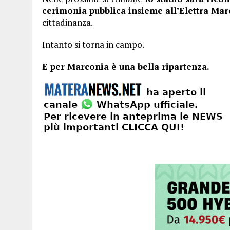
cerimonia pubblica insieme all’Elettra Mar
cittadinanza.
Intanto si torna in campo.
E per Marconia è una bella ripartenza.