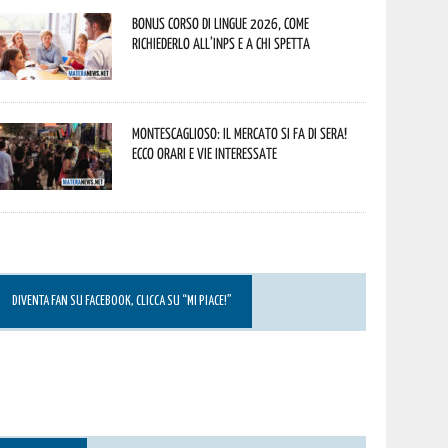
Bonus corso di lingue 2026, come
richiederlo all’INPS e a chi spetta
Montescaglioso: il mercato si fa di sera!
Ecco orari e vie interessate
DIVENTA FAN SU FACEBOOK, CLICCA SU “MI PIACE!”