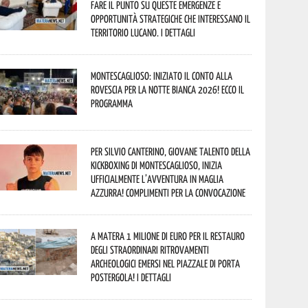
fare il punto su queste emergenze e
opportunità strategiche che interessano il
territorio lucano. I dettagli
Montescaglioso: iniziato il conto alla
rovescia per la Notte Bianca 2026! Ecco il
programma
Per Silvio Canterino, giovane talento della
kickboxing di Montescaglioso, inizia
ufficialmente l’avventura in maglia
azzurra! Complimenti per la convocazione
A Matera 1 milione di euro per il restauro
degli straordinari ritrovamenti
archeologici emersi nel piazzale di Porta
Postergola! I dettagli