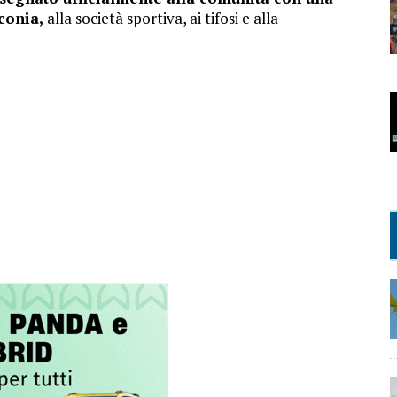
conia,
alla società sportiva, ai tifosi e alla