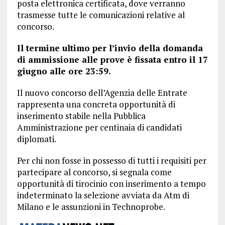
posta elettronica certificata, dove verranno
trasmesse tutte le comunicazioni relative al
concorso.
Il termine ultimo per l’invio della domanda
di ammissione alle prove è fissata entro il 17
giugno alle ore 23:59.
Il nuovo concorso dell’Agenzia delle Entrate
rappresenta una concreta opportunità di
inserimento stabile nella Pubblica
Amministrazione per centinaia di candidati
diplomati.
Per chi non fosse in possesso di tutti i requisiti per
partecipare al concorso, si segnala come
opportunità di tirocinio con inserimento a tempo
indeterminato la selezione avviata da Atm di
Milano e le assunzioni in Technoprobe.