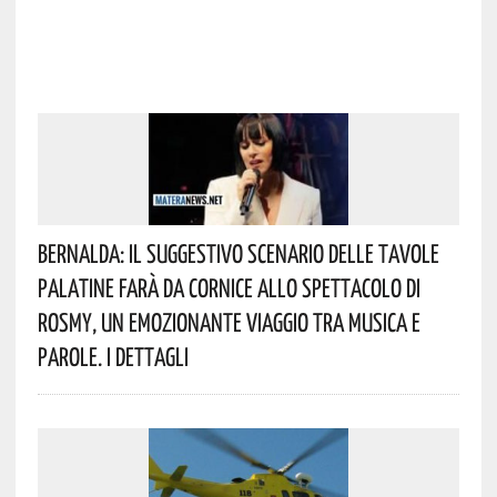
Bernalda: Il Suggestivo Scenario Delle Tavole
Palatine Farà Da Cornice Allo Spettacolo Di
Rosmy, Un Emozionante Viaggio Tra Musica E
Parole. I Dettagli