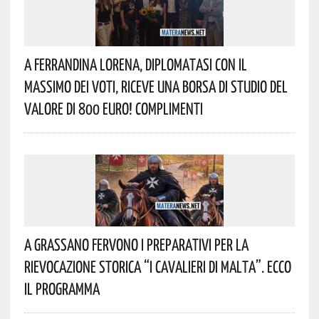
A Ferrandina Lorena, Diplomatasi Con Il
Massimo Dei Voti, Riceve Una Borsa Di Studio Del
Valore Di 800 Euro! Complimenti
A Grassano Fervono I Preparativi Per La
Rievocazione Storica “I CAVALIERI DI MALTA”. Ecco
Il Programma