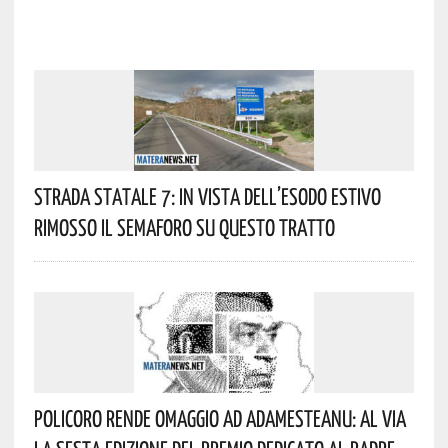
Strada Statale 7: In Vista Dell’esodo Estivo
Rimosso Il Semaforo Su Questo Tratto
Policoro Rende Omaggio Ad Adamesteanu: Al Via