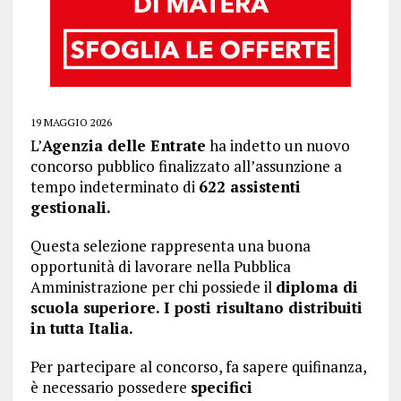
19 MAGGIO 2026
L’
Agenzia delle Entrate
ha indetto un nuovo
concorso pubblico finalizzato all’assunzione a
tempo indeterminato di
622 assistenti
gestionali.
Questa selezione rappresenta una buona
opportunità di lavorare nella Pubblica
Amministrazione per chi possiede il
diploma di
scuola superiore. I posti risultano distribuiti
in tutta Italia.
Per partecipare al concorso, fa sapere quifinanza,
è necessario possedere
specifici