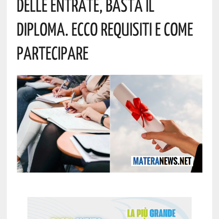
Delle Entrate, Basta Il
Diploma. Ecco Requisiti E Come
Partecipare