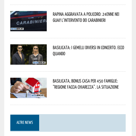
Rapina aggravata a Policoro: 24enne nei
guai! L’intervento dei Carabinieri
Basilicata: i Gemelli DiVersi in concerto. Ecco
quando
Basilicata, Bonus casa per 450 famiglie:
“Regione faccia chiarezza”. La situazione
ALTRE NEWS