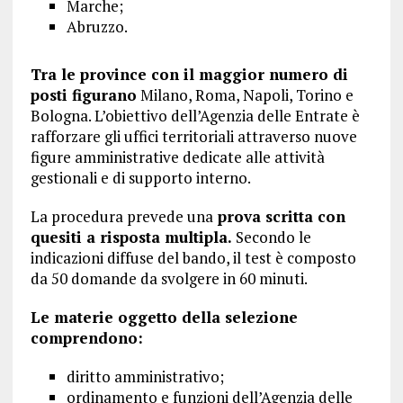
Marche;
Abruzzo.
Tra le province con il maggior numero di
posti figurano
Milano, Roma, Napoli, Torino e
Bologna. L’obiettivo dell’Agenzia delle Entrate è
rafforzare gli uffici territoriali attraverso nuove
figure amministrative dedicate alle attività
gestionali e di supporto interno.
La procedura prevede una
prova scritta con
quesiti a risposta multipla.
Secondo le
indicazioni diffuse del bando, il test è composto
da 50 domande da svolgere in 60 minuti.
Le materie oggetto della selezione
comprendono:
diritto amministrativo;
ordinamento e funzioni dell’Agenzia delle