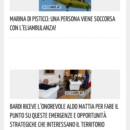
Marina Di Pisticci: Una Persona Viene Soccorsa
Con L’eliambulanza!
Bardi Riceve L’onorevole Aldo Mattia Per Fare Il
Punto Su Queste Emergenze E Opportunità
Strategiche Che Interessano Il Territorio