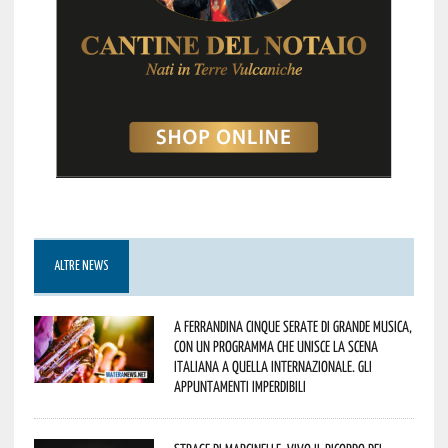
ALTRE NEWS
A Ferrandina cinque serate di grande musica,
con un programma che unisce la scena
italiana a quella internazionale. Gli
appuntamenti imperdibili