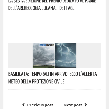
La Sesta Edizione Del Premio Dedicato Al Padre
Dell’archeologia Lucana. I Dettagli
Basilicata: Temporali In Arrivo! Ecco L’allerta
Meteo Della Protezione Civile
Previous post
Next post