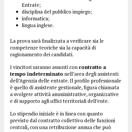
Entrate;
disciplina del pubblico impiego;
informatica;
lingua inglese.
La prova sarà finalizzata a verificare sia le
competenze teoriche sia la capacità di
ragionamento dei candidati.
I vincitori saranno assunti con
contratto a
tempo indeterminato
nell’area degli assistenti
dell’Agenzia delle entrate. Il profilo professionale
è quello di assistente gestionale, figura chiamata
a svolgere attività amministrative, organizzative
e di supporto agli uffici territoriali dell’ente.
Lo stipendio iniziale è in linea con quanto
previsto dal contratto collettivo delle funzioni
centrali, con una retribuzione annua che può