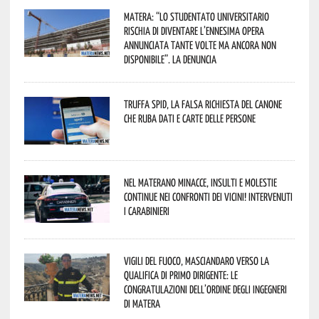
Matera: “Lo studentato universitario
rischia di diventare l’ennesima opera
annunciata tante volte ma ancora non
disponibile”. La denuncia
Truffa Spid, la falsa richiesta del canone
che ruba dati e carte delle persone
Nel materano minacce, insulti e molestie
continue nei confronti dei vicini! Intervenuti
i Carabinieri
Vigili del Fuoco, Masciandaro verso la
qualifica di Primo Dirigente: le
congratulazioni dell’Ordine degli Ingegneri
di Matera