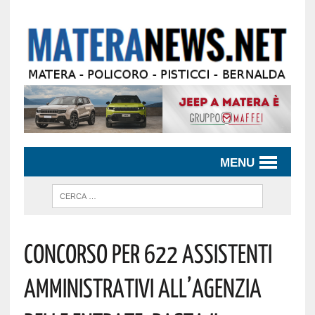
MENU
Concorso Per 622 Assistenti
Amministrativi All’Agenzia