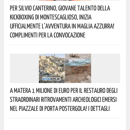
Per Silvio Canterino, Giovane Talento Della
Kickboxing Di Montescaglioso, Inizia
Ufficialmente L’avventura In Maglia Azzurra!
Complimenti Per La Convocazione
A Matera 1 Milione Di Euro Per Il Restauro Degli
Straordinari Ritrovamenti Archeologici Emersi
Nel Piazzale Di Porta Postergola! I Dettagli