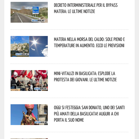
Decreto interministeriale per il Bypass
Matera: le ultime notizie
Matera nella morsa del caldo: sole pieno e
temperature in aumento. Ecco le previsioni
Mini-vitalizi in Basilicata: esplode la
protesta dei giovani. Le ultime notizie
Oggi si festeggia San Donato, uno dei Santi
più amati della Basilicata! Auguri a chi
porta il suo nome