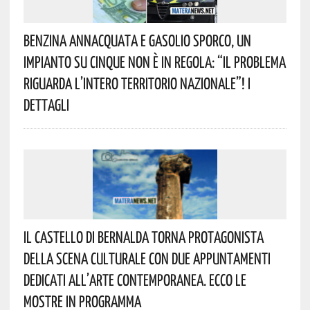
Benzina Annacquata E Gasolio Sporco, Un
Impianto Su Cinque Non È In Regola: “il Problema
Riguarda L’intero Territorio Nazionale”! I
Dettagli
Il Castello Di Bernalda Torna Protagonista
Della Scena Culturale Con Due Appuntamenti
Dedicati All’arte Contemporanea. Ecco Le
Mostre In Programma