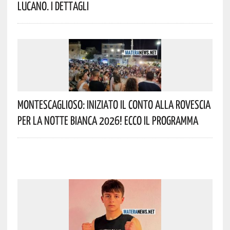
Lucano. I Dettagli
Montescaglioso: Iniziato Il Conto Alla Rovescia
Per La Notte Bianca 2026! Ecco Il Programma