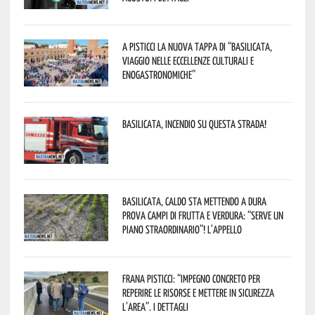
A Pisticci la nuova tappa di “Basilicata,
viaggio nelle eccellenze culturali e
enogastronomiche”
Basilicata, incendio su questa strada!
Basilicata, caldo sta mettendo a dura
prova campi di frutta e verdura: “Serve un
piano straordinario”! L’appello
Frana Pisticci: “Impegno concreto per
reperire le risorse e mettere in sicurezza
l’area”. I dettagli