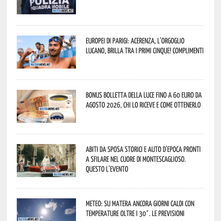
Europei di Parigi: Acerenza, l’orgoglio
lucano, brilla tra i primi cinque! Complimenti
Bonus bolletta della luce fino a 60 euro da
agosto 2026, chi lo riceve e come ottenerlo
Abiti da sposa storici e auto d’epoca pronti
a sfilare nel cuore di Montescaglioso.
Questo l’evento
Meteo: su Matera ancora giorni caldi con
temperature oltre i 30°. Le previsioni