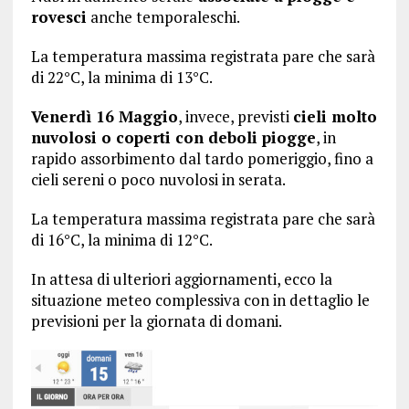
rovesci
anche temporaleschi.
La temperatura massima registrata pare che sarà
di 22°C, la minima di 13°C.
Venerdì 16 Maggio
, invece, previsti
cieli molto
nuvolosi o coperti con deboli piogge
, in
rapido assorbimento dal tardo pomeriggio, fino a
cieli sereni o poco nuvolosi in serata.
La temperatura massima registrata pare che sarà
di 16°C, la minima di 12°C.
In attesa di ulteriori aggiornamenti, ecco la
situazione meteo complessiva con in dettaglio le
previsioni per la giornata di domani.