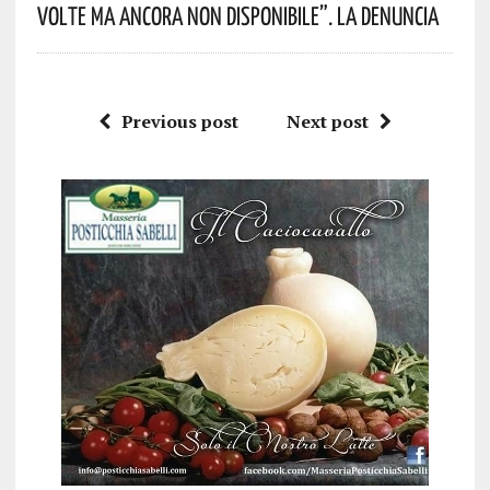
Volte Ma Ancora Non Disponibile”. La Denuncia
Previous post
Next post