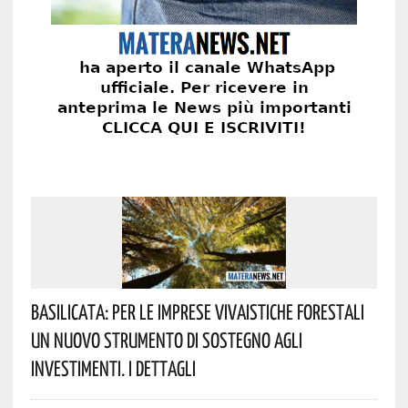
Basilicata: Per Le Imprese Vivaistiche Forestali
Un Nuovo Strumento Di Sostegno Agli
Investimenti. I Dettagli