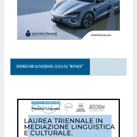
DIVENTA FAN SU FACEBOOK, CLICCA SU “MI PIACE!”