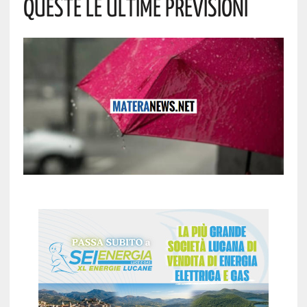
Queste Le Ultime Previsioni