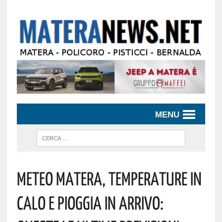
MENU
Meteo Matera, Temperature In
Calo E Pioggia In Arrivo: