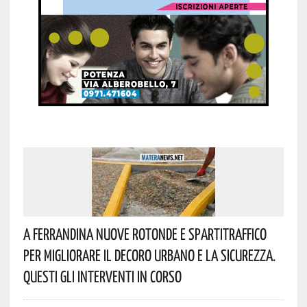
A Ferrandina Nuove Rotonde E Spartitraffico
Per Migliorare Il Decoro Urbano E La Sicurezza.
Questi Gli Interventi In Corso