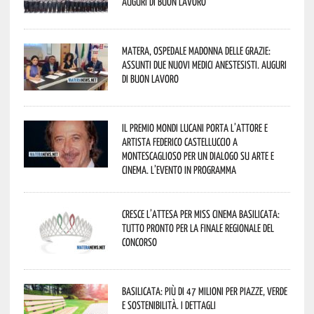
Auguri di buon lavoro
Matera, Ospedale Madonna delle Grazie:
assunti due nuovi medici anestesisti. Auguri
di buon lavoro
Il Premio Mondi Lucani porta l’attore e
artista Federico Castelluccio a
Montescaglioso per un dialogo su arte e
cinema. L’evento in programma
Cresce l’attesa per Miss Cinema Basilicata:
tutto pronto per la finale regionale del
concorso
Basilicata: più di 47 milioni per piazze, verde
e sostenibilità. I dettagli