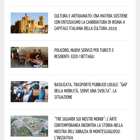
Cultura e Artigianato: CNA Matera sostiene
con entusiasmo la candidatura di Irsina a
Capitale Italiana della Cultura 2029
Policoro, nuovi servizi per turisti e
residenti: ecco i dettagli
Basilicata, trasporto pubblico locale: “Gap
della mobilità, serve una svolta”. La
situazione
“Tre Sguardi sui Nostri Mondi”: l’arte
contemporanea incontra la storia nella
mostra dell’Abbazia di Montescaglioso.
L’iniziativa