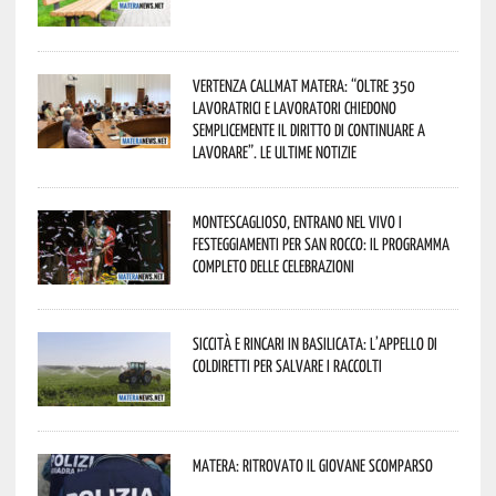
Vertenza CallMat Matera: “Oltre 350
lavoratrici e lavoratori chiedono
semplicemente il diritto di continuare a
lavorare”. Le ultime notizie
Montescaglioso, entrano nel vivo i
festeggiamenti per San Rocco: il programma
completo delle celebrazioni
Siccità e rincari in Basilicata: l’appello di
Coldiretti per salvare i raccolti
Matera: ritrovato il giovane scomparso