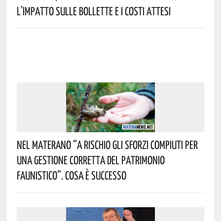
L’impatto Sulle Bollette E I Costi Attesi
Nel Materano “a Rischio Gli Sforzi Compiuti Per
Una Gestione Corretta Del Patrimonio
Faunistico”. Cosa È Successo