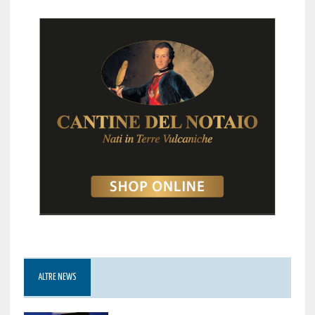
ALTRE NEWS