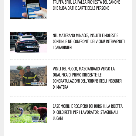
Truffa Spid, la falsa richiesta del canone
che ruba dati e carte delle persone
Nel materano minacce, insulti e molestie
continue nei confronti dei vicini! Intervenuti
i Carabinieri
Vigili del Fuoco, Masciandaro verso la
qualifica di Primo Dirigente: le
congratulazioni dell’Ordine degli Ingegneri
di Matera
Case mobili e recupero dei borghi: la ricetta
di Coldiretti per i lavoratori stagionali
lucani