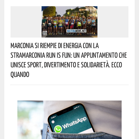
Marconia Si Riempie Di Energia Con La
StraMarconia Run Is Fun: Un Appuntamento Che
Unisce Sport, Divertimento E Solidarietà. Ecco
Quando