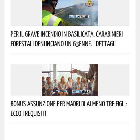
Per Il Grave Incendio In Basilicata, Carabinieri
Forestali Denunciano Un 63enne. I Dettagli
Bonus Assunzione Per Madri Di Almeno Tre Figli:
Ecco I Requisiti