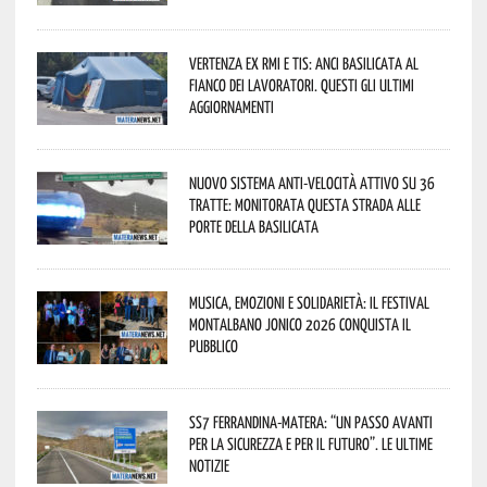
Vertenza ex RMI e TIS: ANCI Basilicata al
fianco dei lavoratori. Questi gli ultimi
aggiornamenti
Nuovo sistema anti-velocità attivo su 36
tratte: monitorata questa strada alle
porte della Basilicata
Musica, emozioni e solidarietà: il Festival
Montalbano Jonico 2026 conquista il
pubblico
SS7 Ferrandina-Matera: “Un passo avanti
per la sicurezza e per il futuro”. Le ultime
notizie