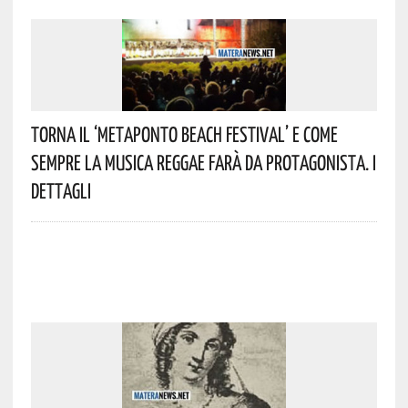
Torna Il ‘Metaponto Beach Festival’ E Come
Sempre La Musica Reggae Farà Da Protagonista. I
Dettagli