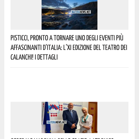
Pisticci, Pronto A Tornare Uno Degli Eventi Più
Affascinanti D’Italia: L’XI Edizione Del Teatro Dei
Calanchi! I Dettagli