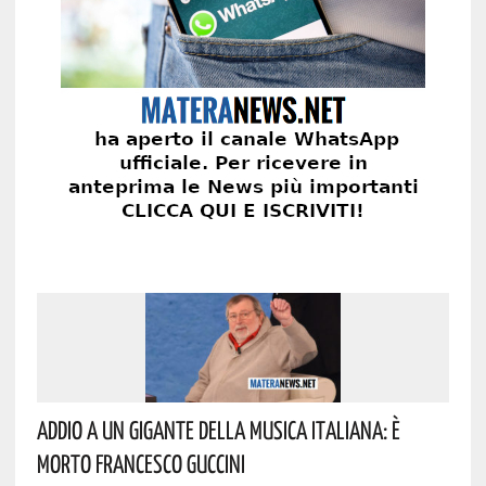
Addio A Un Gigante Della Musica Italiana: È
Morto Francesco Guccini