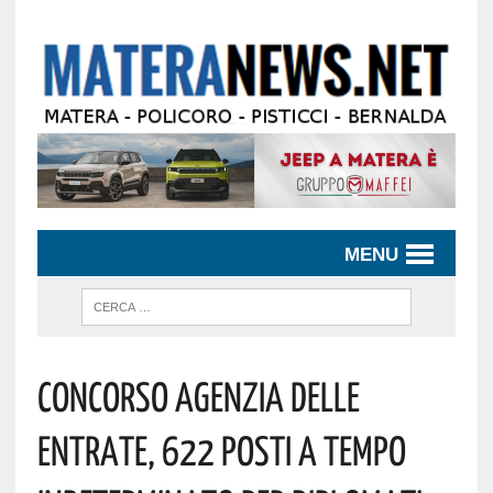
MENU
Concorso Agenzia Delle
Entrate, 622 Posti A Tempo