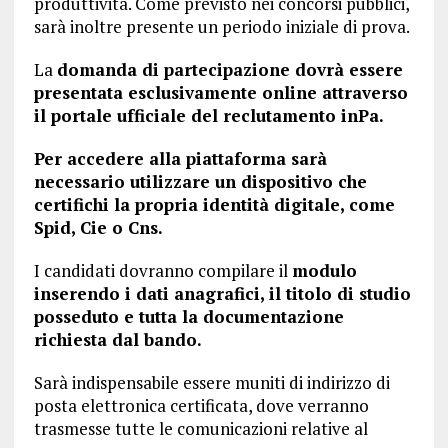
produttività. Come previsto nei concorsi pubblici,
sarà inoltre presente un periodo iniziale di prova.
La
domanda di partecipazione dovrà essere
presentata esclusivamente online attraverso
il portale ufficiale del reclutamento inPa.
Per accedere alla piattaforma sarà
necessario utilizzare un dispositivo che
certifichi la propria identità digitale, come
Spid, Cie o Cns.
I candidati dovranno compilare il
modulo
inserendo i dati anagrafici, il titolo di studio
posseduto e tutta la documentazione
richiesta dal bando.
Sarà indispensabile essere muniti di indirizzo di
posta elettronica certificata, dove verranno
trasmesse tutte le comunicazioni relative al