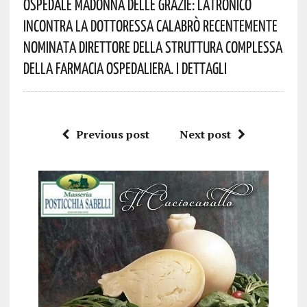
Ospedale Madonna Delle Grazie: Latronico
Incontra La Dottoressa Calabrò Recentemente
Nominata Direttore Della Struttura Complessa
Della Farmacia Ospedaliera. I Dettagli
Previous post
Next post