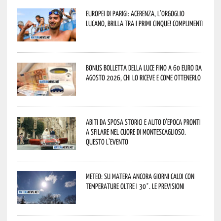
Europei di Parigi: Acerenza, l’orgoglio
lucano, brilla tra i primi cinque! Complimenti
Bonus bolletta della luce fino a 60 euro da
agosto 2026, chi lo riceve e come ottenerlo
Abiti da sposa storici e auto d’epoca pronti
a sfilare nel cuore di Montescaglioso.
Questo l’evento
Meteo: su Matera ancora giorni caldi con
temperature oltre i 30°. Le previsioni