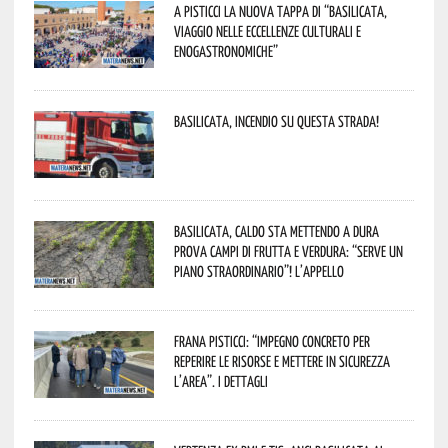
A Pisticci la nuova tappa di “Basilicata,
viaggio nelle eccellenze culturali e
enogastronomiche”
Basilicata, incendio su questa strada!
Basilicata, caldo sta mettendo a dura
prova campi di frutta e verdura: “Serve un
piano straordinario”! L’appello
Frana Pisticci: “Impegno concreto per
reperire le risorse e mettere in sicurezza
l’area”. I dettagli