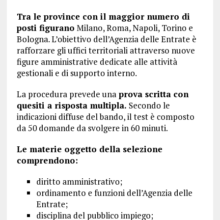
Tra le province con il maggior numero di
posti figurano
Milano, Roma, Napoli, Torino e
Bologna. L’obiettivo dell’Agenzia delle Entrate è
rafforzare gli uffici territoriali attraverso nuove
figure amministrative dedicate alle attività
gestionali e di supporto interno.
La procedura prevede una
prova scritta con
quesiti a risposta multipla.
Secondo le
indicazioni diffuse del bando, il test è composto
da 50 domande da svolgere in 60 minuti.
Le materie oggetto della selezione
comprendono:
diritto amministrativo;
ordinamento e funzioni dell’Agenzia delle
Entrate;
disciplina del pubblico impiego;