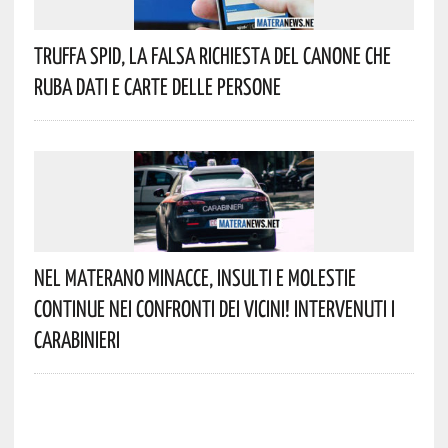
Truffa Spid, La Falsa Richiesta Del Canone Che
Ruba Dati E Carte Delle Persone
Nel Materano Minacce, Insulti E Molestie
Continue Nei Confronti Dei Vicini! Intervenuti I
Carabinieri