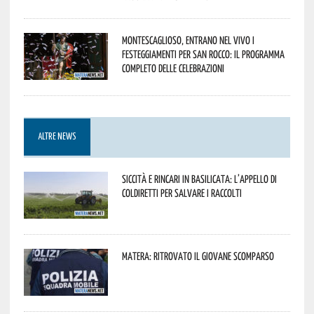
Montescaglioso, entrano nel vivo i
festeggiamenti per San Rocco: il programma
completo delle celebrazioni
ALTRE NEWS
Siccità e rincari in Basilicata: l’appello di
Coldiretti per salvare i raccolti
Matera: ritrovato il giovane scomparso