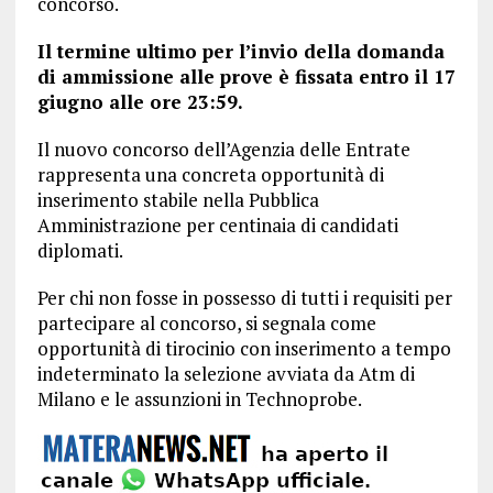
concorso.
Il termine ultimo per l’invio della domanda
di ammissione alle prove è fissata entro il 17
giugno alle ore 23:59.
Il nuovo concorso dell’Agenzia delle Entrate
rappresenta una concreta opportunità di
inserimento stabile nella Pubblica
Amministrazione per centinaia di candidati
diplomati.
Per chi non fosse in possesso di tutti i requisiti per
partecipare al concorso, si segnala come
opportunità di tirocinio con inserimento a tempo
indeterminato la selezione avviata da Atm di
Milano e le assunzioni in Technoprobe.