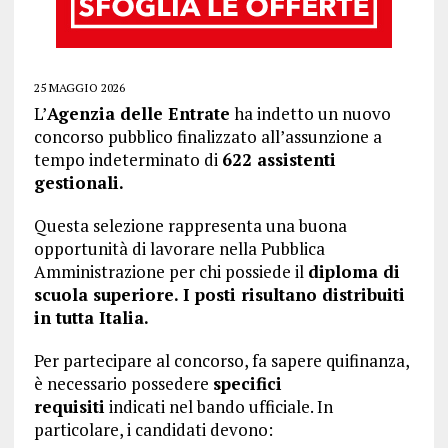
25 MAGGIO 2026
L’
Agenzia delle Entrate
ha indetto un nuovo
concorso pubblico finalizzato all’assunzione a
tempo indeterminato di
622 assistenti
gestionali.
Questa selezione rappresenta una buona
opportunità di lavorare nella Pubblica
Amministrazione per chi possiede il
diploma di
scuola superiore. I posti risultano distribuiti
in tutta Italia.
Per partecipare al concorso, fa sapere quifinanza,
è necessario possedere
specifici
requisiti
indicati nel bando ufficiale. In
particolare, i candidati devono: