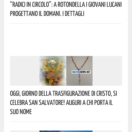
“Radici In Circolo”: A Rotondella I Giovani Lucani
Progettano Il Domani. I Dettagli
Oggi, Giorno Della Trasfigurazione Di Cristo, Si
Celebra San Salvatore! Auguri A Chi Porta Il
Suo Nome