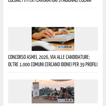
Concorso Asmel 2026, Via Alle Candidature:
Oltre 1.000 Comuni Cercano Idonei Per 39 Profili