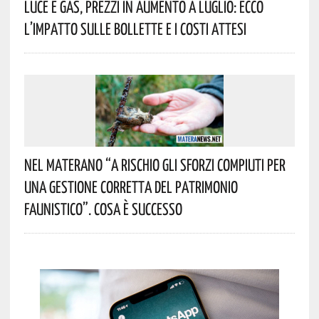
Luce E Gas, Prezzi In Aumento A Luglio: Ecco
L’impatto Sulle Bollette E I Costi Attesi
Nel Materano “a Rischio Gli Sforzi Compiuti Per
Una Gestione Corretta Del Patrimonio
Faunistico”. Cosa È Successo