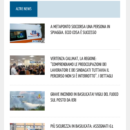
ALTRE NEWS
A Metaponto soccorsa una persona in
spiaggia. Ecco cosa è successo
Vertenza CallMat, la Regione:
“comprendiamo le preoccupazioni dei
lavoratori e dei sindacati tuttavia il
percorso non si è interrotto”. I dettagli
Grave incendio in Basilicata! Vigili del fuoco
sul posto da ieri
Più sicurezza in Basilicata: assegnati 61