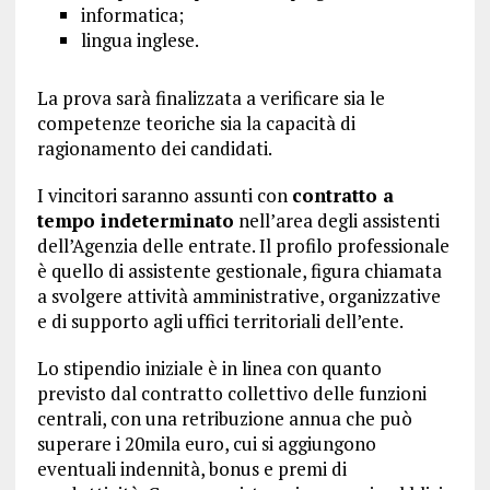
informatica;
lingua inglese.
La prova sarà finalizzata a verificare sia le
competenze teoriche sia la capacità di
ragionamento dei candidati.
I vincitori saranno assunti con
contratto a
tempo indeterminato
nell’area degli assistenti
dell’Agenzia delle entrate. Il profilo professionale
è quello di assistente gestionale, figura chiamata
a svolgere attività amministrative, organizzative
e di supporto agli uffici territoriali dell’ente.
Lo stipendio iniziale è in linea con quanto
previsto dal contratto collettivo delle funzioni
centrali, con una retribuzione annua che può
superare i 20mila euro, cui si aggiungono
eventuali indennità, bonus e premi di