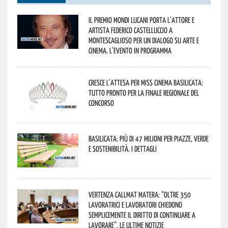
Il Premio Mondi Lucani porta l’attore e
artista Federico Castelluccio a
Montescaglioso per un dialogo su arte e
cinema. L’evento in programma
Cresce l’attesa per Miss Cinema Basilicata:
tutto pronto per la finale regionale del
concorso
Basilicata: più di 47 milioni per piazze, verde
e sostenibilità. I dettagli
Vertenza CallMat Matera: “Oltre 350
lavoratrici e lavoratori chiedono
semplicemente il diritto di continuare a
lavorare”. Le ultime notizie