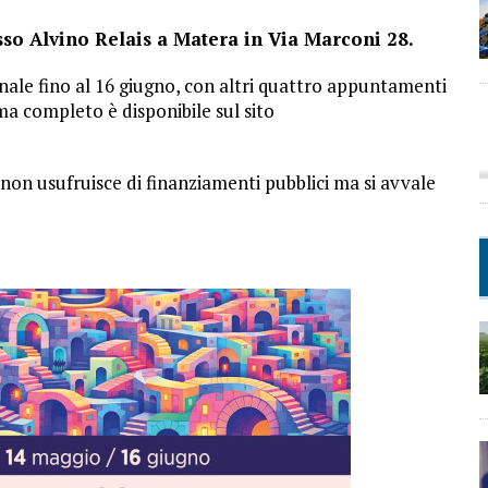
sso Alvino Relais a Matera in Via Marconi 28.
ale fino al 16 giugno, con altri quattro appuntamenti
mma completo è disponibile sul sito
non usufruisce di finanziamenti pubblici ma si avvale