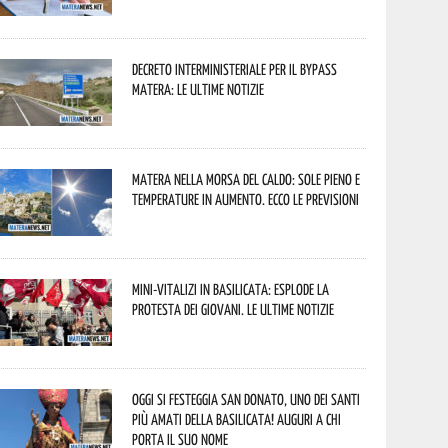
Decreto interministeriale per il Bypass
Matera: le ultime notizie
Matera nella morsa del caldo: sole pieno e
temperature in aumento. Ecco le previsioni
Mini-vitalizi in Basilicata: esplode la
protesta dei giovani. Le ultime notizie
Oggi si festeggia San Donato, uno dei Santi
più amati della Basilicata! Auguri a chi
porta il suo nome