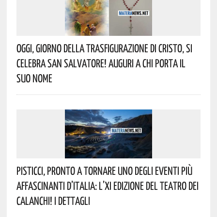
Oggi, Giorno Della Trasfigurazione Di Cristo, Si
Celebra San Salvatore! Auguri A Chi Porta Il
Suo Nome
Pisticci, Pronto A Tornare Uno Degli Eventi Più
Affascinanti D’Italia: L’XI Edizione Del Teatro Dei
Calanchi! I Dettagli