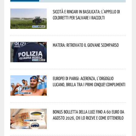
Siccità e rincari in Basilicata: l’appello di
Coldiretti per salvare i raccolti
Matera: ritrovato il giovane scomparso
Europei di Parigi: Acerenza, l’orgoglio
lucano, brilla tra i primi cinque! Complimenti
Bonus bolletta della luce fino a 60 euro da
agosto 2026, chi lo riceve e come ottenerlo