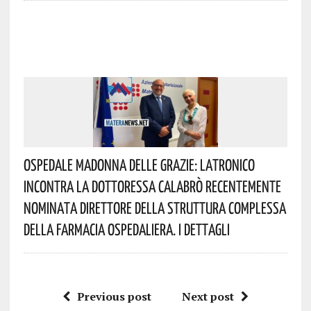
Ospedale Madonna Delle Grazie: Latronico
Incontra La Dottoressa Calabrò Recentemente
Nominata Direttore Della Struttura Complessa
Della Farmacia Ospedaliera. I Dettagli
Previous post
Next post