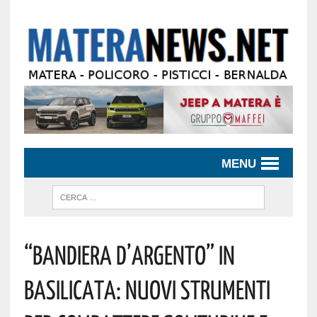
MENU
“Bandiera D’Argento” In
Basilicata: Nuovi Strumenti