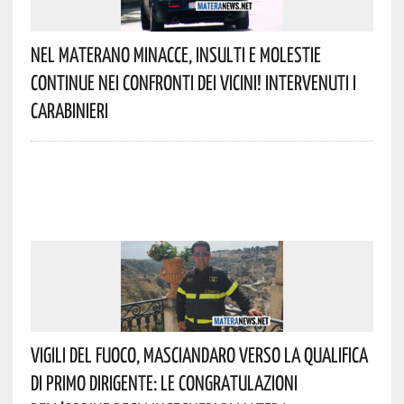
Nel Materano Minacce, Insulti E Molestie
Continue Nei Confronti Dei Vicini! Intervenuti I
Carabinieri
Vigili Del Fuoco, Masciandaro Verso La Qualifica
Di Primo Dirigente: Le Congratulazioni