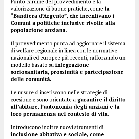
Punto cardine del provvedimento è la
valorizzazione di buone pratiche, come
la
“Bandiera d’Argento”, che incentivano i
Comuni a politiche inclusive rivolte alla
popolazione anziana.
Il provvedimento punta ad aggiornare il sistema
di welfare regionale in linea con le normative
nazionali ed europee più recenti, rafforzando un
modello basato su
integrazione
sociosanitaria, prossimità e partecipazione
delle comunità.
Le misure si inseriscono nelle strategie di
coesione e sono orientate a
garantire il diritto
all’abitare, l’autonomia degli anziani e la
loro permanenza nel contesto di vita
.
Introducono inoltre nuovi strumenti di
inclusione abitativa e sociale, come