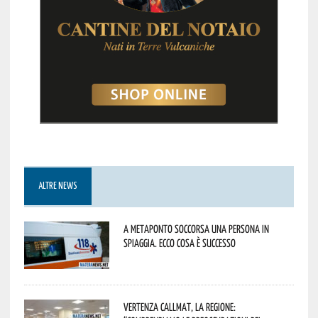
ALTRE NEWS
A Metaponto soccorsa una persona in
spiaggia. Ecco cosa è successo
Vertenza CallMat, la Regione: