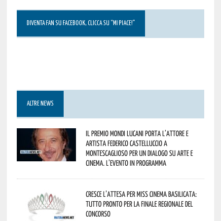
DIVENTA FAN SU FACEBOOK, CLICCA SU “MI PIACE!”
ALTRE NEWS
Il Premio Mondi Lucani porta l’attore e
artista Federico Castelluccio a
Montescaglioso per un dialogo su arte e
cinema. L’evento in programma
Cresce l’attesa per Miss Cinema Basilicata:
tutto pronto per la finale regionale del
concorso