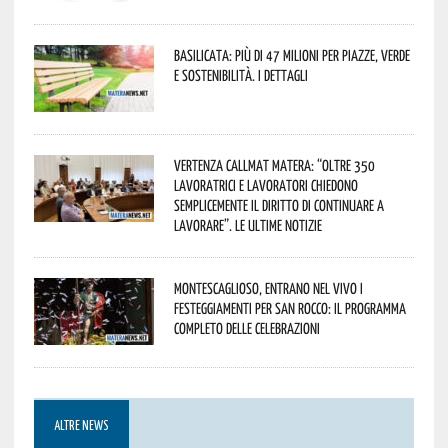
Basilicata: più di 47 milioni per piazze, verde
e sostenibilità. I dettagli
Vertenza CallMat Matera: “Oltre 350
lavoratrici e lavoratori chiedono
semplicemente il diritto di continuare a
lavorare”. Le ultime notizie
Montescaglioso, entrano nel vivo i
festeggiamenti per San Rocco: il programma
completo delle celebrazioni
ALTRE NEWS