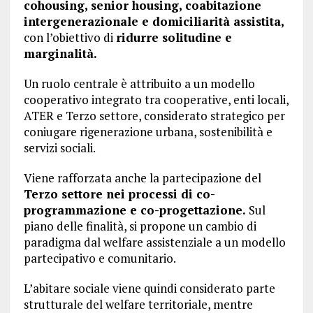
cohousing, senior housing, coabitazione
intergenerazionale e domiciliarità assistita,
con l’obiettivo di
ridurre solitudine e
marginalità.
Un ruolo centrale è attribuito a un modello
cooperativo integrato tra cooperative, enti locali,
ATER e Terzo settore, considerato strategico per
coniugare rigenerazione urbana, sostenibilità e
servizi sociali.
Viene rafforzata anche la partecipazione del
Terzo settore nei processi di co-
programmazione e co-progettazione.
Sul
piano delle finalità, si propone un cambio di
paradigma dal welfare assistenziale a un modello
partecipativo e comunitario.
L’abitare sociale viene quindi considerato parte
strutturale del welfare territoriale, mentre