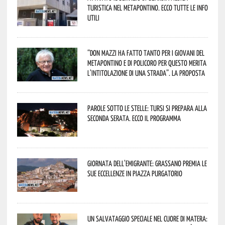
Turistica nel Metapontino. Ecco tutte le info
utili
“Don Mazzi ha fatto tanto per i giovani del
Metapontino e di Policoro per questo merita
l’intitolazione di una strada”. La proposta
Parole sotto le stelle: Tursi si prepara alla
seconda serata. Ecco il programma
Giornata dell’Emigrante: Grassano premia le
sue eccellenze in Piazza Purgatorio
Un salvataggio speciale nel cuore di Matera: