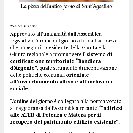
25 MAGGIO 2026
Approvato all’unanimità dall’Assemblea
legislativa l’ordine del giorno a firma Lacorazza
che impegna il presidente della Giunta e la
Giunta regionale a promuovere il
sistema di
certificazione territoriale “Bandiera
d’Argento”,
quale strumento di incentivazione
delle politiche comunali
orientate
all’invecchiamento attivo e all’inclusione
sociale
.
L’ordine del giorno è collegato alla norma votata
a maggioranza dall’Assemblea recante
“Indirizzi
alle ATER di Potenza e Matera per il
recupero del patrimonio edilizio esistente”.