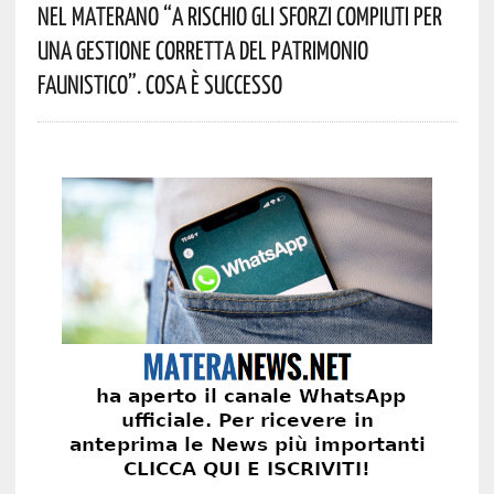
Nel Materano “a Rischio Gli Sforzi Compiuti Per
Una Gestione Corretta Del Patrimonio
Faunistico”. Cosa È Successo