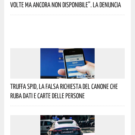
Volte Ma Ancora Non Disponibile”. La Denuncia
Truffa Spid, La Falsa Richiesta Del Canone Che
Ruba Dati E Carte Delle Persone