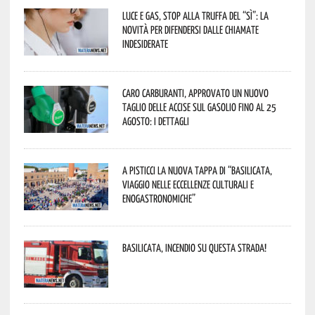
Luce e gas, stop alla truffa del “Sì”: la
novità per difendersi dalle chiamate
indesiderate
Caro carburanti, approvato un nuovo
taglio delle accise sul gasolio fino al 25
agosto: i dettagli
A Pisticci la nuova tappa di “Basilicata,
viaggio nelle eccellenze culturali e
enogastronomiche”
Basilicata, incendio su questa strada!