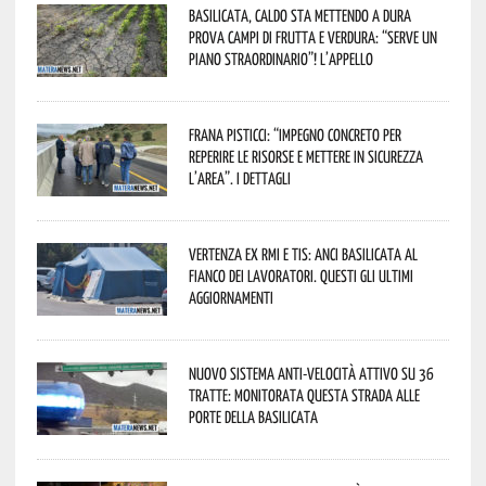
Basilicata, caldo sta mettendo a dura
prova campi di frutta e verdura: “Serve un
piano straordinario”! L’appello
Frana Pisticci: “Impegno concreto per
reperire le risorse e mettere in sicurezza
l’area”. I dettagli
Vertenza ex RMI e TIS: ANCI Basilicata al
fianco dei lavoratori. Questi gli ultimi
aggiornamenti
Nuovo sistema anti-velocità attivo su 36
tratte: monitorata questa strada alle
porte della Basilicata