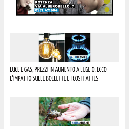
Luce E Gas, Prezzi In Aumento A Luglio: Ecco
L’impatto Sulle Bollette E I Costi Attesi