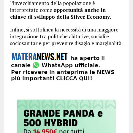
l’invecchiamento della popolazione è
interpretato come
opportunità anche in
chiave di sviluppo della Silver Economy
.
Infine, si sottolinea la necessità di una maggiore
integrazione tra politiche abitative, sociali e
sociosanitarie per prevenire disagio e marginalità.