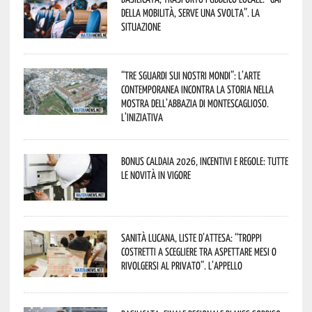
della mobilità, serve una svolta”. La
situazione
“Tre Sguardi sui Nostri Mondi”: l’arte
contemporanea incontra la storia nella
mostra dell’Abbazia di Montescaglioso.
L’iniziativa
Bonus caldaia 2026, incentivi e regole: tutte
le novità in vigore
Sanità lucana, liste d’attesa: “Troppi
costretti a scegliere tra aspettare mesi o
rivolgersi al privato”. L’appello