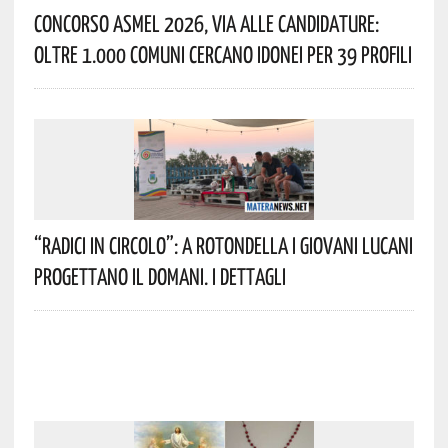
Concorso Asmel 2026, Via Alle Candidature:
Oltre 1.000 Comuni Cercano Idonei Per 39 Profili
“Radici In Circolo”: A Rotondella I Giovani Lucani
Progettano Il Domani. I Dettagli