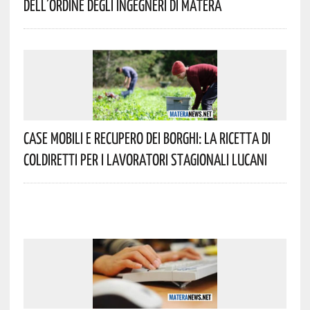
Dell’Ordine Degli Ingegneri Di Matera
Case Mobili E Recupero Dei Borghi: La Ricetta Di
Coldiretti Per I Lavoratori Stagionali Lucani