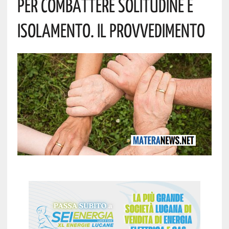
Per Combattere Solitudine E
Isolamento. Il Provvedimento