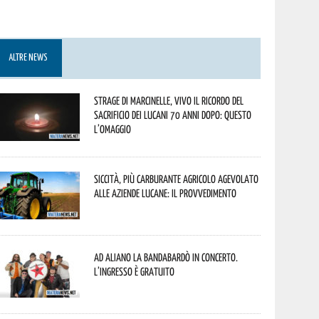
ALTRE NEWS
Strage di Marcinelle, vivo il ricordo del
sacrificio dei lucani 70 anni dopo: questo
l’omaggio
Siccità, più carburante agricolo agevolato
alle aziende lucane: il provvedimento
Ad Aliano la Bandabardò in concerto.
L’ingresso è gratuito