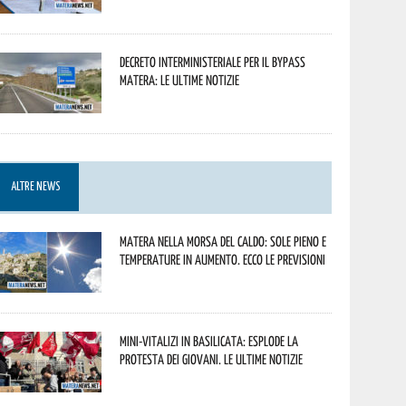
Decreto interministeriale per il Bypass
Matera: le ultime notizie
ALTRE NEWS
Matera nella morsa del caldo: sole pieno e
temperature in aumento. Ecco le previsioni
Mini-vitalizi in Basilicata: esplode la
protesta dei giovani. Le ultime notizie