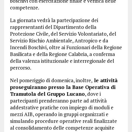
boschivi con esercitazione finale e verifica delle
competenze.
La giornata vedrà la partecipazione dei
rappresentanti del Dipartimento della
Protezione Civile, del Servizio Volontariato, del
Servizio Rischio Ambientale, Antropico e da
Incendi Boschivi, oltre ai Funzionari della Regione
Basilicata e della Regione Calabria, a conferma
della valenza istituzionale e interregionale del
percorso.
Nel pomeriggio di domenica, inoltre,
le attività
proseguiranno presso la Base Operativa di
Tramutola del Gruppo Lucano
, dove i
partecipanti prenderanno parte ad attività
addestrative pratiche con impiego di moduli e
mezzi AIB, operando in gruppi organizzati e
simulando procedure operative reali finalizzate
al consolidamento delle competenze acquisite