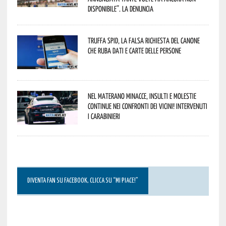
disponibile”. La denuncia
Truffa Spid, la falsa richiesta del canone
che ruba dati e carte delle persone
Nel materano minacce, insulti e molestie
continue nei confronti dei vicini! Intervenuti
i Carabinieri
DIVENTA FAN SU FACEBOOK, CLICCA SU “MI PIACE!”