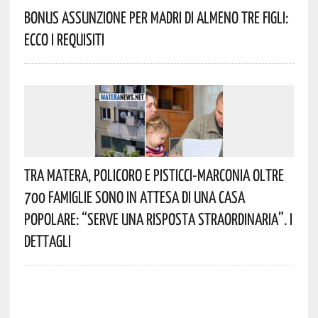
Bonus Assunzione Per Madri Di Almeno Tre Figli:
Ecco I Requisiti
Tra Matera, Policoro E Pisticci-Marconia Oltre
700 Famiglie Sono In Attesa Di Una Casa
Popolare: “serve Una Risposta Straordinaria”. I
Dettagli