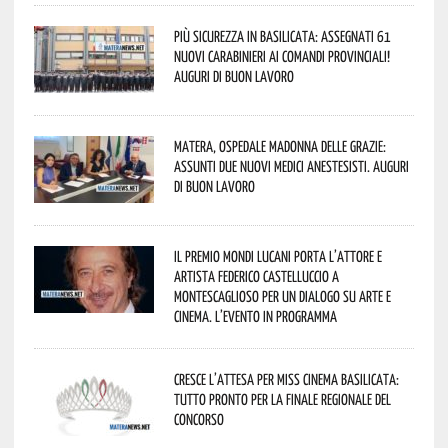
Più sicurezza in Basilicata: assegnati 61
nuovi Carabinieri ai Comandi provinciali!
Auguri di buon lavoro
Matera, Ospedale Madonna delle Grazie:
assunti due nuovi medici anestesisti. Auguri
di buon lavoro
Il Premio Mondi Lucani porta l’attore e
artista Federico Castelluccio a
Montescaglioso per un dialogo su arte e
cinema. L’evento in programma
Cresce l’attesa per Miss Cinema Basilicata:
tutto pronto per la finale regionale del
concorso