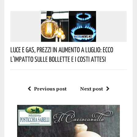
Luce E Gas, Prezzi In Aumento A Luglio: Ecco
L’impatto Sulle Bollette E I Costi Attesi
Previous post
Next post