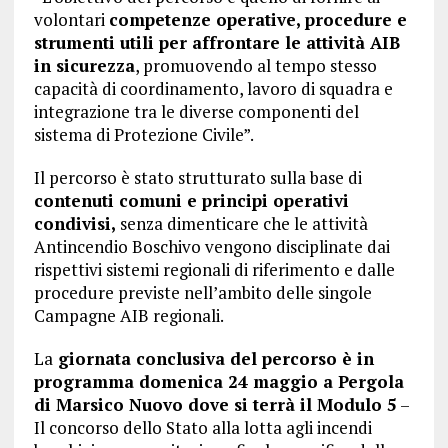
volontari
competenze operative, procedure e
strumenti utili per affrontare le attività AIB
in sicurezza
, promuovendo al tempo stesso
capacità di coordinamento, lavoro di squadra e
integrazione tra le diverse componenti del
sistema di Protezione Civile”.
Il percorso è stato strutturato sulla base di
contenuti comuni e principi operativi
condivisi,
senza dimenticare che le attività
Antincendio Boschivo vengono disciplinate dai
rispettivi sistemi regionali di riferimento e dalle
procedure previste nell’ambito delle singole
Campagne AIB regionali.
La
giornata conclusiva del percorso è in
programma domenica 24 maggio a Pergola
di Marsico Nuovo dove si terrà il Modulo 5
–
Il concorso dello Stato alla lotta agli incendi