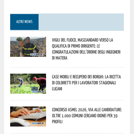
ALTRE NEWS
Vigili del Fuoco, Masciandaro verso la
qualifica di Primo Dirigente: le
congratulazioni dell’Ordine degli Ingegneri
di Matera
Case mobili e recupero dei borghi: la ricetta
di Coldiretti per i lavoratori stagionali
lucani
Concorso Asmel 2026, via alle candidature:
oltre 1.000 Comuni cercano idonei per 39
profili