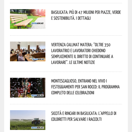
Basilicata: più di 47 milioni per piazze, verde
e sostenibilità. I dettagli
Vertenza CallMat Matera: “Oltre 350
lavoratrici e lavoratori chiedono
semplicemente il diritto di continuare a
lavorare”. Le ultime notizie
Montescaglioso, entrano nel vivo i
festeggiamenti per San Rocco: il programma
completo delle celebrazioni
Siccità e rincari in Basilicata: l’appello di
Coldiretti per salvare i raccolti