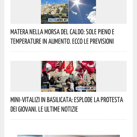
Matera Nella Morsa Del Caldo: Sole Pieno E
Temperature In Aumento. Ecco Le Previsioni
Mini-Vitalizi In Basilicata: Esplode La Protesta
Dei Giovani. Le Ultime Notizie