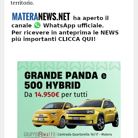
territorio.