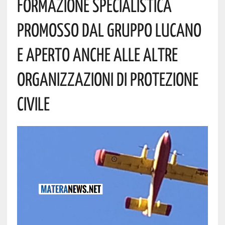
Formazione Specialistica
Promosso Dal Gruppo Lucano
E Aperto Anche Alle Altre
Organizzazioni Di Protezione
Civile