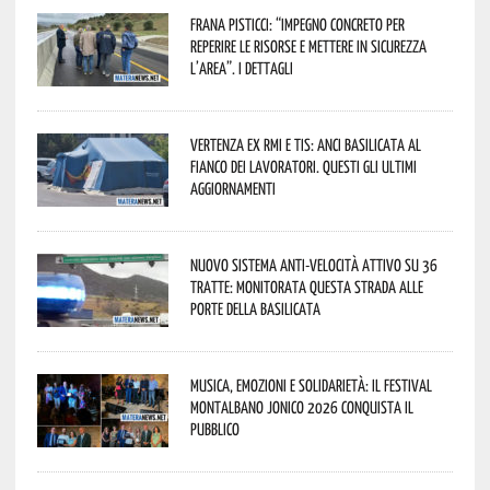
Frana Pisticci: “Impegno concreto per
reperire le risorse e mettere in sicurezza
l’area”. I dettagli
Vertenza ex RMI e TIS: ANCI Basilicata al
fianco dei lavoratori. Questi gli ultimi
aggiornamenti
Nuovo sistema anti-velocità attivo su 36
tratte: monitorata questa strada alle
porte della Basilicata
Musica, emozioni e solidarietà: il Festival
Montalbano Jonico 2026 conquista il
pubblico