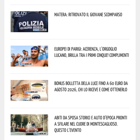
Matera: ritrovato il giovane scomparso
Europei di Parigi: Acerenza, l’orgoglio
lucano, brilla tra i primi cinque! Complimenti
Bonus bolletta della luce fino a 60 euro da
agosto 2026, chi lo riceve e come ottenerlo
Abiti da sposa storici e auto d’epoca pronti
a sfilare nel cuore di Montescaglioso.
Questo l’evento