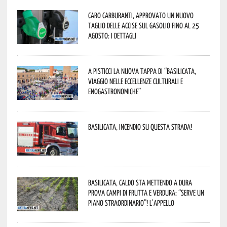
Caro carburanti, approvato un nuovo
taglio delle accise sul gasolio fino al 25
agosto: i dettagli
A Pisticci la nuova tappa di “Basilicata,
viaggio nelle eccellenze culturali e
enogastronomiche”
Basilicata, incendio su questa strada!
Basilicata, caldo sta mettendo a dura
prova campi di frutta e verdura: “Serve un
piano straordinario”! L’appello