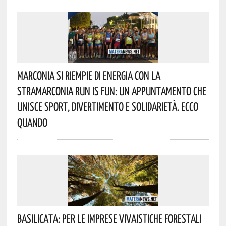
Marconia Si Riempie Di Energia Con La
StraMarconia Run Is Fun: Un Appuntamento Che
Unisce Sport, Divertimento E Solidarietà. Ecco
Quando
Basilicata: Per Le Imprese Vivaistiche Forestali