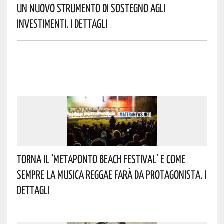
Un Nuovo Strumento Di Sostegno Agli
Investimenti. I Dettagli
Torna Il ‘Metaponto Beach Festival’ E Come
Sempre La Musica Reggae Farà Da Protagonista. I
Dettagli