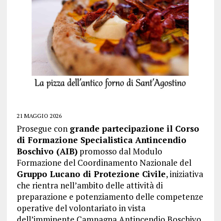
21 MAGGIO 2026
Prosegue con
grande partecipazione il Corso
di Formazione Specialistica Antincendio
Boschivo (AIB)
promosso dal Modulo
Formazione del Coordinamento Nazionale del
Gruppo Lucano di Protezione Civile
, iniziativa
che rientra nell’ambito delle attività di
preparazione e potenziamento delle competenze
operative del volontariato in vista
dell’imminente Campagna Antincendio Boschivo.