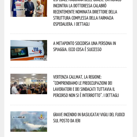
incontra la dottoressa Calabrò
recentemente nominata Direttore della
Struttura Complessa della Farmacia
Ospedaliera. I dettagli
A Metaponto soccorsa una persona in
spiaggia. Ecco cosa è successo
Vertenza CallMat, la Regione:
“comprendiamo le preoccupazioni dei
lavoratori e dei sindacati tuttavia il
percorso non si è interrotto”. I dettagli
Grave incendio in Basilicata! Vigili del fuoco
sul posto da ieri