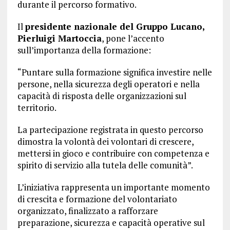
durante il percorso formativo.
Il
presidente nazionale del Gruppo Lucano,
Pierluigi Martoccia
, pone l’accento
sull’importanza della formazione:
“Puntare sulla formazione significa investire nelle
persone, nella sicurezza degli operatori e nella
capacità di risposta delle organizzazioni sul
territorio.
La partecipazione registrata in questo percorso
dimostra la volontà dei volontari di crescere,
mettersi in gioco e contribuire con competenza e
spirito di servizio alla tutela delle comunità”.
L’iniziativa rappresenta un importante momento
di crescita e formazione del volontariato
organizzato, finalizzato a rafforzare
preparazione, sicurezza e capacità operative sul