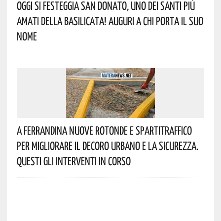
Oggi Si Festeggia San Donato, Uno Dei Santi Più
Amati Della Basilicata! Auguri A Chi Porta Il Suo
Nome
A Ferrandina Nuove Rotonde E Spartitraffico
Per Migliorare Il Decoro Urbano E La Sicurezza.
Questi Gli Interventi In Corso