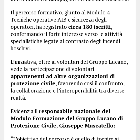
Il percorso formativo, giunto al Modulo 4 –
Tecniche operative AIB e sicurezza degli
operatori, ha registrato
circa 180 iscritti,
confermando il forte interesse verso le attività
specialistiche legate al contrasto degli incendi
boschivi.
L’iniziativa, oltre ai volontari del Gruppo Lucano,
vede la partecipazione di volontar
i
appartenenti ad altre organizzazioni di
protezione civile
, favorendo così il confronto,
la collaborazione e l’interoperabilità tra diverse
realtà.
Evidenzia il
responsabile nazionale del
Modulo Formazione del Gruppo Lucano di
Protezione Civile, Giuseppe Muscatello:
“L’obiettivo del percorso è quello di fornire ai