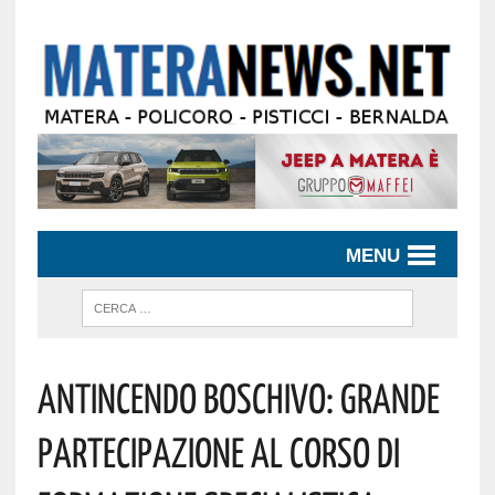
MENU
Antincendo Boschivo: Grande
Partecipazione Al Corso Di