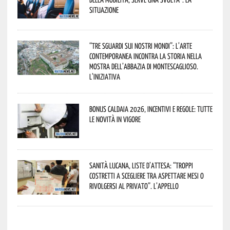
situazione
“Tre Sguardi sui Nostri Mondi”: l’arte
contemporanea incontra la storia nella
mostra dell’Abbazia di Montescaglioso.
L’iniziativa
Bonus caldaia 2026, incentivi e regole: tutte
le novità in vigore
Sanità lucana, liste d’attesa: “Troppi
costretti a scegliere tra aspettare mesi o
rivolgersi al privato”. L’appello