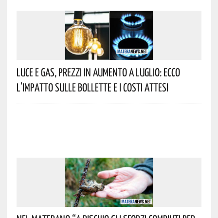
Luce E Gas, Prezzi In Aumento A Luglio: Ecco
L’impatto Sulle Bollette E I Costi Attesi