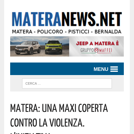
MENU
Matera: Una Maxi Coperta
Contro La Violenza.