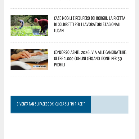
Case mobili e recupero dei borghi: la ricetta
di Coldiretti per i lavoratori stagionali
lucani
Concorso Asmel 2026, via alle candidature:
oltre 1.000 Comuni cercano idonei per 39
profili
DIVENTA FAN SU FACEBOOK, CLICCA SU “MI PIACE!”