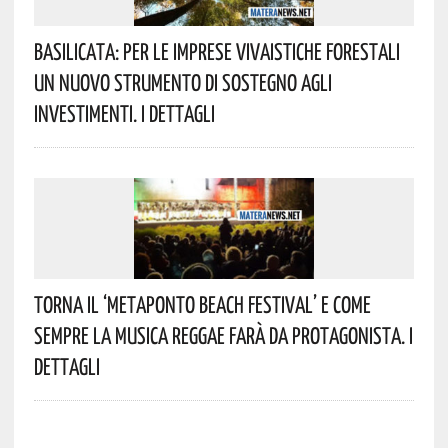
Basilicata: Per Le Imprese Vivaistiche Forestali
Un Nuovo Strumento Di Sostegno Agli
Investimenti. I Dettagli
Torna Il ‘Metaponto Beach Festival’ E Come
Sempre La Musica Reggae Farà Da Protagonista. I
Dettagli