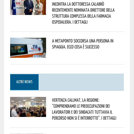
incontra la dottoressa Calabrò
recentemente nominata Direttore della
Struttura Complessa della Farmacia
Ospedaliera. I dettagli
A Metaponto soccorsa una persona in
spiaggia. Ecco cosa è successo
ALTRE NEWS
Vertenza CallMat, la Regione:
“comprendiamo le preoccupazioni dei
lavoratori e dei sindacati tuttavia il
percorso non si è interrotto”. I dettagli