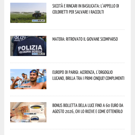
Siccità e rincari in Basilicata: l’appello di
Coldiretti per salvare i raccolti
Matera: ritrovato il giovane scomparso
Europei di Parigi: Acerenza, l’orgoglio
lucano, brilla tra i primi cinque! Complimenti
Bonus bolletta della luce fino a 60 euro da
agosto 2026, chi lo riceve e come ottenerlo