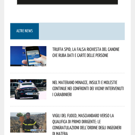
ALTRE NEWS
Truffa Spid, la falsa richiesta del canone
che ruba dati e carte delle persone
Nel materano minacce, insulti e molestie
continue nei confronti dei vicini! Intervenuti
i Carabinieri
Vigili del Fuoco, Masciandaro verso la
qualifica di Primo Dirigente: le
congratulazioni dell’Ordine degli Ingegneri
di Matera