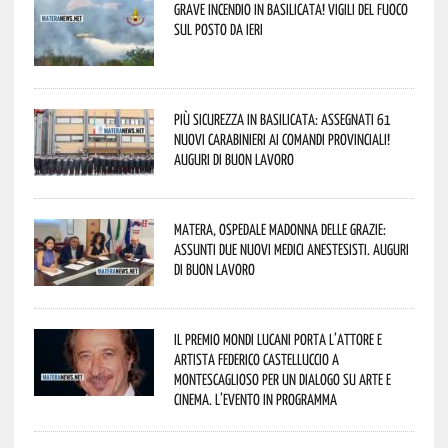
Grave incendio in Basilicata! Vigili del fuoco
sul posto da ieri
Più sicurezza in Basilicata: assegnati 61
nuovi Carabinieri ai Comandi provinciali!
Auguri di buon lavoro
Matera, Ospedale Madonna delle Grazie:
assunti due nuovi medici anestesisti. Auguri
di buon lavoro
Il Premio Mondi Lucani porta l’attore e
artista Federico Castelluccio a
Montescaglioso per un dialogo su arte e
cinema. L’evento in programma