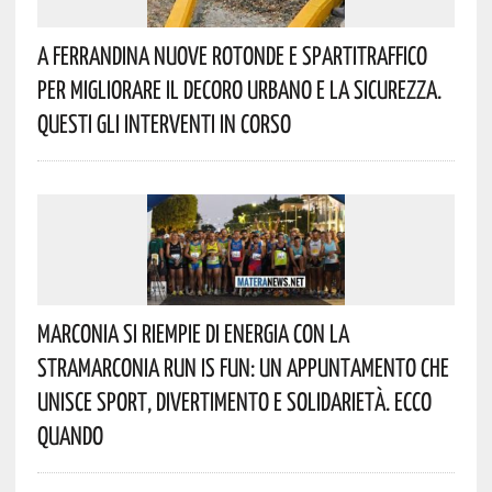
A Ferrandina Nuove Rotonde E Spartitraffico
Per Migliorare Il Decoro Urbano E La Sicurezza.
Questi Gli Interventi In Corso
Marconia Si Riempie Di Energia Con La
StraMarconia Run Is Fun: Un Appuntamento Che
Unisce Sport, Divertimento E Solidarietà. Ecco
Quando