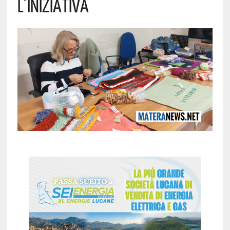
L’iniziativa