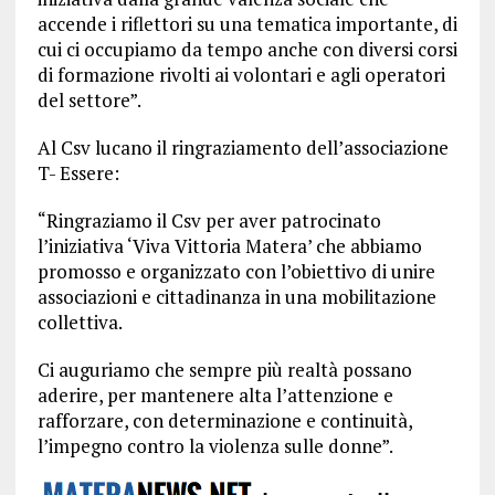
accende i riflettori su una tematica importante, di
cui ci occupiamo da tempo anche con diversi corsi
di formazione rivolti ai volontari e agli operatori
del settore”.
Al Csv lucano il ringraziamento dell’associazione
T- Essere:
“Ringraziamo il Csv per aver patrocinato
l’iniziativa ‘Viva Vittoria Matera’ che abbiamo
promosso e organizzato con l’obiettivo di unire
associazioni e cittadinanza in una mobilitazione
collettiva.
Ci auguriamo che sempre più realtà possano
aderire, per mantenere alta l’attenzione e
rafforzare, con determinazione e continuità,
l’impegno contro la violenza sulle donne”.