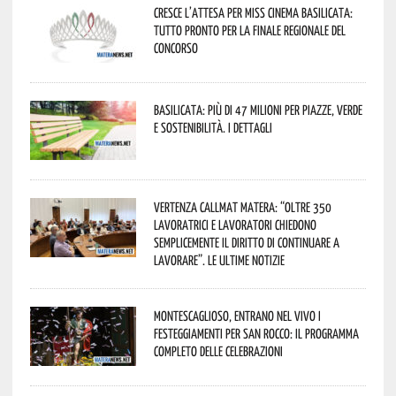
Cresce l’attesa per Miss Cinema Basilicata:
tutto pronto per la finale regionale del
concorso
Basilicata: più di 47 milioni per piazze, verde
e sostenibilità. I dettagli
Vertenza CallMat Matera: “Oltre 350
lavoratrici e lavoratori chiedono
semplicemente il diritto di continuare a
lavorare”. Le ultime notizie
Montescaglioso, entrano nel vivo i
festeggiamenti per San Rocco: il programma
completo delle celebrazioni