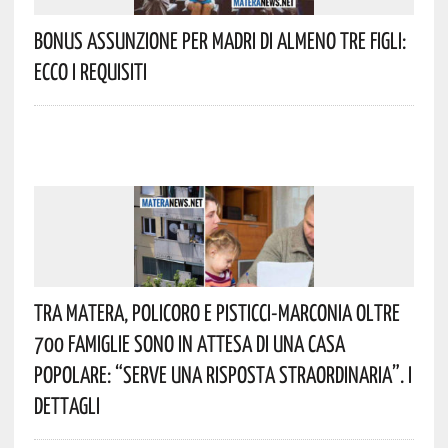
Bonus Assunzione Per Madri Di Almeno Tre Figli:
Ecco I Requisiti
Tra Matera, Policoro E Pisticci-Marconia Oltre
700 Famiglie Sono In Attesa Di Una Casa
Popolare: “serve Una Risposta Straordinaria”. I
Dettagli