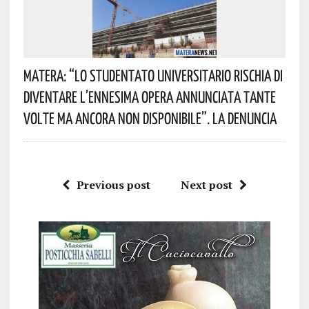
Matera: “Lo Studentato Universitario Rischia Di
Diventare L’ennesima Opera Annunciata Tante
Volte Ma Ancora Non Disponibile”. La Denuncia
Previous post
Next post