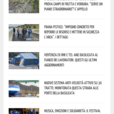
prova campi di frutta e verdura: “Serve un
piano straordinario”! L’appello
Frana Pisticci: “Impegno concreto per
reperire le risorse e mettere in sicurezza
l’area”. I dettagli
Vertenza ex RMI e TIS: ANCI Basilicata al
fianco dei lavoratori. Questi gli ultimi
aggiornamenti
Nuovo sistema anti-velocità attivo su 36
tratte: monitorata questa strada alle
porte della Basilicata
Musica, emozioni e solidarietà: il Festival