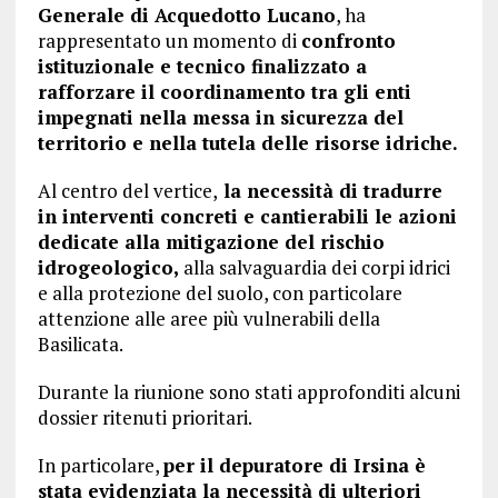
Generale di Acquedotto Lucano
, ha
rappresentato un momento di
confronto
istituzionale e tecnico finalizzato a
rafforzare il coordinamento tra gli enti
impegnati nella messa in sicurezza del
territorio e nella tutela delle risorse idriche.
Al centro del vertice,
la necessità di tradurre
in interventi concreti e cantierabili le azioni
dedicate alla mitigazione del rischio
idrogeologico,
alla salvaguardia dei corpi idrici
e alla protezione del suolo, con particolare
attenzione alle aree più vulnerabili della
Basilicata.
Durante la riunione sono stati approfonditi alcuni
dossier ritenuti prioritari.
In particolare,
per il depuratore di Irsina è
stata evidenziata la necessità di ulteriori