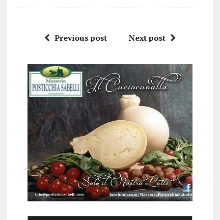
Previous post
Next post