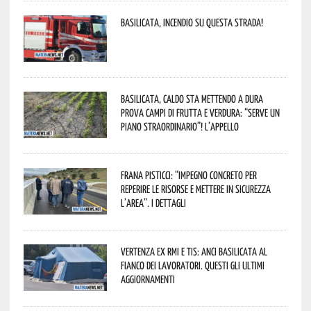
Basilicata, incendio su questa strada!
Basilicata, caldo sta mettendo a dura
prova campi di frutta e verdura: “Serve un
piano straordinario”! L’appello
Frana Pisticci: “Impegno concreto per
reperire le risorse e mettere in sicurezza
l’area”. I dettagli
Vertenza ex RMI e TIS: ANCI Basilicata al
fianco dei lavoratori. Questi gli ultimi
aggiornamenti