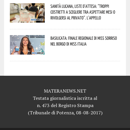
Sanità lucana, liste d’attesa: “Troppi
costretti a scegliere tra aspettare mesi o
rivolgersi al privato”. L’appello
Basilicata: finale regionale di Miss Sorriso
nel borgo di Miss Italia
MATERANEWS.NET
Testata giornalistica iscritta al
n. 473 del Registro Stampa
(Tribunale di Potenza, 08-08-2017)