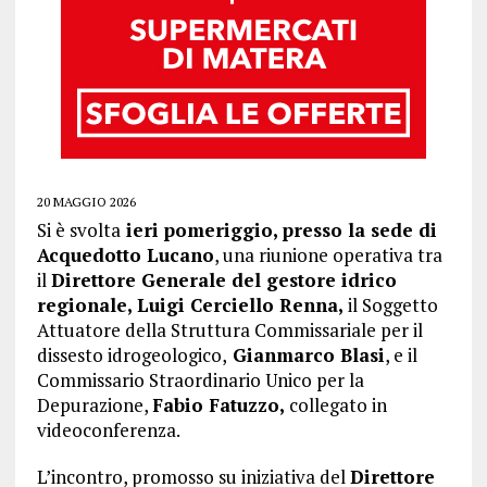
20 MAGGIO 2026
Si è svolta
ieri pomeriggio, presso la sede di
Acquedotto Lucano
, una riunione operativa tra
il
Direttore Generale del gestore idrico
regionale, Luigi Cerciello Renna,
il Soggetto
Attuatore della Struttura Commissariale per il
dissesto idrogeologico,
Gianmarco Blasi
, e il
Commissario Straordinario Unico per la
Depurazione,
Fabio Fatuzzo,
collegato in
videoconferenza.
L’incontro, promosso su iniziativa del
Direttore