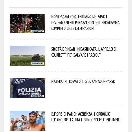
Montescaglioso, entrano nel vivo i
festeggiamenti per San Rocco: il programma
completo delle celebrazioni
Siccità e rincari in Basilicata: l’appello di
Coldiretti per salvare i raccolti
Matera: ritrovato il giovane scomparso
Europei di Parigi: Acerenza, l’orgoglio
lucano, brilla tra i primi cinque! Complimenti