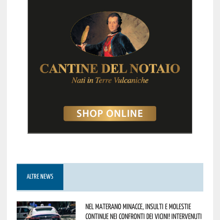
ALTRE NEWS
Nel materano minacce, insulti e molestie
continue nei confronti dei vicini! Intervenuti