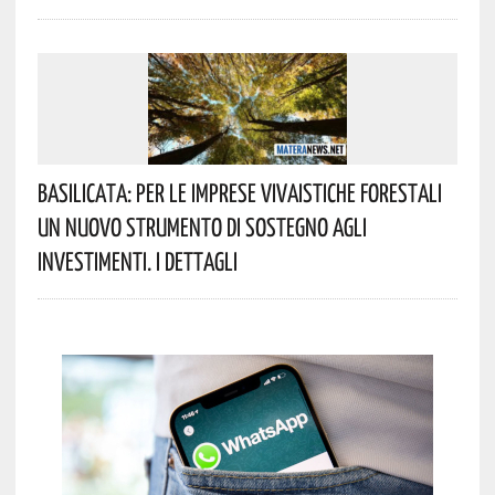
Basilicata: Per Le Imprese Vivaistiche Forestali
Un Nuovo Strumento Di Sostegno Agli
Investimenti. I Dettagli