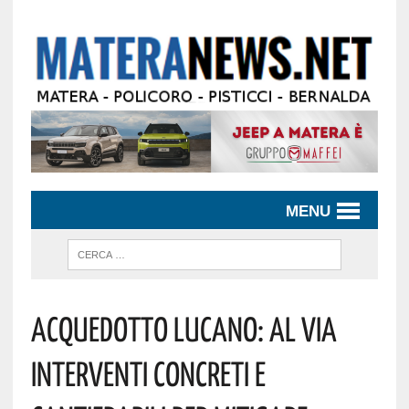
MENU
Acquedotto Lucano: Al Via
Interventi Concreti E