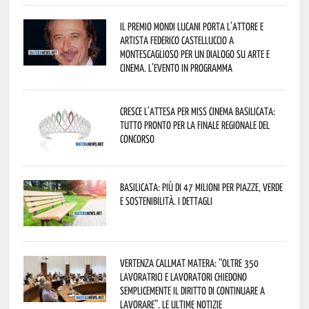
Il Premio Mondi Lucani porta l’attore e
artista Federico Castelluccio a
Montescaglioso per un dialogo su arte e
cinema. L’evento in programma
Cresce l’attesa per Miss Cinema Basilicata:
tutto pronto per la finale regionale del
concorso
Basilicata: più di 47 milioni per piazze, verde
e sostenibilità. I dettagli
Vertenza CallMat Matera: “Oltre 350
lavoratrici e lavoratori chiedono
semplicemente il diritto di continuare a
lavorare”. Le ultime notizie