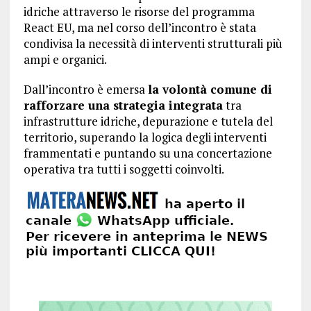
idriche attraverso le risorse del programma
React EU, ma nel corso dell’incontro è stata
condivisa la necessità di interventi strutturali più
ampi e organici.
Dall’incontro è emersa
la volontà comune di
rafforzare una strategia integrata
tra
infrastrutture idriche, depurazione e tutela del
territorio, superando la logica degli interventi
frammentati e puntando su una concertazione
operativa tra tutti i soggetti coinvolti.