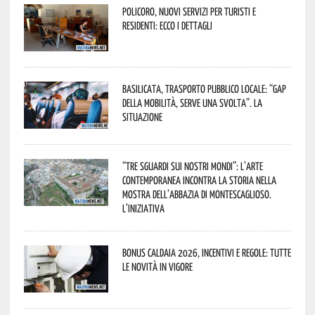
Policoro, nuovi servizi per turisti e
residenti: ecco i dettagli
Basilicata, trasporto pubblico locale: “Gap
della mobilità, serve una svolta”. La
situazione
“Tre Sguardi sui Nostri Mondi”: l’arte
contemporanea incontra la storia nella
mostra dell’Abbazia di Montescaglioso.
L’iniziativa
Bonus caldaia 2026, incentivi e regole: tutte
le novità in vigore