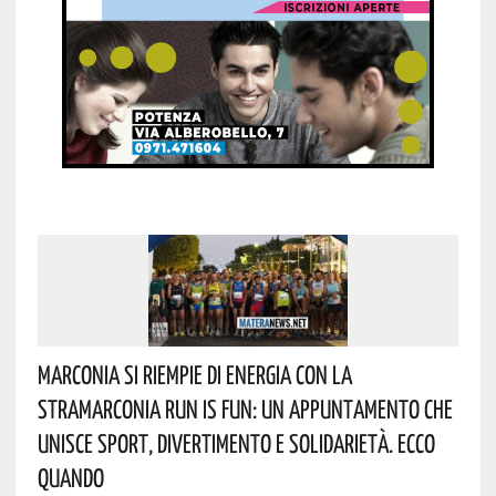
Marconia Si Riempie Di Energia Con La
StraMarconia Run Is Fun: Un Appuntamento Che
Unisce Sport, Divertimento E Solidarietà. Ecco
Quando