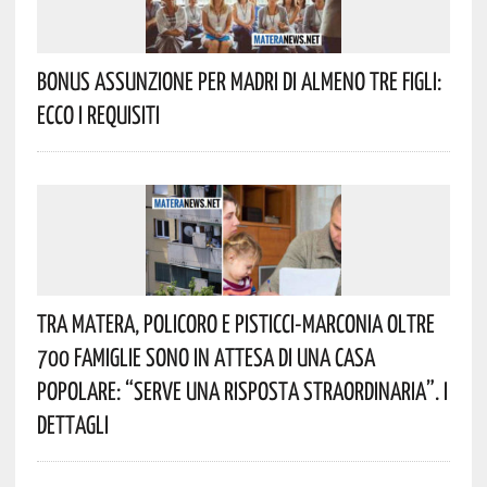
Bonus Assunzione Per Madri Di Almeno Tre Figli:
Ecco I Requisiti
Tra Matera, Policoro E Pisticci-Marconia Oltre
700 Famiglie Sono In Attesa Di Una Casa
Popolare: “serve Una Risposta Straordinaria”. I
Dettagli