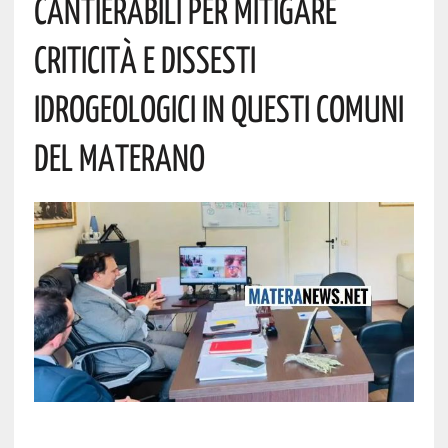
Cantierabili Per Mitigare
Criticità E Dissesti
Idrogeologici In Questi Comuni
Del Materano