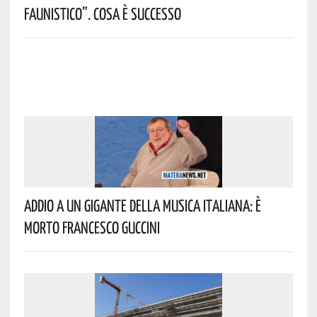
Faunistico”. Cosa È Successo
Addio A Un Gigante Della Musica Italiana: È
Morto Francesco Guccini