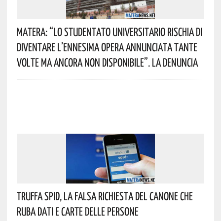
Matera: “Lo Studentato Universitario Rischia Di
Diventare L’ennesima Opera Annunciata Tante
Volte Ma Ancora Non Disponibile”. La Denuncia
Truffa Spid, La Falsa Richiesta Del Canone Che
Ruba Dati E Carte Delle Persone