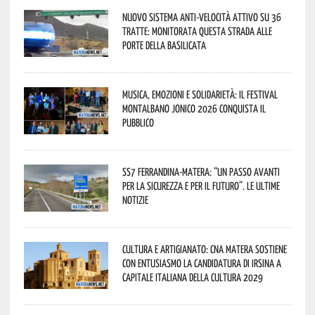
Nuovo sistema anti-velocità attivo su 36
tratte: monitorata questa strada alle
porte della Basilicata
Musica, emozioni e solidarietà: il Festival
Montalbano Jonico 2026 conquista il
pubblico
SS7 Ferrandina-Matera: “Un passo avanti
per la sicurezza e per il futuro”. Le ultime
notizie
Cultura e Artigianato: CNA Matera sostiene
con entusiasmo la candidatura di Irsina a
Capitale Italiana della Cultura 2029