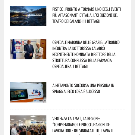
Pisticci, pronto a tornare uno degli eventi
più affascinanti d’Italia: l’XI edizione del
Teatro dei Calanchi! I dettagli
Ospedale Madonna delle Grazie: Latronico
incontra la dottoressa Calabrò
recentemente nominata Direttore della
Struttura Complessa della Farmacia
Ospedaliera. I dettagli
A Metaponto soccorsa una persona in
spiaggia. Ecco cosa è successo
Vertenza CallMat, la Regione:
“comprendiamo le preoccupazioni dei
lavoratori e dei sindacati tuttavia il