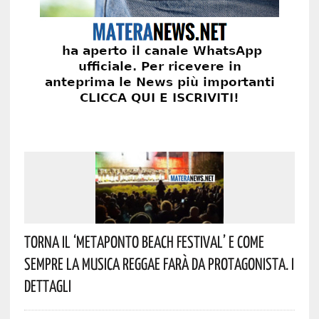
Torna Il ‘Metaponto Beach Festival’ E Come
Sempre La Musica Reggae Farà Da Protagonista. I
Dettagli