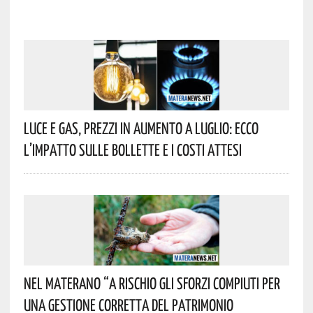
Luce E Gas, Prezzi In Aumento A Luglio: Ecco
L’impatto Sulle Bollette E I Costi Attesi
Nel Materano “a Rischio Gli Sforzi Compiuti Per
Una Gestione Corretta Del Patrimonio