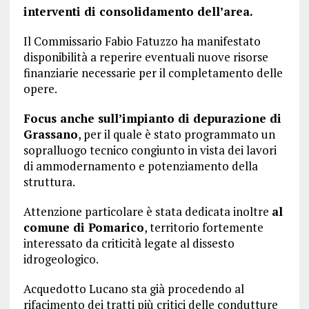
interventi di consolidamento dell’area.
Il Commissario Fabio Fatuzzo ha manifestato
disponibilità a reperire eventuali nuove risorse
finanziarie necessarie per il completamento delle
opere.
Focus anche sull’impianto di depurazione di
Grassano
, per il quale è stato programmato un
sopralluogo tecnico congiunto in vista dei lavori
di ammodernamento e potenziamento della
struttura.
Attenzione particolare è stata dedicata inoltre
al
comune di Pomarico
, territorio fortemente
interessato da criticità legate al dissesto
idrogeologico.
Acquedotto Lucano sta già procedendo al
rifacimento dei tratti più critici delle condutture