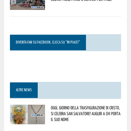
DIVENTA FAN SU FACEBOOK, CLICCA SU “MI PIACE!”
ALTRE NEWS
Oggi, giorno della Trasfigurazione di Cristo,
si celebra San Salvatore! Auguri a chi porta
il suo nome