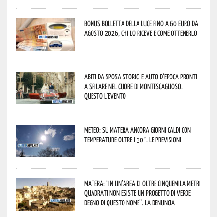
Bonus bolletta della luce fino a 60 euro da
agosto 2026, chi lo riceve e come ottenerlo
Abiti da sposa storici e auto d’epoca pronti
a sfilare nel cuore di Montescaglioso.
Questo l’evento
Meteo: su Matera ancora giorni caldi con
temperature oltre i 30°. Le previsioni
Matera: “In un’area di oltre cinquemila metri
quadrati non esiste un progetto di verde
degno di questo nome”. La denuncia