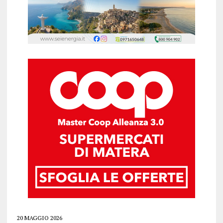
20 MAGGIO 2026