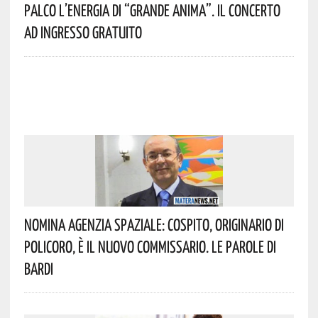
Palco L’energia Di “Grande Anima”. Il Concerto
Ad Ingresso Gratuito
Nomina Agenzia Spaziale: Cospito, Originario Di
Policoro, È Il Nuovo Commissario. Le Parole Di
Bardi