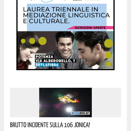
Brutto Incidente Sulla 106 Jonica!