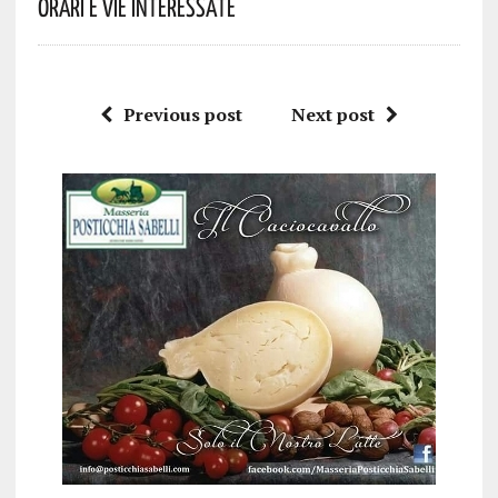
Orari E Vie Interessate
Previous post
Next post