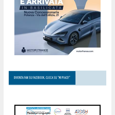
DIVENTA FAN SU FACEBOOK, CLICCA SU “MI PIACE!”