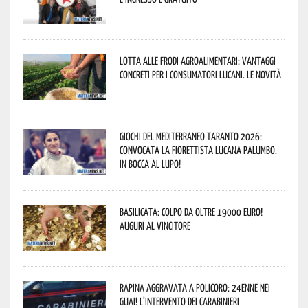
Lotta alle frodi agroalimentari: vantaggi
concreti per i consumatori lucani. Le novità
Giochi del Mediterraneo Taranto 2026:
convocata la fiorettista lucana Palumbo.
In bocca al lupo!
Basilicata: colpo da oltre 19000 Euro!
Auguri al vincitore
Rapina aggravata a Policoro: 24enne nei
guai! L’intervento dei Carabinieri