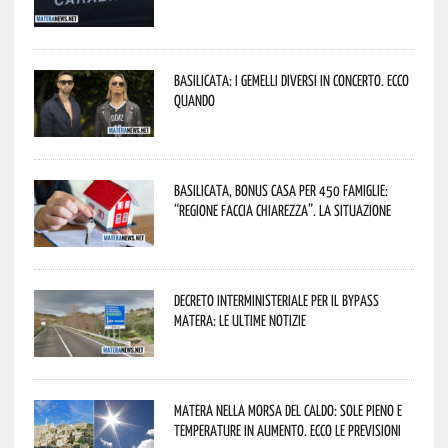
Basilicata: i Gemelli DiVersi in concerto. Ecco
quando
Basilicata, Bonus casa per 450 famiglie:
“Regione faccia chiarezza”. La situazione
Decreto interministeriale per il Bypass
Matera: le ultime notizie
Matera nella morsa del caldo: sole pieno e
temperature in aumento. Ecco le previsioni