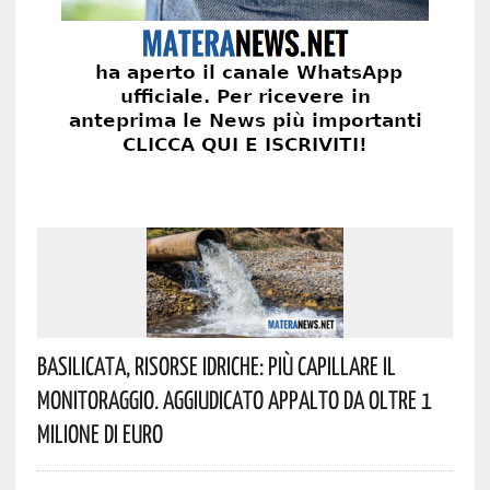
Basilicata, Risorse Idriche: Più Capillare Il
Monitoraggio. Aggiudicato Appalto Da Oltre 1
Milione Di Euro