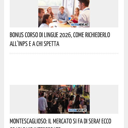
Bonus Corso Di Lingue 2026, Come Richiederlo
All’INPS E A Chi Spetta
Montescaglioso: Il Mercato Si Fa Di Sera! Ecco