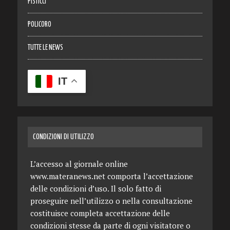
PISTICCI
POLICORO
TUTTE LE NEWS
IT
CONDIZIONI DI UTILIZZO
L’accesso al giornale online
www.materanews.net comporta l’accettazione
delle condizioni d’uso. Il solo fatto di
proseguire nell’utilizzo o nella consultazione
costituisce completa accettazione delle
condizioni stesse da parte di ogni visitatore o