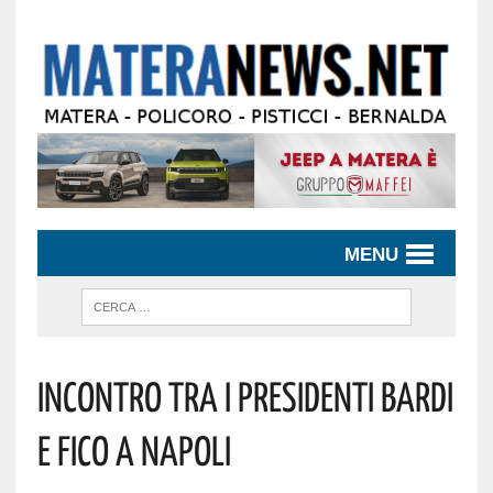
MENU
Incontro Tra I Presidenti Bardi
E Fico A Napoli