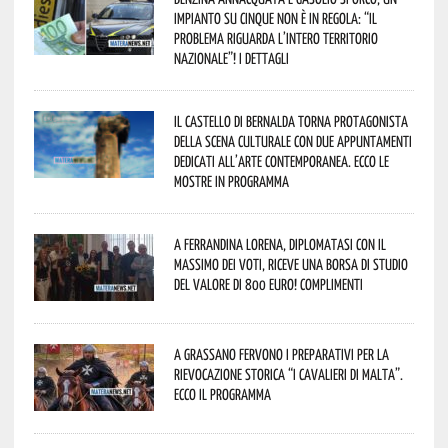
impianto su cinque non è in regola: “il
problema riguarda l’intero territorio
Nazionale”! I dettagli
Il Castello di Bernalda torna protagonista
della scena culturale con due appuntamenti
dedicati all’arte contemporanea. Ecco le
mostre in programma
A Ferrandina Lorena, diplomatasi con il
massimo dei voti, riceve una borsa di studio
del valore di 800 euro! Complimenti
A Grassano fervono i preparativi per la
Rievocazione Storica “I CAVALIERI DI MALTA”.
Ecco il programma