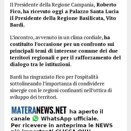
Il Presidente della Regione Campania,
Roberto
Fico, ha ricevuto oggi a Palazzo Santa Lucia
il Presidente della Regione Basilicata, Vito
Bardi.
L’incontro, avvenuto in un clima cordiale,
ha
costituito l’occasione per un confronto sui
principali temi di interesse comune dei due
territori regionali e per il rafforzamento del
dialogo tra le istituzioni
.
Bardi ha ringraziato Fico per l’ospitalità
sottolineando l’importanza di condividere
sinergie con le regioni confinanti nell’ottica di
sviluppo dei territori.