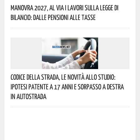
Manovra 2027, Al Via I Lavori Sulla Legge Di
Bilancio: Dalle Pensioni Alle Tasse
Codice Della Strada, Le Novità Allo Studio:
Ipotesi Patente A 17 Anni E Sorpasso A Destra
In Autostrada