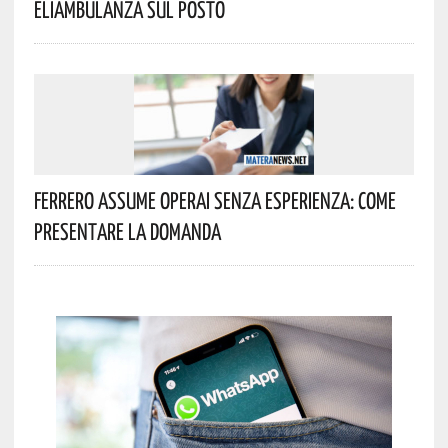
Eliambulanza Sul Posto
Ferrero Assume Operai Senza Esperienza: Come
Presentare La Domanda