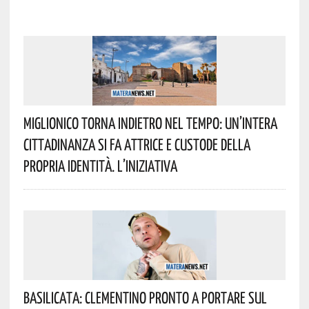
Miglionico Torna Indietro Nel Tempo: Un’intera
Cittadinanza Si Fa Attrice E Custode Della
Propria Identità. L’iniziativa
Basilicata: Clementino Pronto A Portare Sul