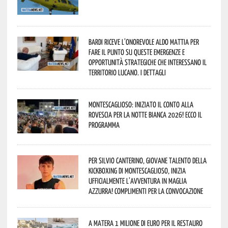
Bardi riceve l’onorevole Aldo Mattia per
fare il punto su queste emergenze e
opportunità strategiche che interessano il
territorio lucano. I dettagli
Montescaglioso: iniziato il conto alla
rovescia per la Notte Bianca 2026! Ecco il
programma
Per Silvio Canterino, giovane talento della
kickboxing di Montescaglioso, inizia
ufficialmente l’avventura in maglia
azzurra! Complimenti per la convocazione
A Matera 1 milione di euro per il restauro