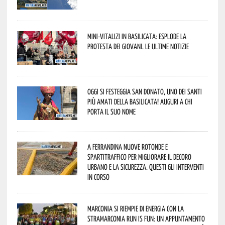
Mini-vitalizi in Basilicata: esplode la
protesta dei giovani. Le ultime notizie
Oggi si festeggia San Donato, uno dei Santi
più amati della Basilicata! Auguri a chi
porta il suo nome
A Ferrandina nuove rotonde e
spartitraffico per migliorare il decoro
urbano e la sicurezza. Questi gli interventi
in corso
Marconia si riempie di energia con la
StraMarconia Run is Fun: un appuntamento