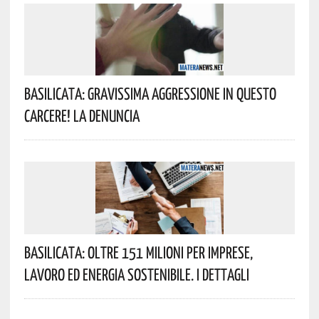
Basilicata: Gravissima Aggressione In Questo
Carcere! La Denuncia
Basilicata: Oltre 151 Milioni Per Imprese,
Lavoro Ed Energia Sostenibile. I Dettagli