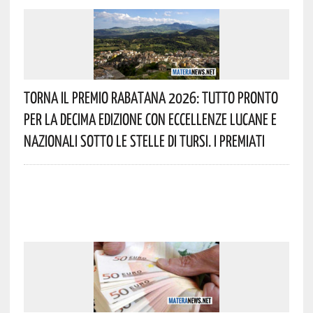
Torna Il Premio Rabatana 2026: Tutto Pronto
Per La Decima Edizione Con Eccellenze Lucane E
Nazionali Sotto Le Stelle Di Tursi. I Premiati