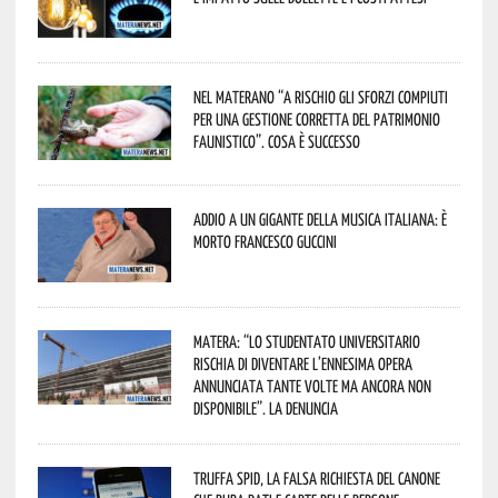
Nel materano “a rischio gli sforzi compiuti
per una gestione corretta del patrimonio
faunistico”. Cosa è successo
Addio a un gigante della musica italiana: è
morto Francesco Guccini
Matera: “Lo studentato universitario
rischia di diventare l’ennesima opera
annunciata tante volte ma ancora non
disponibile”. La denuncia
Truffa Spid, la falsa richiesta del canone