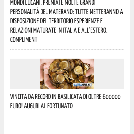
Mondi Lucani, Premiate Molte Grandi
Personalità Del Materano: Tutte Metteranno A
Disposizione Del Territorio Esperienze E
Relazioni Maturate In Italia E All’estero.
Complimenti
Vincita Da Record In Basilicata Di Oltre 600000
Euro! Auguri Al Fortunato