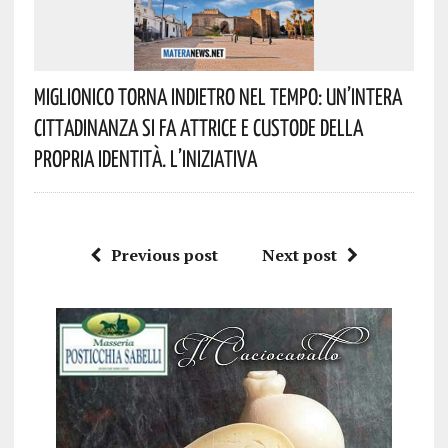
Miglionico Torna Indietro Nel Tempo: Un’intera
Cittadinanza Si Fa Attrice E Custode Della
Propria Identità. L’iniziativa
Previous post
Next post