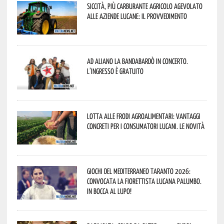
Siccità, più carburante agricolo agevolato
alle aziende lucane: il provvedimento
Ad Aliano la Bandabardò in concerto.
L’ingresso è gratuito
Lotta alle frodi agroalimentari: vantaggi
concreti per i consumatori lucani. Le novità
Giochi del Mediterraneo Taranto 2026:
convocata la fiorettista lucana Palumbo.
In bocca al lupo!