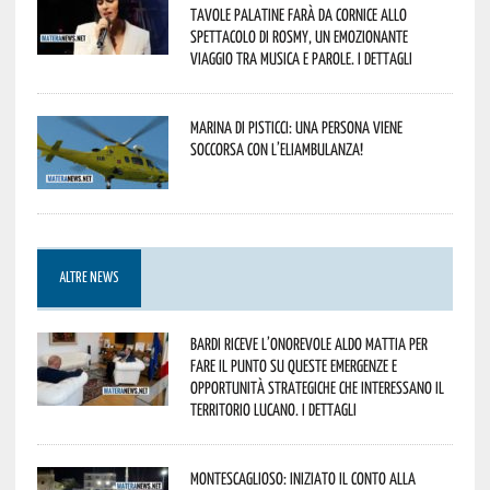
Tavole Palatine farà da cornice allo
spettacolo di Rosmy, un emozionante
viaggio tra musica e parole. I dettagli
Marina di Pisticci: una persona viene
soccorsa con l’eliambulanza!
ALTRE NEWS
Bardi riceve l’onorevole Aldo Mattia per
fare il punto su queste emergenze e
opportunità strategiche che interessano il
territorio lucano. I dettagli
Montescaglioso: iniziato il conto alla