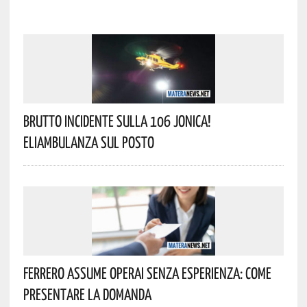
Brutto Incidente Sulla 106 Jonica!
Eliambulanza Sul Posto
Ferrero Assume Operai Senza Esperienza: Come
Presentare La Domanda