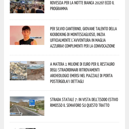
rovescia per la Notte Bianca 2026! Ecco il
programma
Per Silvio Canterino, giovane talento della
kickboxing di Montescaglioso, inizia
ufficialmente l’avventura in maglia
azzurra! Complimenti per la convocazione
A Matera 1 milione di euro per il restauro
degli straordinari ritrovamenti
archeologici emersi nel piazzale di Porta
Postergola! I dettagli
Strada statale 7: in vista dell’esodo estivo
rimosso il semaforo su questo tratto