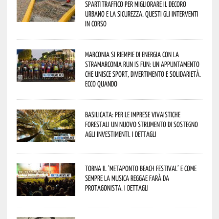
spartitraffico per migliorare il decoro
urbano e la sicurezza. Questi gli interventi
in corso
Marconia si riempie di energia con la
StraMarconia Run is Fun: un appuntamento
che unisce sport, divertimento e solidarietà.
Ecco quando
Basilicata: per le imprese vivaistiche
forestali un nuovo strumento di sostegno
agli investimenti. I dettagli
Torna il ‘Metaponto beach festival’ e come
sempre la musica reggae farà da
protagonista. I dettagli