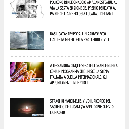
Policoro rende omaggio ad Adamesteanu: al
via la sesta edizione del Premio dedicato al
padre dell’archeologia lucana. I dettagli
Basilicata: temporali in arrivo! Ecco
l’allerta meteo della Protezione civile
A Ferrandina cinque serate di grande musica,
con un programma che unisce la scena
italiana a quella internazionale. Gli
appuntamenti imperdibili
Strage di Marcinelle, vivo il ricordo del
sacrificio dei lucani 70 anni dopo: questo
l’omaggio