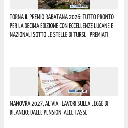
Torna Il Premio Rabatana 2026: Tutto Pronto
Per La Decima Edizione Con Eccellenze Lucane E
Nazionali Sotto Le Stelle Di Tursi. I Premiati
Manovra 2027, Al Via I Lavori Sulla Legge Di
Bilancio: Dalle Pensioni Alle Tasse