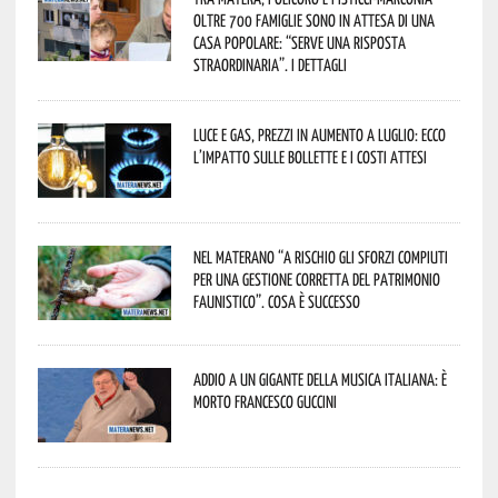
oltre 700 famiglie sono in attesa di una
casa popolare: “serve una risposta
straordinaria”. I dettagli
Luce e gas, prezzi in aumento a luglio: ecco
l’impatto sulle bollette e i costi attesi
Nel materano “a rischio gli sforzi compiuti
per una gestione corretta del patrimonio
faunistico”. Cosa è successo
Addio a un gigante della musica italiana: è
morto Francesco Guccini