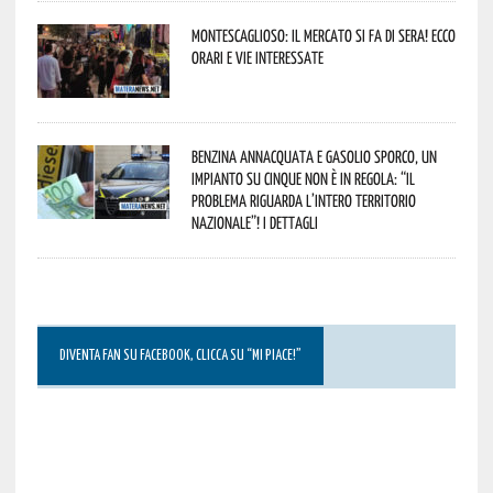
Montescaglioso: il mercato si fa di sera! Ecco
orari e vie interessate
Benzina annacquata e gasolio sporco, un
impianto su cinque non è in regola: “il
problema riguarda l’intero territorio
Nazionale”! I dettagli
DIVENTA FAN SU FACEBOOK, CLICCA SU “MI PIACE!”