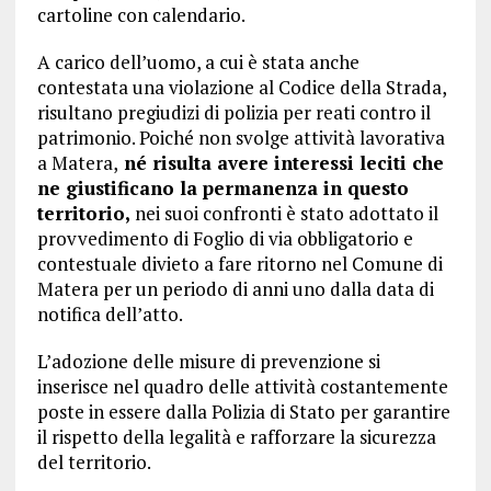
cartoline con calendario.
A carico dell’uomo, a cui è stata anche
contestata una violazione al Codice della Strada,
risultano pregiudizi di polizia per reati contro il
patrimonio. Poiché non svolge attività lavorativa
a Matera,
né risulta avere interessi leciti che
ne giustificano la permanenza in questo
territorio,
nei suoi confronti è stato adottato il
provvedimento di Foglio di via obbligatorio e
contestuale divieto a fare ritorno nel Comune di
Matera per un periodo di anni uno dalla data di
notifica dell’atto.
L’adozione delle misure di prevenzione si
inserisce nel quadro delle attività costantemente
poste in essere dalla Polizia di Stato per garantire
il rispetto della legalità e rafforzare la sicurezza
del territorio.