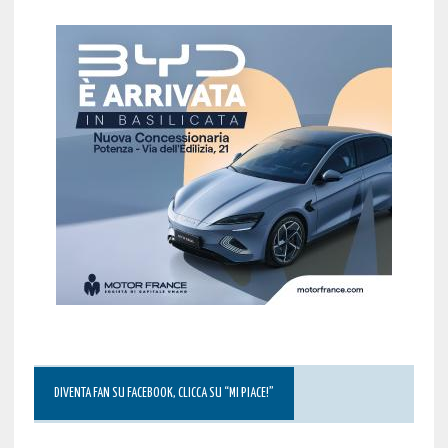
DIVENTA FAN SU FACEBOOK, CLICCA SU “MI PIACE!”