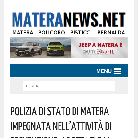
MENU
Polizia Di Stato Di Matera
Impegnata Nell’attività Di