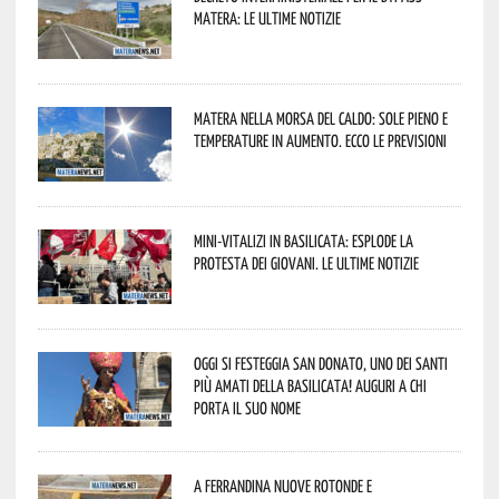
Matera: le ultime notizie
Matera nella morsa del caldo: sole pieno e
temperature in aumento. Ecco le previsioni
Mini-vitalizi in Basilicata: esplode la
protesta dei giovani. Le ultime notizie
Oggi si festeggia San Donato, uno dei Santi
più amati della Basilicata! Auguri a chi
porta il suo nome
A Ferrandina nuove rotonde e