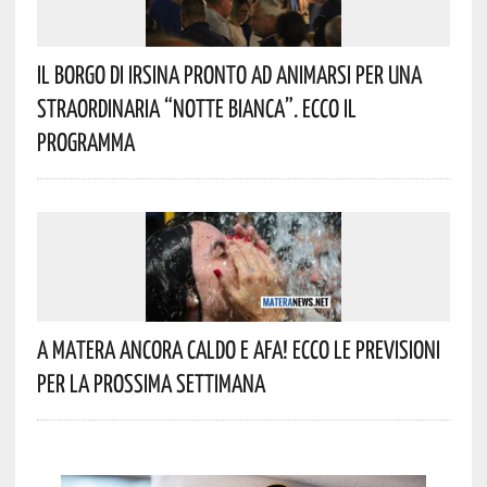
Il Borgo Di Irsina Pronto Ad Animarsi Per Una
Straordinaria “Notte Bianca”. Ecco Il
Programma
A Matera Ancora Caldo E Afa! Ecco Le Previsioni
Per La Prossima Settimana