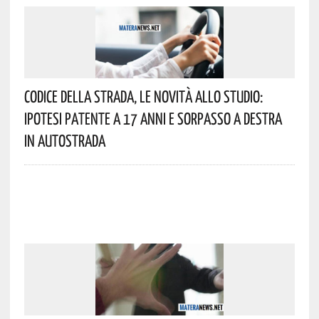
Codice Della Strada, Le Novità Allo Studio:
Ipotesi Patente A 17 Anni E Sorpasso A Destra
In Autostrada