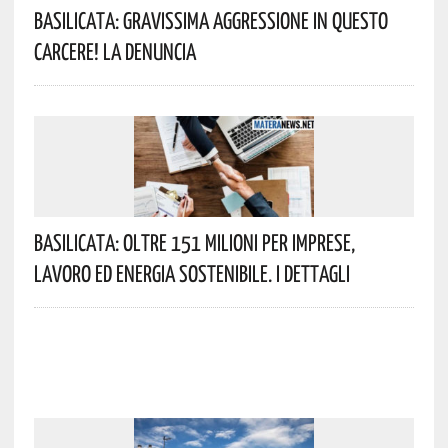
Basilicata: Gravissima Aggressione In Questo
Carcere! La Denuncia
Basilicata: Oltre 151 Milioni Per Imprese,
Lavoro Ed Energia Sostenibile. I Dettagli