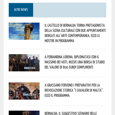
ALTRE NEWS
Il Castello di Bernalda torna protagonista
della scena culturale con due appuntamenti
dedicati all’arte contemporanea. Ecco le
mostre in programma
A Ferrandina Lorena, diplomatasi con il
massimo dei voti, riceve una borsa di studio
del valore di 800 euro! Complimenti
A Grassano fervono i preparativi per la
Rievocazione Storica “I CAVALIERI DI MALTA”.
Ecco il programma
Bernalda: il suggestivo scenario delle