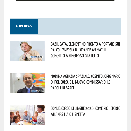
ALTRE NEWS
Basilicata: Clementino pronto a portare sul
palco l’energia di “Grande Anima”. Il
concerto ad ingresso gratuito
Nomina Agenzia Spaziale: Cospito, originario
di Policoro, è il nuovo commissario. Le
parole di Bardi
Bonus corso di lingue 2026, come richiederlo
all’INPS e a chi spetta