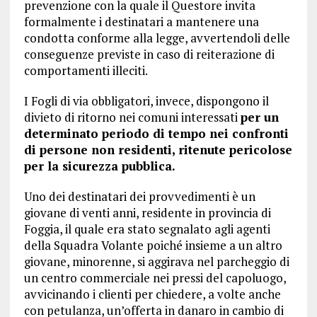
prevenzione con la quale il Questore invita
formalmente i destinatari a mantenere una
condotta conforme alla legge, avvertendoli delle
conseguenze previste in caso di reiterazione di
comportamenti illeciti.
I Fogli di via obbligatori, invece, dispongono il
divieto di ritorno nei comuni interessati
per un
determinato periodo di tempo nei confronti
di persone non residenti, ritenute pericolose
per la sicurezza pubblica.
Uno dei destinatari dei provvedimenti è un
giovane di venti anni, residente in provincia di
Foggia, il quale era stato segnalato agli agenti
della Squadra Volante poiché insieme a un altro
giovane, minorenne, si aggirava nel parcheggio di
un centro commerciale nei pressi del capoluogo,
avvicinando i clienti per chiedere, a volte anche
con petulanza, un’offerta in danaro in cambio di