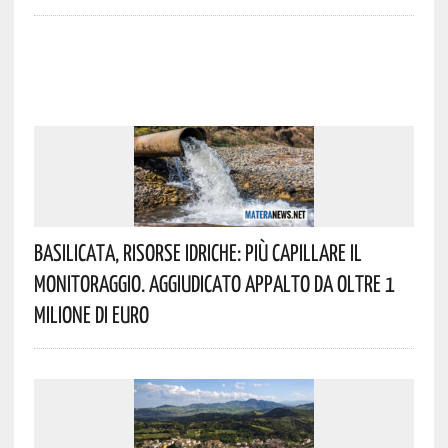
Basilicata, Risorse Idriche: Più Capillare Il
Monitoraggio. Aggiudicato Appalto Da Oltre 1
Milione Di Euro