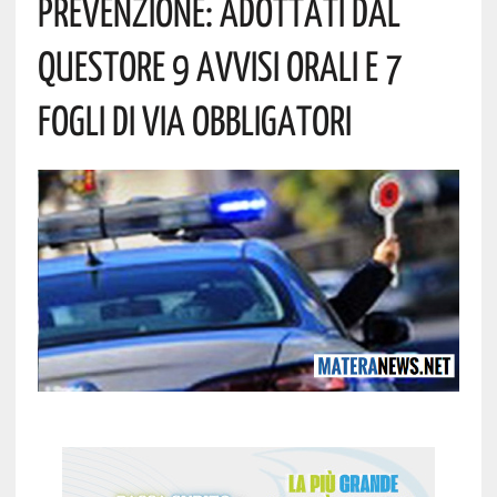
Prevenzione: Adottati Dal
Questore 9 Avvisi Orali E 7
Fogli Di Via Obbligatori