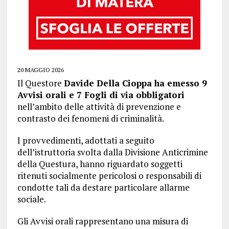
20 MAGGIO 2026
Il Questore
Davide Della Cioppa ha emesso 9
Avvisi orali e 7 Fogli di via obbligatori
nell’ambito delle attività di prevenzione e
contrasto dei fenomeni di criminalità.
I provvedimenti, adottati a seguito
dell’istruttoria svolta dalla Divisione Anticrimine
della Questura, hanno riguardato soggetti
ritenuti socialmente pericolosi o responsabili di
condotte tali da destare particolare allarme
sociale.
Gli Avvisi orali rappresentano una misura di