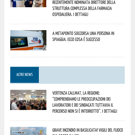
recentemente nominata Direttore della
Struttura Complessa della Farmacia
Ospedaliera. I dettagli
A Metaponto soccorsa una persona in
spiaggia. Ecco cosa è successo
ALTRE NEWS
Vertenza CallMat, la Regione:
“comprendiamo le preoccupazioni dei
lavoratori e dei sindacati tuttavia il
percorso non si è interrotto”. I dettagli
Grave incendio in Basilicata! Vigili del fuoco