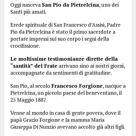
Oggi nasceva
San Pio da Pietrelcina
, uno dei
Santi più amati.
Erede spirituale di San Francesco d’Assisi, Padre
Pio da Pietrelcina è stato il primo sacerdote a
portare impressi sul suo corpo i segni della
crocifissione.
Le moltissime testimonianze dirette della
“santità” del Frate
arrivano sino ai nostri giorni,
accompagnate da sentimenti di gratitudine.
San Pio, al secolo
Francesco Forgione
, nacque a
Pietrelcina, un piccolo paese del beneventano, il
25 Maggio 1887.
Venne al mondo in casa di gente povera, dove il
papà Grazio Forgione e la mamma Maria
Giuseppa Di Nunzio avevano accolto già altri figli.