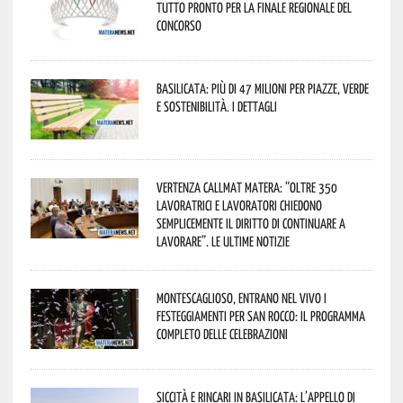
tutto pronto per la finale regionale del
concorso
Basilicata: più di 47 milioni per piazze, verde
e sostenibilità. I dettagli
Vertenza CallMat Matera: “Oltre 350
lavoratrici e lavoratori chiedono
semplicemente il diritto di continuare a
lavorare”. Le ultime notizie
Montescaglioso, entrano nel vivo i
festeggiamenti per San Rocco: il programma
completo delle celebrazioni
Siccità e rincari in Basilicata: l’appello di