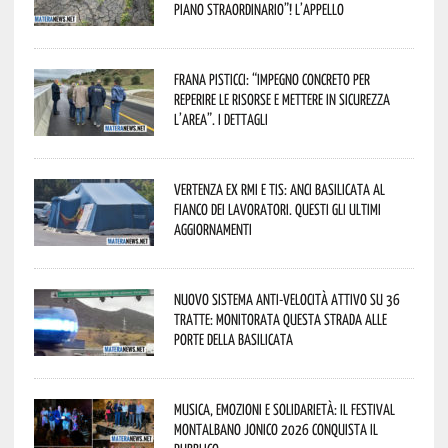
piano straordinario”! L’appello
Frana Pisticci: “Impegno concreto per
reperire le risorse e mettere in sicurezza
l’area”. I dettagli
Vertenza ex RMI e TIS: ANCI Basilicata al
fianco dei lavoratori. Questi gli ultimi
aggiornamenti
Nuovo sistema anti-velocità attivo su 36
tratte: monitorata questa strada alle
porte della Basilicata
Musica, emozioni e solidarietà: il Festival
Montalbano Jonico 2026 conquista il