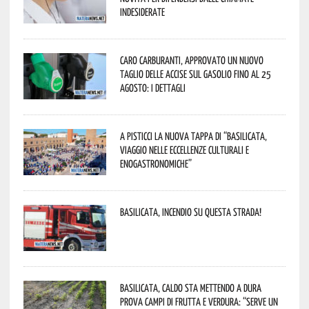
indesiderate
Caro carburanti, approvato un nuovo
taglio delle accise sul gasolio fino al 25
agosto: i dettagli
A Pisticci la nuova tappa di “Basilicata,
viaggio nelle eccellenze culturali e
enogastronomiche”
Basilicata, incendio su questa strada!
Basilicata, caldo sta mettendo a dura
prova campi di frutta e verdura: “Serve un