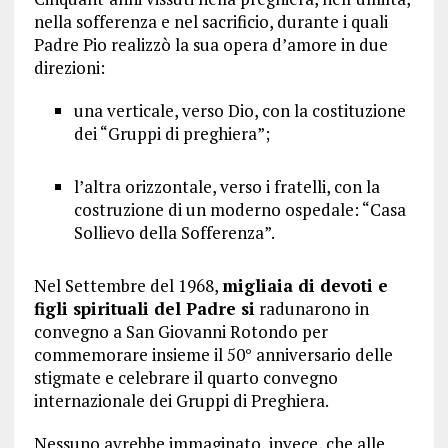
nella sofferenza e nel sacrificio, durante i quali
Padre Pio realizzò la sua opera d’amore in due
direzioni:
una verticale, verso Dio, con la costituzione
dei “Gruppi di preghiera”;
l’altra orizzontale, verso i fratelli, con la
costruzione di un moderno ospedale: “Casa
Sollievo della Sofferenza”.
Nel Settembre del 1968,
migliaia di devoti e
figli spirituali del Padre si
radunarono in
convegno a San Giovanni Rotondo per
commemorare insieme il 50° anniversario delle
stigmate e celebrare il quarto convegno
internazionale dei Gruppi di Preghiera.
Nessuno avrebbe immaginato, invece, che alle