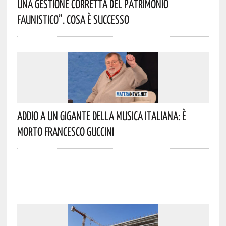
Una Gestione Corretta Del Patrimonio
Faunistico”. Cosa È Successo
Addio A Un Gigante Della Musica Italiana: È
Morto Francesco Guccini