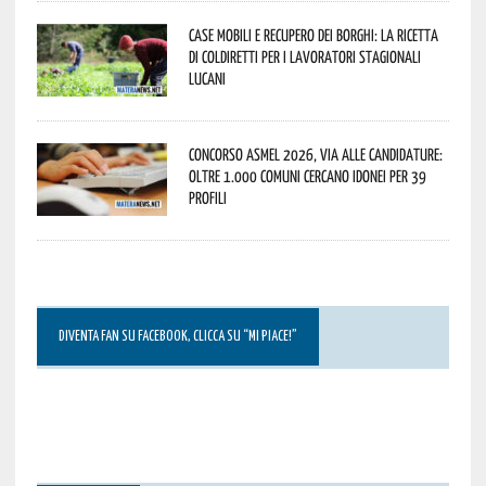
Case mobili e recupero dei borghi: la ricetta
di Coldiretti per i lavoratori stagionali
lucani
Concorso Asmel 2026, via alle candidature:
oltre 1.000 Comuni cercano idonei per 39
profili
DIVENTA FAN SU FACEBOOK, CLICCA SU “MI PIACE!”