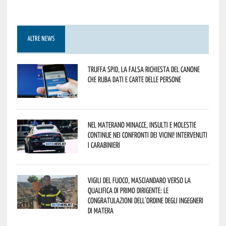
ALTRE NEWS
Truffa Spid, la falsa richiesta del canone
che ruba dati e carte delle persone
Nel materano minacce, insulti e molestie
continue nei confronti dei vicini! Intervenuti
i Carabinieri
Vigili del Fuoco, Masciandaro verso la
qualifica di Primo Dirigente: le
congratulazioni dell’Ordine degli Ingegneri
di Matera