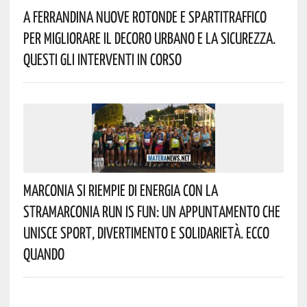
A Ferrandina Nuove Rotonde E Spartitraffico
Per Migliorare Il Decoro Urbano E La Sicurezza.
Questi Gli Interventi In Corso
Marconia Si Riempie Di Energia Con La
StraMarconia Run Is Fun: Un Appuntamento Che
Unisce Sport, Divertimento E Solidarietà. Ecco
Quando