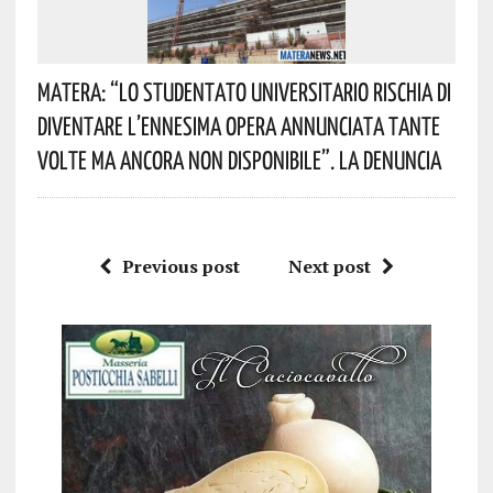
Matera: “Lo Studentato Universitario Rischia Di
Diventare L’ennesima Opera Annunciata Tante
Volte Ma Ancora Non Disponibile”. La Denuncia
Previous post
Next post