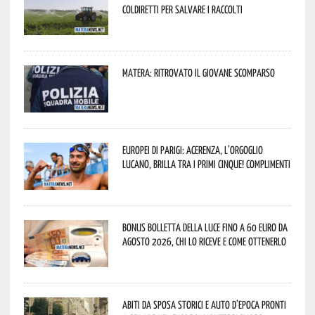
Coldiretti per salvare i raccolti
Matera: ritrovato il giovane scomparso
Europei di Parigi: Acerenza, l’orgoglio
lucano, brilla tra i primi cinque! Complimenti
Bonus bolletta della luce fino a 60 euro da
agosto 2026, chi lo riceve e come ottenerlo
Abiti da sposa storici e auto d’epoca pronti