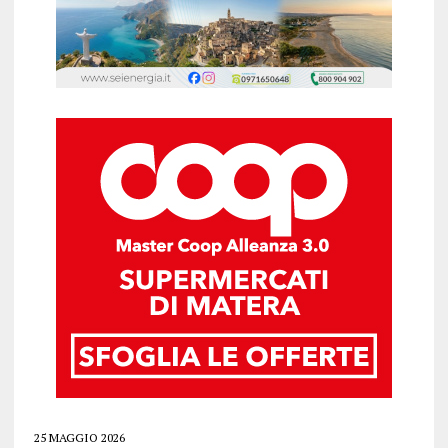
25 MAGGIO 2026