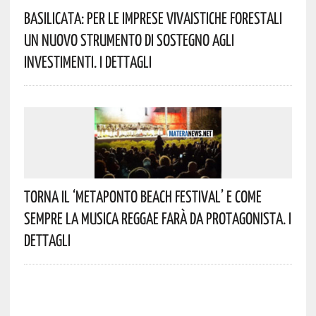
Basilicata: Per Le Imprese Vivaistiche Forestali
Un Nuovo Strumento Di Sostegno Agli
Investimenti. I Dettagli
Torna Il ‘Metaponto Beach Festival’ E Come
Sempre La Musica Reggae Farà Da Protagonista. I
Dettagli