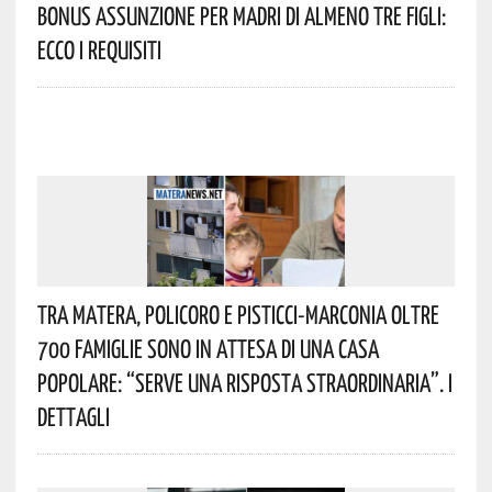
Bonus Assunzione Per Madri Di Almeno Tre Figli:
Ecco I Requisiti
Tra Matera, Policoro E Pisticci-Marconia Oltre
700 Famiglie Sono In Attesa Di Una Casa
Popolare: “serve Una Risposta Straordinaria”. I
Dettagli