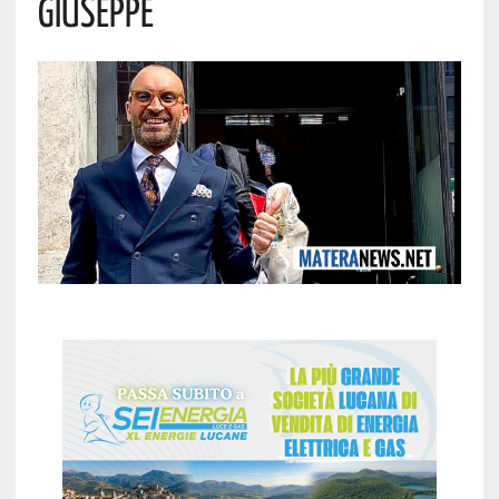
Giuseppe