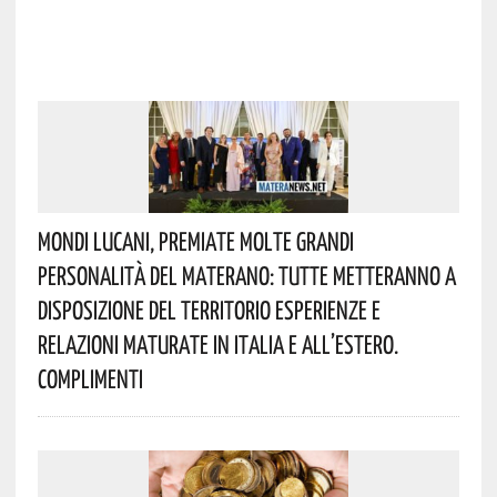
Mondi Lucani, Premiate Molte Grandi
Personalità Del Materano: Tutte Metteranno A
Disposizione Del Territorio Esperienze E
Relazioni Maturate In Italia E All’estero.
Complimenti