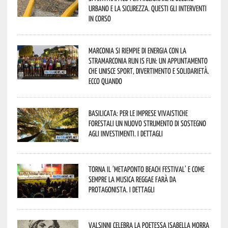
urbano e la sicurezza. Questi gli interventi
in corso
Marconia si riempie di energia con la
StraMarconia Run is Fun: un appuntamento
che unisce sport, divertimento e solidarietà.
Ecco quando
Basilicata: per le imprese vivaistiche
forestali un nuovo strumento di sostegno
agli investimenti. I dettagli
Torna il ‘Metaponto beach festival’ e come
sempre la musica reggae farà da
protagonista. I dettagli
Valsinni celebra la poetessa Isabella Morra