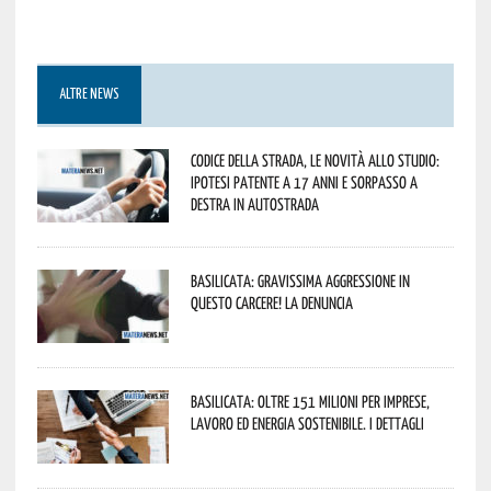
ALTRE NEWS
Codice della strada, le novità allo studio:
ipotesi patente a 17 anni e sorpasso a
destra in autostrada
Basilicata: gravissima aggressione in
questo Carcere! La denuncia
Basilicata: oltre 151 milioni per imprese,
lavoro ed energia sostenibile. I dettagli