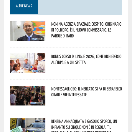
ALTRE NEWS
Nomina Agenzia Spaziale: Cospito, originario
di Policoro, è il nuovo commissario. Le
parole di Bardi
Bonus corso di lingue 2026, come richiederlo
all’INPS e a chi spetta
Montescaglioso: il mercato si fa di sera! Ecco
orari e vie interessate
Benzina annacquata e gasolio sporco, un
impianto su cinque non è in regola: “il