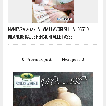
Manovra 2027, Al Via I Lavori Sulla Legge Di
Bilancio: Dalle Pensioni Alle Tasse
Previous post
Next post