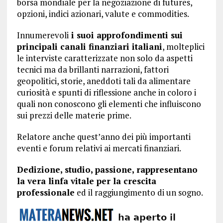
borsa mondiale per la negoziazione di futures,
opzioni, indici azionari, valute e commodities.
Innumerevoli
i suoi approfondimenti sui
principali canali finanziari italiani
, molteplici
le interviste caratterizzate non solo da aspetti
tecnici ma da brillanti narrazioni, fattori
geopolitici, storie, aneddoti tali da alimentare
curiosità e spunti di riflessione anche in coloro i
quali non conoscono gli elementi che influiscono
sui prezzi delle materie prime.
Relatore anche quest’anno dei più importanti
eventi e forum relativi ai mercati finanziari.
Dedizione, studio, passione, rappresentano
la vera linfa vitale per la crescita
professionale
ed il raggiungimento di un sogno.