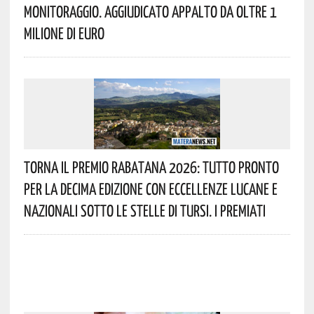
Monitoraggio. Aggiudicato Appalto Da Oltre 1
Milione Di Euro
Torna Il Premio Rabatana 2026: Tutto Pronto
Per La Decima Edizione Con Eccellenze Lucane E
Nazionali Sotto Le Stelle Di Tursi. I Premiati