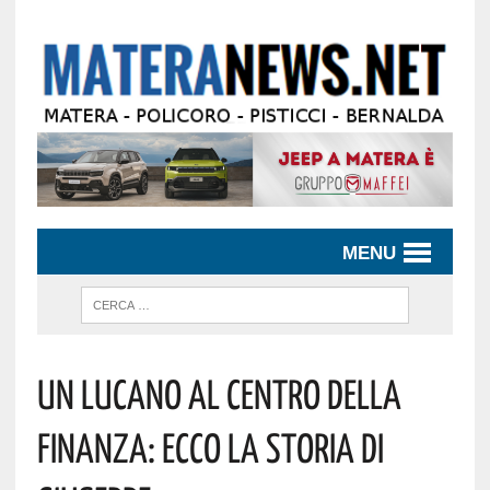
MENU
Un Lucano Al Centro Della
Finanza: Ecco La Storia Di