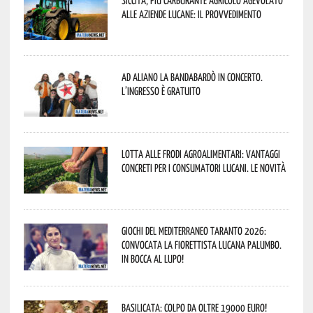
alle aziende lucane: il provvedimento
Ad Aliano la Bandabardò in concerto.
L’ingresso è gratuito
Lotta alle frodi agroalimentari: vantaggi
concreti per i consumatori lucani. Le novità
Giochi del Mediterraneo Taranto 2026:
convocata la fiorettista lucana Palumbo.
In bocca al lupo!
Basilicata: colpo da oltre 19000 Euro!