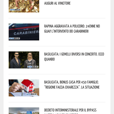
Auguri al vincitore
Rapina aggravata a Policoro: 24enne nei
guai! L’intervento dei Carabinieri
Basilicata: i Gemelli DiVersi in concerto. Ecco
quando
Basilicata, Bonus casa per 450 famiglie:
“Regione faccia chiarezza”. La situazione
Decreto interministeriale per il Bypass