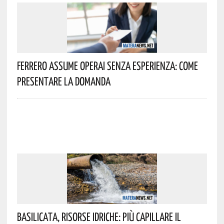
Ferrero Assume Operai Senza Esperienza: Come
Presentare La Domanda
Basilicata, Risorse Idriche: Più Capillare Il