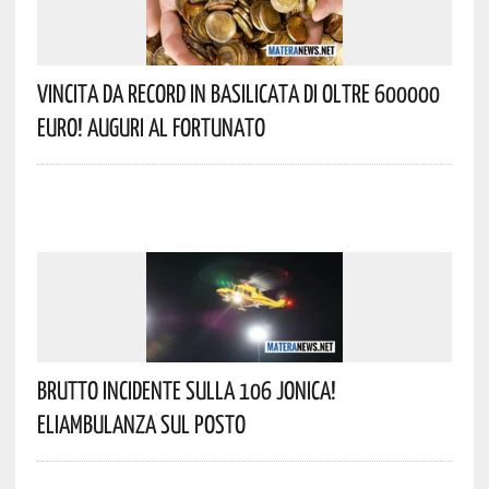
Vincita Da Record In Basilicata Di Oltre 600000
Euro! Auguri Al Fortunato
Brutto Incidente Sulla 106 Jonica!
Eliambulanza Sul Posto