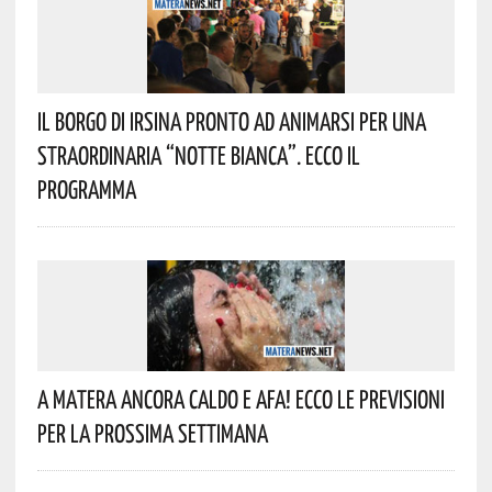
Il Borgo Di Irsina Pronto Ad Animarsi Per Una
Straordinaria “Notte Bianca”. Ecco Il
Programma
A Matera Ancora Caldo E Afa! Ecco Le Previsioni
Per La Prossima Settimana