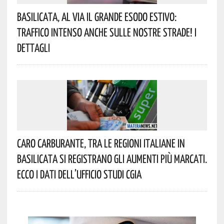
Basilicata, Al Via Il Grande Esodo Estivo:
Traffico Intenso Anche Sulle Nostre Strade! I
Dettagli
Caro Carburante, Tra Le Regioni Italiane In
Basilicata Si Registrano Gli Aumenti Più Marcati.
Ecco I Dati Dell’Ufficio Studi CGIA