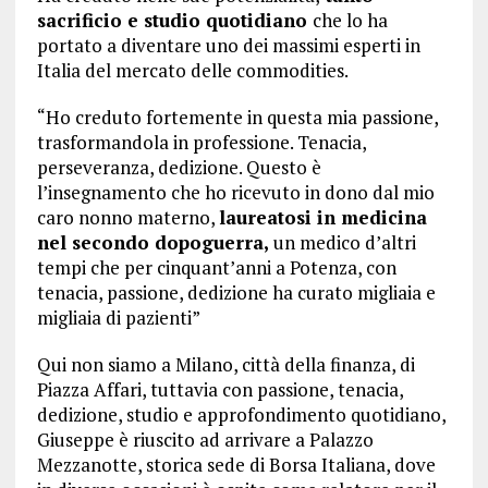
sacrificio e studio quotidiano
che lo ha
portato a diventare uno dei massimi esperti in
Italia del mercato delle commodities.
“Ho creduto fortemente in questa mia passione,
trasformandola in professione. Tenacia,
perseveranza, dedizione. Questo è
l’insegnamento che ho ricevuto in dono dal mio
caro nonno materno,
laureatosi in medicina
nel secondo dopoguerra,
un medico d’altri
tempi che per cinquant’anni a Potenza, con
tenacia, passione, dedizione ha curato migliaia e
migliaia di pazienti”
Qui non siamo a Milano, città della finanza, di
Piazza Affari, tuttavia con passione, tenacia,
dedizione, studio e approfondimento quotidiano,
Giuseppe è riuscito ad arrivare a Palazzo
Mezzanotte, storica sede di Borsa Italiana, dove