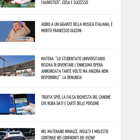
faunistico”. Cosa è successo
Addio a un gigante della musica italiana: è
morto Francesco Guccini
Matera: “Lo studentato universitario
rischia di diventare l’ennesima opera
annunciata tante volte ma ancora non
disponibile”. La denuncia
Truffa Spid, la falsa richiesta del canone
che ruba dati e carte delle persone
Nel materano minacce, insulti e molestie
continue nei confronti dei vicini!