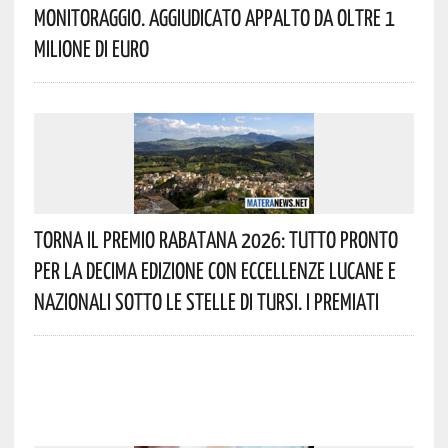
Monitoraggio. Aggiudicato Appalto Da Oltre 1
Milione Di Euro
Torna Il Premio Rabatana 2026: Tutto Pronto
Per La Decima Edizione Con Eccellenze Lucane E
Nazionali Sotto Le Stelle Di Tursi. I Premiati