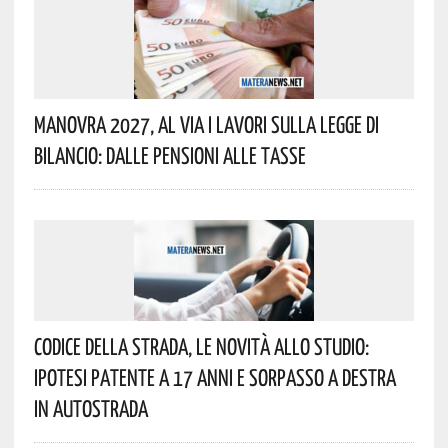
Manovra 2027, Al Via I Lavori Sulla Legge Di
Bilancio: Dalle Pensioni Alle Tasse
Codice Della Strada, Le Novità Allo Studio:
Ipotesi Patente A 17 Anni E Sorpasso A Destra
In Autostrada