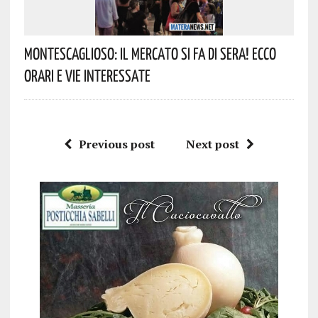
Montescaglioso: Il Mercato Si Fa Di Sera! Ecco
Orari E Vie Interessate
Previous post
Next post