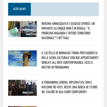
ALTRE NEWS
Benzina annacquata e gasolio sporco, un
impianto su cinque non è in regola: “il
problema riguarda l’intero territorio
Nazionale”! I dettagli
Il Castello di Bernalda torna protagonista
della scena culturale con due appuntamenti
dedicati all’arte contemporanea. Ecco le
mostre in programma
A Ferrandina Lorena, diplomatasi con il
massimo dei voti, riceve una borsa di studio
del valore di 800 euro! Complimenti