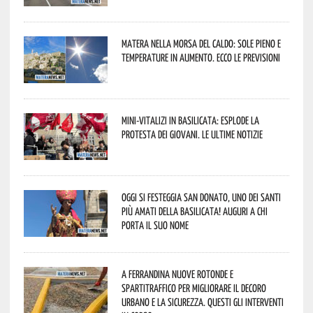
Matera nella morsa del caldo: sole pieno e
temperature in aumento. Ecco le previsioni
Mini-vitalizi in Basilicata: esplode la
protesta dei giovani. Le ultime notizie
Oggi si festeggia San Donato, uno dei Santi
più amati della Basilicata! Auguri a chi
porta il suo nome
A Ferrandina nuove rotonde e
spartitraffico per migliorare il decoro
urbano e la sicurezza. Questi gli interventi