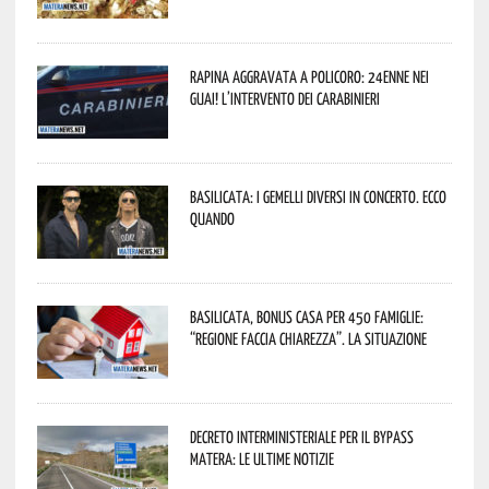
Rapina aggravata a Policoro: 24enne nei
guai! L’intervento dei Carabinieri
Basilicata: i Gemelli DiVersi in concerto. Ecco
quando
Basilicata, Bonus casa per 450 famiglie:
“Regione faccia chiarezza”. La situazione
Decreto interministeriale per il Bypass
Matera: le ultime notizie