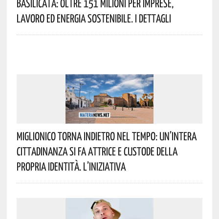
Basilicata: Oltre 151 Milioni Per Imprese,
Lavoro Ed Energia Sostenibile. I Dettagli
Miglionico Torna Indietro Nel Tempo: Un’intera
Cittadinanza Si Fa Attrice E Custode Della
Propria Identità. L’iniziativa