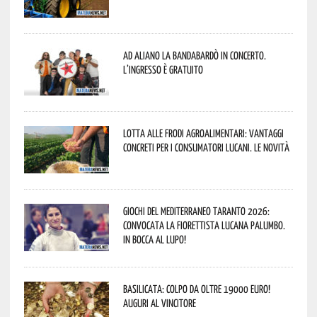
Ad Aliano la Bandabardò in concerto.
L’ingresso è gratuito
Lotta alle frodi agroalimentari: vantaggi
concreti per i consumatori lucani. Le novità
Giochi del Mediterraneo Taranto 2026:
convocata la fiorettista lucana Palumbo.
In bocca al lupo!
Basilicata: colpo da oltre 19000 Euro!
Auguri al vincitore