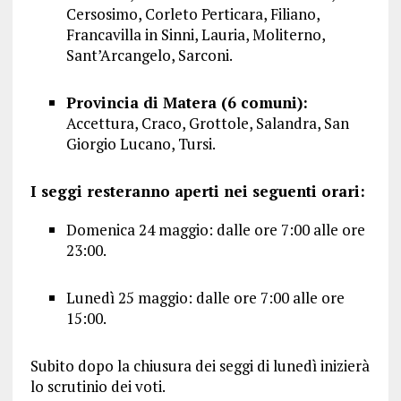
Cersosimo, Corleto Perticara, Filiano,
Francavilla in Sinni, Lauria, Moliterno,
Sant’Arcangelo, Sarconi.
Provincia di Matera (6 comuni):
Accettura, Craco, Grottole, Salandra, San
Giorgio Lucano, Tursi.
I seggi resteranno aperti nei seguenti orari:
Domenica 24 maggio: dalle ore 7:00 alle ore
23:00.
Lunedì 25 maggio: dalle ore 7:00 alle ore
15:00.
Subito dopo la chiusura dei seggi di lunedì inizierà
lo scrutinio dei voti.