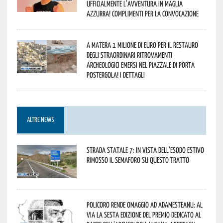
ufficialmente l’avventura in maglia
azzurra! Complimenti per la convocazione
A Matera 1 milione di euro per il restauro
degli straordinari ritrovamenti
archeologici emersi nel piazzale di Porta
Postergola! I dettagli
ALTRE NEWS
Strada statale 7: in vista dell’esodo estivo
rimosso il semaforo su questo tratto
Policoro rende omaggio ad Adamesteanu: al
via la sesta edizione del Premio dedicato al