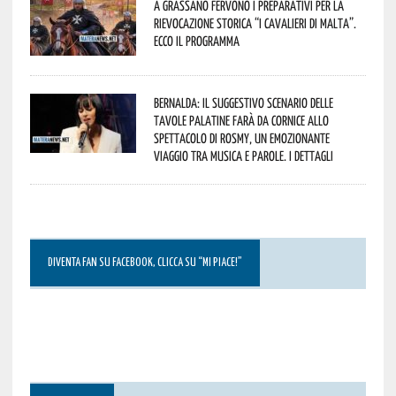
A Grassano fervono i preparativi per la
Rievocazione Storica “I CAVALIERI DI MALTA”.
Ecco il programma
Bernalda: il suggestivo scenario delle
Tavole Palatine farà da cornice allo
spettacolo di Rosmy, un emozionante
viaggio tra musica e parole. I dettagli
DIVENTA FAN SU FACEBOOK, CLICCA SU “MI PIACE!”