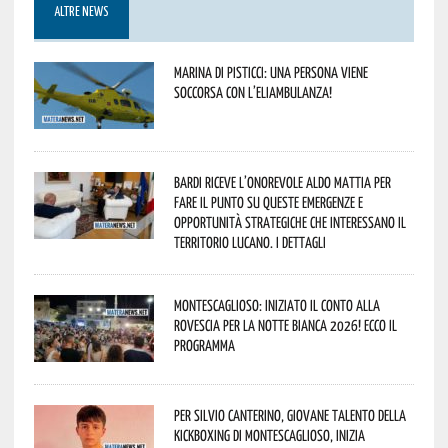
ALTRE NEWS
Marina di Pisticci: una persona viene
soccorsa con l’eliambulanza!
Bardi riceve l’onorevole Aldo Mattia per
fare il punto su queste emergenze e
opportunità strategiche che interessano il
territorio lucano. I dettagli
Montescaglioso: iniziato il conto alla
rovescia per la Notte Bianca 2026! Ecco il
programma
Per Silvio Canterino, giovane talento della
kickboxing di Montescaglioso, inizia