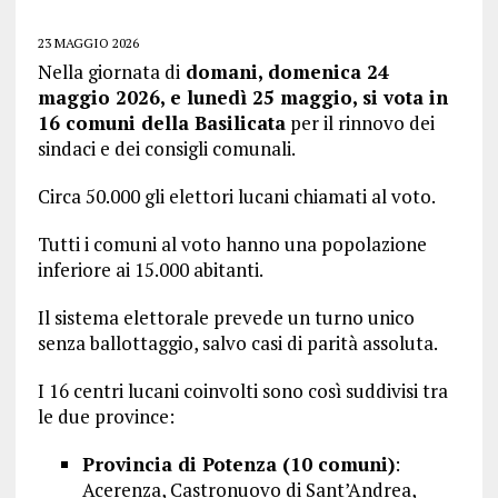
23 MAGGIO 2026
Nella giornata di
domani, domenica 24
maggio 2026, e lunedì 25 maggio, si vota in
16 comuni della Basilicata
per il rinnovo dei
sindaci e dei consigli comunali.
Circa 50.000 gli elettori lucani chiamati al voto.
Tutti i comuni al voto hanno una popolazione
inferiore ai 15.000 abitanti.
Il sistema elettorale prevede un turno unico
senza ballottaggio, salvo casi di parità assoluta.
I 16 centri lucani coinvolti sono così suddivisi tra
le due province:
Provincia di Potenza (10 comuni)
:
Acerenza, Castronuovo di Sant’Andrea,