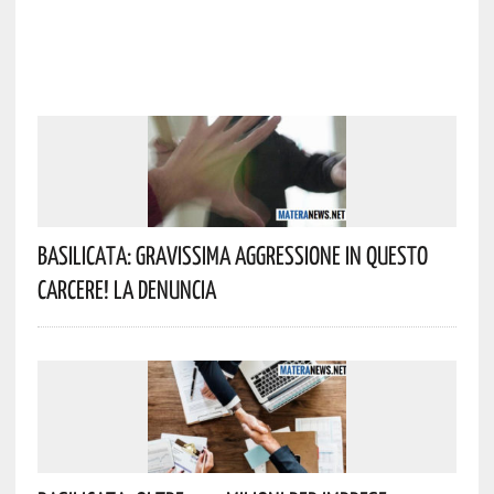
Basilicata: Gravissima Aggressione In Questo
Carcere! La Denuncia