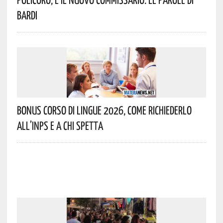
Bardi
Bonus Corso Di Lingue 2026, Come Richiederlo
All’INPS E A Chi Spetta