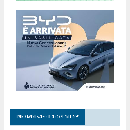
DIVENTA FAN SU FACEBOOK, CLICCA SU “MI PIACE!”