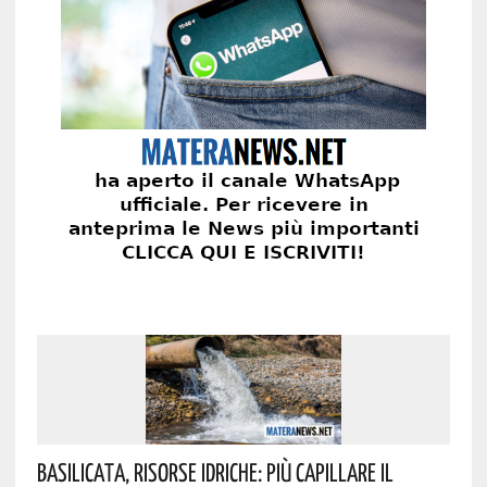
Basilicata, Risorse Idriche: Più Capillare Il