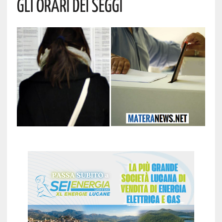
Gli Orari Dei Seggi