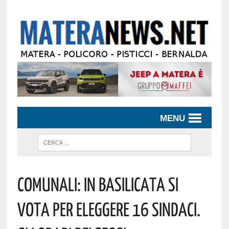
MENU
Comunali: In Basilicata Si
Vota Per Eleggere 16 Sindaci.