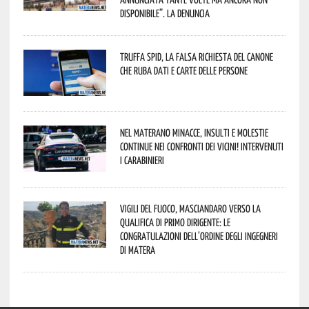
disponibile”. La denuncia
Truffa Spid, la falsa richiesta del canone
che ruba dati e carte delle persone
Nel materano minacce, insulti e molestie
continue nei confronti dei vicini! Intervenuti
i Carabinieri
Vigili del Fuoco, Masciandaro verso la
qualifica di Primo Dirigente: le
congratulazioni dell’Ordine degli Ingegneri
di Matera