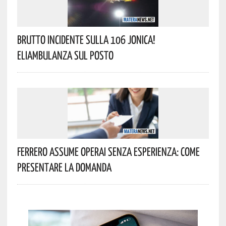
Brutto Incidente Sulla 106 Jonica!
Eliambulanza Sul Posto
Ferrero Assume Operai Senza Esperienza: Come
Presentare La Domanda