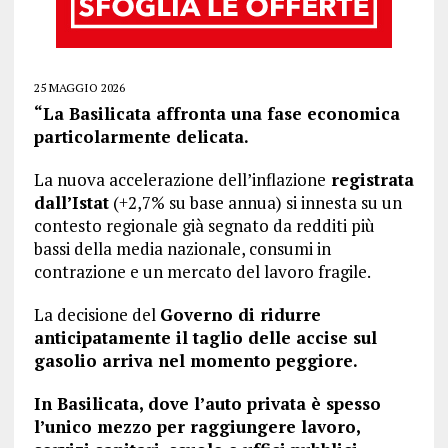
25 MAGGIO 2026
“La Basilicata affronta una fase economica
particolarmente delicata.
La nuova accelerazione dell’inflazione
registrata
dall’Istat
(+2,7% su base annua) si innesta su un
contesto regionale già segnato da redditi più
bassi della media nazionale, consumi in
contrazione e un mercato del lavoro fragile.
La decisione del
Governo di ridurre
anticipatamente il taglio delle accise sul
gasolio arriva nel momento peggiore.
In Basilicata, dove l’auto privata è spesso
l’unico mezzo per raggiungere lavoro,