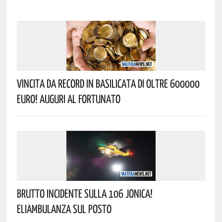
Vincita Da Record In Basilicata Di Oltre 600000
Euro! Auguri Al Fortunato
Brutto Incidente Sulla 106 Jonica!
Eliambulanza Sul Posto