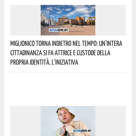
Miglionico Torna Indietro Nel Tempo: Un’intera
Cittadinanza Si Fa Attrice E Custode Della
Propria Identità. L’iniziativa