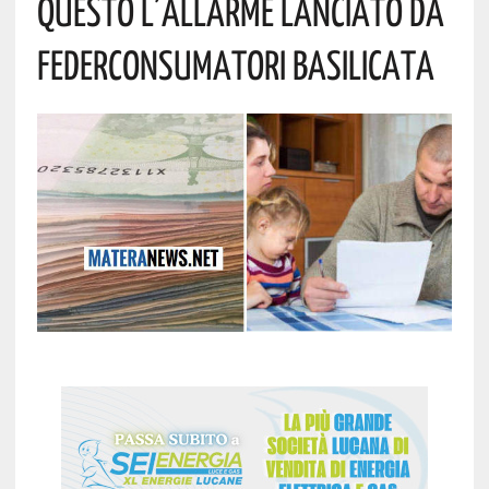
Questo L’allarme Lanciato Da
Federconsumatori Basilicata