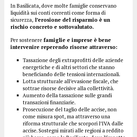
In Basilicata, dove molte famiglie conservano
liquidità sui conti correnti come forma di
sicurezza,
l’erosione del risparmio è un
rischio concreto e sottovalutato.
Per sostenere
famiglie e imprese è bene
intervenire reperendo risorse attraverso:
Tassazione degli extraprofitti delle aziende
energetiche e di altri settori che stanno
beneficiando delle tensioni internazionali.
Lotta strutturale all’evasione fiscale, che
sottrae risorse decisive alla collettività.
Aumento della tassazione sulle grandi
transazioni finanziarie.
Prosecuzione del taglio delle accise, non
come misura spot, ma attraverso una
riforma strutturale che scorpori l’IVA dalle
accise. Sostegni mirati alle regioni a reddito