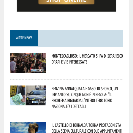
ALTRE NEWS
Montescaglioso: il mercato si fa di sera! Ecco
orari e vie interessate
Benzina annacquata e gasolio sporco, un
impianto su cinque non è in regola: “il
problema riguarda l’intero territorio
Nazionale”! I dettagli
Il Castello di Bernalda torna protagonista
della scena culturale con due appuntamenti