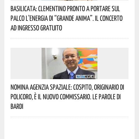
Basilicata: Clementino Pronto A Portare Sul
Palco L’energia Di “Grande Anima”. Il Concerto
Ad Ingresso Gratuito
Nomina Agenzia Spaziale: Cospito, Originario Di
Policoro, È Il Nuovo Commissario. Le Parole Di
Bardi