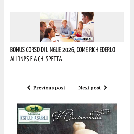
Bonus Corso Di Lingue 2026, Come Richiederlo
All’INPS E A Chi Spetta
Previous post
Next post