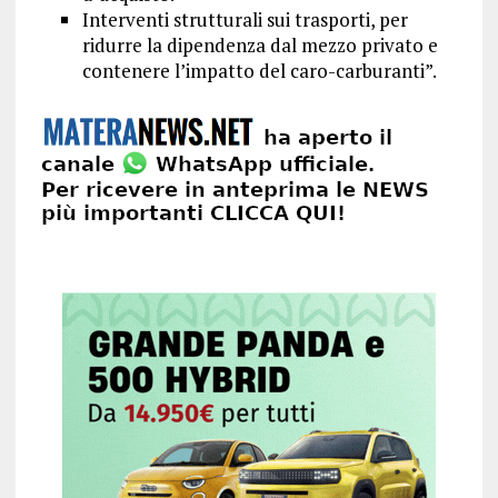
Interventi strutturali sui trasporti, per
ridurre la dipendenza dal mezzo privato e
contenere l’impatto del caro-carburanti”.