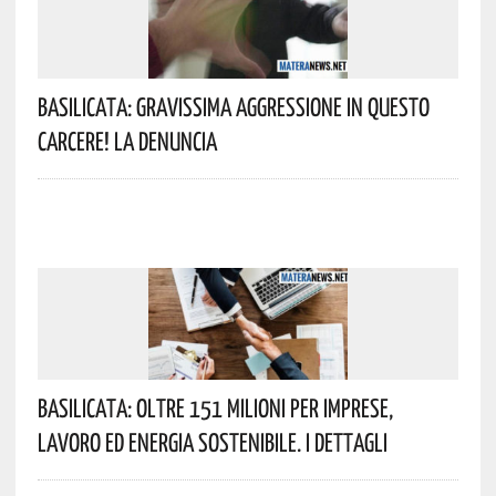
Basilicata: Gravissima Aggressione In Questo
Carcere! La Denuncia
Basilicata: Oltre 151 Milioni Per Imprese,
Lavoro Ed Energia Sostenibile. I Dettagli