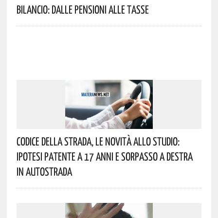
Bilancio: Dalle Pensioni Alle Tasse
Codice Della Strada, Le Novità Allo Studio:
Ipotesi Patente A 17 Anni E Sorpasso A Destra
In Autostrada