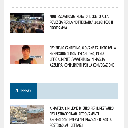
Montescaglioso: iniziato il conto alla
rovescia per la Notte Bianca 2026! Ecco il
programma
Per Silvio Canterino, giovane talento della
kickboxing di Montescaglioso, inizia
ufficialmente l’avventura in maglia
azzurra! Complimenti per la convocazione
ALTRE NEWS
A Matera 1 milione di euro per il restauro
degli straordinari ritrovamenti
archeologici emersi nel piazzale di Porta
Postergola! I dettagli