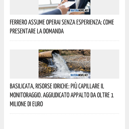
Ferrero Assume Operai Senza Esperienza: Come
Presentare La Domanda
Basilicata, Risorse Idriche: Più Capillare Il
Monitoraggio. Aggiudicato Appalto Da Oltre 1
Milione Di Euro