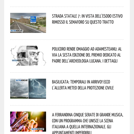
Strada statale 7: in vista dell’esodo estivo
rimosso il semaforo su questo tratto
Policoro rende omaggio ad Adamesteanu: al
via la sesta edizione del Premio dedicato al
padre dell’archeologia lucana. I dettagli
Basilicata: temporali in arrivo! Ecco
l’allerta meteo della Protezione civile
A Ferrandina cinque serate di grande musica,
con un programma che unisce la scena
italiana a quella internazionale. Gli
appuntamenti imperdibili