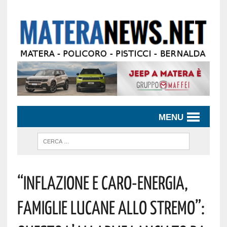
MENU
“Inflazione E Caro-Energia,
Famiglie Lucane Allo Stremo”: