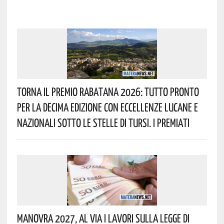
Torna Il Premio Rabatana 2026: Tutto Pronto
Per La Decima Edizione Con Eccellenze Lucane E
Nazionali Sotto Le Stelle Di Tursi. I Premiati
Manovra 2027, Al Via I Lavori Sulla Legge Di