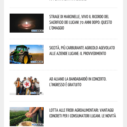
Strage di Marcinelle, vivo il ricordo del
sacrificio dei lucani 70 anni dopo: questo
l’omaggio
Siccità, più carburante agricolo agevolato
alle aziende lucane: il provvedimento
Ad Aliano la Bandabardò in concerto.
L’ingresso è gratuito
Lotta alle frodi agroalimentari: vantaggi
concreti per i consumatori lucani. Le novità