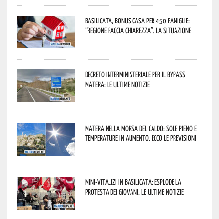
Basilicata, Bonus casa per 450 famiglie:
“Regione faccia chiarezza”. La situazione
Decreto interministeriale per il Bypass
Matera: le ultime notizie
Matera nella morsa del caldo: sole pieno e
temperature in aumento. Ecco le previsioni
Mini-vitalizi in Basilicata: esplode la
protesta dei giovani. Le ultime notizie