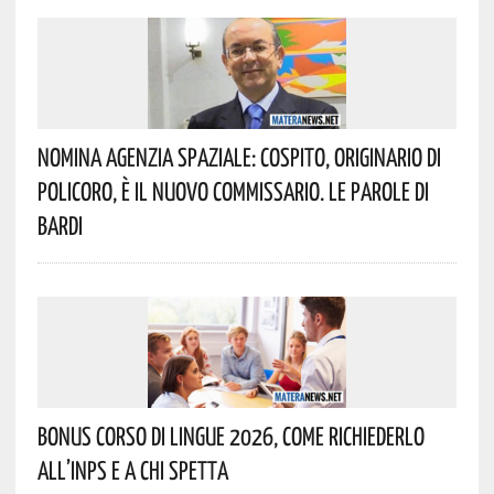
Nomina Agenzia Spaziale: Cospito, Originario Di
Policoro, È Il Nuovo Commissario. Le Parole Di
Bardi
Bonus Corso Di Lingue 2026, Come Richiederlo
All’INPS E A Chi Spetta