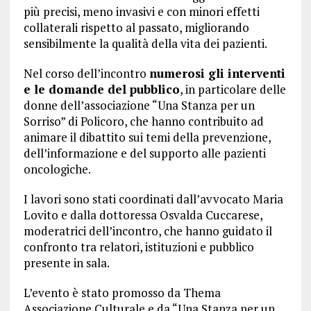
più precisi, meno invasivi e con minori effetti
collaterali rispetto al passato, migliorando
sensibilmente la qualità della vita dei pazienti.
Nel corso dell’incontro
numerosi gli interventi
e le domande del pubblico
, in particolare delle
donne dell’associazione “Una Stanza per un
Sorriso” di Policoro, che hanno contribuito ad
animare il dibattito sui temi della prevenzione,
dell’informazione e del supporto alle pazienti
oncologiche.
I lavori sono stati coordinati dall’avvocato Maria
Lovito e dalla dottoressa Osvalda Cuccarese,
moderatrici dell’incontro, che hanno guidato il
confronto tra relatori, istituzioni e pubblico
presente in sala.
L’evento è stato promosso da Thema
Associazione Culturale e da “Una Stanza per un