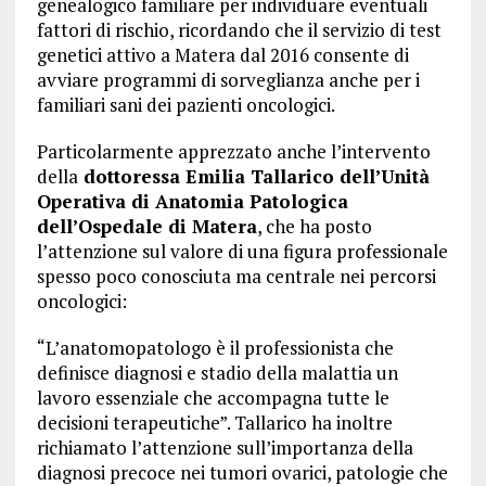
genealogico familiare per individuare eventuali
fattori di rischio, ricordando che il servizio di test
genetici attivo a Matera dal 2016 consente di
avviare programmi di sorveglianza anche per i
familiari sani dei pazienti oncologici.
Particolarmente apprezzato anche l’intervento
della
dottoressa Emilia Tallarico dell’Unità
Operativa di Anatomia Patologica
dell’Ospedale di Matera
, che ha posto
l’attenzione sul valore di una figura professionale
spesso poco conosciuta ma centrale nei percorsi
oncologici:
“L’anatomopatologo è il professionista che
definisce diagnosi e stadio della malattia un
lavoro essenziale che accompagna tutte le
decisioni terapeutiche”. Tallarico ha inoltre
richiamato l’attenzione sull’importanza della
diagnosi precoce nei tumori ovarici, patologie che