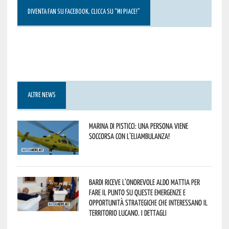
DIVENTA FAN SU FACEBOOK, CLICCA SU “MI PIACE!”
ALTRE NEWS
Marina di Pisticci: una persona viene
soccorsa con l’eliambulanza!
Bardi riceve l’onorevole Aldo Mattia per
fare il punto su queste emergenze e
opportunità strategiche che interessano il
territorio lucano. I dettagli