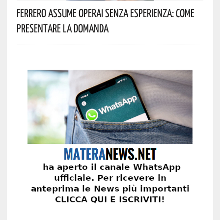
Ferrero Assume Operai Senza Esperienza: Come
Presentare La Domanda