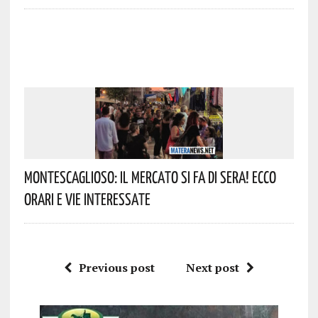
Montescaglioso: Il Mercato Si Fa Di Sera! Ecco
Orari E Vie Interessate
Previous post
Next post