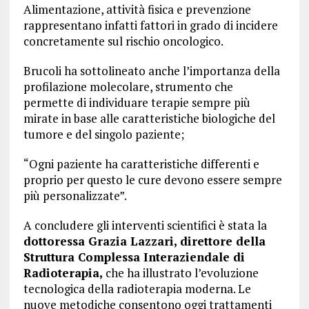
Alimentazione, attività fisica e prevenzione
rappresentano infatti fattori in grado di incidere
concretamente sul rischio oncologico.
Brucoli ha sottolineato anche l’importanza della
profilazione molecolare, strumento che
permette di individuare terapie sempre più
mirate in base alle caratteristiche biologiche del
tumore e del singolo paziente;
“Ogni paziente ha caratteristiche differenti e
proprio per questo le cure devono essere sempre
più personalizzate”.
A concludere gli interventi scientifici è stata la
dottoressa Grazia Lazzari, direttore della
Struttura Complessa Interaziendale di
Radioterapia,
che ha illustrato l’evoluzione
tecnologica della radioterapia moderna. Le
nuove metodiche consentono oggi trattamenti