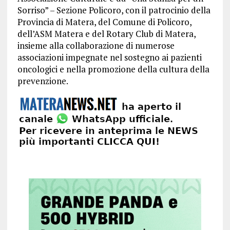
Sorriso” – Sezione Policoro, con il patrocinio della
Provincia di Matera, del Comune di Policoro,
dell’ASM Matera e del Rotary Club di Matera,
insieme alla collaborazione di numerose
associazioni impegnate nel sostegno ai pazienti
oncologici e nella promozione della cultura della
prevenzione.