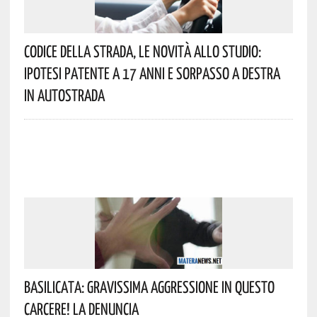
Codice Della Strada, Le Novità Allo Studio:
Ipotesi Patente A 17 Anni E Sorpasso A Destra
In Autostrada
Basilicata: Gravissima Aggressione In Questo
Carcere! La Denuncia