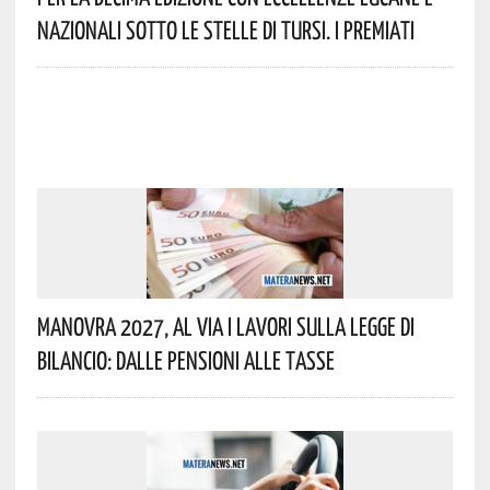
Nazionali Sotto Le Stelle Di Tursi. I Premiati
Manovra 2027, Al Via I Lavori Sulla Legge Di
Bilancio: Dalle Pensioni Alle Tasse