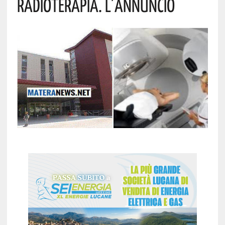
Radioterapia. L’annuncio