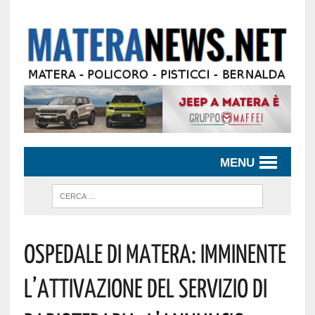
MENU
Ospedale Di Matera: Imminente
L’attivazione Del Servizio Di