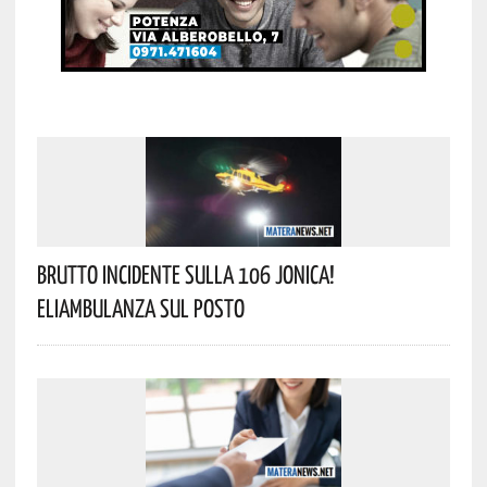
Brutto Incidente Sulla 106 Jonica!
Eliambulanza Sul Posto