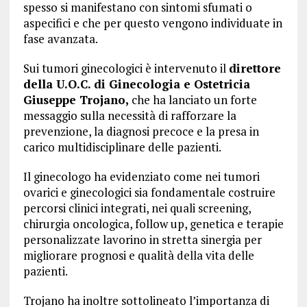
spesso si manifestano con sintomi sfumati o
aspecifici e che per questo vengono individuate in
fase avanzata.
Sui tumori ginecologici è intervenuto il
direttore
della U.O.C. di Ginecologia e Ostetricia
Giuseppe Trojano,
che ha lanciato un forte
messaggio sulla necessità di rafforzare la
prevenzione, la diagnosi precoce e la presa in
carico multidisciplinare delle pazienti.
Il ginecologo ha evidenziato come nei tumori
ovarici e ginecologici sia fondamentale costruire
percorsi clinici integrati, nei quali screening,
chirurgia oncologica, follow up, genetica e terapie
personalizzate lavorino in stretta sinergia per
migliorare prognosi e qualità della vita delle
pazienti.
Trojano ha inoltre sottolineato l’importanza di