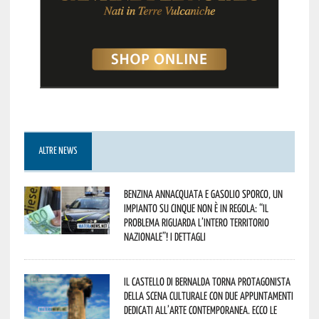
ALTRE NEWS
Benzina annacquata e gasolio sporco, un
impianto su cinque non è in regola: “il
problema riguarda l’intero territorio
Nazionale”! I dettagli
Il Castello di Bernalda torna protagonista
della scena culturale con due appuntamenti
dedicati all’arte contemporanea. Ecco le