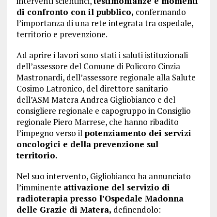
interventi scientifici,
testimonianze e momenti
di confronto con il pubblico,
confermando
l’importanza di una rete integrata tra ospedale,
territorio e prevenzione.
Ad aprire i lavori sono stati i saluti istituzionali
dell’assessore del Comune di Policoro Cinzia
Mastronardi, dell’assessore regionale alla Salute
Cosimo Latronico, del direttore sanitario
dell’ASM Matera Andrea Gigliobianco e del
consigliere regionale e capogruppo in Consiglio
regionale Piero Marrese, che hanno ribadito
l’impegno verso il
potenziamento dei servizi
oncologici e della prevenzione sul
territorio.
Nel suo intervento, Gigliobianco ha annunciato
l’imminente
attivazione del servizio di
radioterapia presso l’Ospedale Madonna
delle Grazie di Matera,
definendolo: