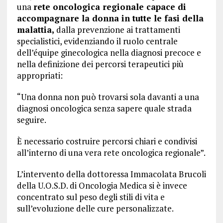
una
rete oncologica regionale capace di
accompagnare la donna in tutte le fasi della
malattia,
dalla prevenzione ai trattamenti
specialistici, evidenziando il ruolo centrale
dell’équipe ginecologica nella diagnosi precoce e
nella definizione dei percorsi terapeutici più
appropriati:
“Una donna non può trovarsi sola davanti a una
diagnosi oncologica senza sapere quale strada
seguire.
È necessario costruire percorsi chiari e condivisi
all’interno di una vera rete oncologica regionale”.
L’intervento della dottoressa Immacolata Brucoli
della U.O.S.D. di Oncologia Medica si è invece
concentrato sul peso degli stili di vita e
sull’evoluzione delle cure personalizzate.