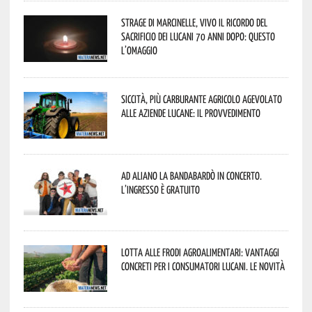
Strage di Marcinelle, vivo il ricordo del
sacrificio dei lucani 70 anni dopo: questo
l’omaggio
Siccità, più carburante agricolo agevolato
alle aziende lucane: il provvedimento
Ad Aliano la Bandabardò in concerto.
L’ingresso è gratuito
Lotta alle frodi agroalimentari: vantaggi
concreti per i consumatori lucani. Le novità