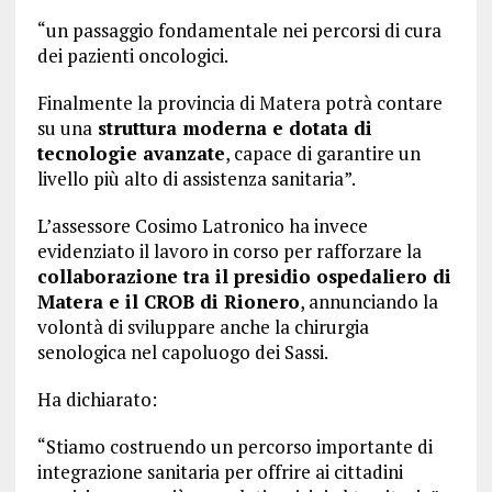
“un passaggio fondamentale nei percorsi di cura
dei pazienti oncologici.
Finalmente la provincia di Matera potrà contare
su una
struttura moderna e dotata di
tecnologie avanzate
, capace di garantire un
livello più alto di assistenza sanitaria”.
L’assessore Cosimo Latronico ha invece
evidenziato il lavoro in corso per rafforzare la
collaborazione tra il presidio ospedaliero di
Matera e il CROB di Rionero
, annunciando la
volontà di sviluppare anche la chirurgia
senologica nel capoluogo dei Sassi.
Ha dichiarato:
“Stiamo costruendo un percorso importante di
integrazione sanitaria per offrire ai cittadini