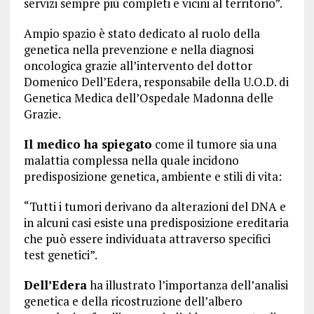
servizi sempre più completi e vicini al territorio”.
Ampio spazio è stato dedicato al ruolo della
genetica nella prevenzione e nella diagnosi
oncologica grazie all’intervento del dottor
Domenico Dell’Edera, responsabile della U.O.D. di
Genetica Medica dell’Ospedale Madonna delle
Grazie.
Il medico ha spiegato
come il tumore sia una
malattia complessa nella quale incidono
predisposizione genetica, ambiente e stili di vita:
“Tutti i tumori derivano da alterazioni del DNA e
in alcuni casi esiste una predisposizione ereditaria
che può essere individuata attraverso specifici
test genetici”.
Dell’Edera
ha illustrato l’importanza dell’analisi
genetica e della ricostruzione dell’albero