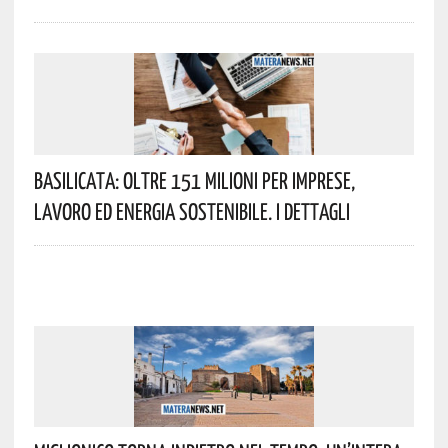
Basilicata: Oltre 151 Milioni Per Imprese,
Lavoro Ed Energia Sostenibile. I Dettagli