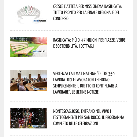
Cresce l’attesa per Miss Cinema Basilicata:
tutto pronto per la finale regionale del
concorso
Basilicata: più di 47 milioni per piazze, verde
e sostenibilità. I dettagli
Vertenza CallMat Matera: “Oltre 350
lavoratrici e lavoratori chiedono
semplicemente il diritto di continuare a
lavorare”. Le ultime notizie
Montescaglioso, entrano nel vivo i
festeggiamenti per San Rocco: il programma
completo delle celebrazioni