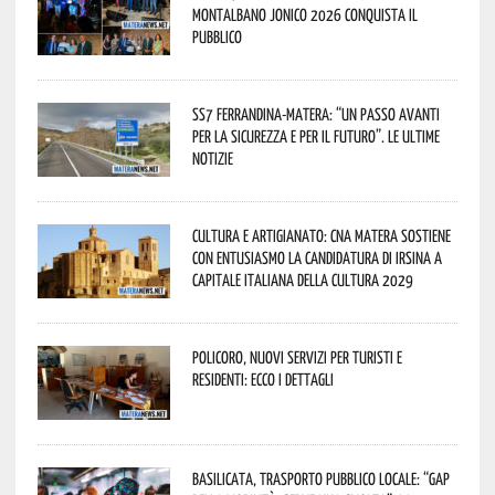
Montalbano Jonico 2026 conquista il
pubblico
SS7 Ferrandina-Matera: “Un passo avanti
per la sicurezza e per il futuro”. Le ultime
notizie
Cultura e Artigianato: CNA Matera sostiene
con entusiasmo la candidatura di Irsina a
Capitale Italiana della Cultura 2029
Policoro, nuovi servizi per turisti e
residenti: ecco i dettagli
Basilicata, trasporto pubblico locale: “Gap