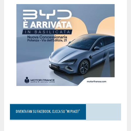
DIVENTA FAN SU FACEBOOK, CLICCA SU “MI PIACE!”