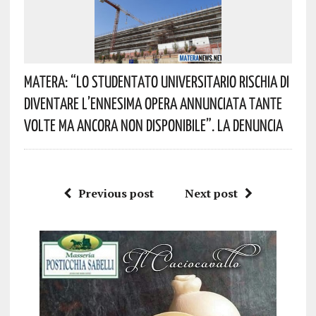
Matera: “Lo Studentato Universitario Rischia Di
Diventare L’ennesima Opera Annunciata Tante
Volte Ma Ancora Non Disponibile”. La Denuncia
Previous post
Next post