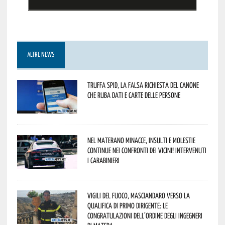
ALTRE NEWS
Truffa Spid, la falsa richiesta del canone
che ruba dati e carte delle persone
Nel materano minacce, insulti e molestie
continue nei confronti dei vicini! Intervenuti
i Carabinieri
Vigili del Fuoco, Masciandaro verso la
qualifica di Primo Dirigente: le
congratulazioni dell’Ordine degli Ingegneri