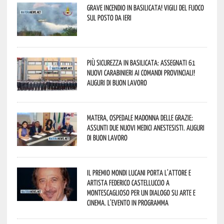
Grave incendio in Basilicata! Vigili del fuoco
sul posto da ieri
Più sicurezza in Basilicata: assegnati 61
nuovi Carabinieri ai Comandi provinciali!
Auguri di buon lavoro
Matera, Ospedale Madonna delle Grazie:
assunti due nuovi medici anestesisti. Auguri
di buon lavoro
Il Premio Mondi Lucani porta l’attore e
artista Federico Castelluccio a
Montescaglioso per un dialogo su arte e
cinema. L’evento in programma