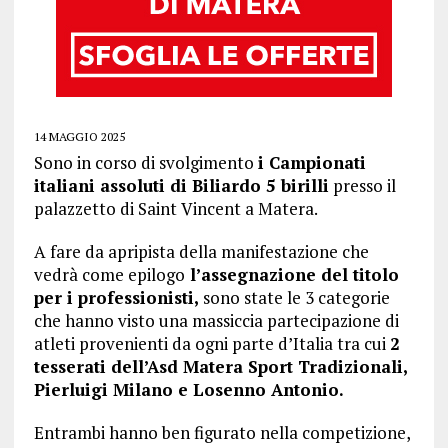
14 MAGGIO 2025
Sono in corso di svolgimento
i Campionati
italiani assoluti di Biliardo 5 birilli
presso il
palazzetto di Saint Vincent a Matera.
A fare da apripista della manifestazione che
vedrà come epilogo
l’assegnazione del titolo
per i professionisti,
sono state le 3 categorie
che hanno visto una massiccia partecipazione di
atleti provenienti da ogni parte d’Italia tra cui
2
tesserati dell’Asd Matera Sport Tradizionali,
Pierluigi Milano e Losenno Antonio.
Entrambi hanno ben figurato nella competizione,