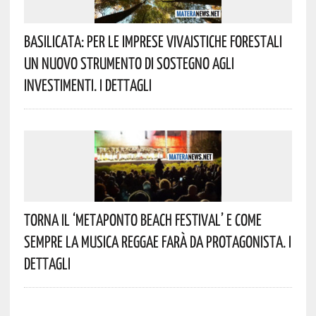
Basilicata: Per Le Imprese Vivaistiche Forestali
Un Nuovo Strumento Di Sostegno Agli
Investimenti. I Dettagli
Torna Il ‘Metaponto Beach Festival’ E Come
Sempre La Musica Reggae Farà Da Protagonista. I
Dettagli