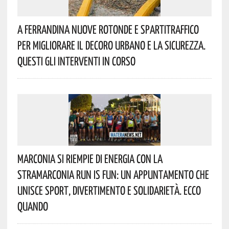
A Ferrandina Nuove Rotonde E Spartitraffico
Per Migliorare Il Decoro Urbano E La Sicurezza.
Questi Gli Interventi In Corso
Marconia Si Riempie Di Energia Con La
StraMarconia Run Is Fun: Un Appuntamento Che
Unisce Sport, Divertimento E Solidarietà. Ecco
Quando