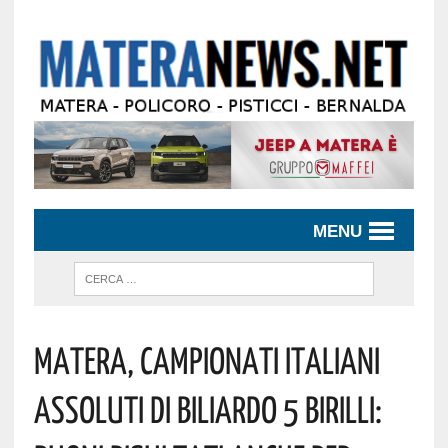
MENU
Matera, Campionati Italiani
Assoluti Di Biliardo 5 Birilli: