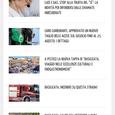
Luce e gas, stop alla truffa del “Sì”: la
novità per difendersi dalle chiamate
indesiderate
Caro carburanti, approvato un nuovo
taglio delle accise sul gasolio fino al 25
agosto: i dettagli
A Pisticci la nuova tappa di “Basilicata,
viaggio nelle eccellenze culturali e
enogastronomiche”
Basilicata, incendio su questa strada!