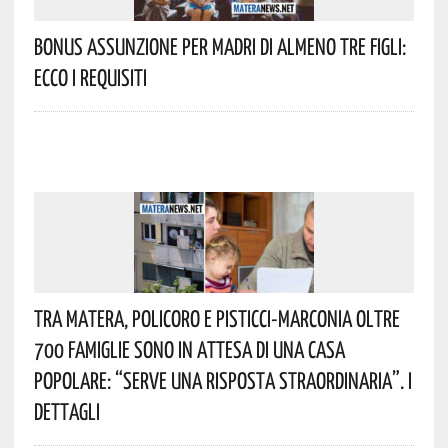
Bonus Assunzione Per Madri Di Almeno Tre Figli:
Ecco I Requisiti
Tra Matera, Policoro E Pisticci-Marconia Oltre
700 Famiglie Sono In Attesa Di Una Casa
Popolare: “serve Una Risposta Straordinaria”. I
Dettagli