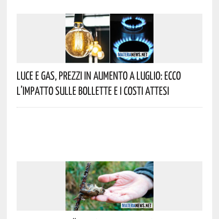
Luce E Gas, Prezzi In Aumento A Luglio: Ecco
L’impatto Sulle Bollette E I Costi Attesi