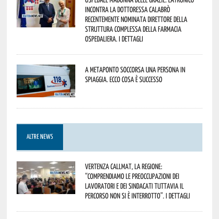
incontra la dottoressa Calabrò
recentemente nominata Direttore della
Struttura Complessa della Farmacia
Ospedaliera. I dettagli
A Metaponto soccorsa una persona in
spiaggia. Ecco cosa è successo
ALTRE NEWS
Vertenza CallMat, la Regione:
“comprendiamo le preoccupazioni dei
lavoratori e dei sindacati tuttavia il
percorso non si è interrotto”. I dettagli