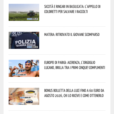
Siccità e rincari in Basilicata: l’appello di
Coldiretti per salvare i raccolti
Matera: ritrovato il giovane scomparso
Europei di Parigi: Acerenza, l’orgoglio
lucano, brilla tra i primi cinque! Complimenti
Bonus bolletta della luce fino a 60 euro da
agosto 2026, chi lo riceve e come ottenerlo