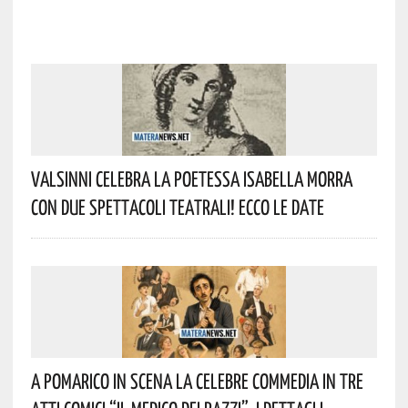
Valsinni Celebra La Poetessa Isabella Morra
Con Due Spettacoli Teatrali! Ecco Le Date
A Pomarico In Scena La Celebre Commedia In Tre