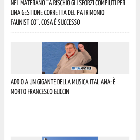
Nel Materano “a Rischio Gli Sforzi Compiuti Per
Una Gestione Corretta Del Patrimonio
Faunistico”. Cosa È Successo
Addio A Un Gigante Della Musica Italiana: È
Morto Francesco Guccini